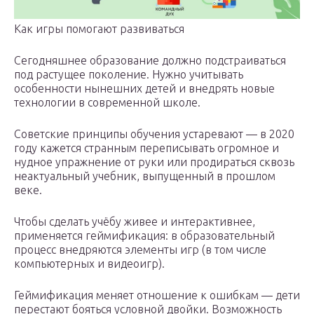
Как игры помогают развиваться‍
Сегодняшнее образование должно подстраиваться
под растущее поколение. Нужно учитывать
особенности нынешних детей и внедрять новые
технологии в современной школе.
Советские принципы обучения устаревают — в 2020
году кажется странным переписывать огромное и
нудное упражнение от руки или продираться сквозь
неактуальный учебник, выпущенный в прошлом
веке.
Чтобы сделать учёбу живее и интерактивнее,
применяется геймификация: в образовательный
процесс внедряются элементы игр (в том числе
компьютерных и видеоигр).
Геймификация меняет отношение к ошибкам — дети
перестают бояться условной двойки. Возможность