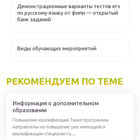
Демонстрационные варианты тестов егэ
по русскому языку от фипи — открытый
банк заданий
Виды обучающих мероприятий
РЕКОМЕНДУЕМ ПО ТЕМЕ
Информация о дополнительном
образовании
Повышение квалификации Такие программы
направлены на повышение уже имеющейся
квалификации специалиста....