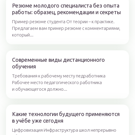
Резюме молодого специалиста без опыта
работы: образец, рекомендации и секреты
Пример резюме студента От теории – к практике.
Предлагаем вам пример резюме с комментариями,
который...
Современные виды дистанционного
обучения
Требования к рабочему месту педработника
Рабочее место педагогического работника
и обучающегося должно...
Какие технологии будущего применяются
в учёбе уже сегодня
Цифровизация Инфраструктура школ непрерывно