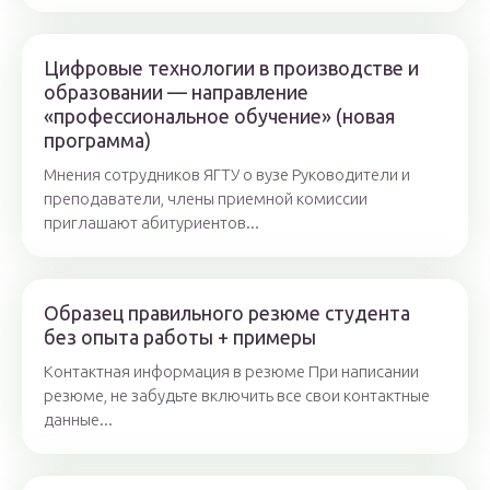
Цифровые технологии в производстве и
образовании — направление
«профессиональное обучение» (новая
программа)
Мнения сотрудников ЯГТУ о вузе Руководители и
преподаватели, члены приемной комиссии
приглашают абитуриентов...
Образец правильного резюме студента
без опыта работы + примеры
Контактная информация в резюме При написании
резюме, не забудьте включить все свои контактные
данные...