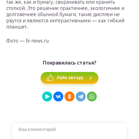
так же, как и бумагу, сворачивать или хранить
стопкой. Это решение практичнее, экологичнее и
долговечнее обычной бумаги, такие дисплеи не
рвутся и являются интерактивными — как гибкий
планшет.
Фото — hi-news.ru
Понравилась статья?
0
Лайк автору