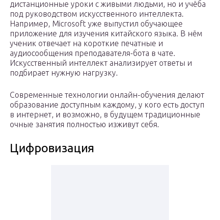
дистанционные уроки с живыми людьми, но и учёба
под руководством искусственного интеллекта.
Например, Microsoft уже выпустил обучающее
приложение для изучения китайского языка. В нём
ученик отвечает на короткие печатные и
аудиосообщения преподавателя-бота в чате.
Искусственный интеллект анализирует ответы и
подбирает нужную нагрузку.
Современные технологии онлайн-обучения делают
образование доступным каждому, у кого есть доступ
в интернет, и возможно, в будущем традиционные
очные занятия полностью изживут себя.
Цифровизация