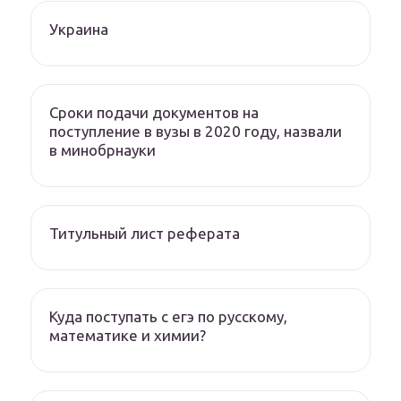
Украина
Сроки подачи документов на
поступление в вузы в 2020 году, назвали
в минобрнауки
Титульный лист реферата
Куда поступать с егэ по русскому,
математике и химии?