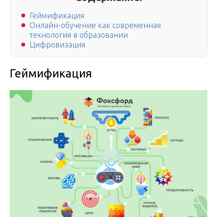
Геймификация
Онлайн-обучение как современная
технология в образовании
Цифровизация
Геймификация