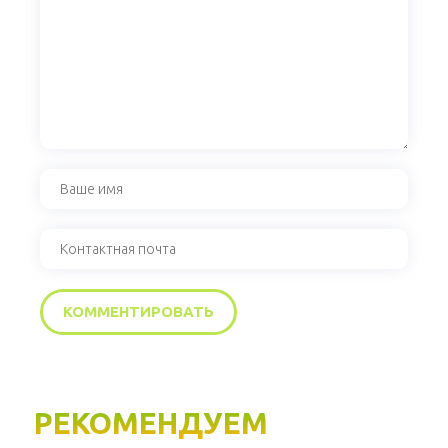
РЕКОМЕНДУЕМ