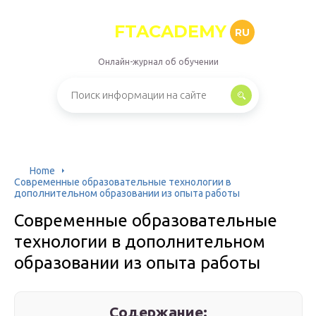
FTACADEMY
RU
Онлайн-журнал об обучении
Home
Современные образовательные технологии в
дополнительном образовании из опыта работы
Современные образовательные
технологии в дополнительном
образовании из опыта работы
Содержание: