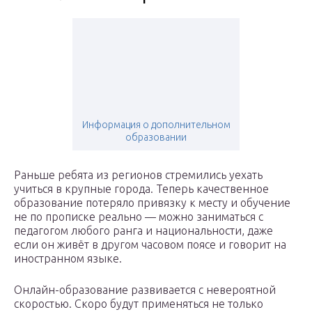
Информация о дополнительном
образовании
Раньше ребята из регионов стремились уехать
учиться в крупные города. Теперь качественное
образование потеряло привязку к месту и обучение
не по прописке реально — можно заниматься с
педагогом любого ранга и национальности, даже
если он живёт в другом часовом поясе и говорит на
иностранном языке.
Онлайн-образование развивается с невероятной
скоростью. Скоро будут применяться не только