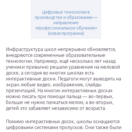
Цифровые технологии в
производстве и образовании —
направление
«профессиональное обучение»
(новая программа)
Инфраструктура школ непрерывно обновляется,
внедряются современные образовательные
технологии. Например, ещё несколько лет назад
ученики привычно решали уравнения на меловой
доске, а сегодня во многих школах есть
интерактивные доски. Педагоги могут выводить на
экран любые видео, изображения, слайды
презентаций. На многих интерактивных досках
можно писать при помощи пальца — во-первых,
больше не нужно пачкаться мелом, а во-вторых,
детей это забавляет независимо от возраста.
Помимо интерактивных досок, школы оснащаются
цифровыми системами пропусков. Они также были