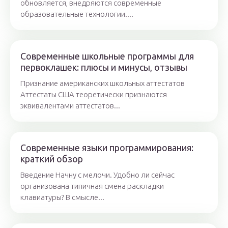
обновляется, внедряются современные
образовательные технологии....
Современные школьные программы для
первоклашек: плюсы и минусы, отзывы
Признание американских школьных аттестатов
Аттестаты США теоретически признаются
эквивалентами аттестатов...
Современные языки программирования:
краткий обзор
Введение Начну с мелочи. Удобно ли сейчас
организована типичная смена раскладки
клавиатуры? В смысле...