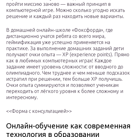
пройти миссию заново — важный принцип в
компьютерной игре. Можно сколько угодно искать
решение и каждый раз находить новые варианты.
В домашней онлайн-школе «Фоксфорда», где
дистанционно учатся ребята со всего мира,
геймификация уже успешно применяется на
практике. За выполнение домашних заданий дети
получают очки опыта — XP (experience points). Прямо
как в любимых компьютерных играх! Каждое
задание имеет уровень сложности: от вводного до
олимпиадного. Чем труднее и чем меньше подсказок
истратил при решении, тем больше XP получишь.
Очки опыта суммируются и позволяют ученикам
переходить от лёгкого уровня к более сложному и
интересному.
<<Форма с консультацией>>
Онлайн-обучение как современная
технология в образовании