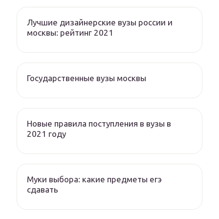
Лучшие дизайнерские вузы россии и
москвы: рейтинг 2021
Государственные вузы москвы
Новые правила поступления в вузы в
2021 году
Муки выбора: какие предметы егэ
сдавать