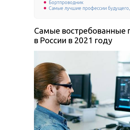
Бортпроводник
Самые лучшие профессии будущего,
Самые востребованные п
в России в 2021 году