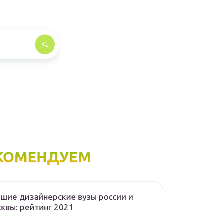
КОМЕНДУЕМ
шие дизайнерские вузы россии и
квы: рейтинг 2021