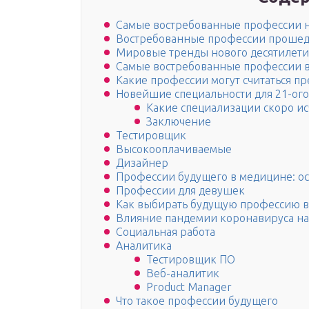
Самые востребованные профессии на
Востребованные профессии прошедш
Мировые тренды нового десятилети
Самые востребованные профессии 
Какие профессии могут считаться пр
Новейшие специальности для 21-ого
Какие специализации скоро ис
Заключение
Тестировщик
Высокооплачиваемые
Дизайнер
Профессии будущего в медицине: о
Профессии для девушек
Как выбирать будущую профессию 
Влияние пандемии коронавируса на 
Социальная работа
Аналитика
Тестировщик ПО
Веб-аналитик
Product Manager
Что такое профессии будущего