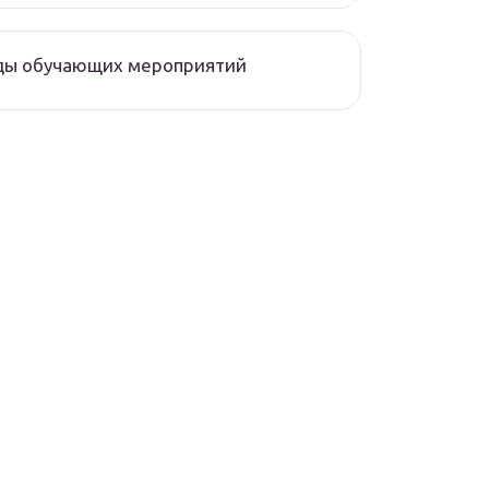
ды обучающих мероприятий