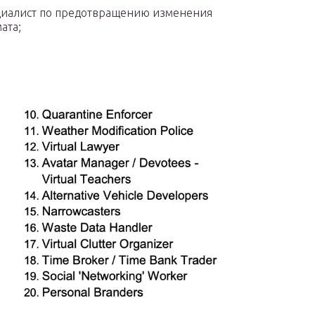
иалист по предотвращению изменения
ата;