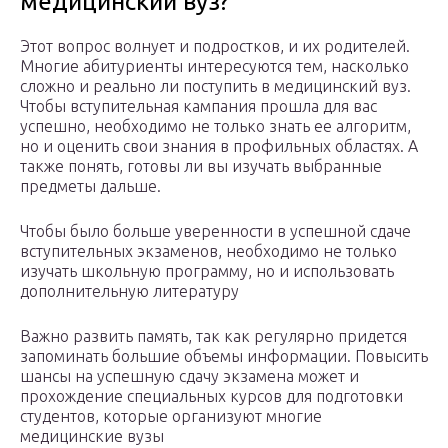
медицинский вуз?
Этот вопрос волнует и подростков, и их родителей.
Многие абитуриенты интересуются тем, насколько
сложно и реально ли поступить в медицинский вуз.
Чтобы вступительная кампания прошла для вас
успешно, необходимо не только знать ее алгоритм,
но и оценить свои знания в профильных областях. А
также понять, готовы ли вы изучать выбранные
предметы дальше.
Чтобы было больше уверенности в успешной сдаче
вступительных экзаменов, необходимо не только
изучать школьную программу, но и использовать
дополнительную литературу
Важно развить память, так как регулярно придется
запоминать большие объемы информации. Повысить
шансы на успешную сдачу экзамена может и
прохождение специальных курсов для подготовки
студентов, которые организуют многие
медицинские вузы