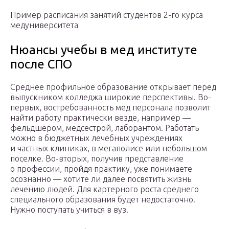
Пример расписания занятий студентов 2-го курса
медуниверситета
Нюансы учебы в мед институте
после СПО
Среднее профильное образование открывает перед
выпускником колледжа широкие перспективы. Во-
первых, востребованность мед персонала позволит
найти работу практически везде, например —
фельдшером, медсестрой, лаборантом. Работать
можно в бюджетных лечебных учреждениях
и частных клиниках, в мегаполисе или небольшом
поселке. Во-вторых, получив представление
о профессии, пройдя практику, уже понимаете
осознанно — хотите ли далее посвятить жизнь
лечению людей. Для картерного роста среднего
специального образования будет недостаточно.
Нужно поступать учиться в вуз.