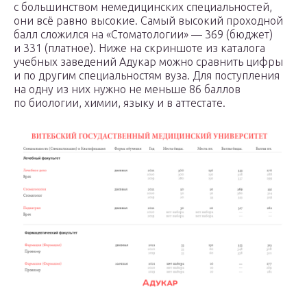
с большинством немедицинских специальностей,
они всё равно высокие. Самый высокий проходной
балл сложился на «Стоматологии» — 369 (бюджет)
и 331 (платное). Ниже на скриншоте из каталога
учебных заведений Адукар можно сравнить цифры
и по другим специальностям вуза. Для поступления
на одну из них нужно не меньше 86 баллов
по биологии, химии, языку и в аттестате.