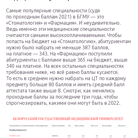
Самые популярные специальности (судя
по проходным баллам 2021) в БГМУ — это
«Стоматология» и «Фармация». И неудивительно.
Ведь именно эти медицинские специальности
считаются самыми высокооплачиваемыми. Чтобы
попасть на бюджет на «Стоматологию», абитуриентам
нужно было набрать не меньше 387 баллов,
на платное — 343. На «Фармацию» поступили
абитуриенты с баллами выше 365 на бюджет, выше
340 на платное. На всех остальных специальностях
требования ниже, но всё равно баллы кусаются.
То есть в среднем нужно набрать на ЦТ по каждому
предмету больше 80 баллов и иметь средний балл
аттестата также выше 8. Смотри, как менялись
проходные баллы за последние три года, чтобы
спрогнозировать, какими они могут быть в 2022.