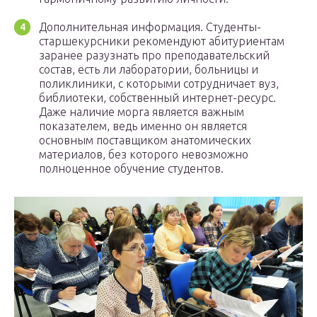
Дополнительная информация. Студенты-
старшекурсники рекомендуют абитуриентам
заранее разузнать про преподавательский
состав, есть ли лаборатории, больницы и
поликлиники, с которыми сотрудничает вуз,
библиотеки, собственный интернет-ресурс.
Даже наличие морга является важным
показателем, ведь именно он является
основным поставщиком анатомических
материалов, без которого невозможно
полноценное обучение студентов.