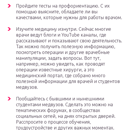
Пройдите тесты на профориентацию. С их
помощью выясните, обладаете ли вы
качествами, которые нужны для работы врачом.
Изучите медицину изнутри. Сейчас многие
врачи ведут блоги и YouTube каналы, где
рассказывают и показывают свою деятельность.
Так можно получить полезную информацию,
посмотреть операции и другие врачебные
манипуляции, задать вопросы. Вот тут,
например, можно увидеть, как проводят
операции известные хирурги, а это
медицинский портал, где собрано много
полезной информации для врачей и студентов
медвузов.
Пообщайтесь с бывшими и нынешними
студентами медвузов. Сделать это можно на
тематических форумах, в сообществах
социальных сетей, на днях открытых дверей.
Расспросите о процессе обучения,
трудоустройстве и других важных моментах.