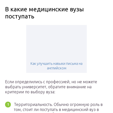
В какие медицинские вузы
поступать
Как улучшить навыки письма на
английском
Если определились с профессией, но не можете
выбрать университет, обратите внимание на
критерии по выбору вуза:
Территориальность. Обычно огромную роль в
том, стоит ли поступать в медицинский вуз в