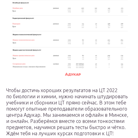
Чтобы достичь хороших результатов на ЦТ 2022
по биологии и химии, нужно начинать штудировать
учебники и сборники ЦТ прямо сейчас. В этом тебе
помогут опытные преподаватели образовательного
центра Адукар. Мы занимаемся и офлайн в Минске,
и онлайн. Разберёмся вместе со всеми тонкостями
предметов, научимся решать тесты быстро и чётко.
Ждём тебя на лучших курсах подготовки к ЦТ!