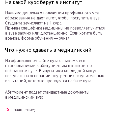
На какой курс берут в институт
Наличие диплома о получении профильного мед
образования не дает льгот, чтобы поступить в вуз.
Студента зачисляют на 1 курс.
Причем специфика медицины не позволяет учиться
в вузе заочно или дистанционно. Если хотите быть
врачом, форма обучения — очная.
Что нужно сдавать в медицинский
На официальном сайте вуза ознакомьтесь
с требованиями к абитуриентам в конкретно
выбранном вузе. Выпускники колледжей могут
поступать на основании внутренних вступительных
испытаний, которые проводятся на базе вуза.
Абитуриент подает стандартные документы
в медицинский вуз:
заявление;