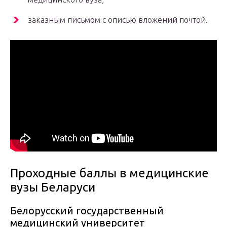
заказным письмом с описью вложений почтой.
Проходные баллы в медицинские
вузы Беларуси
Белорусский государственный
медицинский университет