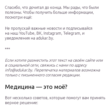
Спасибо, что дочитал до конца. Мы рады, что были
полезны. Чтобы получить больше информации,
посмотри ещё:
Не пропускай важные новости и подписывайся
на наш YouTube, ВК, Instagram, Telegram, и
уведомления на adukar.by.
***
Если хотите разместить этот текст на своём сайте или
в социальной сети, свяжись с нами по адресу
info@adukar.by. Перепечатка материалов возможна
только с письменного согласия редакции.
Медицина — это моё?
Вот несколько советов, которые помогут вам принять
верное решение: