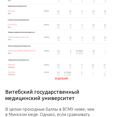
Витебский государственный
медицинский университет
В целом проходные баллы в ВГМУ ниже, чем
в Минском меде. Однако, если сравнивать