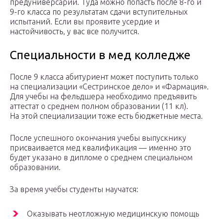
предуниверсарий. Туда можно попасть после 8-го и
9-го класса по результатам сдачи вступительных
испытаний. Если вы проявите усердие и
настойчивость, у вас все получится.
Специальности в мед колледже
После 9 класса абитуриент может поступить только
на специализации «Сестринское дело» и «Фармация».
Для учебы на фельдшера необходимо предъявить
аттестат о среднем полном образовании (11 кл).
На этой специализации тоже есть бюджетные места.
После успешного окончания учебы выпускнику
присваивается мед квалификация — именно это
будет указано в дипломе о среднем специальном
образовании.
За время учебы студенты научатся:
Оказывать неотложную медицинскую помощь