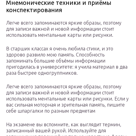
Мнемонические техники и приёмы
конспектирования
Легче всего запоминаются яркие образы, поэтому
для записи важной и новой информации стоит
использовать ментальные карты или рисунки.
В старших классах я очень любила стихи, и это
здорово развило мою память. Способность
запоминать большие объёмы информации
пригодилась в университете: я учила материал в два
раза быстрее одногруппников.
Легче всего запоминаются яркие образы, поэтому
для записи важной и новой информации стоит
использовать ментальные карты или рисунки. Если у
вас сильная моторная и зрительная память, пишите
себе шпаргалки по разным предметам
На экзамене вы вспомните, как выглядит термин,
записанный вашей рукой. Используйте для