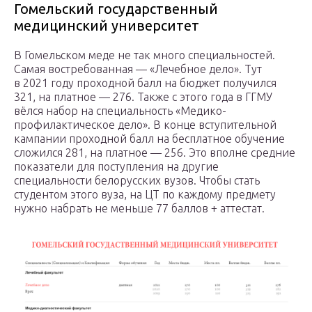
Гомельский государственный
медицинский университет
В Гомельском меде не так много специальностей.
Самая востребованная — «Лечебное дело». Тут
в 2021 году проходной балл на бюджет получился
321, на платное — 276. Также с этого года в ГГМУ
вёлся набор на специальность «Медико-
профилактическое дело». В конце вступительной
кампании проходной балл на бесплатное обучение
сложился 281, на платное — 256. Это вполне средние
показатели для поступления на другие
специальности белорусских вузов. Чтобы стать
студентом этого вуза, на ЦТ по каждому предмету
нужно набрать не меньше 77 баллов + аттестат.