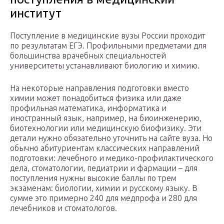
институт
Поступление в медицинские вузы России проходит
по результатам ЕГЭ. Профильными предметами для
большинства врачебных специальностей
университеты устанавливают биологию и химию.
На некоторые направления подготовки вместо
химии может понадобиться физика или даже
профильная математика, информатика и
иностранный язык, например, на биоинженерию,
биотехнологии или медицинскую биофизику. Эти
детали нужно обязательно уточнить на сайте вуза. Но
обычно абитуриентам классических направлений
подготовки: лечебного и медико-профилактического
дела, стоматологии, педиатрии и фармации – для
поступления нужны высокие баллы по трем
экзаменам: биологии, химии и русскому языку. В
сумме это примерно 240 для медпрофа и 280 для
лечебников и стоматологов.