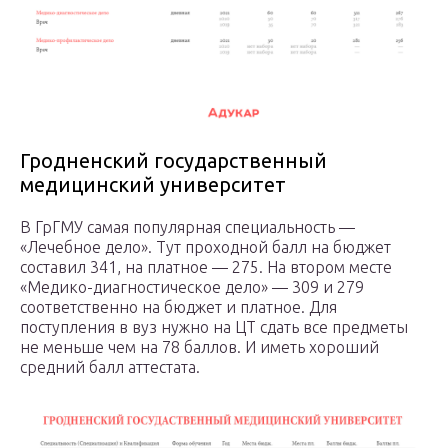
Гродненский государственный
медицинский университет
В ГрГМУ самая популярная специальность —
«Лечебное дело». Тут проходной балл на бюджет
составил 341, на платное — 275. На втором месте
«Медико-диагностическое дело» — 309 и 279
соответственно на бюджет и платное. Для
поступления в вуз нужно на ЦТ сдать все предметы
не меньше чем на 78 баллов. И иметь хороший
средний балл аттестата.