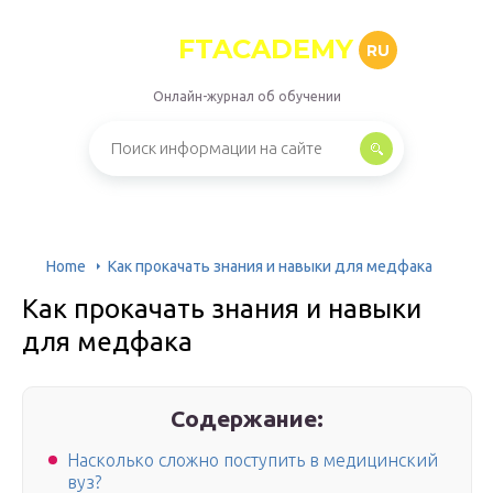
FTACADEMY
RU
Онлайн-журнал об обучении
Home
Как прокачать знания и навыки для медфака
Как прокачать знания и навыки
для медфака
Содержание:
Насколько сложно поступить в медицинский
вуз?