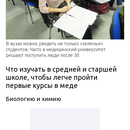
В вузах можно увидеть не только «зеленых»
студентов. Часто в медицинский университет
решают поступить люди после 30
Что изучать в средней и старшей
школе, чтобы легче пройти
первые курсы в меде
Биологию и химию