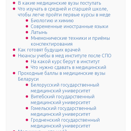
В какие медицинские вузы поступать
Что изучать в средней и старшей школе,
чтобы легче пройти первые курсы в меде
Биологию и химию
Современные иностранные языки
Латынь
Мнемонические техники и приёмы
конспектирования
Как готовят будущих врачей
Нюансы учебы в мед институте после СПО
На какой курс берут в институт
Что нужно сдавать в медицинский
Проходные баллы в медицинские вузы
Беларуси
Белорусский государственный
медицинский университет
Витебский государственный
медицинский университет
Гомельский государственный
медицинский университет
Гродненский государственный
медицинский университет