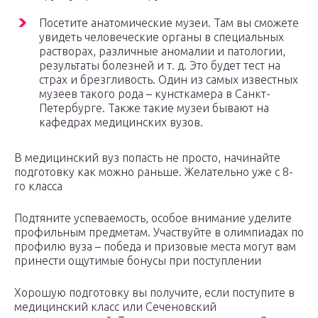
Посетите анатомические музеи. Там вы сможете
увидеть человеческие органы в специальных
растворах, различные аномалии и патологии,
результаты болезней и т. д. Это будет тест на
страх и брезгливость. Один из самых известных
музеев такого рода – кунсткамера в Санкт-
Петербурге. Также такие музеи бывают на
кафедрах медицинских вузов.
В медицинский вуз попасть не просто, начинайте
подготовку как можно раньше. Желательно уже с 8-
го класса
Подтяните успеваемость, особое внимание уделите
профильным предметам. Участвуйте в олимпиадах по
профилю вуза – победа и призовые места могут вам
принести ощутимые бонусы при поступлении
Хорошую подготовку вы получите, если поступите в
медицинский класс или Сеченовский