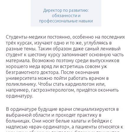
Директор по развитию:
обязанности и
профессиональные навыки
Студенты-медики постоянно, особенно на последних
трёх курсах, изучают одно и то же, углубляясь в
разные темы. Таким образом даже самый ленивый
студент к шестому курсу запоминает основную часть
материала. Возможно поэтому среди выпускников
хорошего меда вряд ли встретишь совсем уж
безграмотного доктора. После окончания
университета можно пойти работать врачом в
поликлинику. Чтобы стать кардиологом или,
например, гастроэнтерологом, придётся окончить
ординатуру.
В ординатуре будущие врачи специализируются в
выбранной области и проходят практику в
больницах. Они носят белые халаты и бейджи с
надписью «врач-ординатор», а пациенты относятся к