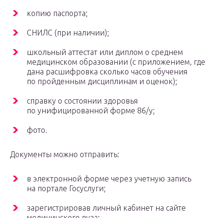
копию паспорта;
СНИЛС (при наличии);
школьный аттестат или диплом о среднем
медицинском образовании (с приложением, где
дана расшифровка сколько часов обучения
по пройденным дисциплинам и оценок);
справку о состоянии здоровья
по унифицированной форме 86/у;
фото.
Документы можно отправить:
в электронной форме через учетную запись
на портале Госуслуги;
зарегистрировав личный кабинет на сайте
медицинского вуза;