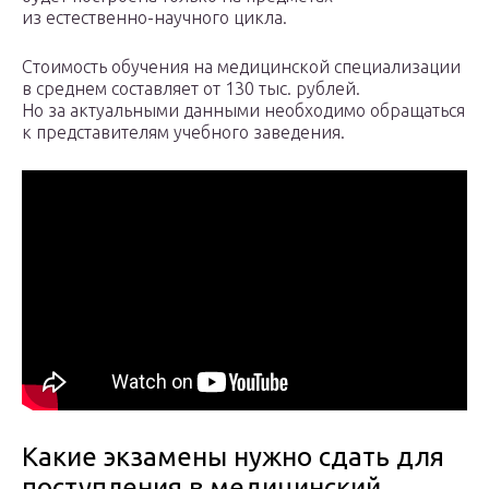
из естественно-научного цикла.
Стоимость обучения на медицинской специализации
в среднем составляет от 130 тыс. рублей.
Но за актуальными данными необходимо обращаться
к представителям учебного заведения.
Какие экзамены нужно сдать для
поступления в медицинский