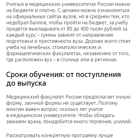
Учиться в медицинских университетах России можно
на бюджете и платно. С ценами можно ознакомиться
на официальных сайтах вузов, но в среднем тем, кто
недобрал баллов, чтобы пройти на бюджет, за учебу
придется выкладывать от 80 до 400 тысяч рублей за
каждый курс – суммы зависят от направления
подготовки и престижности вуза. Дороже всего стоит
учеба на лечебных, стоматологических и
фармацевтических факультетах, независимо от того,
где расположен вуз – в столице или в регионах.
Сроки обучения: от поступления
до выпуска
Медицинский факультет России предполагает очную
форму, заочной формы не существует. Поэтому
многим важен вопрос: сколько лет учатся
в медицинском университете. Чтобы обладать
званием врача, понадобится много терпения, усилий.
Рассматривать конкретную программу лучше