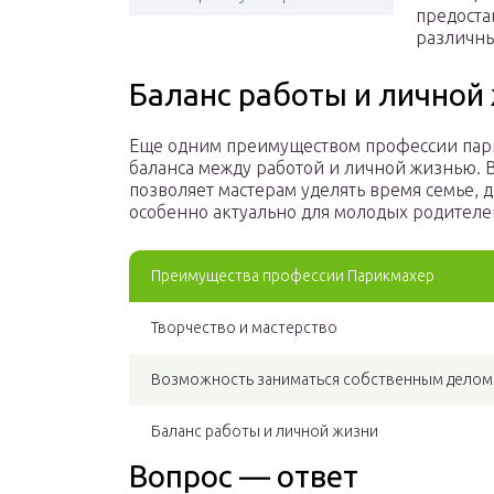
предоста
различны
Баланс работы и личной
Еще одним преимуществом профессии пари
баланса между работой и личной жизнью. 
позволяет мастерам уделять время семье, 
особенно актуально для молодых родителей 
Преимущества профессии Парикмахер
Творчество и мастерство
Возможность заниматься собственным делом
Баланс работы и личной жизни
Вопрос — ответ