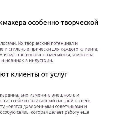
кмахера особенно творческой
лосами. Их творческий потенциал и
е и стильные прически для каждого клиента.
искусстве постоянно меняются, и мастера
 и новинок в индустрии.
ют клиенты от услуг
 кардинально изменить внешность и
сти в себе и позитивный настрой на весь
 становятся доверенными советчиками и
особую связь, которая делает работу еще