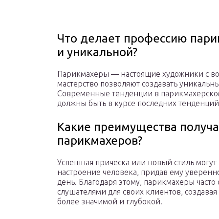
Что делает профессию пари
и уникальной?
Парикмахеры — настоящие художники с во
мастерство позволяют создавать уникальны
Современные тенденции в парикмахерском 
должны быть в курсе последних тенденций
Какие преимущества получа
парикмахеров?
Успешная прическа или новый стиль могут
настроение человека, придав ему уверенно
день. Благодаря этому, парикмахеры часто
слушателями для своих клиентов, создавая 
более значимой и глубокой.