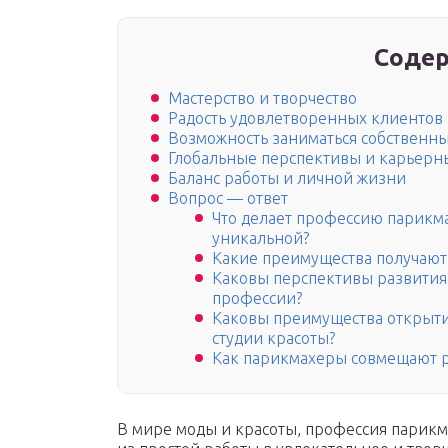
Содер
Мастерство и творчество
Радость удовлетворенных клиентов
Возможность заниматься собственн
Глобальные перспективы и карьерн
Баланс работы и личной жизни
Вопрос — ответ
Что делает профессию парикм
уникальной?
Какие преимущества получают 
Каковы перспективы развития 
профессии?
Каковы преимущества открыти
студии красоты?
Как парикмахеры совмещают р
В мире моды и красоты, профессия парикм