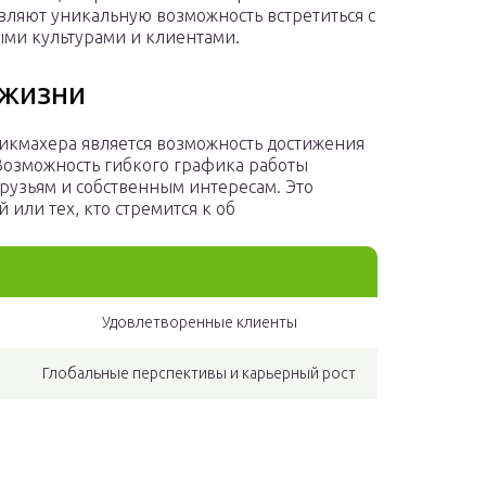
вляют уникальную возможность встретиться с
ми культурами и клиентами.
 жизни
кмахера является возможность достижения
Возможность гибкого графика работы
друзьям и собственным интересам. Это
или тех, кто стремится к об
Удовлетворенные клиенты
Глобальные перспективы и карьерный рост