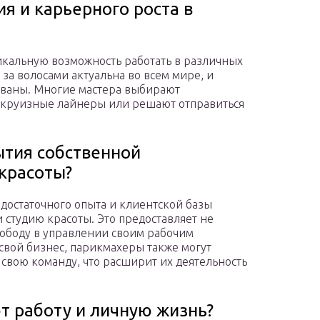
я и карьерного роста в
икальную возможность работать в различных
 за волосами актуальна во всем мире, и
ованы. Многие мастера выбирают
 круизные лайнеры или решают отправиться
тия собственной
красоты?
остаточного опыта и клиентской базы
студию красоты. Это предоставляет не
вободу в управлении своим рабочим
свой бизнес, парикмахеры также могут
 свою команду, что расширит их деятельность
 работу и личную жизнь?