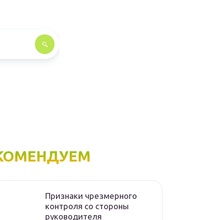
КОМЕНДУЕМ
Признаки чрезмерного
контроля со стороны
руководителя