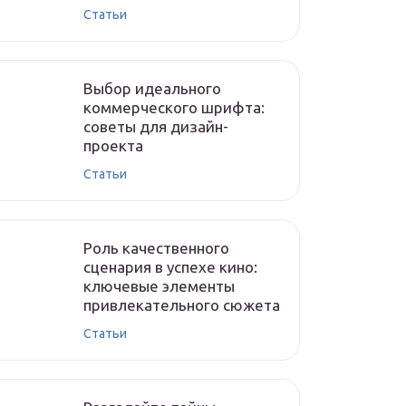
Статьи
Выбор идеального
коммерческого шрифта:
советы для дизайн-
проекта
Статьи
Роль качественного
сценария в успехе кино:
ключевые элементы
привлекательного сюжета
Статьи