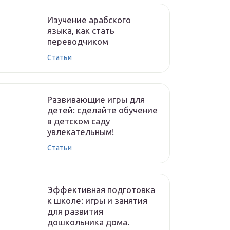
Изучение арабского
языка, как стать
переводчиком
Статьи
Развивающие игры для
детей: сделайте обучение
в детском саду
увлекательным!
Статьи
Эффективная подготовка
к школе: игры и занятия
для развития
дошкольника дома.