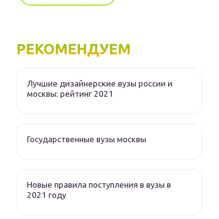
РЕКОМЕНДУЕМ
Лучшие дизайнерские вузы россии и
москвы: рейтинг 2021
Государственные вузы москвы
Новые правила поступления в вузы в
2021 году