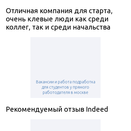
Отличная компания для старта,
очень клевые люди как среди
коллег, так и среди начальства
Вакансии и работа подработка
для студентов у прямого
работодателя в москве
Рекомендуемый отзыв Indeed