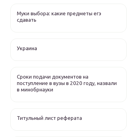
Муки выбора: какие предметы егэ
сдавать
Украина
Сроки подачи документов на
поступление в вузы в 2020 году, назвали
в минобрнауки
Титульный лист реферата