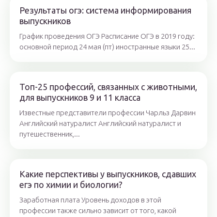
Результаты огэ: система информирования
выпускников
График проведения ОГЭ Расписание ОГЭ в 2019 году:
основной период 24 мая (пт) иностранные языки 25...
Топ-25 профессий, связанных с животными,
для выпускников 9 и 11 класса
Известные представители профессии Чарльз Дарвин
Английский натуралист Английский натуралист и
путешественник,...
Какие перспективы у выпускников, сдавших
егэ по химии и биологии?
Заработная плата Уровень доходов в этой
профессии также сильно зависит от того, какой