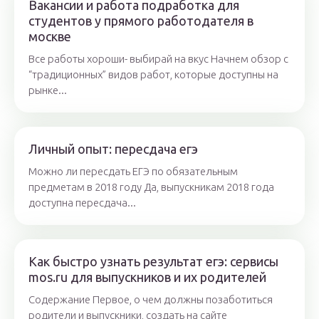
Вакансии и работа подработка для
студентов у прямого работодателя в
москве
Все работы хороши- выбирай на вкус Начнем обзор с
“традиционных” видов работ, которые доступны на
рынке...
Личный опыт: пересдача егэ
Можно ли пересдать ЕГЭ по обязательным
предметам в 2018 году Да, выпускникам 2018 года
доступна пересдача...
Как быстро узнать результат егэ: сервисы
mos.ru для выпускников и их родителей
Содержание Первое, о чем должны позаботиться
родители и выпускники, создать на сайте