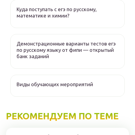
Куда поступать с егэ по русскому,
математике и химии?
Демонстрационные варианты тестов егэ
по русскому языку от фипи — открытый
банк заданий
Виды обучающих мероприятий
РЕКОМЕНДУЕМ ПО ТЕМЕ