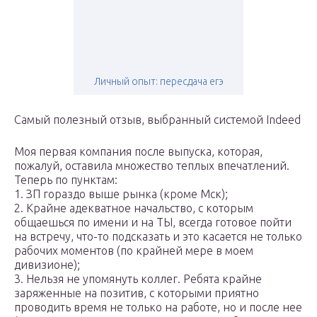
Личный опыт: пересдача егэ
Самый полезный отзыв, выбранный системой Indeed
Моя первая компания после выпуска, которая,
пожалуй, оставила множество теплых впечатлений.
Теперь по пунктам:
1. ЗП гораздо выше рынка (кроме Мск);
2. Крайне адекватное начальство, с которым
общаешься по имени и на ТЫ, всегда готовое пойти
на встречу, что-то подсказать и это касается не только
рабочих моментов (по крайней мере в моем
дивизионе);
3. Нельзя не упомянуть коллег. Ребята крайне
заряженные на позитив, с которыми приятно
проводить время не только на работе, но и после нее