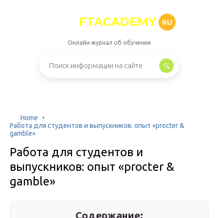
FTACADEMY
RU
Онлайн-журнал об обучении
Home
Работа для студентов и выпускников: опыт «procter &
gamble»
Работа для студентов и
выпускников: опыт «procter &
gamble»
Содержание: