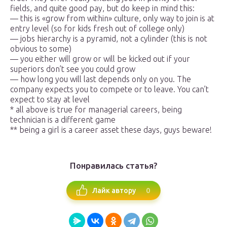
fields, and quite good pay, but do keep in mind this:
— this is «grow from within» culture, only way to join is at
entry level (so for kids fresh out of college only)
— jobs hierarchy is a pyramid, not a cylinder (this is not
obvious to some)
— you either will grow or will be kicked out if your
superiors don’t see you could grow
— how long you will last depends only on you. The
company expects you to compete or to leave. You can’t
expect to stay at level
* all above is true for managerial careers, being
technician is a different game
** being a girl is a career asset these days, guys beware!
Понравилась статья?
0
Лайк автору