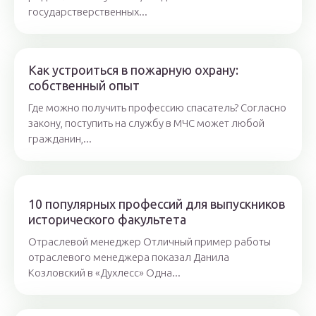
государстверственных...
Как устроиться в пожарную охрану:
собственный опыт
Где можно получить профессию спасатель? Согласно
закону, поступить на службу в МЧС может любой
гражданин,...
10 популярных профессий для выпускников
исторического факультета
Отраслевой менеджер Отличный пример работы
отраслевого менеджера показал Данила
Козловский в «Духлесс» Одна...