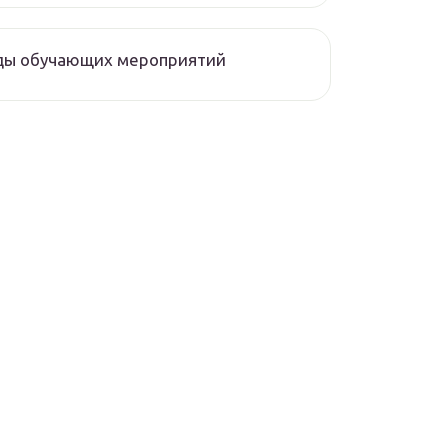
ды обучающих мероприятий