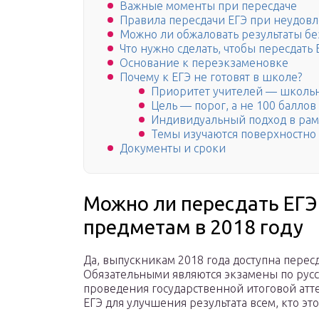
Важные моменты при пересдаче
Правила пересдачи ЕГЭ при неудовл
Можно ли обжаловать результаты бе
Что нужно сделать, чтобы пересдать
Основание к переэкзаменовке
Почему к ЕГЭ не готовят в школе?
Приоритет учителей — школь
Цель — порог, а не 100 баллов
Индивидуальный подход в рам
Темы изучаются поверхностно
Документы и сроки
Можно ли пересдать ЕГЭ
предметам в 2018 году
Да, выпускникам 2018 года доступна перес
Обязательными являются экзамены по русс
проведения государственной итоговой атте
ЕГЭ для улучшения результата всем, кто эт