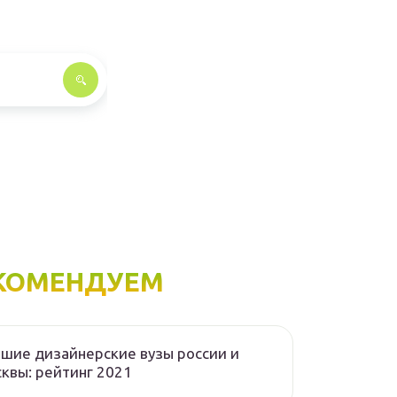
КОМЕНДУЕМ
шие дизайнерские вузы россии и
квы: рейтинг 2021