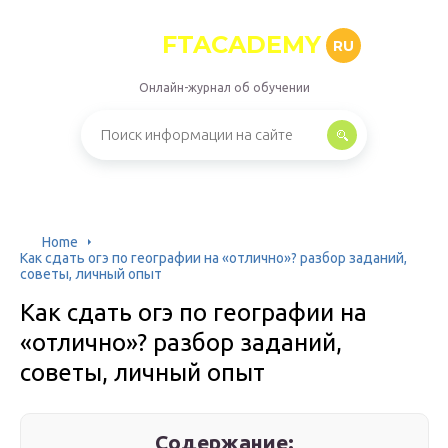
FTACADEMY
RU
Онлайн-журнал об обучении
Home
Как сдать огэ по географии на «отлично»? разбор заданий,
советы, личный опыт
Как сдать огэ по географии на
«отлично»? разбор заданий,
советы, личный опыт
Содержание: