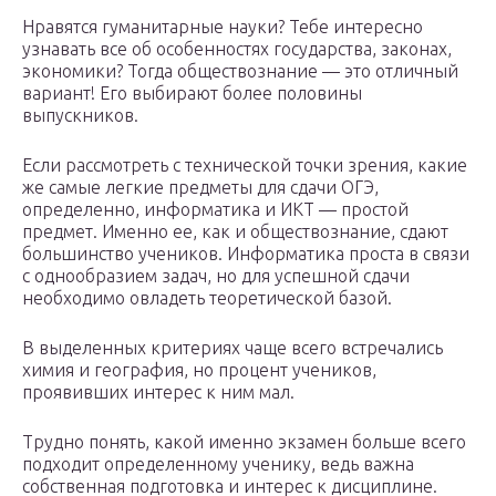
Нравятся гуманитарные науки? Тебе интересно
узнавать все об особенностях государства, законах,
экономики? Тогда обществознание — это отличный
вариант! Его выбирают более половины
выпускников.
Если рассмотреть с технической точки зрения, какие
же самые легкие предметы для сдачи ОГЭ,
определенно, информатика и ИКТ — простой
предмет. Именно ее, как и обществознание, сдают
большинство учеников. Информатика проста в связи
с однообразием задач, но для успешной сдачи
необходимо овладеть теоретической базой.
В выделенных критериях чаще всего встречались
химия и география, но процент учеников,
проявивших интерес к ним мал.
Трудно понять, какой именно экзамен больше всего
подходит определенному ученику, ведь важна
собственная подготовка и интерес к дисциплине.