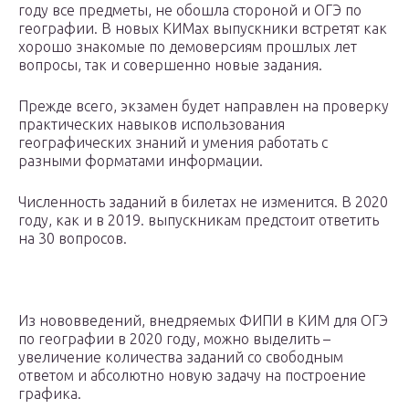
году все предметы, не обошла стороной и ОГЭ по
географии. В новых КИМах выпускники встретят как
хорошо знакомые по демоверсиям прошлых лет
вопросы, так и совершенно новые задания.
Прежде всего, экзамен будет направлен на проверку
практических навыков использования
географических знаний и умения работать с
разными форматами информации.
Численность заданий в билетах не изменится. В 2020
году, как и в 2019. выпускникам предстоит ответить
на 30 вопросов.
Из нововведений, внедряемых ФИПИ в КИМ для ОГЭ
по географии в 2020 году, можно выделить –
увеличение количества заданий со свободным
ответом и абсолютно новую задачу на построение
графика.