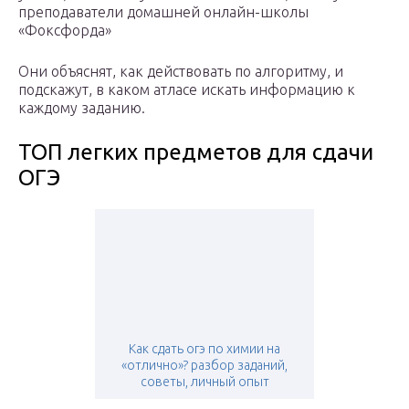
преподаватели домашней онлайн-школы
«Фоксфорда»
Они объяснят, как действовать по алгоритму, и
подскажут, в каком атласе искать информацию к
каждому заданию.
ТОП легких предметов для сдачи
ОГЭ
Как сдать огэ по химии на
«отлично»? разбор заданий,
советы, личный опыт