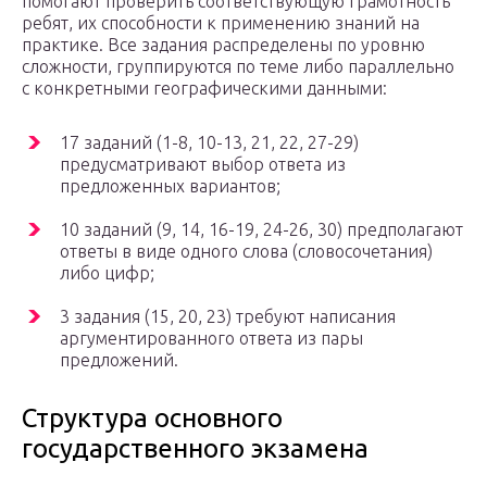
помогают проверить соответствующую грамотность
ребят, их способности к применению знаний на
практике. Все задания распределены по уровню
сложности, группируются по теме либо параллельно
с конкретными географическими данными:
17 заданий (1-8, 10-13, 21, 22, 27-29)
предусматривают выбор ответа из
предложенных вариантов;
10 заданий (9, 14, 16-19, 24-26, 30) предполагают
ответы в виде одного слова (словосочетания)
либо цифр;
3 задания (15, 20, 23) требуют написания
аргументированного ответа из пары
предложений.
Структура основного
государственного экзамена