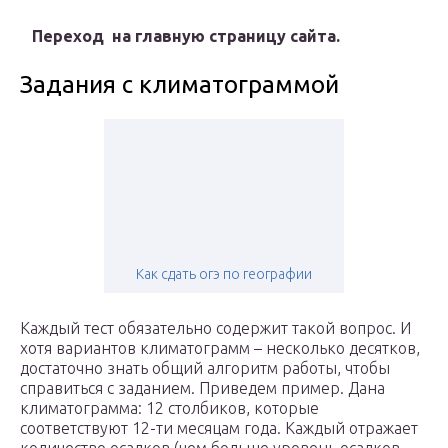
Переход на главную страницу сайта.
Задания с климатограммой
Как сдать огэ по географии
Каждый тест обязательно содержит такой вопрос. И
хотя вариантов климатограмм – несколько десятков,
достаточно знать общий алгоритм работы, чтобы
справиться с заданием. Приведем пример. Дана
климатограмма: 12 столбиков, которые
соответствуют 12-ти месяцам года. Каждый отражает