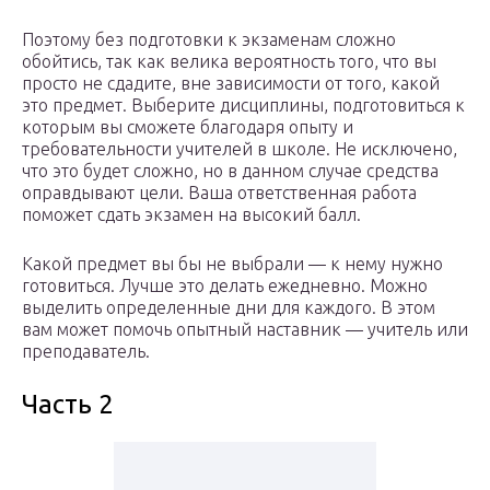
Поэтому без подготовки к экзаменам сложно
обойтись, так как велика вероятность того, что вы
просто не сдадите, вне зависимости от того, какой
это предмет. Выберите дисциплины, подготовиться к
которым вы сможете благодаря опыту и
требовательности учителей в школе. Не исключено,
что это будет сложно, но в данном случае средства
оправдывают цели. Ваша ответственная работа
поможет сдать экзамен на высокий балл.
Какой предмет вы бы не выбрали — к нему нужно
готовиться. Лучше это делать ежедневно. Можно
выделить определенные дни для каждого. В этом
вам может помочь опытный наставник — учитель или
преподаватель.
Часть 2