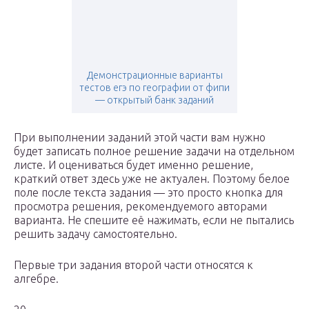
Демонстрационные варианты
тестов егэ по географии от фипи
— открытый банк заданий
При выполнении заданий этой части вам нужно
будет записать полное решение задачи на отдельном
листе. И оцениваться будет именно решение,
краткий ответ здесь уже не актуален. Поэтому белое
поле после текста задания — это просто кнопка для
просмотра решения, рекомендуемого авторами
варианта. Не спешите её нажимать, если не пытались
решить задачу самостоятельно.
Первые три задания второй части относятся к
алгебре.