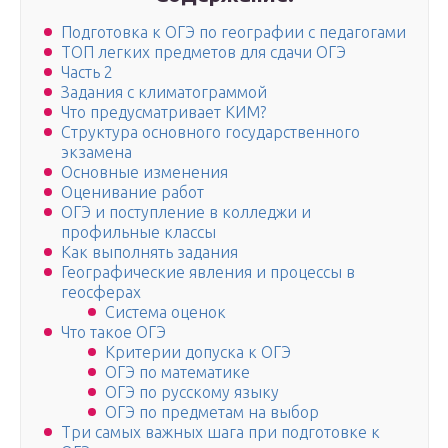
Подготовка к ОГЭ по географии с педагогами
ТОП легких предметов для сдачи ОГЭ
Часть 2
Задания с климатограммой
Что предусматривает КИМ?
Структура основного государственного
экзамена
Основные изменения
Оценивание работ
ОГЭ и поступление в колледжи и
профильные классы
Как выполнять задания
Географические явления и процессы в
геосферах
Система оценок
Что такое ОГЭ
Критерии допуска к ОГЭ
ОГЭ по математике
ОГЭ по русскому языку
ОГЭ по предметам на выбор
Три самых важных шага при подготовке к