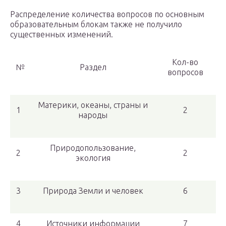
Распределение количества вопросов по основным
образовательным блокам также не получило
существенных изменений.
Кол-во
№
Раздел
вопросов
Материки, океаны, страны и
1
2
народы
Природопользование,
2
2
экология
3
Природа Земли и человек
6
4
Источники информации
7