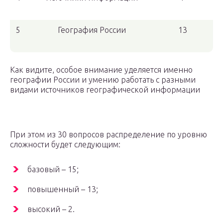
5
География России
13
Как видите, особое внимание уделяется именно
географии России и умению работать с разными
видами источников географической информации
При этом из 30 вопросов распределение по уровню
сложности будет следующим:
базовый – 15;
повышенный – 13;
высокий – 2.