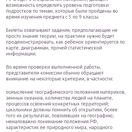
возможность определить уровень подготовки
подростков по темам, которые были пройдены во
время изучения предмета с 5 по 9 классы.
Билеты охватывают задания, предполагающие не
просто знание теории, на практике нужно будет
продемонстрировать, как ребенок ориентируется по
карте, диаграммам, прочей статистической
информации.
Во время проверки выполненной работы,
представители комиссии обычно обращают
внимание на некоторые критерии, в частности:
осмысление географического положения материков,
земных океанов, количества людей на планете,
процессов освоения конкретных территорий;
школьники должны помнить об открытиях, более
того их результатах, повлиявших на географию;
немаловажно понимание положения РФ,
характеристик ее природного мира, народного