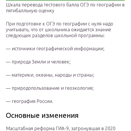
Шкала перевода тестового балла ОГЭ по географии в
пятибалльную оценку‍
При подготовке к ОГЭ по географии с нуля надо
учитывать, что от школьника ожидается знание
следующих разделов школьной программы:
— источники географической информации;
— природа Земли и человек;
— материки, океаны, народы и страны;
— природопользование и геоэкология;
— география России.
Основные изменения
Масштабная реформа ГИА-9, затронувшая в 2020