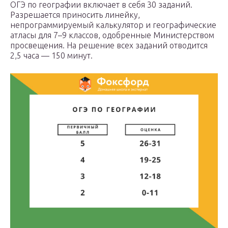
ОГЭ по географии включает в себя 30 заданий.
Разрешается приносить линейку,
непрограммируемый калькулятор и географические
атласы для 7–9 классов, одобренные Министерством
просвещения. На решение всех заданий отводится
2,5 часа — 150 минут.