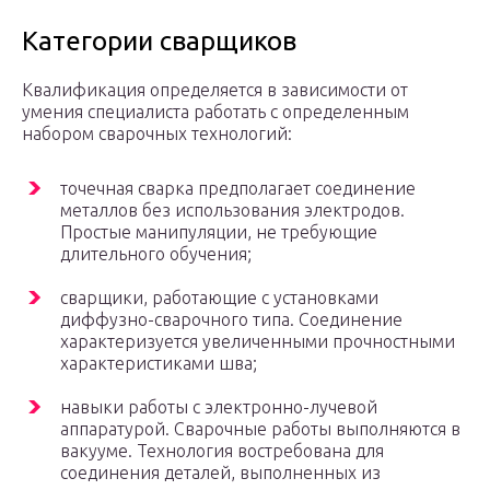
Категории сварщиков
Квалификация определяется в зависимости от
умения специалиста работать с определенным
набором сварочных технологий:
точечная сварка предполагает соединение
металлов без использования электродов.
Простые манипуляции, не требующие
длительного обучения;
сварщики, работающие с установками
диффузно-сварочного типа. Соединение
характеризуется увеличенными прочностными
характеристиками шва;
навыки работы с электронно-лучевой
аппаратурой. Сварочные работы выполняются в
вакууме. Технология востребована для
соединения деталей, выполненных из