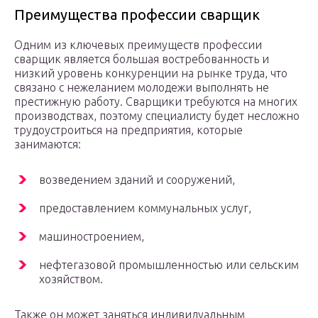
Преимущества профессии сварщик
Одним из ключевых преимуществ профессии
сварщик является большая востребованность и
низкий уровень конкуренции на рынке труда, что
связано с нежеланием молодежи выполнять не
престижную работу. Сварщики требуются на многих
производствах, поэтому специалисту будет несложно
трудоустроиться на предприятия, которые
занимаются:
возведением зданий и сооружений,
предоставлением коммунальных услуг,
машиностроением,
нефтегазовой промышленностью или сельским
хозяйством.
Также он может заняться индивидуальным