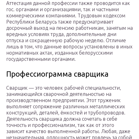
Аттестация данной профессии также проводится как
гос. органами и организациями, так и частными
коммерческими компаниями. Трудовым кодексом
Республики Беларусь также предусматривает
досрочный выход на пенсию работникам, занятым на
вредных условиях труда, дополнительные дни
отпуска и сокращенную рабочую неделю. Отличие
лишь в том, что данные вопросы установлены в иных
нормативных актах, изданных белорусскими
государственными органами.
Профессиограмма сварщика
Сварщик — это человек рабочей специальности,
занимающийся сварочной деятельностью на
производственном предприятии. Этот труженик
выполняет сопряжение различных металлических
конструкций, деталей, ёмкостей и трубопроводов.
Деятельность сварщика должна сочетать в себе
точность и профессионализм, так как от этого
зависит качество выполненной работы. Любая, даже
незначительная, оплошность может повлечь за собой