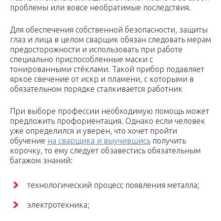
проблемы или вовсе необратимые последствия.
Для обеспечения собственной безопасности, защиты
глаз и лица в целом сварщик обязан следовать мерам
предосторожности и использовать при работе
специально приспособленные маски с
тонированными стёклами. Такой прибор подавляет
яркое свечение от искр и пламени, с которыми в
обязательном порядке сталкивается работник
При выборе профессии необходимую помощь может
предложить профориентация. Однако если человек
уже определился и уверен, что хочет пройти
обучение
на сварщика и выучившись
получить
корочку, то ему следует обзавестись обязательным
багажом знаний:
технологический процесс появления металла;
электротехника;