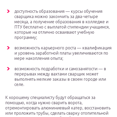
доступность образования — курсы обучения
сварщика можно закончить за два-четыре
месяца, а получение образования в колледже и
ПТУ бесплатно с выплатой стипендии учащимся,
которые на отлично осваивают учебную
программу;
возможность карьерного роста — квалификация
и уровень заработной платы увеличиваются по
мере накопления опыта;
возможность подработки и самозанятости — в
перерывах между вахтами сварщик может
выполнять мелкие заказы в своем городе или
селе.
К хорошему специалисту будут обращаться за
помощью, когда нужно сварить ворота,
отремонтировать алюминиевый катер, восстановить
или проложить трубы, сделать сварку отопительной