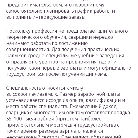
предпринимательством, что позволит ему
самостоятельно планировать график работы и
выполнять интересующие заказы.
Поскольку профессия не предполагает длительного
теоретического обучения, сварщики нередко
начинают работать по достижению
совершеннолетия. Для получения практических
навыков средне-специальные учебные заведения
отправляют студентов на предприятия, где они
получают свои первые зарплаты и могут официально
трудоустроиться после получения диплома.
Специальность относится к числу
высокооплачиваемых. Размер заработной платы
устанавливается исходя из опыта, квалификации и
места работы специалиста. Ежемесячный доход
сварщика с многолетним опытом составляет порядка
35-100 тысяч рублей (при этом наиболее
привлекательным местом для трудоустройства с
точки зрения размера зарплаты является
нефтегазовый сектор). Специалист, обладающий