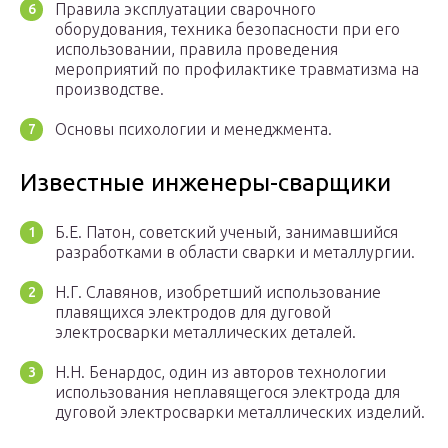
Правила эксплуатации сварочного
оборудования, техника безопасности при его
использовании, правила проведения
мероприятий по профилактике травматизма на
производстве.
Основы психологии и менеджмента.
Известные инженеры-сварщики
Б.Е. Патон, советский ученый, занимавшийся
разработками в области сварки и металлургии.
Н.Г. Славянов, изобретший использование
плавящихся электродов для дуговой
электросварки металлических деталей.
Н.Н. Бенардос, один из авторов технологии
использования неплавящегося электрода для
дуговой электросварки металлических изделий.