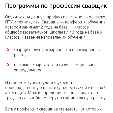
Программы по профессии сварщик
Обучиться на данную профессию можно в колледже,
ПТУ и техникумах. Сварщик — профессия, обучение
которой занимает 2 года на базе 11 классов
общеобразовательной школы или 3 года на базе 9
классов. Названия направлений обучения:
сварщик электросварочных и газосварочных
работ;
наладчик сварочного и газоплазморезочного
оборудования.
На третьем курсе студенты уходят на
производственную практику перед сдачей итоговой
аттестации. Многие предприятия оплачивают этот
труд, а в дальнейшем берут на официальную работу.
Есть у профессии сварщика стандарты, от которых