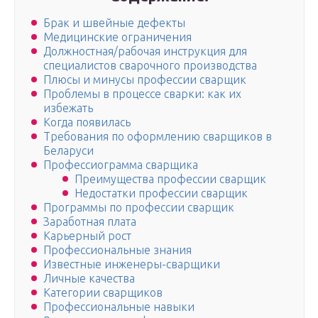
Брак и швейные дефекты
Медицинские ограничения
Должностная/рабочая инструкция для
специалистов сварочного производства
Плюсы и минусы профессии сварщик
Проблемы в процессе сварки: как их
избежать
Когда появилась
Требования по оформлению сварщиков в
Беларуси
Профессиограмма сварщика
Преимущества профессии сварщик
Недостатки профессии сварщик
Программы по профессии сварщик
Заработная плата
Карьерный рост
Профессиональные знания
Известные инженеры-сварщики
Личные качества
Категории сварщиков
Профессиональные навыки