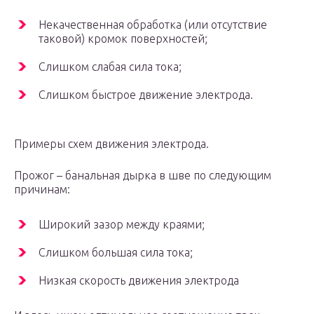
Некачественная обработка (или отсутствие
таковой) кромок поверхностей;
Слишком слабая сила тока;
Слишком быстрое движение электрода.
Примеры схем движения электрода.
Прожог – банальная дырка в шве по следующим
причинам:
Широкий зазор между краями;
Слишком большая сила тока;
Низкая скорость движения электрода