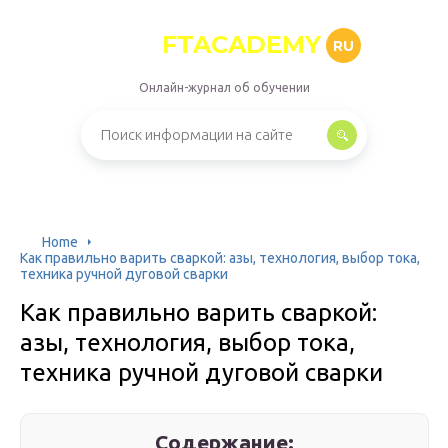
FTACADEMY
RU
Онлайн-журнал об обучении
Home
Как правильно варить сваркой: азы, технология, выбор тока,
техника ручной дуговой сварки
Как правильно варить сваркой:
азы, технология, выбор тока,
техника ручной дуговой сварки
Содержание: