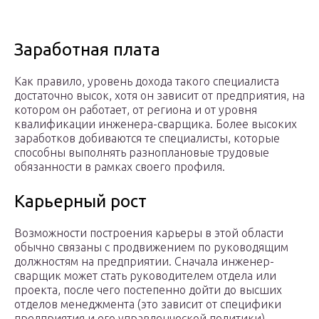
Заработная плата
Как правило, уровень дохода такого специалиста
достаточно высок, хотя он зависит от предприятия, на
котором он работает, от региона и от уровня
квалификации инженера-сварщика. Более высоких
заработков добиваются те специалисты, которые
способны выполнять разноплановые трудовые
обязанности в рамках своего профиля.
Карьерный рост
Возможности построения карьеры в этой области
обычно связаны с продвижением по руководящим
должностям на предприятии. Сначала инженер-
сварщик может стать руководителем отдела или
проекта, после чего постепенно дойти до высших
отделов менеджмента (это зависит от специфики
предприятия и его управленческой политики).