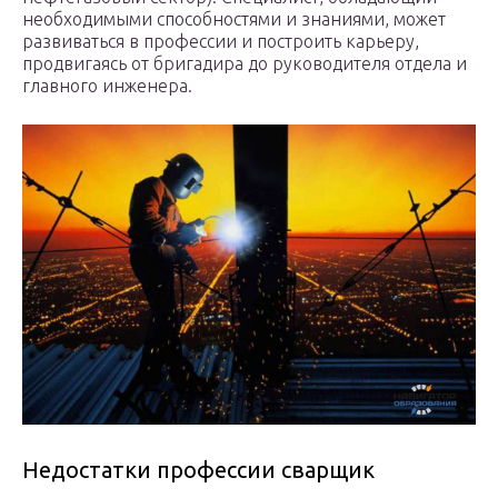
необходимыми способностями и знаниями, может
развиваться в профессии и построить карьеру,
продвигаясь от бригадира до руководителя отдела и
главного инженера.
Недостатки профессии сварщик