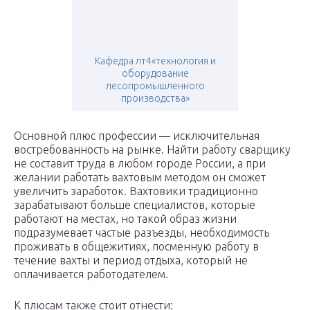
Кафедра лт4«технология и
оборудование
лесопромышленного
производства»
Основной плюс профессии — исключительная
востребованность на рынке. Найти работу сварщику
не составит труда в любом городе России, а при
желании работать вахтовым методом он сможет
увеличить заработок. Вахтовики традиционно
зарабатывают больше специалистов, которые
работают на местах, но такой образ жизни
подразумевает частые разъезды, необходимость
проживать в общежитиях, посменную работу в
течение вахты и период отдыха, который не
оплачивается работодателем.
К плюсам также стоит отнести: