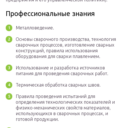
Профессиональные знания
Металловедение.
Основы сварочного производства, технология
сварочных процессов, изготовление сварных
конструкций, правила использования
оборудования для сварки плавлением.
Использование и разработка источников
питания для проведения сварочных работ.
Термическая обработка сварных швов.
Правила проведения испытаний для
определения технологических показателей и
физико-механических свойств материалов,
использующихся в сварочных процессах, и
готовой продукции.