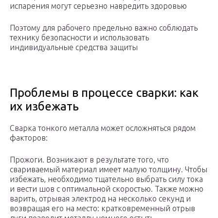
испарения могут серьезно навредить здоровью
Поэтому для рабочего предельно важно соблюдать
технику безопасности и использовать
индивидуальные средства защиты
Проблемы в процессе сварки: как
их избежать
Сварка тонкого металла может осложняться рядом
факторов:
Прожоги. Возникают в результате того, что
свариваемый материал имеет малую толщину. Чтобы
избежать, необходимо тщательно выбрать силу тока
и вести шов с оптимальной скоростью. Также можно
варить, отрывая электрод на несколько секунд и
возвращая его на место: кратковременный отрыв