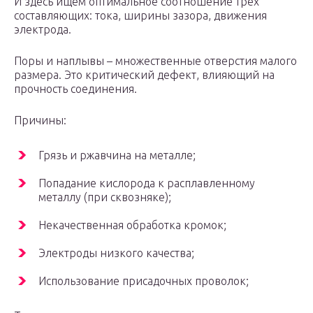
И здесь ищем оптимальное соотношение трех
составляющих: тока, ширины зазора, движения
электрода.
Поры и наплывы – множественные отверстия малого
размера. Это критический дефект, влияющий на
прочность соединения.
Причины:
Грязь и ржавчина на металле;
Попадание кислорода к расплавленному
металлу (при сквозняке);
Некачественная обработка кромок;
Электроды низкого качества;
Использование присадочных проволок;