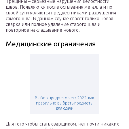
Трещины – серьезные нарушения целостности
швов. Появляются после остывания металла и по
своей сути являются предвестниками разрушения
самого шва. В данном случае спасет только новая
сварка или полное удаление старого шва и
повторное накладывание нового.
Медицинские ограничения
Выбор предметов егэ 2022: как
правильно выбрать предметы
для сдачи
Для того чтобы стать сварщиком, нет почти никаких