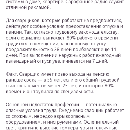
системы в доме, квартире. Сарафанное радио служит
отличной рекламой.
Для сварщиков, которые работают на предприятиях,
действуют особые условия предоставления отпуска и
пенсии. Так, согласно трудовому законодательству,
если специалист вынужден 80% рабочего времени
трудиться в помещении, к основному отпуску
продолжительностью 28 дней прибавляют еще 14
дней. При выполнении наружных работ ежегодный
календарный отпуск увеличивается на 7 дней.
Факт. Сварщик имеет право выхода на пенсию
раньше срока — в 55 лет, если его общий трудовой
стаж составляет не менее 25 лет, из которых 80%
времени он трудился по специальности.
Основной недостаток профессии — потенциально
опасные условия труда. Ежедневно сварщик работает
со сложным, нередко взрывоопасным
оборудованием, и инструментами. Ослепительный
свет, критично высокие температуры и токсичные