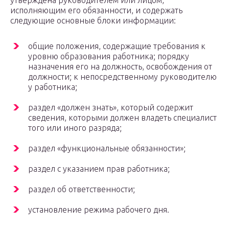
утверждена руководителем или лицом,
исполняющим его обязанности, и содержать
следующие основные блоки информации:
общие положения, содержащие требования к
уровню образования работника; порядку
назначения его на должность, освобождения от
должности; к непосредственному руководителю
у работника;
раздел «должен знать», который содержит
сведения, которыми должен владеть специалист
того или иного разряда;
раздел «функциональные обязанности»;
раздел с указанием прав работника;
раздел об ответственности;
установление режима рабочего дня.