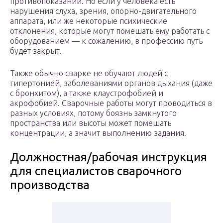
противопоказаний. Но если у человека есть
нарушения слуха, зрения, опорно-двигательного
аппарата, или же некоторые психические
отклонения, которые могут помешать ему работать с
оборудованием — к сожалению, в профессию путь
будет закрыт.
Также обычно сварке не обучают людей с
гипертонией, заболеваниями органов дыхания (даже
с бронхитом), а также клаустрофобией и
акрофобией. Сварочные работы могут проводиться в
разных условиях, потому боязнь замкнутого
пространства или высоты может помешать
концентрации, а значит выполнению задания.
Должностная/рабочая инструкция
для специалистов сварочного
производства