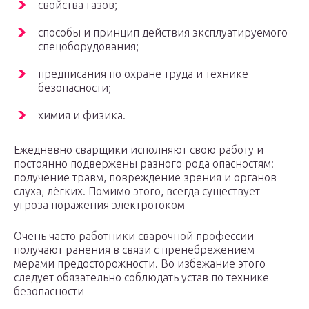
свойства газов;
способы и принцип действия эксплуатируемого
спецоборудования;
предписания по охране труда и технике
безопасности;
химия и физика.
Ежедневно сварщики исполняют свою работу и
постоянно подвержены разного рода опасностям:
получение травм, повреждение зрения и органов
слуха, лёгких. Помимо этого, всегда существует
угроза поражения электротоком
Очень часто работники сварочной профессии
получают ранения в связи с пренебрежением
мерами предосторожности. Во избежание этого
следует обязательно соблюдать устав по технике
безопасности