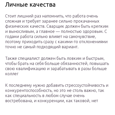
Личные качества
Стоит лишний раз напомнить, что работа очень
сложная и требует заранее сильно прокачанных
физических качеств. Сварщик должен быть крепким
и выносливым, а главное — полностью здоровым. С
годами работа сильно влияет на самочувствие,
поэтому приходить сразу с какими-то отклонениями
точно не самый подходящий вариант.
Также специалист должен быть ловким и быстрым,
чтобы брать на себя больше обязанностей, повышать
свою квалификацию и зарабатывать в разы больше
коллег
К последнему нужно добавить стрессоустойчивость и
конкурентоспособность, но это не столь важно, так
как специальность в любом случае очень
востребована, и конкуренции, как таковой, нет