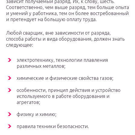
зависит получаемый разряд. Их, к слову, шесть.
Соответственно, чем выше разряд, тем больше опыта
и умений у работника, тем он более востребованный
и претендует на большую оплату труда.
Любой сварщик, вне зависимости от разряда,
способа работы и вида оборудования, должен знать
следующее:
электротехнику, технологии плавления
различных металлов;
химические и физические свойства газов;
особенности, принцип действия и устройство
используемого в работе оборудования и
агрегатов;
физику и химию;
правила техники безопасности.