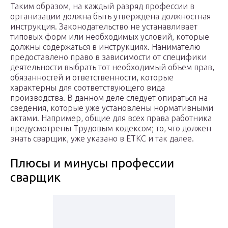
Таким образом, на каждый разряд профессии в
организации должна быть утверждена должностная
инструкция. Законодательство не устанавливает
типовых форм или необходимых условий, которые
должны содержаться в инструкциях. Нанимателю
предоставлено право в зависимости от специфики
деятельности выбрать тот необходимый объем прав,
обязанностей и ответственности, которые
характерны для соответствующего вида
производства. В данном деле следует опираться на
сведения, которые уже установлены нормативными
актами. Например, общие для всех права работника
предусмотрены Трудовым кодексом; то, что должен
знать сварщик, уже указано в ЕТКС и так далее.
Плюсы и минусы профессии
сварщик