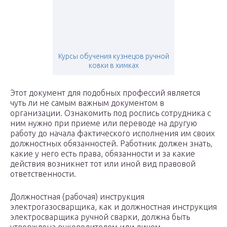
Курсы обучения кузнецов ручной
ковки в химках
Этот документ для подобных профессий является
чуть ли не самым важным документом в
организации. Ознакомить под роспись сотрудника с
ним нужно при приеме или переводе на другую
работу до начала фактического исполнения им своих
должностных обязанностей. Работник должен знать,
какие у него есть права, обязанности и за какие
действия возникнет тот или иной вид правовой
ответственности.
Должностная (рабочая) инструкция
электрогазосварщика, как и должностная инструкция
электросварщика ручной сварки, должна быть