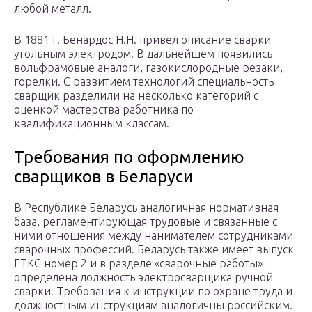
любой металл.
В 1881 г. Бенардос Н.Н. привел описание сварки
угольным электродом. В дальнейшем появились
вольфрамовые аналоги, газокислородные резаки,
горелки. С развитием технологий специальность
сварщик разделили на несколько категорий с
оценкой мастерства работника по
квалификационным классам.
Требования по оформлению
сварщиков в Беларуси
В Республике Беларусь аналогичная нормативная
база, регламентирующая трудовые и связанные с
ними отношения между нанимателем сотрудниками
сварочных профессий. Беларусь также имеет выпуск
ЕТКС номер 2 и в разделе «сварочные работы»
определена должность электросварщика ручной
сварки. Требования к инструкции по охране труда и
должностным инструкциям аналогичны российским.