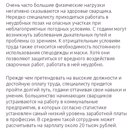
Очень часто большие физические нагрузки
негативно сказываются на здоровье сварщика.
Нередко специалисту приходиться работать в
неудобных позах на опасных участках при
неблагоприятных погодных условиях. С годами могут
возникнуть заболевания дыхательных путей и
проблемы со зрением. К отрицательным условиям
труда также относится необходимость постоянного
использования спецодежды и маски. Хотя они
позволяют защититься от вредного воздействия
сварочных работ, работать в ней неудобно.
Прежде чем претендовать на высокие должности и
достойную оплату труда, специалисту придется
пройти долгий путь, годами оттачивая свои навыки и
умения. Большинство начинающих сварщиков
устраиваются на работу в коммунальные
предприятия, в которых согласно статистике
установлен самый низкий уровень заработной платы
в профессии. В среднем такой сотрудник может
рассчитывать на зарплату около 20 тысяч рублей.