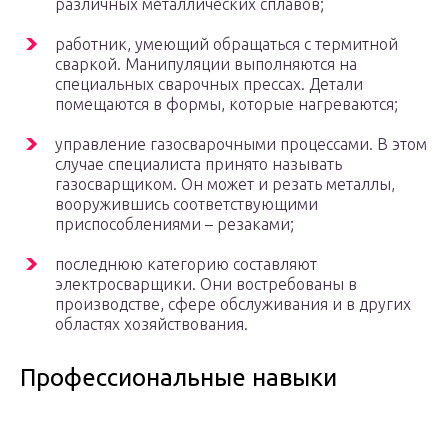
различных металлических сплавов;
работник, умеющий обращаться с термитной
сваркой. Манипуляции выполняются на
специальных сварочных прессах. Детали
помещаются в формы, которые нагреваются;
управление газосварочными процессами. В этом
случае специалиста принято называть
газосварщиком. Он может и резать металлы,
вооружившись соответствующими
приспособлениями – резаками;
последнюю категорию составляют
электросварщики. Они востребованы в
производстве, сфере обслуживания и в других
областях хозяйствования.
Профессиональные навыки