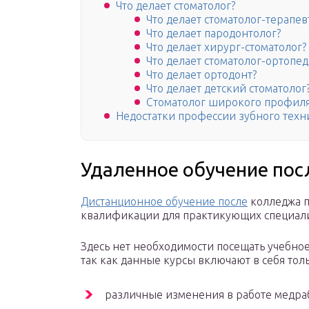
Что делает стоматолог?
Что делает стоматолог-терапев
Что делает пародонтолог?
Что делает хирург-стоматолог?
Что делает стоматолог-ортопед
Что делает ортодонт?
Что делает детский стоматолог
Стоматолог широкого профил
Недостатки профессии зубного техн
Удаленное обучение пос
Дистанционное обучение после
колледжа п
квалификации для практикующих специали
Здесь нет необходимости посещать учебно
так как данные курсы включают в себя тол
различные изменения в работе медра