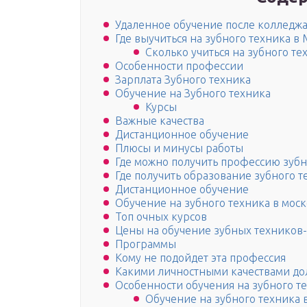
Удаленное обучение после колледж
Где выучиться на зубного техника в 
Сколько учиться на зубного те
Особенности профессии
Зарплата Зубного техника
Обучение на Зубного техника
Курсы
Важные качества
Дистанционное обучение
Плюсы и минусы работы
Где можно получить профессию зубн
Где получить образование зубного т
Дистанционное обучение
Обучение на зубного техника в мос
Топ очных курсов
Цены на обучение зубных техников
Программы
Кому не подойдет эта профессия
Какими личностными качествами дол
Особенности обучения на зубного т
Обучение на зубного техника 