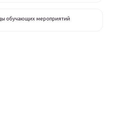
ды обучающих мероприятий