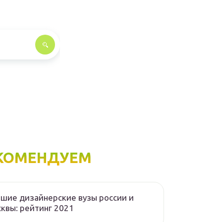
КОМЕНДУЕМ
шие дизайнерские вузы россии и
квы: рейтинг 2021