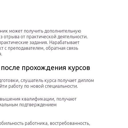
ник может получить дополнительную
з отрыва от практической деятельности.
рактические задания. Нарабатывает
 с преподавателем, обратная связь
.
после прохождения курсов
готовки, слушатель курса получает диплом
йти работу по новой специальности.
вышения квалификации, получают
рмальным подтверждением
бильность работника, востребованность,