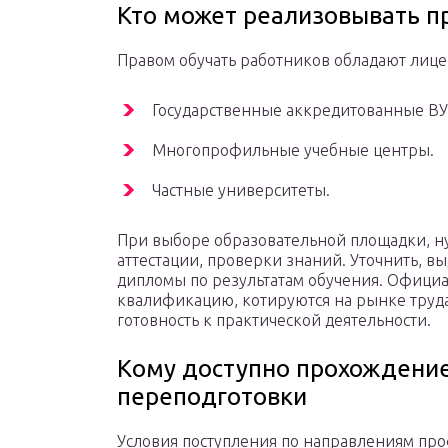
Кто может реализовывать 
Правом обучать работников обладают лиц
Государственные аккредитованные ВУ
Многопрофильные учебные центры.
Частные университеты.
При выборе образовательной площадки, н
аттестации, проверки знаний. Уточнить, в
дипломы по результатам обучения. Офици
квалификацию, котируются на рынке труда
готовность к практической деятельности.
Кому доступно прохождени
переподготовки
Условия поступления по направлениям про