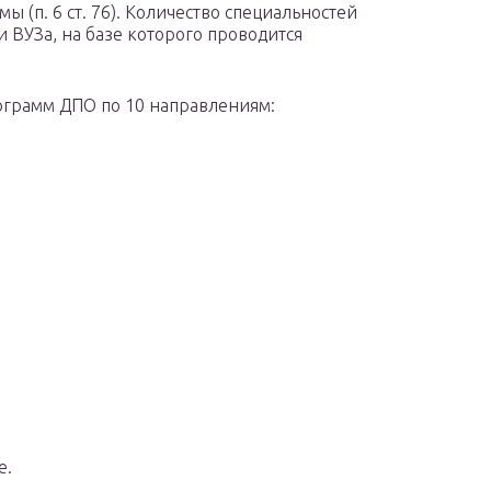
 (п. 6 ст. 76). Количество специальностей
и ВУЗа, на базе которого проводится
ограмм ДПО по 10 направлениям:
е.