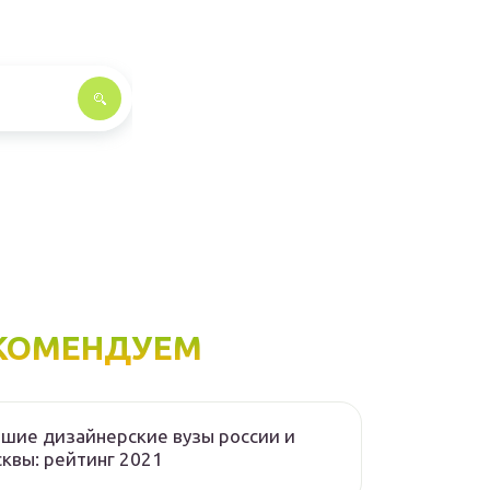
КОМЕНДУЕМ
шие дизайнерские вузы россии и
квы: рейтинг 2021