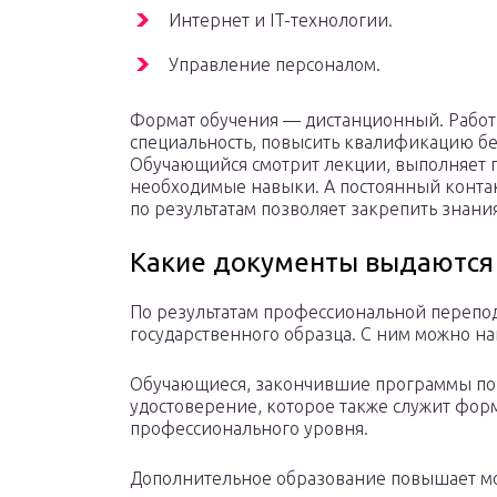
Интернет и IT-технологии.
Управление персоналом.
Формат обучения — дистанционный. Работ
специальность, повысить квалификацию бе
Обучающийся смотрит лекции, выполняет п
необходимые навыки. А постоянный контакт
по результатам позволяет закрепить знания
Какие документы выдаются 
По результатам профессиональной перепод
государственного образца. С ним можно на
Обучающиеся, закончившие программы по
удостоверение, которое также служит фо
профессионального уровня.
Дополнительное образование повышает мо