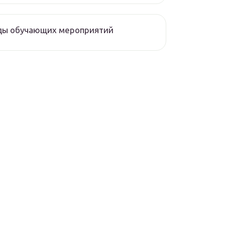
ды обучающих мероприятий