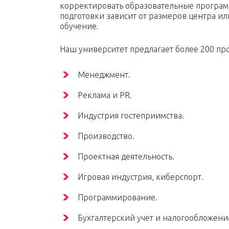
корректировать образовательные программы
подготовки зависит от размеров центра ил
обучение.
Наш университет предлагает более 200 пр
Менеджмент.
Реклама и PR.
Индустрия гостеприимства.
Производство.
Проектная деятельность.
Игровая индустрия, киберспорт.
Программирование.
Бухгалтерский учет и налогообложени