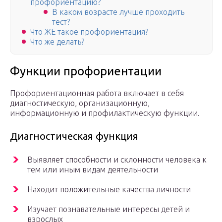
профориентацию?
В каком возрасте лучше проходить
тест?
Что ЖЕ такое профориентация?
Что же делать?
Функции профориентации
Профориентационная работа включает в себя
диагностическую, организационную,
информационную и профилактическую функции.
Диагностическая функция
Выявляет способности и склонности человека к
тем или иным видам деятельности
Находит положительные качества личности
Изучает познавательные интересы детей и
взрослых