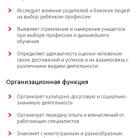
Исследует влияние родителей и близких людей
на выбор ребёнком профессии
Выявляет стремления и намерения учащегося
при выборе профессии и дальнейшего
обучения
Определяет адекватность оценки человеком
своих достижений и успехов и их взаимосвязь с
различными видами деятельности
Организационная функция
Организует культурно-досуговую и социально-
значимую деятельность
Организует передачу опыта и впечатлений от
работающих специалистов
Знакомит с многогранным и разнообразным