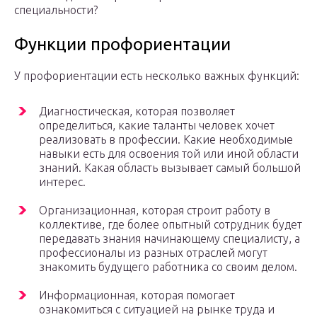
специальности?
Функции профориентации
У профориентации есть несколько важных функций:
Диагностическая, которая позволяет
определиться, какие таланты человек хочет
реализовать в профессии. Какие необходимые
навыки есть для освоения той или иной области
знаний. Какая область вызывает самый большой
интерес.
Организационная, которая строит работу в
коллективе, где более опытный сотрудник будет
передавать знания начинающему специалисту, а
профессионалы из разных отраслей могут
знакомить будущего работника со своим делом.
Информационная, которая помогает
ознакомиться с ситуацией на рынке труда и