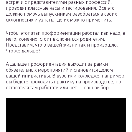
встречи с представителями разных профессий,
проводят классные часы и тестирования. Все это
должно помочь выпускникам разобраться в своих
склонностях и узнать, где их можно применить.
Чтобы этот этап профориентации работал как надо, в
него, конечно, стоит включиться родителям.
Представим, что в вашей жизни так и произошло.
Что же дальше?
А дальше профориентация выходит за рамки
обязательных мероприятий и становится делом
вашей инициативы. В вузе или колледже, например,
вы будете проходить практику на производстве, но
оставаться там работать или нет — ваш выбор.