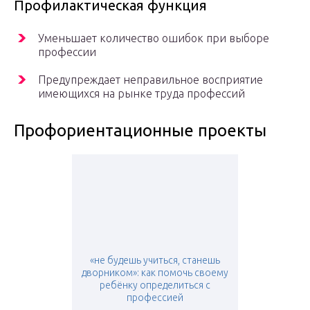
Профилактическая функция
Уменьшает количество ошибок при выборе
профессии
Предупреждает неправильное восприятие
имеющихся на рынке труда профессий
Профориентационные проекты
«не будешь учиться, станешь
дворником»: как помочь своему
ребёнку определиться с
профессией