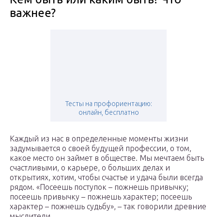
важнее?
Тесты на профориентацию:
онлайн, бесплатно
Каждый из нас в определенные моменты жизни
задумывается о своей будущей профессии, о том,
какое место он займет в обществе. Мы мечтаем быть
счастливыми, о карьере, о больших делах и
открытиях, хотим, чтобы счастье и удача были всегда
рядом. «Посеешь поступок – пожнешь привычку;
посеешь привычку – пожнешь характер; посеешь
характер – пожнешь судьбу», – так говорили древние
мыслители.