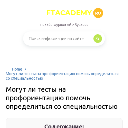
FTACADEMY
RU
Онлайн-журнал об обучении
Home
Могут ли тесты на профориентацию помочь определиться
со специальностью
Могут ли тесты на
профориентацию помочь
определиться со специальностью
Содержание: