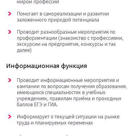
миром профессий
Помогает в самореализации и развитии
заложенного природой потенциала
Проводит разнообразные мероприятия по
профориентации (знакомство с профессиями,
экскурсии на предприятия, конкурсы и так
далее)
Информационная функция
Проводит информационные мероприятия и
кампании по вопросам получения образования,
имеющихся специальностях в учебных
учреждениях, правилам приёма и проходных
баллов ЕГЭ и ГИА.
Информирует о текущей ситуации на рынке
труда и планируемых переменах