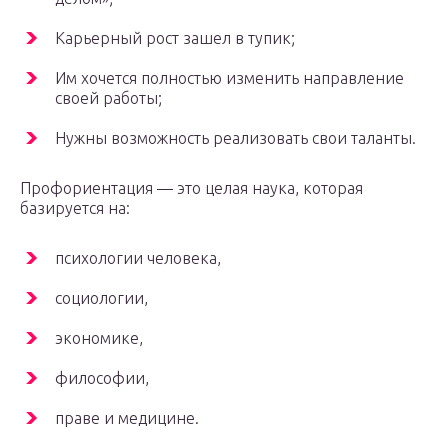
Карьерный рост зашел в тупик;
Им хочется полностью изменить направление
своей работы;
Нужны возможность реализовать свои таланты.
Профориентация — это целая наука, которая
базируется на:
психологии человека,
социологии,
экономике,
философии,
праве и медицине.