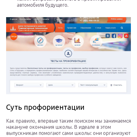
автомобиля будущего.
Суть профориентации
Как правило, впервые таким поиском мы занимаемся
накануне окончания школы. В идеале в этом
выпускникам помогают сами школы: они организуют