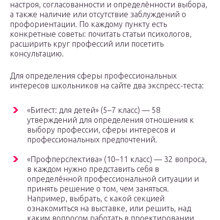
настроя, согласованности и определённости выбора,
а также наличие или отсутствие заблуждений о
профориентации. По каждому пункту есть
конкретные советы: почитать статьи психологов,
расширить круг профессий или посетить
консультацию.
Для определения сферы профессиональных
интересов школьников на сайте два экспресс-теста:
«Битест: для детей» (5–7 класс) — 58
утверждений для определения отношения к
выбору профессии, сферы интересов и
профессиональных предпочтений.
«Профперспектива» (10–11 класс) — 32 вопроса,
в каждом нужно представить себя в
определённой профессиональной ситуации и
принять решение о том, чем заняться.
Например, выбрать, с какой секцией
ознакомиться на выставке, или решить, над
каким вопросом работать в проектировании