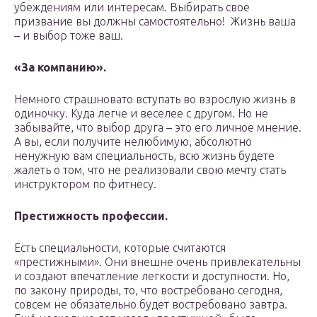
убеждениям или интересам. Выбирать свое
призвание вы должны самостоятельно! Жизнь ваша
– и выбор тоже ваш.
«За компанию».
Немного страшновато вступать во взрослую жизнь в
одиночку. Куда легче и веселее с другом. Но не
забывайте, что выбор друга – это его личное мнение.
А вы, если получите нелюбимую, абсолютно
ненужную вам специальность, всю жизнь будете
жалеть о том, что не реализовали свою мечту стать
инструктором по фитнесу.
Престижность профессии.
Есть специальности, которые считаются
«престижными». Они внешне очень привлекательны
и создают впечатление легкости и доступности. Но,
по закону природы, то, что востребовано сегодня,
совсем не обязательно будет востребовано завтра.