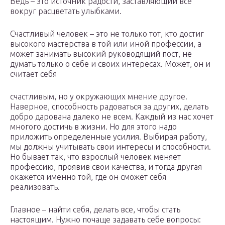
Ведь – это источник радости, заставляющий все
вокруг расцветать улыбками.
Счастливый человек – это не только тот, кто достиг
высокого мастерства в той или иной профессии, а
может занимать высокий руководящий пост, не
думать только о себе и своих интересах. Может, он и
считает себя
счастливым, но у окружающих мнение другое.
Наверное, способность радоваться за других, делать
добро дарована далеко не всем. Каждый из нас хочет
многого достичь в жизни. Но для этого надо
приложить определенные усилия. Выбирая работу,
мы должны учитывать свои интересы и способности.
Но бывает так, что взрослый человек меняет
профессию, проявив свои качества, и тогда другая
окажется именно той, где он сможет себя
реализовать.
Главное – найти себя, делать все, чтобы стать
настоящим. Нужно почаще задавать себе вопросы: