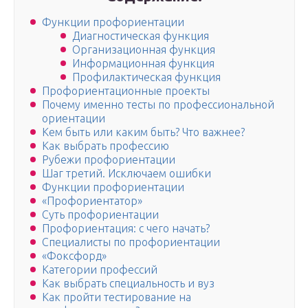
Функции профориентации
Диагностическая функция
Организационная функция
Информационная функция
Профилактическая функция
Профориентационные проекты
Почему именно тесты по профессиональной
ориентации
Кем быть или каким быть? Что важнее?
Как выбрать профессию
Рубежи профориентации
Шаг третий. Исключаем ошибки
Функции профориентации
«Профориентатор»
Суть профориентации
Профориентация: с чего начать?
Специалисты по профориентации
«Фоксфорд»
Категории профессий
Как выбрать специальность и вуз
Как пройти тестирование на