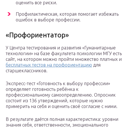
оценить все риски.
Профилактическая, которая помогает избежать
ошибок в выборе профессии.
«Профориентатор»
У Центра тестирования и развития «Гуманитарные
технологии» на базе факультета психологии МГУ есть
сайт, на котором можно пройти множество платных и
бесплатных тестов на профориентацию
для
старшеклассников.
Экспресс-тест «Готовность к выбору профессии»
определяет готовность ребёнка к
профессиональному самоопределению. Опросник
состоит из 136 утверждений, которые нужно
примерить на себя и оценить своё согласие с ними.
В результате даётся полная характеристика: уровни
знания себя, ответственности, эмоционального