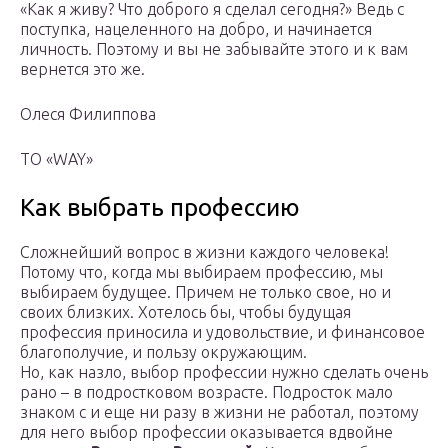
«Как я живу? Что доброго я сделал сегодня?» Ведь с
поступка, нацеленного на добро, и начинается
личность. Поэтому и вы не забывайте этого и к вам
вернется это же.
Олеся Филиппова
TO «WAY»
Как выбрать профессию
Сложнейший вопрос в жизни каждого человека!
Потому что, когда мы выбираем профессию, мы
выбираем будущее. Причем не только свое, но и
своих близких. Хотелось бы, чтобы будущая
профессия приносила и удовольствие, и финансовое
благополучие, и пользу окружающим.
Но, как назло, выбор профессии нужно сделать очень
рано – в подростковом возрасте. Подросток мало
знаком с и еще ни разу в жизни не работал, поэтому
для него выбор профессии оказывается вдвойне