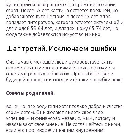
кулинарии и возвращается на прежние позиции
спорт. После 35 лет картина остается прежней, но
добавляются путешествия, а после 45 лет в топ
попадает литература, которая остается актуальной и
для людей 55-64 лет, и для тех, кому 65-74 лет, но
сюда также добавляются искусство и кино.
Шаг третий. Исключаем ошибки
Очень часто молодые люди руководствуется не
своими личными желаниями и пристрастиями, а
советами родных и близких. При выборе своей
будущей профессии исключите такие ошибки, как:
Советы родителей.
Конечно, все родители хотят только добра и счастья
своим детям. Они желают видеть свое чадо
успешным и финансово независимым, потому и
навязывают свое мнение. Не соглашайтесь с ними,
если это противоречит вашим внутренним