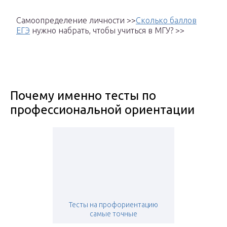
Самоопределение личности >>
Сколько баллов
ЕГЭ
нужно набрать, чтобы учиться в МГУ? >>
Почему именно тесты по
профессиональной ориентации
Тесты на профориентацию
самые точные