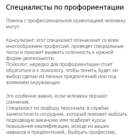
Специалисты по профориентации
Помочь с профессиональной ориентацией человеку
могут:
Консультант: этот специалист познакомит со всем
многообразием профессий, проведет специальные
тесты и поможет выявить склонность к нужной
форме деятельности.
Психолог: нередко для профориентации стоит
обратиться и к психологу, чтобы понять, будет ли
выбор сделан из личных предпочтений или под
влиянием окружающих
Это особенно важно, если человека терзают
сомнения.
Специалист по подбору персонала: в службах
занятости есть сотрудник, который поможет выбрать
подходящую вакансию или подберет курсы
повышения квалификации, исходя из ваших
навыков и предпочтений.. Выбрать профессию,