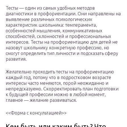
Тесты — один из самых удобных методов
диагностики в профориентации. Они направлены на
выявление различных психологических
характеристик школьника: темперамента,
особенностей мышления, коммуникативных
способностей, склонностей и профессиональных
интересов. Тесты на профориентацию для детей не
назовут школьнику конкретную профессию, но
смогут определить тип личности и подсказать сферу
развития.
Желательно проходить тесты на профориентацию
каждый год, потому что в подростковом возрасте
интересы часто меняются, порой неожиданно и
непредсказуемо. Скорректировать план подготовки
к будущей профессии можно в любой момент,
главное — желание развиваться.
<<Форма с консультацией>>
Кем быть или каким быть? Что