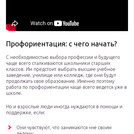
Профориентация: с чего начать?
С необходимостью выбора профессии и будущего
чаще всего сталкиваются школьники старших
классов. Им предстоит выбрать высшее учебное
заведение, училище или колледж, где они будут
продолжать свое образование. Именно поэтому
работа по профориентации чаще всего ведется уже в
школе.
Но и взрослые люди иногда нуждаются в помощи и
поддержке, если:
Они чувствуют, что занимаются «не своим
делом»;