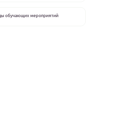
ды обучающих мероприятий