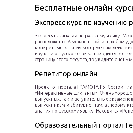
Бесплатные онлайн курс
Экспресс курс по изучению р
Это десять занятий по русскому языку. Мож
расположены. А можно пройти в любом удо
конкретные занятия которые вам действит
изучению русского языка находится вот зде
страницу этого ресурса, то увидите очень 
Репетитор онлайн
Проект от портала ГРАМОТА.РУ. Состоит из
«Интерактивные диктанты». Очень хорошо п
выпускных, так и вступительных экзаменов.
выпускникам и абитуриентам, а любому кто 
знания по русскому языку. Находится «Репе
Образовательный портал Те