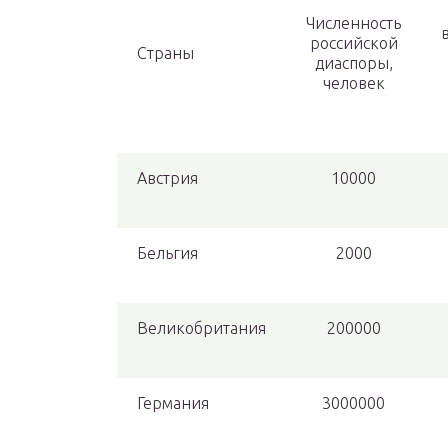
Численность
российской
Страны
диаспоры,
человек
Австрия
10000
Бельгия
2000
Великобритания
200000
Германия
3000000