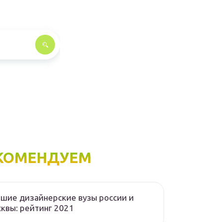
КОМЕНДУЕМ
шие дизайнерские вузы россии и
квы: рейтинг 2021