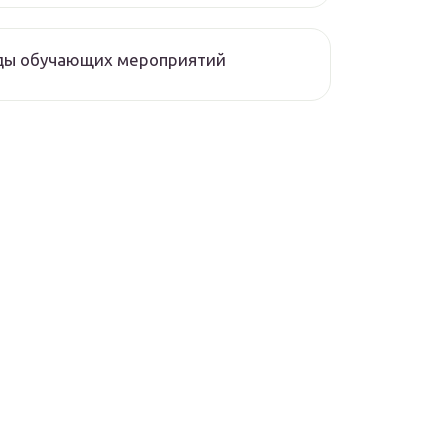
ды обучающих мероприятий