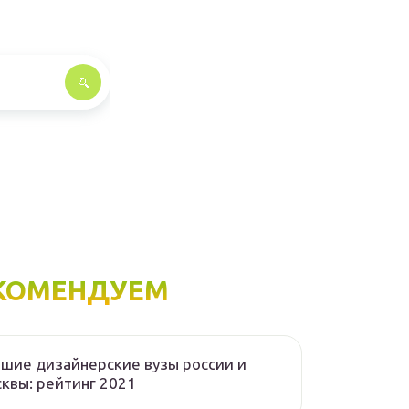
КОМЕНДУЕМ
шие дизайнерские вузы россии и
квы: рейтинг 2021