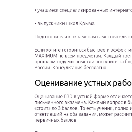
• учащиеся специализированных интернат
• выпускники школ Крыма.
Подготовиться к экзаменам самостоятельно
Если хотите готовиться быстрее и эффект
MAXIMUM по всем предметам. Каждый трети
прошлом году мы помогли поступить на бю
России. Консультация бесплатно!
Оценивание устных рабо
Оценивание ГВЭ в устной форме отличаетс
письменного экзамена. Каждый вопрос в б
«стоит» до 3 баллов. То есть ученик, полно
ответивший на оба задания, может рассчит
первичных баллов