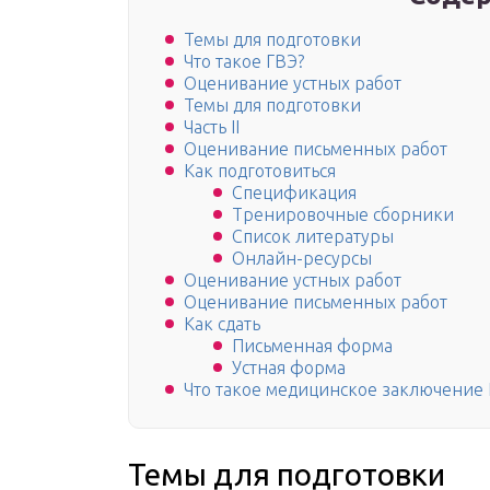
Темы для подготовки
Что такое ГВЭ?
Оценивание устных работ
Темы для подготовки
Часть II
Оценивание письменных работ
Как подготовиться
Спецификация
Тренировочные сборники
Список литературы
Онлайн-ресурсы
Оценивание устных работ
Оценивание письменных работ
Как сдать
Письменная форма
Устная форма
Что такое медицинское заключение
Темы для подготовки