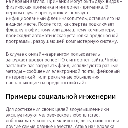
на первый взгляд. Приманки могут быть двух видов –
физическая приманка и интернет-приманка. В
первом случае преступник использует
инфицированный флеш-накопитель, оставив его на
видном месте. После того, как жертва подключает
флешку к офисному или домашнему компьютеру,
происходит автоматическая установка вредоносной
программы, разрушающей компьютерную систему.
В случае с онлайн-вариантом пользователь
загружает вредоносное ПО с интернет-сайта. Чтобы
заставить вас загрузить файл, используются разные
методы – сообщения электронной почты, фейковый
интернет-сайт или рекламные объявления,
направляющие на вредоносный сайт.
Примеры социальной инженерии
Для достижения своих целей злоумышленники
эксплуатируют человеческое любопытство,
доброжелательность, вежливость, лень, наивность и
другие самые разные качества. Атака на человека