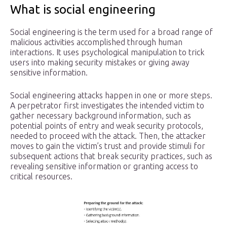
What is social engineering
Social engineering is the term used for a broad range of
malicious activities accomplished through human
interactions. It uses psychological manipulation to trick
users into making security mistakes or giving away
sensitive information.
Social engineering attacks happen in one or more steps.
A perpetrator first investigates the intended victim to
gather necessary background information, such as
potential points of entry and weak security protocols,
needed to proceed with the attack. Then, the attacker
moves to gain the victim’s trust and provide stimuli for
subsequent actions that break security practices, such as
revealing sensitive information or granting access to
critical resources.