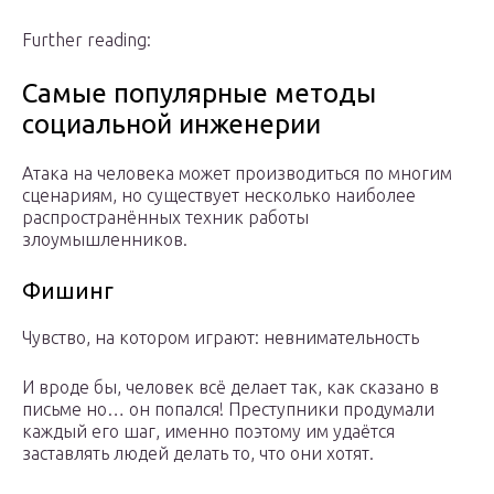
Further reading:
Самые популярные методы
социальной инженерии
Атака на человека может производиться по многим
сценариям, но существует несколько наиболее
распространённых техник работы
злоумышленников.
Фишинг
Чувство, на котором играют: невнимательность
И вроде бы, человек всё делает так, как сказано в
письме но… он попался! Преступники продумали
каждый его шаг, именно поэтому им удаётся
заставлять людей делать то, что они хотят.