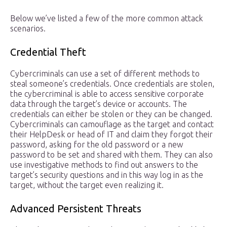
Below we’ve listed a few of the more common attack
scenarios.
Credential Theft
Cybercriminals can use a set of different methods to
steal someone’s credentials. Once credentials are stolen,
the cybercriminal is able to access sensitive corporate
data through the target’s device or accounts. The
credentials can either be stolen or they can be changed.
Cybercriminals can camouflage as the target and contact
their HelpDesk or head of IT and claim they forgot their
password, asking for the old password or a new
password to be set and shared with them. They can also
use investigative methods to find out answers to the
target’s security questions and in this way log in as the
target, without the target even realizing it.
Advanced Persistent Threats