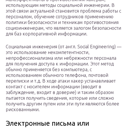
использующим методы социальной инженерии. В
этой связи актуальной становится проблема работы с
персоналом, обучение сотрудников применению
политики безопасности и техникам противостояния
социоинженерам, что является залогом безопасности
для баз корпоративной информации.
Социальная инженерия (от англ. Social Engineering) —
это использование некомпетентности,
непрофессионализма или небрежности персонала
для получения доступа к информации. Этот метод
обычно применяется без компьютера, с
использованием обычного телефона, почтовой
переписки и т.д. В ходе атаки хакер устанавливает
контакт с носителем информации (вводит в
заблуждение, входит в доверие) и таким образом
пытается получить сведения, которые или сложно
получить другим путем или эти пути являются более
рискованными.
Электронные письма или