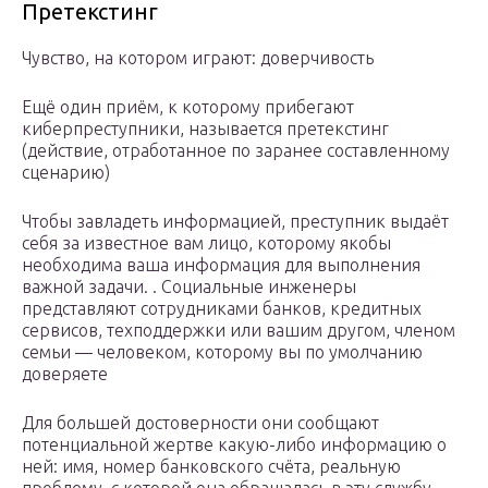
Претекстинг
Чувство, на котором играют: доверчивость
Ещё один приём, к которому прибегают
киберпреступники, называется претекстинг
(действие, отработанное по заранее составленному
сценарию)
Чтобы завладеть информацией, преступник выдаёт
себя за известное вам лицо, которому якобы
необходима ваша информация для выполнения
важной задачи. . Социальные инженеры
представляют сотрудниками банков, кредитных
сервисов, техподдержки или вашим другом, членом
семьи — человеком, которому вы по умолчанию
доверяете
Для большей достоверности они сообщают
потенциальной жертве какую-либо информацию о
ней: имя, номер банковского счёта, реальную