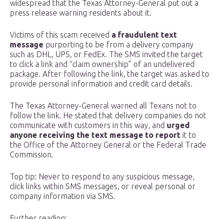
widespread that the Texas Attorney-General put out a
press release warning residents about it.
Victims of this scam received
a fraudulent text
message
purporting to be from a delivery company
such as DHL, UPS, or FedEx. The SMS invited the target
to click a link and “claim ownership” of an undelivered
package. After following the link, the target was asked to
provide personal information and credit card details.
The Texas Attorney-General warned all Texans not to
follow the link. He stated that delivery companies do not
communicate with customers in this way, and
urged
anyone receiving the text message to report
it to
the Office of the Attorney General or the Federal Trade
Commission.
Top tip: Never to respond to any suspicious message,
click links within SMS messages, or reveal personal or
company information via SMS.
Further reading: