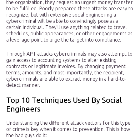
the organization, they request an urgent money transfer
to be fulfilled. Poorly prepared these attacks are easy to
recognize, but with extensive social engineering a
cybercriminal will be able to convincingly pose as a
certain individual. They’ll use anything related to travel
schedules, public appearances, or other engagements as
a leverage point to urge the target into compliance.
Through APT attacks cybercriminals may also attempt to
gain access to accounting systems to alter existing
contracts or legitimate invoices. By changing payment
terms, amounts, and most importantly, the recipient,
cybercriminals are able to extract money in a hard-to-
detect manner.
Top 10 Techniques Used By Social
Engineers
Understanding the different attack vectors for this type
of crime is key when it comes to prevention. This is how
the bad guys do it: