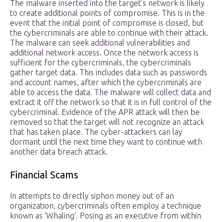
The malware inserted into the target’s network is likely
to create additional points of compromise. This is in the
event that the initial point of compromise is closed, but
the cybercriminals are able to continue with their attack.
The malware can seek additional vulnerabilities and
additional network access. Once the network access is
sufficient for the cybercriminals, the cybercriminals
gather target data. This includes data such as passwords
and account names, after which the cybercriminals are
able to access the data. The malware will collect data and
extract it off the network so that it is in full control of the
cybercriminal. Evidence of the APR attack will then be
removed so that the target will not recognize an attack
that has taken place. The cyber-attackers can lay
dormant until the next time they want to continue with
another data breach attack.
Financial Scams
In attempts to directly siphon money out of an
organization, cybercriminals often employ a technique
known as ‘Whaling‘. Posing as an executive from within