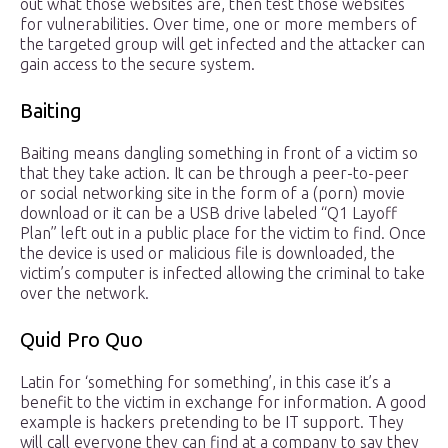
out what those websites are, then test those websites
for vulnerabilities. Over time, one or more members of
the targeted group will get infected and the attacker can
gain access to the secure system.
Baiting
Baiting means dangling something in front of a victim so
that they take action. It can be through a peer-to-peer
or social networking site in the form of a (porn) movie
download or it can be a USB drive labeled “Q1 Layoff
Plan” left out in a public place for the victim to find. Once
the device is used or malicious file is downloaded, the
victim’s computer is infected allowing the criminal to take
over the network.
Quid Pro Quo
Latin for ‘something for something’, in this case it’s a
benefit to the victim in exchange for information. A good
example is hackers pretending to be IT support. They
will call everyone they can find at a company to say they