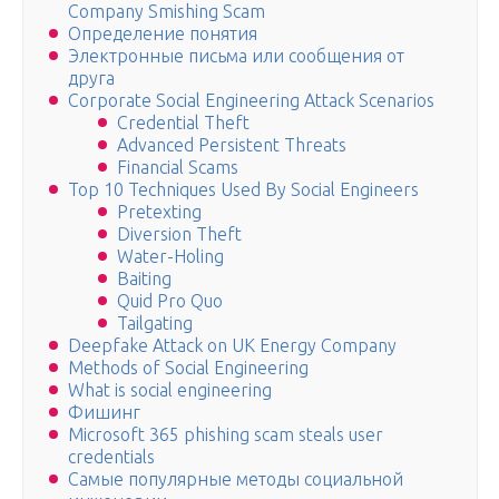
Company Smishing Scam
Определение понятия
Электронные письма или сообщения от
друга
Corporate Social Engineering Attack Scenarios
Credential Theft
Advanced Persistent Threats
Financial Scams
Top 10 Techniques Used By Social Engineers
Pretexting
Diversion Theft
Water-Holing
Baiting
Quid Pro Quo
Tailgating
Deepfake Attack on UK Energy Company
Methods of Social Engineering
What is social engineering
Фишинг
Microsoft 365 phishing scam steals user
credentials
Самые популярные методы социальной