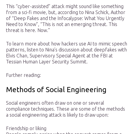
This “cyber-assisted” attack might sound like something
from a sci-fi movie, but, according to Nina Schick, Author
of “Deep Fakes and the Infocalypse: What You Urgently
Need to Know”, “This is not an emerging threat. This
threat is here. Now.”
To learn more about how hackers use AI to mimic speech
patterns, listen to Nina’s discussion about deepfakes with
Elvis Chan, Supervisory Special Agent at the FBI at
Tessian Human Layer Security Summit.
Further reading:
Methods of Social Engineering
Social engineers often draw on one or several
compliance techniques. These are some of the methods
a social engineering attack is likely to draw upon:
Friendship or liking