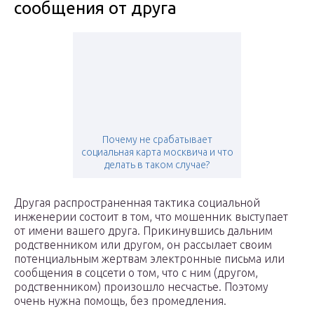
сообщения от друга
Почему не срабатывает
социальная карта москвича и что
делать в таком случае?
Другая распространенная тактика социальной
инженерии состоит в том, что мошенник выступает
от имени вашего друга. Прикинувшись дальним
родственником или другом, он рассылает своим
потенциальным жертвам электронные письма или
сообщения в соцсети о том, что с ним (другом,
родственником) произошло несчастье. Поэтому
очень нужна помощь, без промедления.