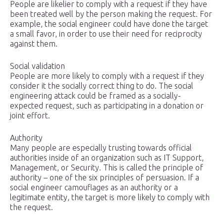
People are likelier to comply with a request if they have
been treated well by the person making the request. For
example, the social engineer could have done the target
a small favor, in order to use their need for reciprocity
against them.
Social validation
People are more likely to comply with a request if they
consider it the socially correct thing to do. The social
engineering attack could be framed as a socially-
expected request, such as participating in a donation or
joint effort.
Authority
Many people are especially trusting towards official
authorities inside of an organization such as IT Support,
Management, or Security. This is called the principle of
authority – one of the six principles of persuasion. If a
social engineer camouflages as an authority or a
legitimate entity, the target is more likely to comply with
the request.