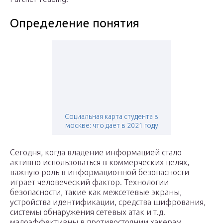
Определение понятия
Социальная карта студента в
москве: что дает в 2021 году
Сегодня, когда владение информацией стало
активно использоваться в коммерческих целях,
важную роль в информационной безопасности
играет человеческий фактор. Технологии
безопасности, такие как межсетевые экраны,
устройства идентификации, средства шифрования,
системы обнаружения сетевых атак и т.д.
малоэффективны в противостоянии хакерам,