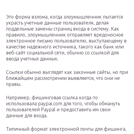
Это форма взлома, когда злоумышленник пытается
украсть учетные данные пользователя, делая
поддельные замены страниц входа в систему. Как
правило, злоумышленник отправляет вредоносное
электронное письмо пользователю, выступающему в
качестве надежного источника, такого как банк или
веб-сайт социальной сети, обычно со ссылкой для
ввода учетных данных.
Ссылки обычно выглядят как законные сайты, но при
ближайшем рассмотрении выявляется, что они не
правы.
Например, фишинговая ссылка когда-то
использовала paypai.com для того, чтобы обмануть
пользователей Paypal и предоставить им свои
данные для входа.
Типичный формат электронной почты для фишинга.