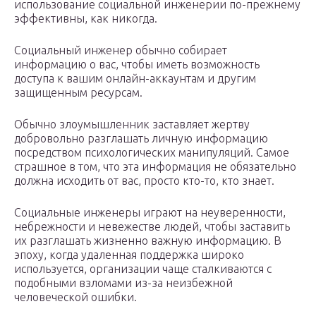
использование социальной инженерии по-прежнему
эффективны, как никогда.
Социальный инженер обычно собирает
информацию о вас, чтобы иметь возможность
доступа к вашим онлайн-аккаунтам и другим
защищенным ресурсам.
Обычно злоумышленник заставляет жертву
добровольно разглашать личную информацию
посредством психологических манипуляций. Самое
страшное в том, что эта информация не обязательно
должна исходить от вас, просто кто-то, кто знает.
Социальные инженеры играют на неуверенности,
небрежности и невежестве людей, чтобы заставить
их разглашать жизненно важную информацию. В
эпоху, когда удаленная поддержка широко
используется, организации чаще сталкиваются с
подобными взломами из-за неизбежной
человеческой ошибки.