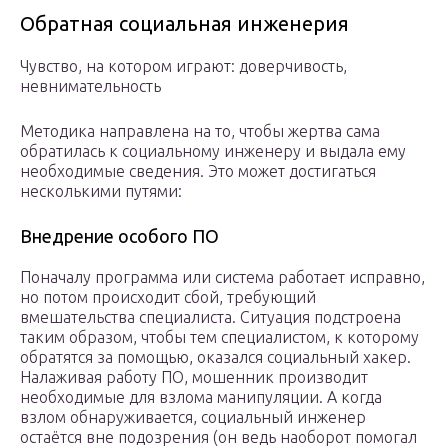
Обратная социальная инженерия
Чувство, на котором играют: доверчивость,
невнимательность
Методика направлена на то, чтобы жертва сама
обратилась к социальному инженеру и выдала ему
необходимые сведения. Это может достигаться
несколькими путями:
Внедрение особого ПО
Поначалу программа или система работает исправно,
но потом происходит сбой, требующий
вмешательства специалиста. Ситуация подстроена
таким образом, чтобы тем специалистом, к которому
обратятся за помощью, оказался социальный хакер.
Налаживая работу ПО, мошенник производит
необходимые для взлома манипуляции. А когда
взлом обнаруживается, социальный инженер
остаётся вне подозрения (он ведь наоборот помогал