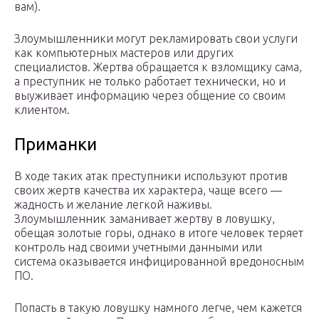
вам).
Злоумышленники могут рекламировать свои услуги
как компьютерных мастеров или других
специалистов. Жертва обращается к взломщику сама,
а преступник не только работает технически, но и
выуживает информацию через общение со своим
клиентом.
Приманки
В ходе таких атак преступники используют против
своих жертв качества их характера, чаще всего —
жадность и желание легкой наживы.
Злоумышленник заманивает жертву в ловушку,
обещая золотые горы, однако в итоге человек теряет
контроль над своими учетными данными или
система оказывается инфицированной вредоносным
ПО.
Попасть в такую ловушку намного легче, чем кажется