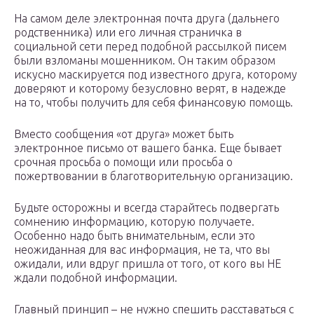
На самом деле электронная почта друга (дальнего
родственника) или его личная страничка в
социальной сети перед подобной рассылкой писем
были взломаны мошенником. Он таким образом
искусно маскируется под известного друга, которому
доверяют и которому безусловно верят, в надежде
на то, чтобы получить для себя финансовую помощь.
Вместо сообщения «от друга» может быть
электронное письмо от вашего банка. Еще бывает
срочная просьба о помощи или просьба о
пожертвовании в благотворительную организацию.
Будьте осторожны и всегда старайтесь подвергать
сомнению информацию, которую получаете.
Особенно надо быть внимательным, если это
неожиданная для вас информация, не та, что вы
ожидали, или вдруг пришла от того, от кого вы НЕ
ждали подобной информации.
Главный принцип – не нужно спешить расставаться с