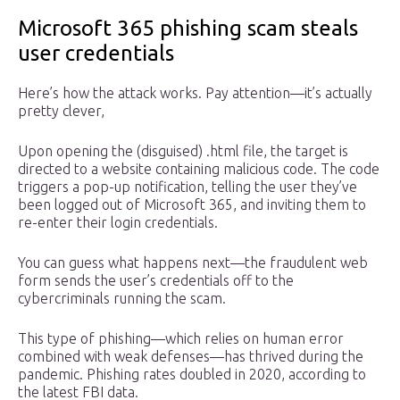
Microsoft 365 phishing scam steals
user credentials
Here’s how the attack works. Pay attention—it’s actually
pretty clever,
Upon opening the (disguised) .html file, the target is
directed to a website containing malicious code. The code
triggers a pop-up notification, telling the user they’ve
been logged out of Microsoft 365, and inviting them to
re-enter their login credentials.
You can guess what happens next—the fraudulent web
form sends the user’s credentials off to the
cybercriminals running the scam.
This type of phishing—which relies on human error
combined with weak defenses—has thrived during the
pandemic. Phishing rates doubled in 2020, according to
the latest FBI data.