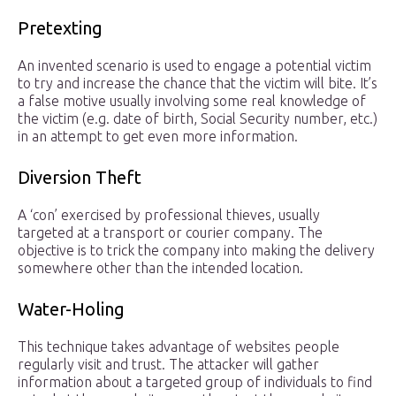
Pretexting
An invented scenario is used to engage a potential victim
to try and increase the chance that the victim will bite. It’s
a false motive usually involving some real knowledge of
the victim (e.g. date of birth, Social Security number, etc.)
in an attempt to get even more information.
Diversion Theft
A ‘con’ exercised by professional thieves, usually
targeted at a transport or courier company. The
objective is to trick the company into making the delivery
somewhere other than the intended location.
Water-Holing
This technique takes advantage of websites people
regularly visit and trust. The attacker will gather
information about a targeted group of individuals to find