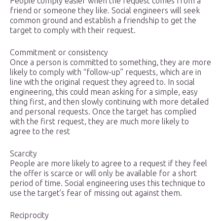
People comply easier when the request comes from a
friend or someone they like. Social engineers will seek
common ground and establish a friendship to get the
target to comply with their request.
Commitment or consistency
Once a person is committed to something, they are more
likely to comply with “follow-up” requests, which are in
line with the original request they agreed to. In social
engineering, this could mean asking for a simple, easy
thing first, and then slowly continuing with more detailed
and personal requests. Once the target has complied
with the first request, they are much more likely to
agree to the rest
Scarcity
People are more likely to agree to a request if they feel
the offer is scarce or will only be available for a short
period of time. Social engineering uses this technique to
use the target’s fear of missing out against them.
Reciprocity