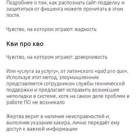
Подробнее о том, как распознать сайт-подделку и
защититься от фишинга можете прочитать в этом
посте.
Чувство, на котором играют: жадность
Кви про кво
Чувство, на котором играют: доверчивость
Или «услуга за услугу», от латинского «quid pro quo».
Используя этот метод, злоумышленник
представляется сотрудником службы технической
поддержки и предлагает исправить возникшие
неполадки в системе, хотя на самом деле проблем в
работе ПО не возникало
Жертва верит в наличие неисправностей и,
выполняя указания хакера, лично передаёт ему
доступ к важной информации