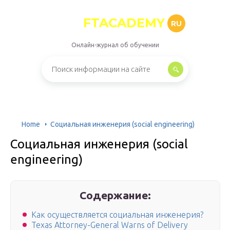
FTACADEMY
RU
Онлайн-журнал об обучении
Home
Социальная инженерия (social engineering)
Социальная инженерия (social
engineering)
Содержание:
Как осуществляется социальная инженерия?
Texas Attorney-General Warns of Delivery