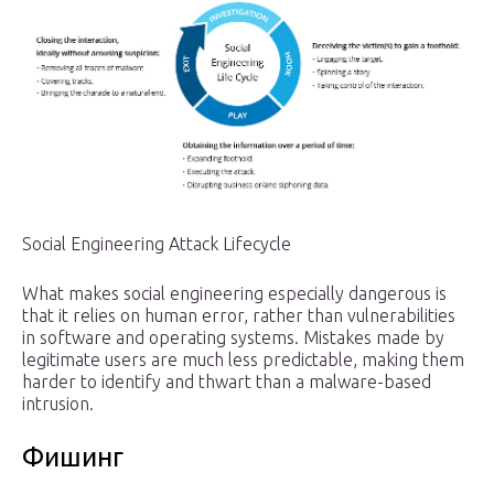
Social Engineering Attack Lifecycle
What makes social engineering especially dangerous is
that it relies on human error, rather than vulnerabilities
in software and operating systems. Mistakes made by
legitimate users are much less predictable, making them
harder to identify and thwart than a malware-based
intrusion.
Фишинг