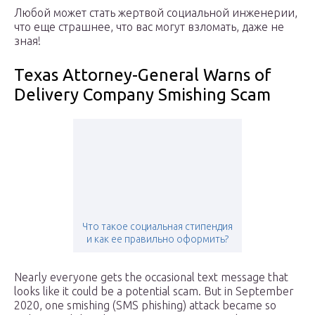
Любой может стать жертвой социальной инженерии,
что еще страшнее, что вас могут взломать, даже не
зная!
Texas Attorney-General Warns of
Delivery Company Smishing Scam
Что такое социальная стипендия
и как ее правильно оформить?
Nearly everyone gets the occasional text message that
looks like it could be a potential scam. But in September
2020, one smishing (SMS phishing) attack became so