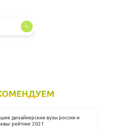
КОМЕНДУЕМ
шие дизайнерские вузы россии и
квы: рейтинг 2021