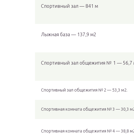
Спортивный зал — 841 м
Лыжная база — 137,9 м2
Спортивный зал общежития № 1 — 56,7 
Спортивный зал общежития № 2 — 53,3 м2.
Спортивная комната общежития № 3 — 30,3 м
Спортивная комната общежития № 4 — 38,8 м