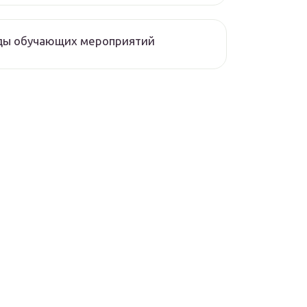
ды обучающих мероприятий