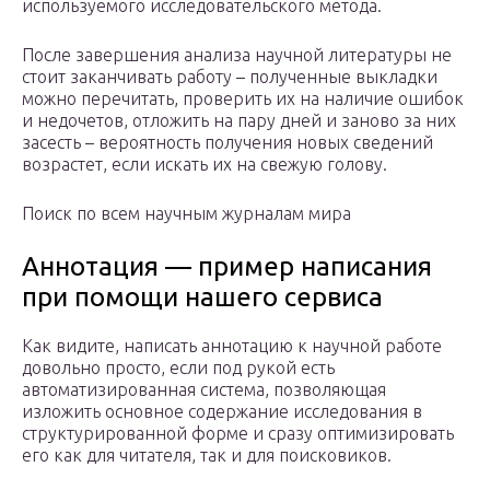
используемого исследовательского метода.
После завершения анализа научной литературы не
стоит заканчивать работу – полученные выкладки
можно перечитать, проверить их на наличие ошибок
и недочетов, отложить на пару дней и заново за них
засесть – вероятность получения новых сведений
возрастет, если искать их на свежую голову.
Поиск по всем научным журналам мира
Аннотация — пример написания
при помощи нашего сервиса
Как видите, написать аннотацию к научной работе
довольно просто, если под рукой есть
автоматизированная система, позволяющая
изложить основное содержание исследования в
структурированной форме и сразу оптимизировать
его как для читателя, так и для поисковиков.