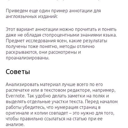
Приведем еще один пример аннотации для
англоязычных изданий:
Этот вариант аннотации можно прочитать и понять
даже не обладая стопроцентными знаниями языка.
Предмет исследования ясен, какие результаты
получены тоже понятно, методы отлично
раскрываются, они рассмотрены и
проанализированы.
Советы
Анализировать материал лучше всего по его
распечатке или в текстовом редакторе, например,
Evernote. Так удобно делать заметки на полях и
выделять отдельные участки текста. Перед началом
работы убедитесь, что нумерация страниц в
оригинале и копии совпадет – это нужно для того,
чтобы правильно ссылаться на статью при ее
анализе.