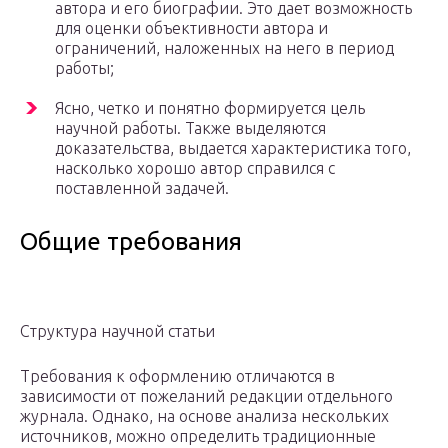
автора и его биографии. Это дает возможность
для оценки объективности автора и
ограничений, наложенных на него в период
работы;
Ясно, четко и понятно формируется цель
научной работы. Также выделяются
доказательства, выдается характеристика того,
насколько хорошо автор справился с
поставленной задачей.
Общие требования
Структура научной статьи
Требования к оформлению отличаются в
зависимости от пожеланий редакции отдельного
журнала. Однако, на основе анализа нескольких
источников, можно определить традиционные