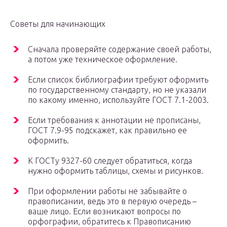
Советы для начинающих
Сначала проверяйте содержание своей работы,
а потом уже техническое оформление.
Если список библиографии требуют оформить
по государственному стандарту, но не указали
по какому именно, используйте ГОСТ 7.1-2003.
Если требования к аннотации не прописаны,
ГОСТ 7.9-95 подскажет, как правильно ее
оформить.
К ГОСТу 9327-60 следует обратиться, когда
нужно оформить таблицы, схемы и рисунков.
При оформлении работы не забывайте о
правописании, ведь это в первую очередь –
ваше лицо. Если возникают вопросы по
орфографии, обратитесь к Правописанию