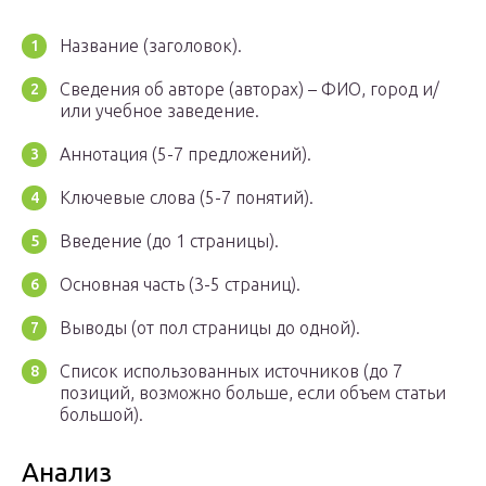
Название (заголовок).
Сведения об авторе (авторах) – ФИО, город и/
или учебное заведение.
Аннотация (5-7 предложений).
Ключевые слова (5-7 понятий).
Введение (до 1 страницы).
Основная часть (3-5 страниц).
Выводы (от пол страницы до одной).
Список использованных источников (до 7
позиций, возможно больше, если объем статьи
большой).
Анализ