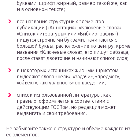
буквами, шрифт жирный, размер такой же, как
и в основном тексте;
все названия структурных элементов
публикации («Аннотация», «Ключевые слова»,
«Список литературы» или «Библиография»)
пишутся строчными буквами, начинаются с
большой буквы, расположение по центру, кроме
названия «Ключевые слова», его пишут с абзаца,
после ставят двоеточие и начинают список слов;
в некоторых источниках жирным шрифтом
выделяют слова «цель», «задачи», «предмет»,
«объект», «актуальность» во введении;
список использованной литературы, как
правило, оформляется в соответствии с
действующим ГОСТом, но редакция может
выдвигать и свои требования.
Не забывайте также о структуре и объеме каждого из
ее элементов: