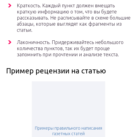
Краткость. Каждый пункт должен вмещать
краткую информацию о том, что вы будете
рассказывать. Не расписывайте в схеме большие
абзацы, которые выглядят как фрагменты из
статьи.
Лаконичность. Придерживайтесь небольшого
количества пунктов, так их будет проще
запомнить при прочтении и анализе текста.
Пример рецензии на статью
Примеры правильного написания
газетных статей