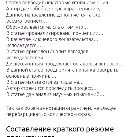
Статья подводит некоторые итоги изучения…
Автор дает обобщенную характеристику…
Данное направление дополняется также
рассмотрением…
Обосновывается мысль о том, что…
В статье проанализированы концепции…
В качестве ключевого доказательства…
используется…
В статье приведен анализ взглядов
исследователей…
Дискуссионным продолжает оставаться вопрос о…
В данной статье предпринята попытка раскрыть
основные причины…
В статье излагаются взгляды на…
Автор стремится проследить процесс…
В статье дан анализ научных изысканий…
Так как объем аннотации ограничен, не следует
перебарщивать с количеством фраз.
Составление краткого резюме