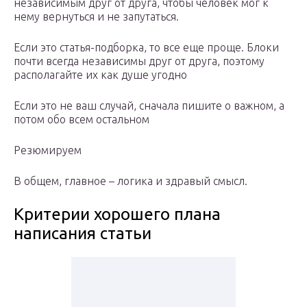
независимым друг от друга, чтобы человек мог к
нему вернуться и не запутаться.
Если это статья-подборка, то все еще проще. Блоки
почти всегда независимы друг от друга, поэтому
располагайте их как душе угодно
Если это не ваш случай, сначала пишите о важном, а
потом обо всем остальном
Резюмируем
В общем, главное – логика и здравый смысл.
Критерии хорошего плана
написания статьи