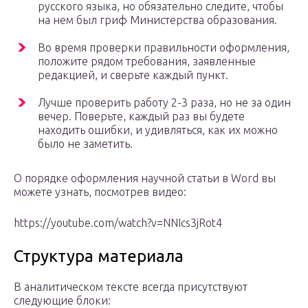
русского языка, но обязательно следите, чтобы
на нем был гриф Министерства образования.
Во время проверки правильности оформления,
положите рядом требования, заявленные
редакцией, и сверьте каждый пункт.
Лучше проверить работу 2-3 раза, но не за один
вечер. Поверьте, каждый раз вы будете
находить ошибки, и удивляться, как их можно
было не заметить.
О порядке оформления научной статьи в Word вы
можете узнать, посмотрев видео:
https://youtube.com/watch?v=NNIcs3jRot4
Структура материала
В аналитическом тексте всегда присутствуют
следующие блоки: