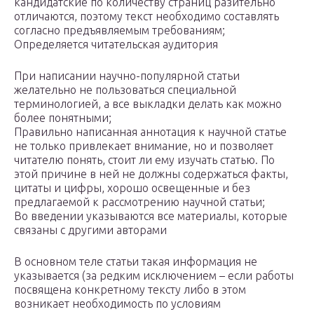
кандидатские по количеству страниц разительно
отличаются, поэтому текст необходимо составлять
согласно предъявляемым требованиям;
Определяется читательская аудитория
При написании научно-популярной статьи
желательно не пользоваться специальной
терминологией, а все выкладки делать как можно
более понятными;
Правильно написанная аннотация к научной статье
не только привлекает внимание, но и позволяет
читателю понять, стоит ли ему изучать статью. По
этой причине в ней не должны содержаться факты,
цитаты и цифры, хорошо освещенные и без
предлагаемой к рассмотрению научной статьи;
Во введении указываются все материалы, которые
связаны с другими авторами
В основном теле статьи такая информация не
указывается (за редким исключением – если работы
посвящена конкретному тексту либо в этом
возникает необходимость по условиям