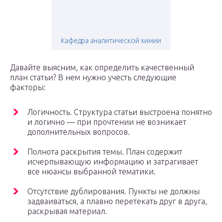
Кафедра аналитической химии
Давайте выясним, как определить качественный
план статьи? В нем нужно учесть следующие
факторы:
Логичность. Структура статьи выстроена понятно
и логично — при прочтении не возникает
дополнительных вопросов.
Полнота раскрытия темы. План содержит
исчерпывающую информацию и затрагивает
все нюансы выбранной тематики.
Отсутствие дублирования. Пункты не должны
задваиваться, а плавно перетекать друг в друга,
раскрывая материал.