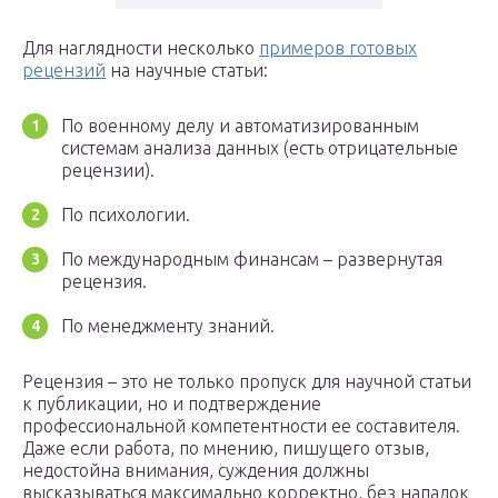
Для наглядности несколько
примеров готовых
рецензий
на научные статьи:
По военному делу и автоматизированным
системам анализа данных (есть отрицательные
рецензии).
По психологии.
По международным финансам – развернутая
рецензия.
По менеджменту знаний.
Рецензия – это не только пропуск для научной статьи
к публикации, но и подтверждение
профессиональной компетентности ее составителя.
Даже если работа, по мнению, пишущего отзыв,
недостойна внимания, суждения должны
высказываться максимально корректно, без нападок