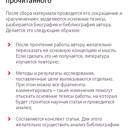
прочитанного
После сбора материала проводится его сокращение и
«расчленение»: выделяются основные тезисы,
разбирается биография и библиография автора.
Делается это следующим образом:
После прочтения работы автору желательно
пересказать ее основную концепцию и мысль.
Если сделать это не получается, литература
изучается повторно;
Методы и результаты исследования,
поставленные цели выписываются отдельно.
При этом можно все фрагменты
комментировать – такие изменения помогут
отыскать основные тезисы работы, на которых
будет строиться научная статья и проводиться
анализ;
Составляется конспект статьи. Для этого
желательно осуществить анализ библиографии