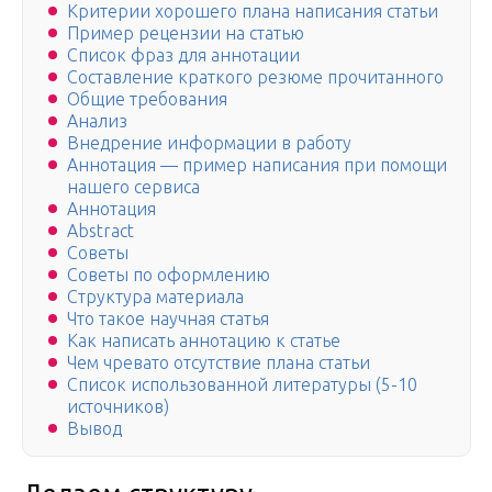
Критерии хорошего плана написания статьи
Пример рецензии на статью
Список фраз для аннотации
Составление краткого резюме прочитанного
Общие требования
Анализ
Внедрение информации в работу
Аннотация — пример написания при помощи
нашего сервиса
Аннотация
Abstract
Советы
Советы по оформлению
Структура материала
Что такое научная статья
Как написать аннотацию к статье
Чем чревато отсутствие плана статьи
Список использованной литературы (5-10
источников)
Вывод