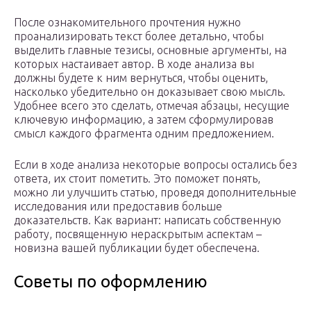
После ознакомительного прочтения нужно
проанализировать текст более детально, чтобы
выделить главные тезисы, основные аргументы, на
которых настаивает автор. В ходе анализа вы
должны будете к ним вернуться, чтобы оценить,
насколько убедительно он доказывает свою мысль.
Удобнее всего это сделать, отмечая абзацы, несущие
ключевую информацию, а затем сформулировав
смысл каждого фрагмента одним предложением.
Если в ходе анализа некоторые вопросы остались без
ответа, их стоит пометить. Это поможет понять,
можно ли улучшить статью, проведя дополнительные
исследования или предоставив больше
доказательств. Как вариант: написать собственную
работу, посвященную нераскрытым аспектам –
новизна вашей публикации будет обеспечена.
Советы по оформлению