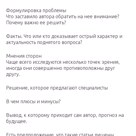
Формулировка проблемы
Что заставило автора обратить на нее внимание?
Почему важно ее решить?
Факты. Что или кто доказывает острый характер и
актуальность поднятого вопроса?
Мнения сторон
Чаще всего исследуются несколько точек зрения,
иногда они совершенно противоположны друг
другу.
Решение, которое предлагают специалисты
В чем плюсы и минусы?
Вывод, к которому приходит сам автор, прогноз на
будущее.
Есть предположение, что такие статьи лишены