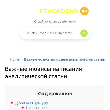
FTACADEMY
RU
Онлайн-журнал об обучении
Home
Важные нюансы написания аналитической статьи
Важные нюансы написания
аналитической статьи
Содержание:
Делаем структуру
План статьи