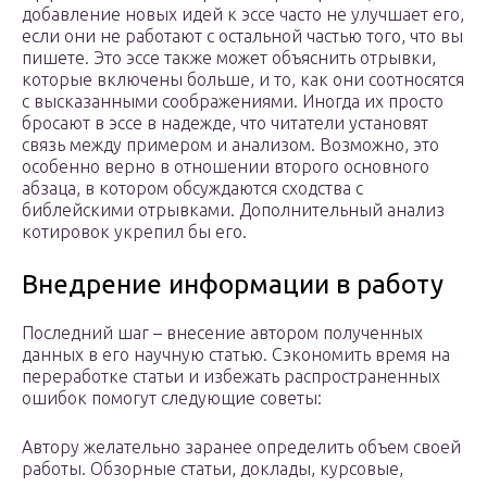
добавление новых идей к эссе часто не улучшает его,
если они не работают с остальной частью того, что вы
пишете. Это эссе также может объяснить отрывки,
которые включены больше, и то, как они соотносятся
с высказанными соображениями. Иногда их просто
бросают в эссе в надежде, что читатели установят
связь между примером и анализом. Возможно, это
особенно верно в отношении второго основного
абзаца, в котором обсуждаются сходства с
библейскими отрывками. Дополнительный анализ
котировок укрепил бы его.
Внедрение информации в работу
Последний шаг – внесение автором полученных
данных в его научную статью. Сэкономить время на
переработке статьи и избежать распространенных
ошибок помогут следующие советы:
Автору желательно заранее определить объем своей
работы. Обзорные статьи, доклады, курсовые,