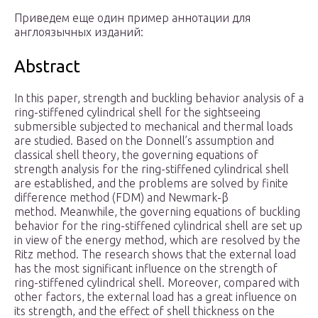
Приведем еще один пример аннотации для
англоязычных изданий:
Abstract
In this paper, strength and buckling behavior analysis of a
ring-stiffened cylindrical shell for the sightseeing
submersible subjected to mechanical and thermal loads
are studied. Based on the Donnell’s assumption and
classical shell theory, the governing equations of
strength analysis for the ring-stiffened cylindrical shell
are established, and the problems are solved by finite
difference method (FDM) and Newmark-β
method. Meanwhile, the governing equations of buckling
behavior for the ring-stiffened cylindrical shell are set up
in view of the energy method, which are resolved by the
Ritz method. The research shows that the external load
has the most significant influence on the strength of
ring-stiffened cylindrical shell. Moreover, compared with
other factors, the external load has a great influence on
its strength, and the effect of shell thickness on the