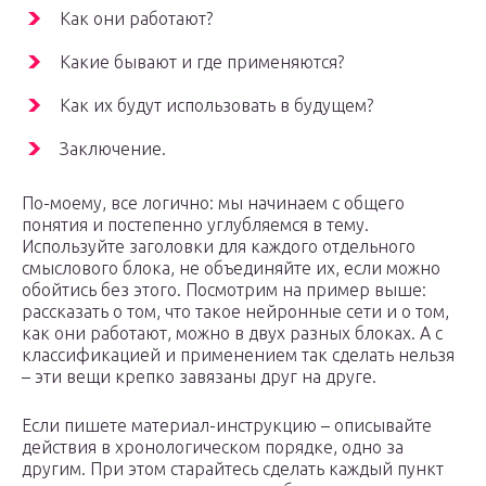
Как они работают?
Какие бывают и где применяются?
Как их будут использовать в будущем?
Заключение.
По-моему, все логично: мы начинаем с общего
понятия и постепенно углубляемся в тему.
Используйте заголовки для каждого отдельного
смыслового блока, не объединяйте их, если можно
обойтись без этого. Посмотрим на пример выше:
рассказать о том, что такое нейронные сети и о том,
как они работают, можно в двух разных блоках. А с
классификацией и применением так сделать нельзя
– эти вещи крепко завязаны друг на друге.
Если пишете материал-инструкцию – описывайте
действия в хронологическом порядке, одно за
другим. При этом старайтесь сделать каждый пункт