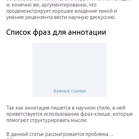
и, конечно же, аргументированно, что
продемонстрирует хорошее владение темой и
умение рецензента вести научную дискуссию.
Список фраз для аннотации
Важные ссылки
Так как аннотация пишется в научном стиле, в ней
приветствуется использование фраз-клише, которые
помогают структурировать мысли:
В данной статье рассматривается проблема…