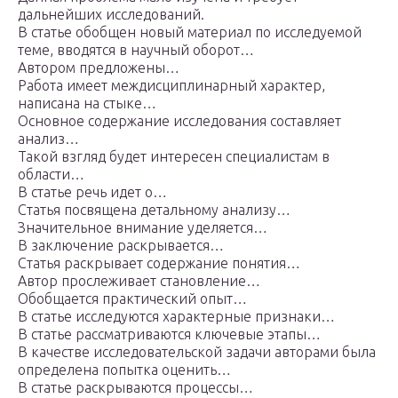
дальнейших исследований.
В статье обобщен новый материал по исследуемой
теме, вводятся в научный оборот…
Автором предложены…
Работа имеет междисциплинарный характер,
написана на стыке…
Основное содержание исследования составляет
анализ…
Такой взгляд будет интересен специалистам в
области…
В статье речь идет о…
Статья посвящена детальному анализу…
Значительное внимание уделяется…
В заключение раскрывается…
Статья раскрывает содержание понятия…
Автор прослеживает становление…
Обобщается практический опыт…
В статье исследуются характерные признаки…
В статье рассматриваются ключевые этапы…
В качестве исследовательской задачи авторами была
определена попытка оценить…
В статье раскрываются процессы…