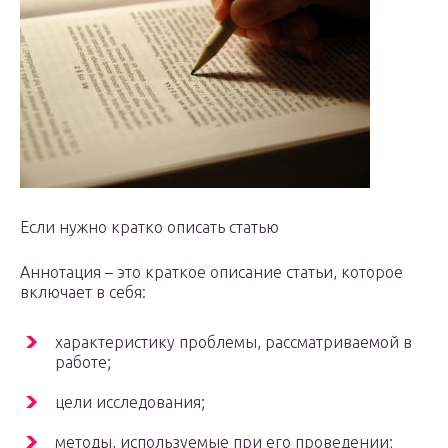
Если нужно кратко описать статью
Аннотация – это краткое описание статьи, которое
включает в себя:
характеристику проблемы, рассматриваемой в
работе;
цели исследования;
методы, используемые при его проведении;