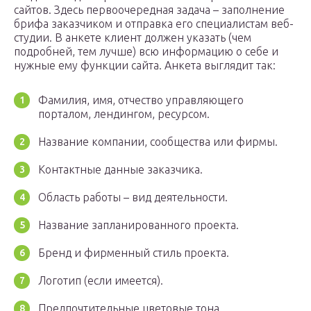
сайтов. Здесь первоочередная задача – заполнение
брифа заказчиком и отправка его специалистам веб-
студии. В анкете клиент должен указать (чем
подробней, тем лучше) всю информацию о себе и
нужные ему функции сайта. Анкета выглядит так:
Фамилия, имя, отчество управляющего
порталом, лендингом, ресурсом.
Название компании, сообщества или фирмы.
Контактные данные заказчика.
Область работы – вид деятельности.
Название запланированного проекта.
Бренд и фирменный стиль проекта.
Логотип (если имеется).
Предпочтительные цветовые тона.