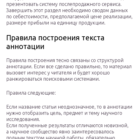
презентовать систему послепродажного сервиса.
Завершить этот раздел необходимо сводом данных
по себестоимости, предполагаемой цене реализации,
размере прибыли на единицу продукции.
Правила построения текста
аннотации
Правила построения тесно связаны со структурой
аннотации. Если все сделано правильно, то материал
вызовет интерес у читателя и будет хорошо
ранжироваться поисковыми системами.
Правила следующие:
Если название статьи неоднозначное, то в аннотации
нужно отобразить цель, предмет и тему научного
исследования.
Если полученные результаты отличаются новизной,
а научное сообщество явно заинтересовалось
полным текстом научной работы, обязательно