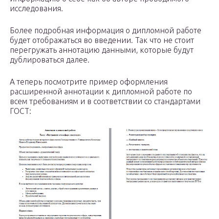
исследования.
Более подробная информация о дипломной работе
будет отображаться во введении. Так что не стоит
перегружать аннотацию данными, которые будут
дублироваться далее.
А теперь посмотрите пример оформления
расширенной аннотации к дипломной работе по
всем требованиям и в соответствии со стандартами
ГОСТ: