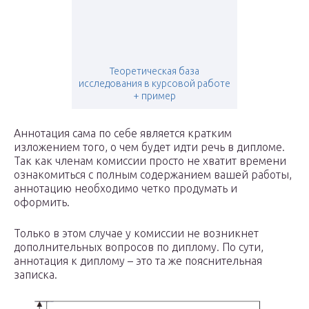
Теоретическая база
исследования в курсовой работе
+ пример
Аннотация сама по себе является кратким
изложением того, о чем будет идти речь в дипломе.
Так как членам комиссии просто не хватит времени
ознакомиться с полным содержанием вашей работы,
аннотацию необходимо четко продумать и
оформить.
Только в этом случае у комиссии не возникнет
дополнительных вопросов по диплому. По сути,
аннотация к диплому – это та же пояснительная
записка.