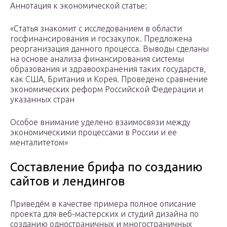
Аннотация к экономической статье:
«Статья знакомит с исследованием в области
госфинансирования и госзакупок. Предложена
реорганизация данного процесса. Выводы сделаны
на основе анализа финансирования системы
образования и здравоохранения таких государств,
как США, Британия и Корея. Проведено сравнение
экономических реформ Российской Федерации и
указанных стран
Особое внимание уделено взаимосвязи между
экономическими процессами в России и ее
менталитетом»
Составление брифа по созданию
сайтов и лендингов
Приведём в качестве примера полное описание
проекта для веб-мастерских и студий дизайна по
созданию одностраничных и многостраничных