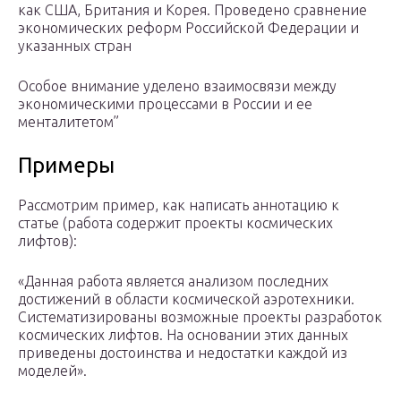
как США, Британия и Корея. Проведено сравнение
экономических реформ Российской Федерации и
указанных стран
Особое внимание уделено взаимосвязи между
экономическими процессами в России и ее
менталитетом”
Примеры
Рассмотрим пример, как написать аннотацию к
статье (работа содержит проекты космических
лифтов):
«Данная работа является анализом последних
достижений в области космической аэротехники.
Систематизированы возможные проекты разработок
космических лифтов. На основании этих данных
приведены достоинства и недостатки каждой из
моделей».