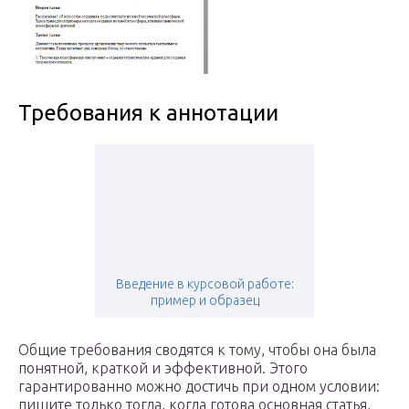
Требования к аннотации
Введение в курсовой работе:
пример и образец
Общие требования сводятся к тому, чтобы она была
понятной, краткой и эффективной. Этого
гарантированно можно достичь при одном условии:
пишите только тогда, когда готова основная статья,