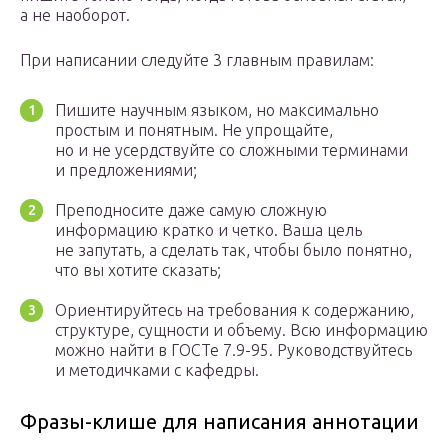
а не наоборот.
При написании следуйте 3 главным правилам:
Пишите научным языком, но максимально
простым и понятным. Не упрощайте,
но и не усердствуйте со сложными терминами
и предложениями;
Преподносите даже самую сложную
информацию кратко и четко. Ваша цель
не запутать, а сделать так, чтобы было понятно,
что вы хотите сказать;
Ориентируйтесь на требования к содержанию,
структуре, сущности и объему. Всю информацию
можно найти в ГОСТе 7.9-95. Руководствуйтесь
и методичками с кафедры.
Фразы-клише для написания аннотации