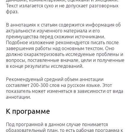
Текст излагается сухо и не допускает разговорных
фраз.
В аннотациях к статьям содержится информация об
актуальности изученного материала и его
преимущества перед схожими источниками.
Подобное изложение рекомендуется писать после
завершения работы над основным текстом. Оно
должно охарактеризовать исследуемые проблемы и
вопросы, поставленные вначале, цели и полученные
в конце результаты исследований.
Рекомендуемый средний объем аннотации
составляет 200-300 слов на русском языке. Этот
показатель может изменяться в зависимости от вида
аннотации.
К программе
Под программой в данном случае понимается
образовательный план, то есть рабочая программа к