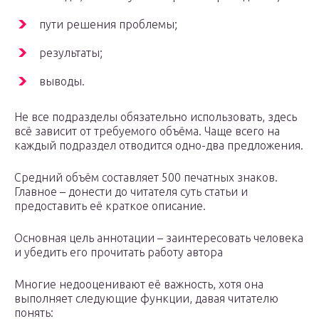
пути решения проблемы;
результаты;
выводы.
Не все подразделы обязательно использовать, здесь
всё зависит от требуемого объёма. Чаще всего на
каждый подраздел отводится одно-два предложения.
Средний объём составляет 500 печатных знаков.
Главное – донести до читателя суть статьи и
предоставить её краткое описание.
Основная цель аннотации – заинтересовать человека
и убедить его прочитать работу автора
Многие недооценивают её важность, хотя она
выполняет следующие функции, давая читателю
понять: