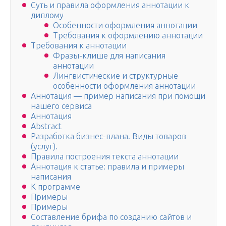
Суть и правила оформления аннотации к
диплому
Особенности оформления аннотации
Требования к оформлению аннотации
Требования к аннотации
Фразы-клише для написания
аннотации
Лингвистические и структурные
особенности оформления аннотации
Аннотация — пример написания при помощи
нашего сервиса
Аннотация
Abstract
Разработка бизнес-плана. Виды товаров
(услуг).
Правила построения текста аннотации
Аннотация к статье: правила и примеры
написания
К программе
Примеры
Примеры
Составление брифа по созданию сайтов и