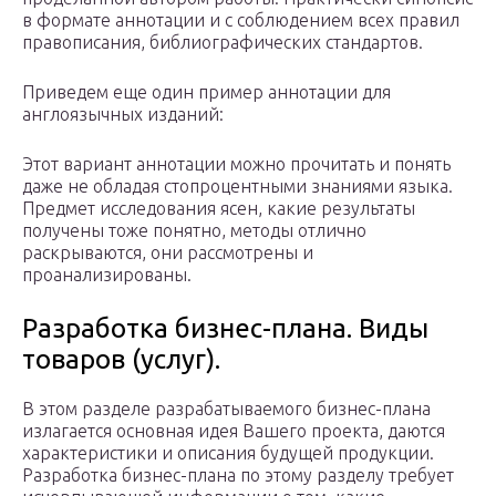
в формате аннотации и с соблюдением всех правил
правописания, библиографических стандартов.
Приведем еще один пример аннотации для
англоязычных изданий:
Этот вариант аннотации можно прочитать и понять
даже не обладая стопроцентными знаниями языка.
Предмет исследования ясен, какие результаты
получены тоже понятно, методы отлично
раскрываются, они рассмотрены и
проанализированы.
Разработка бизнес-плана. Виды
товаров (услуг).
В этом разделе разрабатываемого бизнес-плана
излагается основная идея Вашего проекта, даются
характеристики и описания будущей продукции.
Разработка бизнес-плана по этому разделу требует