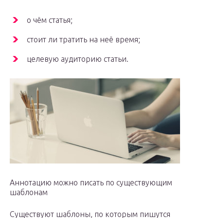
о чём статья;
стоит ли тратить на неё время;
целевую аудиторию статьи.
Аннотацию можно писать по существующим
шаблонам
Существуют шаблоны, по которым пишутся