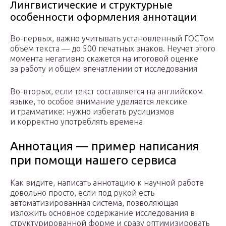
Лингвистические и структурные
особенности оформления аннотации
Во-первых, важно учитывать установленный ГОСТом
объем текста — до 500 печатных знаков. Неучет этого
момента негативно скажется на итоговой оценке
за работу и общем впечатлении от исследования
Во-вторых, если текст составляется на английском
языке, то особое внимание уделяется лексике
и грамматике: нужно избегать русицизмов
и корректно употреблять времена
Аннотация — пример написания
при помощи нашего сервиса
Как видите, написать аннотацию к научной работе
довольно просто, если под рукой есть
автоматизированная система, позволяющая
изложить основное содержание исследования в
структурированной форме и сразу оптимизировать