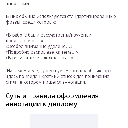
аннотации.
В них обычно используются стандартизированные
фразы, среди которых:
«В работе были рассмотрены/изучены/
представлены…»
«Особое внимание уделено…»
«Подробно раскрывается тема…»
«В результате исследования…»
На самом деле, существует много подобных фраз.
Здесь приведён краткий список для понимания
стиля, в котором пишется аннотация.
Суть и правила оформления
аннотации к диплому