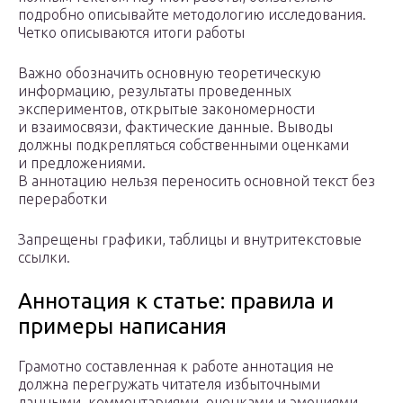
подробно описывайте методологию исследования.
Четко описываются итоги работы
Важно обозначить основную теоретическую
информацию, результаты проведенных
экспериментов, открытые закономерности
и взаимосвязи, фактические данные. Выводы
должны подкрепляться собственными оценками
и предложениями.
В аннотацию нельзя переносить основной текст без
переработки
Запрещены графики, таблицы и внутритекстовые
ссылки.
Аннотация к статье: правила и
примеры написания
Грамотно составленная к работе аннотация не
должна перегружать читателя избыточными
данными, комментариями, оценками и эмоциями.