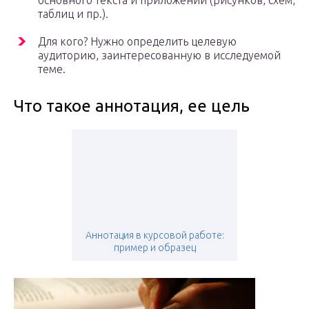
основного текста и приложений (рисунков, схем,
таблиц и пр.).
Для кого? Нужно определить целевую
аудиторию, заинтересованную в исследуемой
теме.
Что такое аннотация, ее цель
Аннотация в курсовой работе:
пример и образец