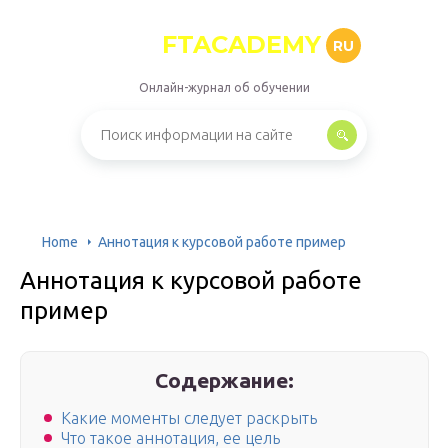
FTACADEMY
RU
Онлайн-журнал об обучении
Home
Аннотация к курсовой работе пример
Аннотация к курсовой работе
пример
Содержание:
Какие моменты следует раскрыть
Что такое аннотация, ее цель