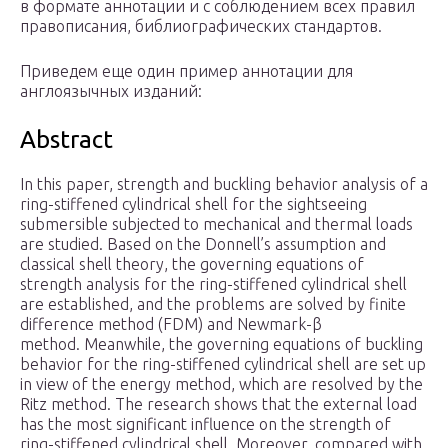
в формате аннотации и с соблюдением всех правил
правописания, библиографических стандартов.
Приведем еще один пример аннотации для
англоязычных изданий:
Abstract
In this paper, strength and buckling behavior analysis of a
ring-stiffened cylindrical shell for the sightseeing
submersible subjected to mechanical and thermal loads
are studied. Based on the Donnell’s assumption and
classical shell theory, the governing equations of
strength analysis for the ring-stiffened cylindrical shell
are established, and the problems are solved by finite
difference method (FDM) and Newmark-β
method. Meanwhile, the governing equations of buckling
behavior for the ring-stiffened cylindrical shell are set up
in view of the energy method, which are resolved by the
Ritz method. The research shows that the external load
has the most significant influence on the strength of
ring-stiffened cylindrical shell. Moreover, compared with