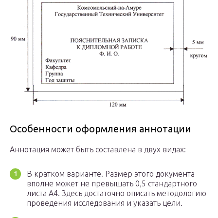
Особенности оформления аннотации
Аннотация может быть составлена в двух видах:
В кратком варианте. Размер этого документа
вполне может не превышать 0,5 стандартного
листа А4. Здесь достаточно описать методологию
проведения исследования и указать цели.