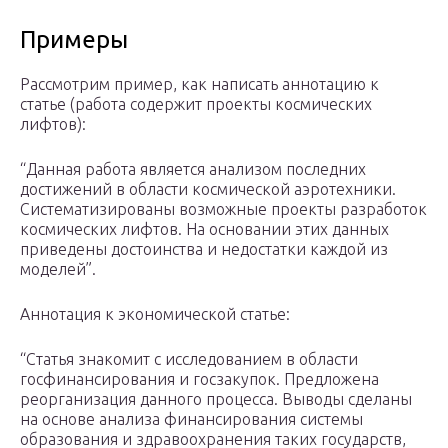
Примеры
Рассмотрим пример, как написать аннотацию к
статье (работа содержит проекты космических
лифтов):
“Данная работа является анализом последних
достижений в области космической аэротехники.
Систематизированы возможные проекты разработок
космических лифтов. На основании этих данных
приведены достоинства и недостатки каждой из
моделей”.
Аннотация к экономической статье:
“Статья знакомит с исследованием в области
госфинансирования и госзакупок. Предложена
реорганизация данного процесса. Выводы сделаны
на основе анализа финансирования системы
образования и здравоохранения таких государств,