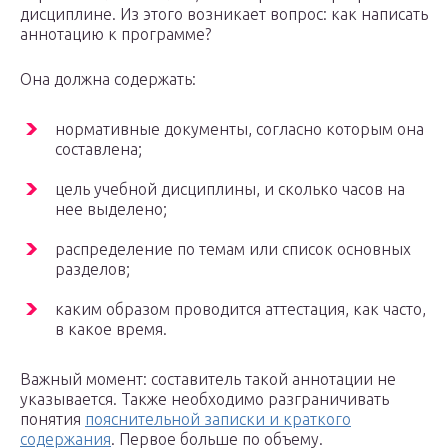
дисциплине. Из этого возникает вопрос: как написать
аннотацию к программе?
Она должна содержать:
нормативные документы, согласно которым она
составлена;
цель учебной дисциплины, и сколько часов на
нее выделено;
распределение по темам или список основных
разделов;
каким образом проводится аттестация, как часто,
в какое время.
Важный момент: составитель такой аннотации не
указывается. Также необходимо разграничивать
понятия
пояснительной записки и краткого
содержания
. Первое больше по объему.