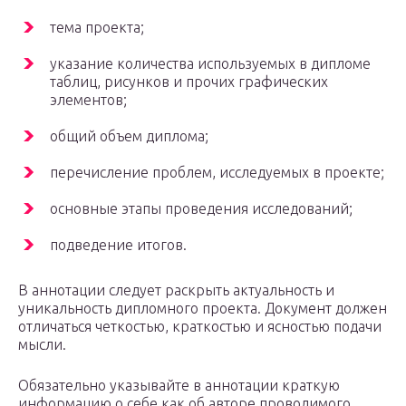
тема проекта;
указание количества используемых в дипломе
таблиц, рисунков и прочих графических
элементов;
общий объем диплома;
перечисление проблем, исследуемых в проекте;
основные этапы проведения исследований;
подведение итогов.
В аннотации следует раскрыть актуальность и
уникальность дипломного проекта. Документ должен
отличаться четкостью, краткостью и ясностью подачи
мысли.
Обязательно указывайте в аннотации краткую
информацию о себе как об авторе проводимого