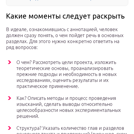
Какие моменты следует раскрыть
В идеале, ознакомившись с аннотацией, человек
должен сразу понять, о чем пойдет речь в основных
разделах. Для этого нужно конкретно ответить на
ряд вопросов:
О чем? Рассмотреть цели проекта, изложить
теоретические основы, проанализировать
прежние подходы и необходимость в новых
исследованиях, оценить результаты и их
практическое применение.
Как? Описать методы и процесс проведения
изысканий, сделать выводы относительно
целесообразности новых экспериментальных
решений.
Структура? Указать количество глав и разделов