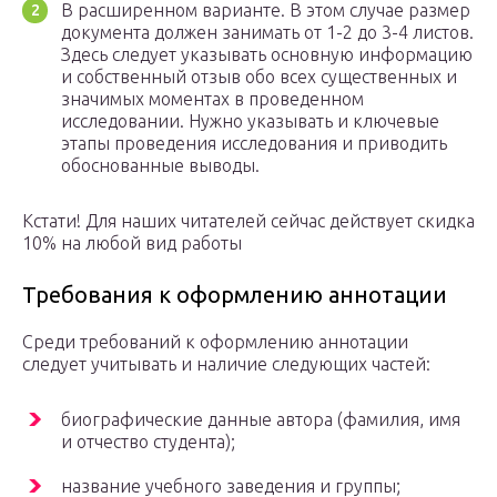
В расширенном варианте. В этом случае размер
документа должен занимать от 1-2 до 3-4 листов.
Здесь следует указывать основную информацию
и собственный отзыв обо всех существенных и
значимых моментах в проведенном
исследовании. Нужно указывать и ключевые
этапы проведения исследования и приводить
обоснованные выводы.
Кстати! Для наших читателей сейчас действует скидка
10% на любой вид работы
Требования к оформлению аннотации
Среди требований к оформлению аннотации
следует учитывать и наличие следующих частей:
биографические данные автора (фамилия, имя
и отчество студента);
название учебного заведения и группы;