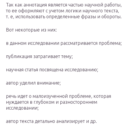
Так как аннотация является частью научной работы,
то ее оформляют с учетом логики научного текста,
т. е, использовать определенные фразы и обороты.
Вот некоторые из них:
в данном исследовании рассматривается проблема;
публикация затрагивает тему;
научная статья посвящена исследованию;
автор уделил внимание;
речь идет о малоизученной проблеме, которая
нуждается в глубоком и разностороннем
исследовании;
автор текста детально анализирует и др.