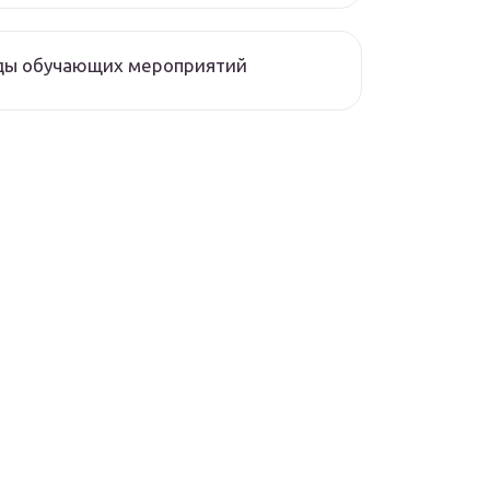
ды обучающих мероприятий