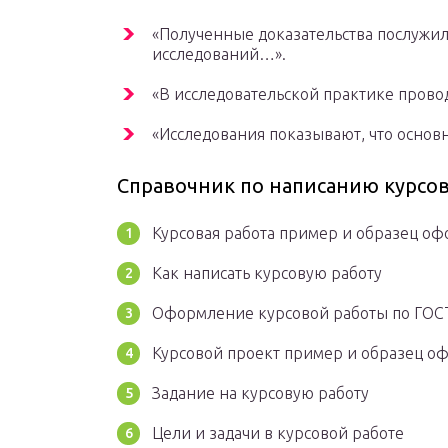
«Полученные доказательства послужи
исследований…».
«В исследовательской практике прово
«Исследования показывают, что основ
Справочник по написанию курсов
Курсовая работа пример и образец о
Как написать курсовую работу
Оформление курсовой работы по ГОС
Курсовой проект пример и образец о
Задание на курсовую работу
Цели и задачи в курсовой работе