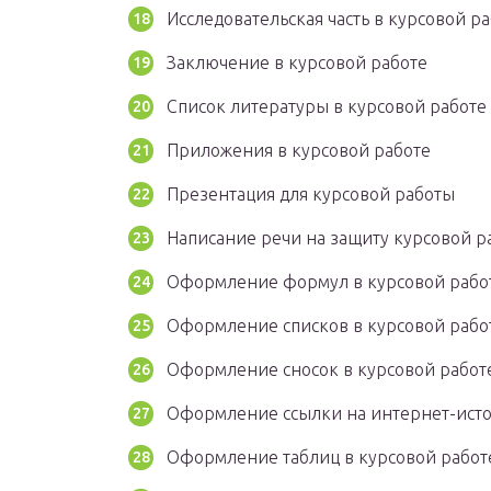
Исследовательская часть в курсовой р
Заключение в курсовой работе
Список литературы в курсовой работе
Приложения в курсовой работе
Презентация для курсовой работы
Написание речи на защиту курсовой р
Оформление формул в курсовой рабо
Оформление списков в курсовой рабо
Оформление сносок в курсовой работ
Оформление ссылки на интернет-ист
Оформление таблиц в курсовой работ