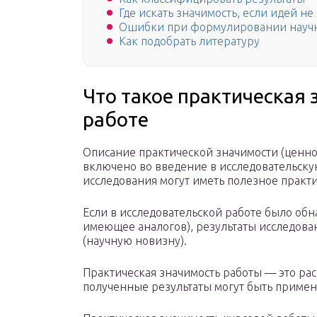
Где искать значимость, если идей не
Ошибки при формулировании научн
Как подобрать литературу
Что такое практическая 
работе
Описание практической значимости (ценно
включено во введение в исследовательскую
исследования могут иметь полезное практ
Если в исследовательской работе было обн
имеющее аналогов), результаты исследова
(научную новизну).
Практическая значимость работы — это рас
полученные результаты могут быть приме