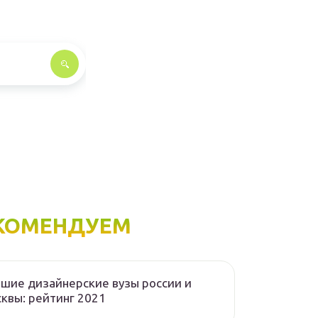
КОМЕНДУЕМ
шие дизайнерские вузы россии и
квы: рейтинг 2021