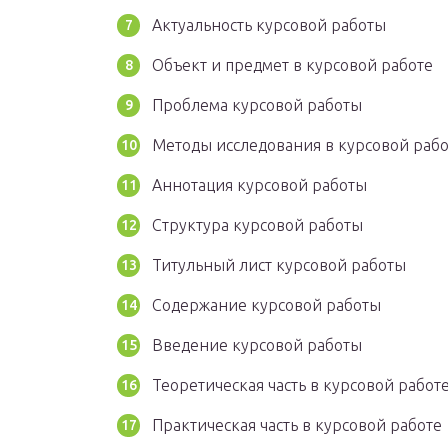
Актуальность курсовой работы
Объект и предмет в курсовой работе
Проблема курсовой работы
Методы исследования в курсовой раб
Аннотация курсовой работы
Структура курсовой работы
Титульный лист курсовой работы
Содержание курсовой работы
Введение курсовой работы
Теоретическая часть в курсовой работ
Практическая часть в курсовой работе