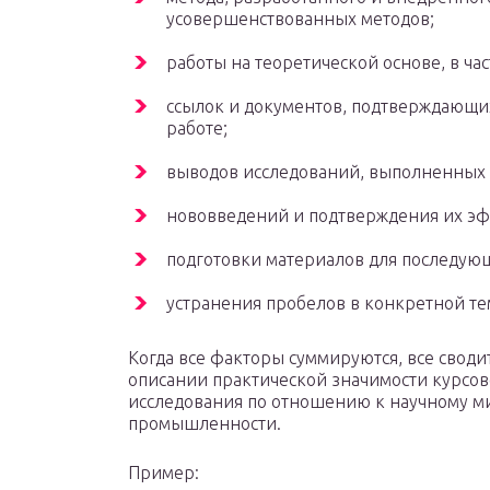
усовершенствованных методов;
работы на теоретической основе, в час
ссылок и документов, подтверждающи
работе;
выводов исследований, выполненных 
нововведений и подтверждения их эф
подготовки материалов для последую
устранения пробелов в конкретной те
Когда все факторы суммируются, все сводит
описании практической значимости курсов
исследования по отношению к научному м
промышленности.
Пример: