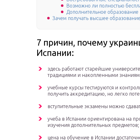
Возможно ли полностью беспл
Дополнительное образование
Зачем получать высшее образование
7 причин, почему украин
Испании:
здесь работают старейшие университе
традициями и накопленными знаниями
учебные курсы тестируются и контрол
получить аккредитацию, но легко поте
вступительные экзамены можно сдавать
учеба в Испании ориентирована на п
изучения дополнительных предметов;
цена на обучение в Испании достаточн