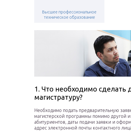
Высшее профессиональное
техническое образование
1. Что необходимо сделать 
магистратуру?
Необходимо подать предварительную заявк
магистерской программы помимо другой и
абитуриентов, даты подачи заявки и оформ
адрес электронной почты контактного лица