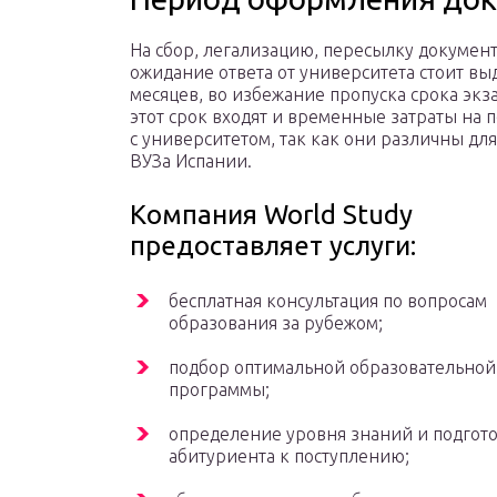
На сбор, легализацию, пересылку документ
ожидание ответа от университета стоит вы
месяцев, во избежание пропуска срока экз
этот срок входят и временные затраты на
с университетом, так как они различны дл
ВУЗа Испании.
Компания World Study
предоставляет услуги:
бесплатная консультация по вопросам
образования за рубежом;
подбор оптимальной образовательной
программы;
определение уровня знаний и подгот
абитуриента к поступлению;