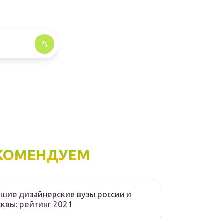
КОМЕНДУЕМ
шие дизайнерские вузы россии и
квы: рейтинг 2021