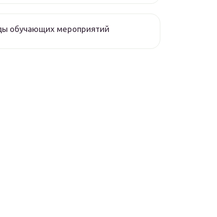
ды обучающих мероприятий