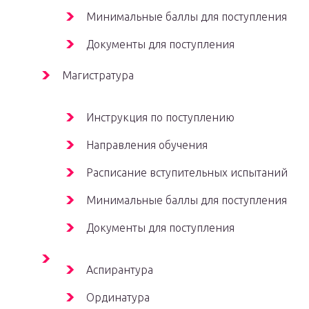
Минимальные баллы для поступления
Документы для поступления
Магистратура
Инструкция по поступлению
Направления обучения
Расписание вступительных испытаний
Минимальные баллы для поступления
Документы для поступления
Аспирантура
Ординатура