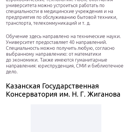
университета можно устроиться работать по
специальности в медицинские учреждения и на
предприятия по обслуживанию бытовой техники,
транспорта, телекоммуникаций и т. д.
Обучение здесь направлено на технические науки.
Университет предоставляет 40 направлений.
Специальность можно получить любую, согласно
выбранному направлению: от математики
до экономики. Также имеются гуманитарные
направления: юриспруденция, СМИ и библиотечное
дело.
Казанская Государственная
Консерватория им. Н. Г. Жиганова