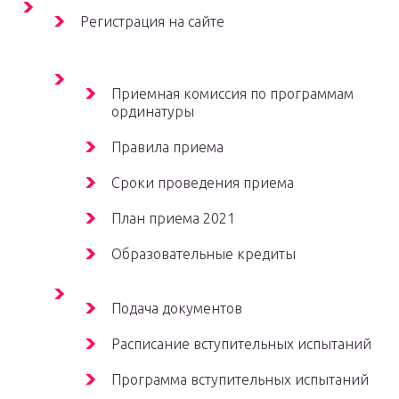
Регистрация на сайте
Приемная комиссия по программам
ординатуры
Правила приема
Сроки проведения приема
План приема 2021
Образовательные кредиты
Подача документов
Расписание вступительных испытаний
Программа вступительных испытаний