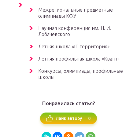
Межрегиональные предметные
олимпиады КФУ
Научная конференция им. Н. И.
Лобачевского
Летняя школа «IT-территория»
Летняя профильная школа «Квант»
Конкурсы, олимпиады, профильные
школы
Понравилась статья?
0
Лайк автору