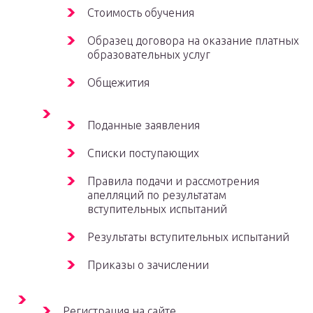
Стоимость обучения
Образец договора на оказание платных
образовательных услуг
Общежития
Поданные заявления
Списки поступающих
Правила подачи и рассмотрения
апелляций по результатам
вступительных испытаний
Результаты вступительных испытаний
Приказы о зачислении
Регистрация на сайте