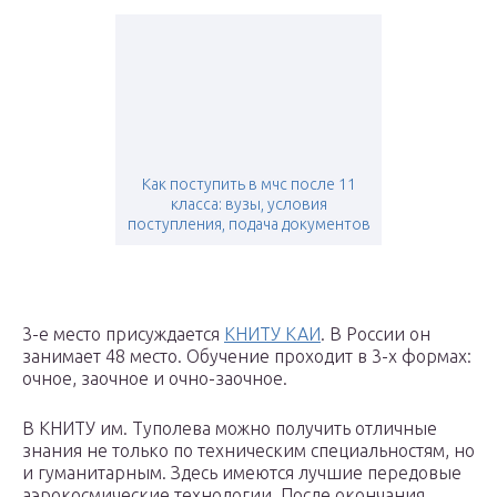
Как поступить в мчс после 11
класса: вузы, условия
поступления, подача документов
3-е место присуждается
КНИТУ КАИ
. В России он
занимает 48 место. Обучение проходит в 3-х формах:
очное, заочное и очно-заочное.
В КНИТУ им. Туполева можно получить отличные
знания не только по техническим специальностям, но
и гуманитарным. Здесь имеются лучшие передовые
аэрокосмические технологии. После окончания