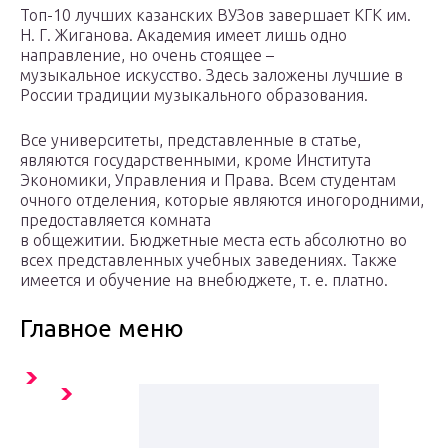
Топ-10 лучших казанских ВУЗов завершает КГК им.
Н. Г. Жиганова. Академия имеет лишь одно
направление, но очень стоящее –
музыкальное искусство. Здесь заложены лучшие в
России традиции музыкального образования.
Все университеты, представленные в статье,
являются государственными, кроме Института
Экономики, Управления и Права. Всем студентам
очного отделения, которые являются иногородними,
предоставляется комната
в общежитии. Бюджетные места есть абсолютно во
всех представленных учебных заведениях. Также
имеется и обучение на внебюджете, т. е. платно.
Главное меню