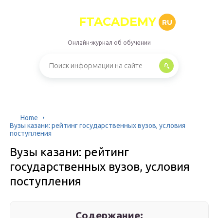
FTACADEMY
RU
Онлайн-журнал об обучении
Home
Вузы казани: рейтинг государственных вузов, условия
поступления
Вузы казани: рейтинг
государственных вузов, условия
поступления
Содержание: