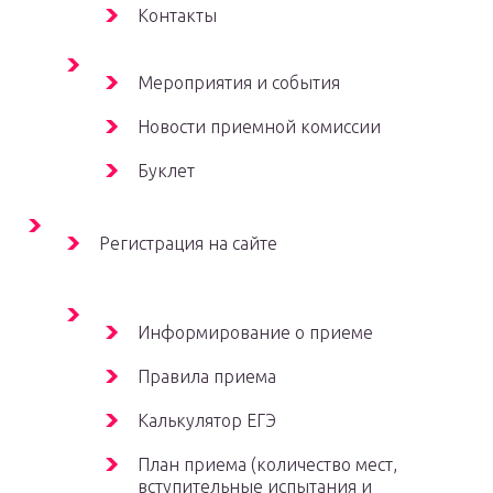
Контакты
Мероприятия и события
Новости приемной комиссии
Буклет
Регистрация на сайте
Информирование о приеме
Правила приема
Калькулятор ЕГЭ
План приема (количество мест,
вступительные испытания и