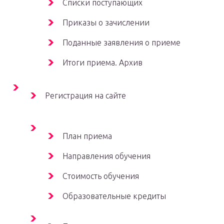
Списки поступающих
Приказы о зачислении
Поданные заявления о приеме
Итоги приема. Архив
Регистрация на сайте
План приема
Направления обучения
Стоимость обучения
Образовательные кредиты