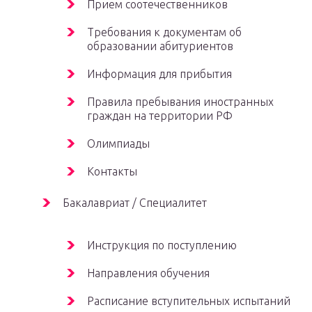
Прием соотечественников
Требования к документам об
образовании абитуриентов
Информация для прибытия
Правила пребывания иностранных
граждан на территории РФ
Олимпиады
Контакты
Бакалавриат / Специалитет
Инструкция по поступлению
Направления обучения
Расписание вступительных испытаний