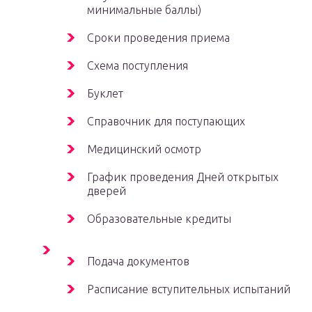
минимальные баллы)
Сроки проведения приема
Схема поступления
Буклет
Справочник для поступающих
Медицинский осмотр
График проведения Дней открытых
дверей
Образовательные кредиты
Подача документов
Расписание вступительных испытаний