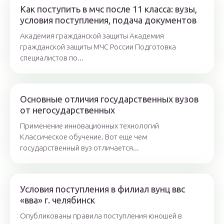
Как поступить в мчс после 11 класса: вузы,
условия поступления, подача документов
Академия гражданской защиты Академия
гражданской защиты МЧС России Подготовка
специалистов по...
Основные отличия государственных вузов
от негосударственных
Применение инновационных технологий
Классическое обучение. Вот еще чем
государственный вуз отличается...
Условия поступления в филиал вунц ввс
«вва» г. челябинск
Опубликованы правила поступления юношей в