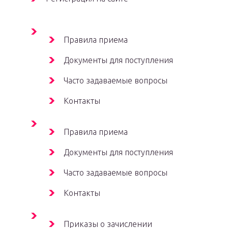
Правила приема
Документы для поступления
Часто задаваемые вопросы
Контакты
Правила приема
Документы для поступления
Часто задаваемые вопросы
Контакты
Приказы о зачислении