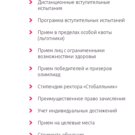
Дистанционные вступительные
испытания
Программа вступительных испытаний
Прием в пределах особой квоты
(льготники)
Прием лиц с ограниченными
возможностями здоровья
Прием победителей и призеров
олимпиад
Стипендия ректора «Стобалльник»
Преимущественное право зачисления
Учет индивидуальных достижений
Прием на целевые места
Стоимость обучения