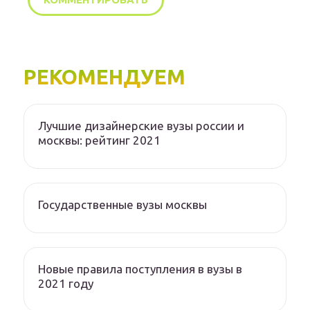
РЕКОМЕНДУЕМ
Лучшие дизайнерские вузы россии и
москвы: рейтинг 2021
Государственные вузы москвы
Новые правила поступления в вузы в
2021 году