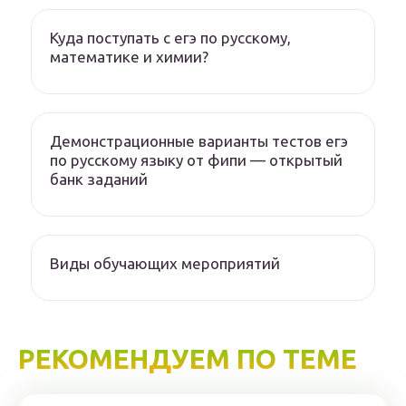
Куда поступать с егэ по русскому,
математике и химии?
Демонстрационные варианты тестов егэ
по русскому языку от фипи — открытый
банк заданий
Виды обучающих мероприятий
РЕКОМЕНДУЕМ ПО ТЕМЕ