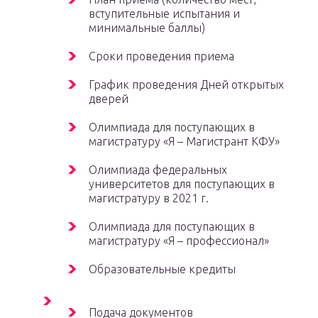
вступительные испытания и
минимальные баллы)
Сроки проведения приема
График проведения Дней открытых
дверей
Олимпиада для поступающих в
магистратуру «Я – Магистрант КФУ»
Олимпиада федеральных
университетов для поступающих в
магистратуру в 2021 г.
Олимпиада для поступающих в
магистратуру «Я – профессионал»
Образовательные кредиты
Подача документов