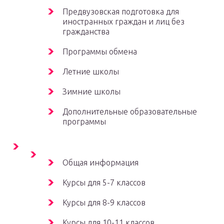
Предвузовская подготовка для
иностранных граждан и лиц без
гражданства
Программы обмена
Летние школы
Зимние школы
Дополнительные образовательные
программы
Общая информация
Курсы для 5-7 классов
Курсы для 8-9 классов
Курсы для 10-11 классов