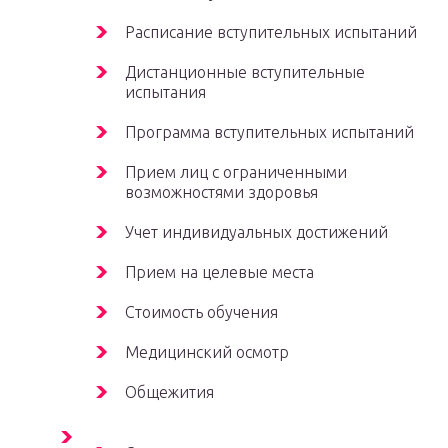
Расписание вступительных испытаний
Дистанционные вступительные
испытания
Программа вступительных испытаний
Прием лиц с ограниченными
возможностями здоровья
Учет индивидуальных достижений
Прием на целевые места
Стоимость обучения
Медицинский осмотр
Общежития