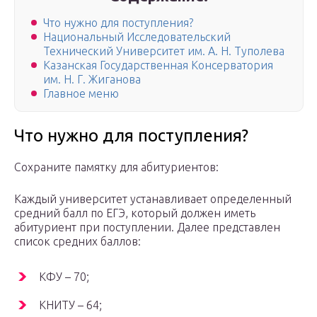
Что нужно для поступления?
Национальный Исследовательский
Технический Университет им. А. Н. Туполева
Казанская Государственная Консерватория
им. Н. Г. Жиганова
Главное меню
Что нужно для поступления?
Сохраните памятку для абитуриентов:
Каждый университет устанавливает определенный
средний балл по ЕГЭ, который должен иметь
абитуриент при поступлении. Далее представлен
список средних баллов:
КФУ – 70;
КНИТУ – 64;