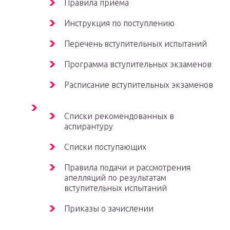
Правила приема
Инструкция по поступлению
Перечень вступительных испытаний
Программа вступительных экзаменов
Расписание вступительных экзаменов
Списки рекомендованных в
аспирантуру
Списки поступающих
Правила подачи и рассмотрения
апелляций по результатам
вступительных испытаний
Приказы о зачислении