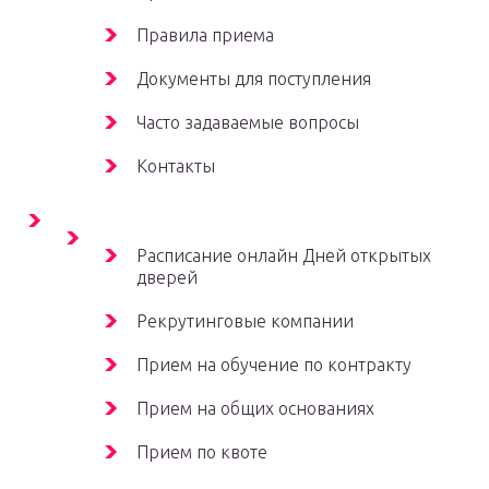
Правила приема
Документы для поступления
Часто задаваемые вопросы
Контакты
Расписание онлайн Дней открытых
дверей
Рекрутинговые компании
Прием на обучение по контракту
Прием на общих основаниях
Прием по квоте