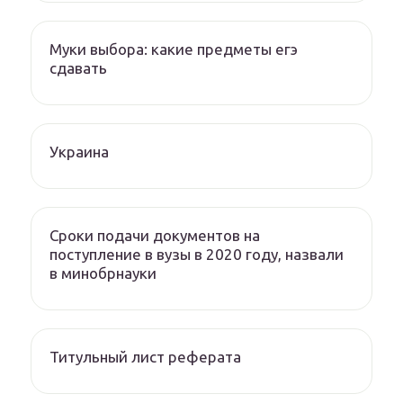
Муки выбора: какие предметы егэ
сдавать
Украина
Сроки подачи документов на
поступление в вузы в 2020 году, назвали
в минобрнауки
Титульный лист реферата