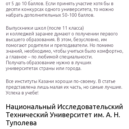
от 5 до 10 баллов. Если принять участие хотя бы в
десяти конкурсах одного университета, то можно
набрать дополнительных 50-100 баллов.
Выпускники школ (после 11 класса)
и колледжей заранее думают о получении первого
высшего образования. В этом, безусловно, им
помогают родители и преподаватели. Но помимо
знаний, необходимо, чтобы учиться было комфортно,
а главное – по любимой специальности.
Получать образование нужно в лучших
университетах страны или города.
Все институты Казани хороши по-своему. В статье
представлена лишь малая их часть, но самые лучшие.
Успеха в учебе!
Национальный Исследовательский
Технический Университет им. А. Н.
Туполева