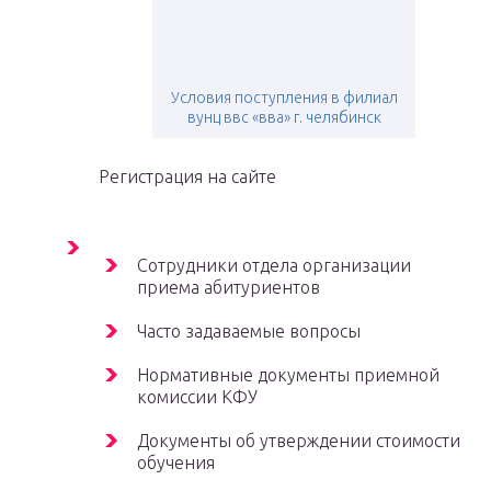
Условия поступления в филиал
вунц ввс «вва» г. челябинск
Регистрация на сайте
Сотрудники отдела организации
приема абитуриентов
Часто задаваемые вопросы
Нормативные документы приемной
комиссии КФУ
Документы об утверждении стоимости
обучения