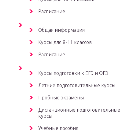
Расписание
Общая информация
Курсы для 8-11 классов
Расписание
Курсы подготовки к ЕГЭ и ОГЭ
Летние подготовительные курсы
Пробные экзамены
Дистанционные подготовительные
курсы
Учебные пособия