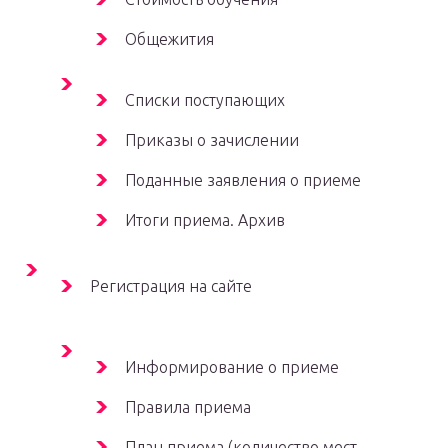
Общежития
Списки поступающих
Приказы о зачислении
Поданные заявления о приеме
Итоги приема. Архив
Регистрация на сайте
Информирование о приеме
Правила приема
План приема (количество мест,