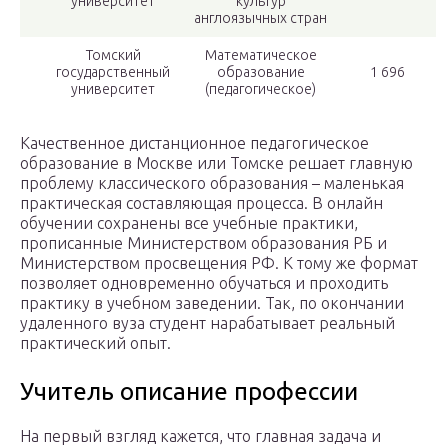
университет
культур
англоязычных стран
Томский
Математическое
государственный
образование
1 696
университет
(педагогическое)
Качественное дистанционное педагогическое
образование в Москве или Томске решает главную
проблему классического образования – маленькая
практическая составляющая процесса. В онлайн
обучении сохранены все учебные практики,
прописанные Министерством образования РБ и
Министерством просвещения РФ. К тому же формат
позволяет одновременно обучаться и проходить
практику в учебном заведении. Так, по окончании
удаленного вуза студент нарабатывает реальный
практический опыт.
Учитель описание профессии
На первый взгляд кажется, что главная задача и