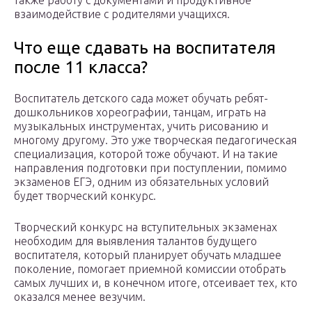
также работу с документами и продуктивное
взаимодействие с родителями учащихся.
Что еще сдавать на воспитателя
после 11 класса?
Воспитатель детского сада может обучать ребят-
дошкольников хореографии, танцам, играть на
музыкальных инструментах, учить рисованию и
многому другому. Это уже творческая педагогическая
специализация, которой тоже обучают. И на такие
направления подготовки при поступлении, помимо
экзаменов ЕГЭ, одним из обязательных условий
будет творческий конкурс.
Творческий конкурс на вступительных экзаменах
необходим для выявления талантов будущего
воспитателя, который планирует обучать младшее
поколение, помогает приемной комиссии отобрать
самых лучших и, в конечном итоге, отсеивает тех, кто
оказался менее везучим.