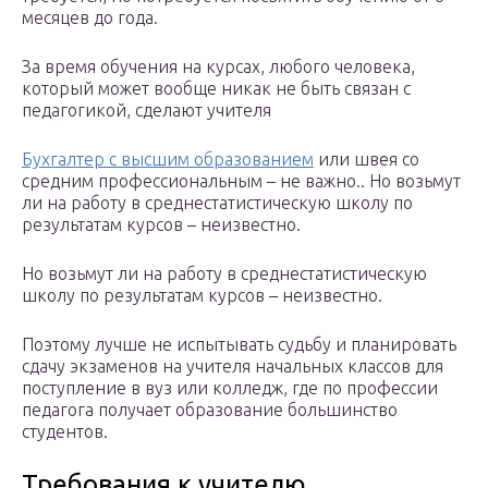
месяцев до года.
За время обучения на курсах, любого человека,
который может вообще никак не быть связан с
педагогикой, сделают учителя
Бухгалтер с высшим образованием
или швея со
средним профессиональным – не важно.. Но возьмут
ли на работу в среднестатистическую школу по
результатам курсов – неизвестно.
Но возьмут ли на работу в среднестатистическую
школу по результатам курсов – неизвестно.
Поэтому лучше не испытывать судьбу и планировать
сдачу экзаменов на учителя начальных классов для
поступление в вуз или колледж, где по профессии
педагога получает образование большинство
студентов.
Требования к учителю