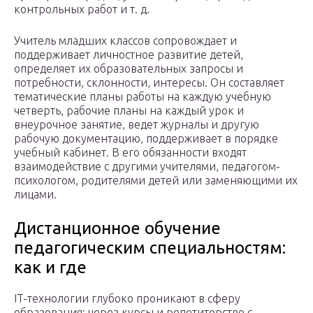
контрольных работ и т. д.
Учитель младших классов сопровождает и
поддерживает личностное развитие детей,
определяет их образовательных запросы и
потребности, склонности, интересы. Он составляет
тематические планы работы на каждую учебную
четверть, рабочие планы на каждый урок и
внеурочное занятие, ведет журналы и другую
рабочую документацию, поддерживает в порядке
учебный кабинет. В его обязанности входят
взаимодействие с другими учителями, педагогом-
психологом, родителями детей или заменяющими их
лицами.
Дистанционное обучение
педагогическим специальностям:
как и где
IT-технологии глубоко проникают в сферу
образования: через курсы и репетиторство с