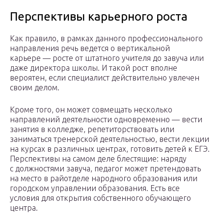
Перспективы карьерного роста
Как правило, в рамках данного профессионального
направления речь ведется о вертикальной
карьере — росте от штатного учителя до завуча или
даже директора школы. И такой рост вполне
вероятен, если специалист действительно увлечен
своим делом.
Кроме того, он может совмещать несколько
направлений деятельности одновременно — вести
занятия в колледже, репетиторствовать или
заниматься тренерской деятельностью, вести лекции
на курсах в различных центрах, готовить детей к ЕГЭ.
Перспективы на самом деле блестящие: наряду
с должностями завуча, педагог может претендовать
на место в райотделе народного образования или
городском управлении образования. Есть все
условия для открытия собственного обучающего
центра.