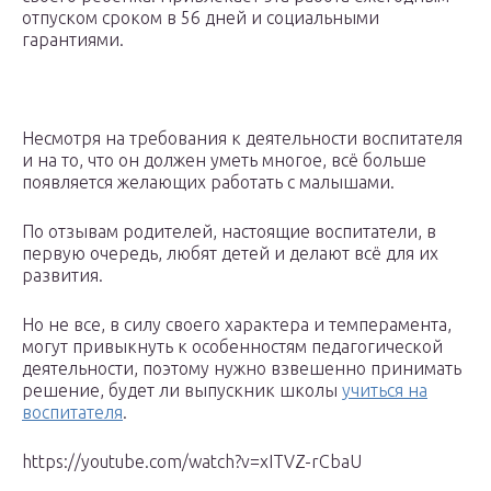
отпуском сроком в 56 дней и социальными
гарантиями.
Несмотря на требования к деятельности воспитателя
и на то, что он должен уметь многое, всё больше
появляется желающих работать с малышами.
По отзывам родителей, настоящие воспитатели, в
первую очередь, любят детей и делают всё для их
развития.
Но не все, в силу своего характера и темперамента,
могут привыкнуть к особенностям педагогической
деятельности, поэтому нужно взвешенно принимать
решение, будет ли выпускник школы
учиться на
воспитателя
.
https://youtube.com/watch?v=xITVZ-rCbaU