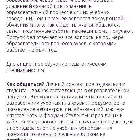
удаленной формой преподавания в
образовательный процесс высших учебных
заведений. Тем не менее вопросов вокруг онлайн-
обучения много: как студенты учатся, общаются,
сдают письменные работы, какие дипломы получают.
Поступи.бел отвечает на все вопросы на примере
образовательного процесса вузов, с которыми
работает не один год.
Дистанционное обучение педагогическим
специальностям
Как общаться?
Личный контакт преподавателя и
студента – важная составляющая в образовательном
процессе. Это хорошо понимали и наставники, и
разработчики учебных платформ. Предусмотрено
проведение вебинаров, онлайн-занятий, мастер-
классов, чаты и форумы. Студенты через личный
кабинет могут договориться на личную консультацию
с преподавателем по учебным вопросам – их
профили показаны отдельным блоком на