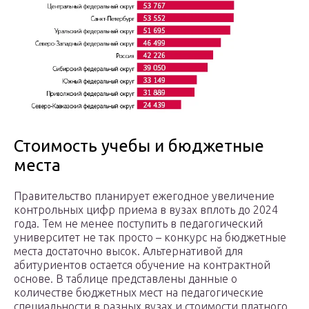
Стоимость учебы и бюджетные
места
Правительство планирует ежегодное увеличение
контрольных цифр приема в вузах вплоть до 2024
года. Тем не менее поступить в педагогический
университет не так просто – конкурс на бюджетные
места достаточно высок. Альтернативой для
абитуриентов остается обучение на контрактной
основе. В таблице представлены данные о
количестве бюджетных мест на педагогические
специальности в разных вузах и стоимости платного