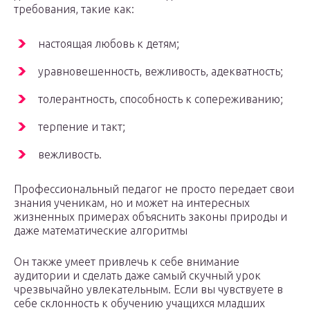
требования, такие как:
настоящая любовь к детям;
уравновешенность, вежливость, адекватность;
толерантность, способность к сопереживанию;
терпение и такт;
вежливость.
Профессиональный педагог не просто передает свои
знания ученикам, но и может на интересных
жизненных примерах объяснить законы природы и
даже математические алгоритмы
Он также умеет привлечь к себе внимание
аудитории и сделать даже самый скучный урок
чрезвычайно увлекательным. Если вы чувствуете в
себе склонность к обучению учащихся младших