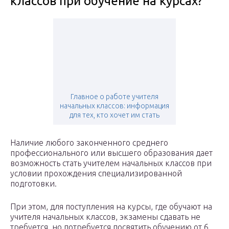
классов при обучение на курсах?
Главное о работе учителя
начальных классов: информация
для тех, кто хочет им стать
Наличие любого законченного среднего
профессионального или высшего образования дает
возможность стать учителем начальных классов при
условии прохождения специализированной
подготовки.
При этом, для поступления на курсы, где обучают на
учителя начальных классов, экзамены сдавать не
требуется, но потребуется посвятить обучению от 6