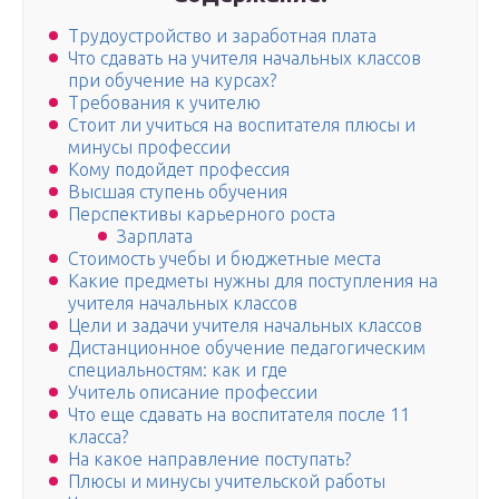
Трудоустройство и заработная плата
Что сдавать на учителя начальных классов
при обучение на курсах?
Требования к учителю
Стоит ли учиться на воспитателя плюсы и
минусы профессии
Кому подойдет профессия
Высшая ступень обучения
Перспективы карьерного роста
Зарплата
Стоимость учебы и бюджетные места
Какие предметы нужны для поступления на
учителя начальных классов
Цели и задачи учителя начальных классов
Дистанционное обучение педагогическим
специальностям: как и где
Учитель описание профессии
Что еще сдавать на воспитателя после 11
класса?
На какое направление поступать?
Плюсы и минусы учительской работы