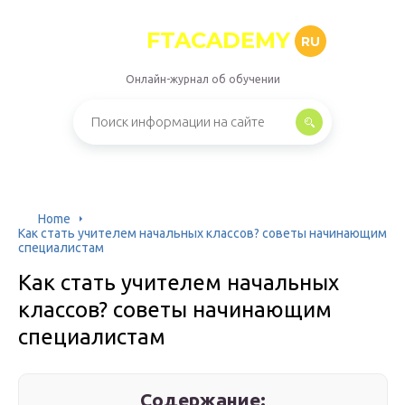
FTACADEMY
RU
Онлайн-журнал об обучении
Home
Как стать учителем начальных классов? советы начинающим
специалистам
Как стать учителем начальных
классов? советы начинающим
специалистам
Содержание: