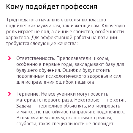
Кому подойдет профессия
Труд педагога начальных школьных классов
подойдет как мужчинам, так и женщинам. Ключевую
роль играет не пол, а личные свойства, особенности
характера. Для эффективной работы на позиции
требуются следующие качества:
Ответственность. Преподаватели школы,
особенно в первые годы, закладывают базу для
будущего обучения. Ошибки будут стоить
подопечным психологического здоровья и сил
для исправления ошибок педагога.
Терпение. Не все ученики могут освоить
материал с первого раза. Некоторые — не хотят.
Задача — терпеливо объяснять, мотивировать
и мягко, но настойчиво направлять подопечных.
Вспыльчивым людям, склонным к срывам,
грубости, такая специальность не подойдет.