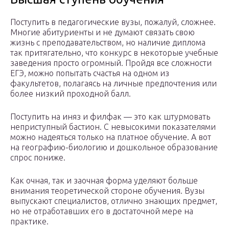
Поступить в педагогические вузы, пожалуй, сложнее.
Многие абитуриенты и не думают связать свою
жизнь с преподавательством, но наличие диплома
так притягательно, что конкурс в некоторые учебные
заведения просто огромный. Пройдя все сложности
ЕГЭ, можно попытать счастья на одном из
факультетов, полагаясь на личные предпочтения или
более низкий проходной балл.
Поступить на иняз и филфак — это как штурмовать
неприступный бастион. С невысокими показателями
можно надеяться только на платное обучение. А вот
на географию-биологию и дошкольное образование
спрос пониже.
Как очная, так и заочная форма уделяют больше
внимания теоретической стороне обучения. Вузы
выпускают специалистов, отлично знающих предмет,
но не отработавших его в достаточной мере на
практике.