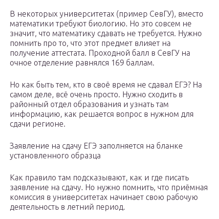
В некоторых университетах (пример СевГУ), вместо
математики требуют биологию. Но это совсем не
значит, что математику сдавать не требуется. Нужно
помнить про то, что этот предмет влияет на
получение аттестата. Проходной балл в СевГУ на
очное отделение равнялся 169 баллам.
Но как быть тем, кто в своё время не сдавал ЕГЭ? На
самом деле, всё очень просто. Нужно сходить в
районный отдел образования и узнать там
информацию, как решается вопрос в нужном для
сдачи регионе.
Заявление на сдачу ЕГЭ заполняется на бланке
установленного образца
Как правило там подсказывают, как и где писать
заявление на сдачу. Но нужно помнить, что приёмная
комиссия в университетах начинает свою рабочую
деятельность в летний период.