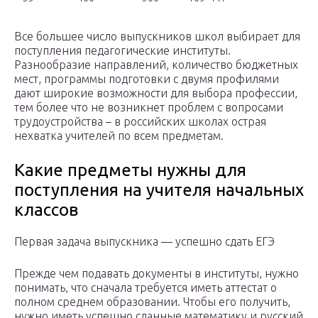
Все большее число выпускников школ выбирает для
поступления педагогические институты.
Разнообразие направлений, количество бюджетных
мест, программы подготовки с двумя профилями
дают широкие возможности для выбора профессии,
тем более что не возникнет проблем с вопросами
трудоустройства – в российских школах острая
нехватка учителей по всем предметам.
Какие предметы нужны для
поступления на учителя начальных
классов
Первая задача выпускника — успешно сдать ЕГЭ
Прежде чем подавать документы в институты, нужно
понимать, что сначала требуется иметь аттестат о
полном среднем образовании. Чтобы его получить,
нужно иметь успешно сданные математику и русский