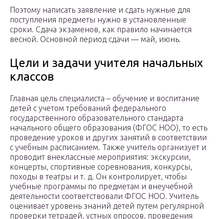
Поэтому написать заявление и сдать нужные для
поступления предметы нужно в установленные
сроки. Сдача экзаменов, как правило начинается
весной. Основной период сдачи — май, июнь.
Цели и задачи учителя начальных
классов
Главная цель специалиста – обучение и воспитание
детей с учетом требований федерального
государственного образовательного стандарта
начального общего образования (ФГОС НОО), то есть
проведение уроков и других занятий в соответствии
с учебным расписанием. Также учитель организует и
проводит внеклассные мероприятия: экскурсии,
концерты, спортивные соревнования, конкурсы,
походы в театры и т. д. Он контролирует, чтобы
учебные программы по предметам и внеучебной
деятельности соответствовали ФГОС НОО. Учитель
оценивает уровень знаний детей путем регулярной
проверки тетрадей, устных опросов, проведения