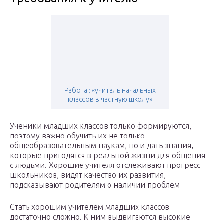
Работа : «учитель начальных
классов в частную школу»
Ученики младших классов только формируются,
поэтому важно обучить их не только
общеобразовательным наукам, но и дать знания,
которые пригодятся в реальной жизни для общения
с людьми. Хорошие учителя отслеживают прогресс
школьников, видят качество их развития,
подсказывают родителям о наличии проблем
Стать хорошим учителем младших классов
достаточно сложно. К ним выдвигаются высокие