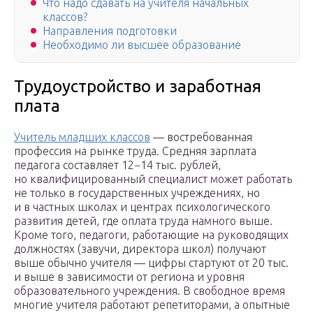
Что надо сдавать на учителя начальных
классов?
Направления подготовки
Необходимо ли высшее образование
Трудоустройство и заработная
плата
Учитель младших классов
— востребованная
профессия на рынке труда. Средняя зарплата
педагога составляет 12−14 тыс. рублей,
но квалифицированный специалист может работать
не только в государственных учреждениях, но
и в частных школах и центрах психологического
развития детей, где оплата труда намного выше.
Кроме того, педагоги, работающие на руководящих
должностях (завучи, директора школ) получают
выше обычно учителя — цифры стартуют от 20 тыс.
и выше в зависимости от региона и уровня
образовательного учреждения. В свободное время
многие учителя работают репетиторами, а опытные