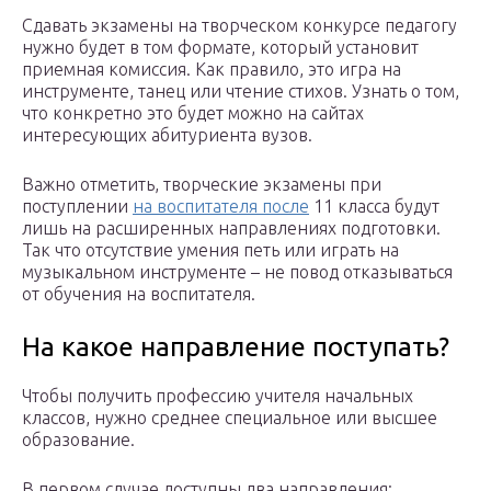
Сдавать экзамены на творческом конкурсе педагогу
нужно будет в том формате, который установит
приемная комиссия. Как правило, это игра на
инструменте, танец или чтение стихов. Узнать о том,
что конкретно это будет можно на сайтах
интересующих абитуриента вузов.
Важно отметить, творческие экзамены при
поступлении
на воспитателя после
11 класса будут
лишь на расширенных направлениях подготовки.
Так что отсутствие умения петь или играть на
музыкальном инструменте – не повод отказываться
от обучения на воспитателя.
На какое направление поступать?
Чтобы получить профессию учителя начальных
классов, нужно среднее специальное или высшее
образование.
В первом случае доступны два направления: