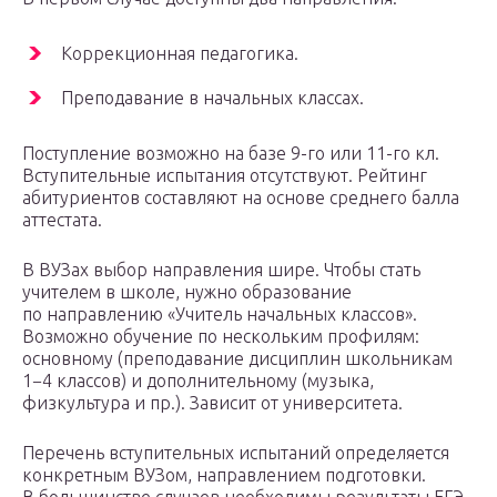
Коррекционная педагогика.
Преподавание в начальных классах.
Поступление возможно на базе 9-го или 11-го кл.
Вступительные испытания отсутствуют. Рейтинг
абитуриентов составляют на основе среднего балла
аттестата.
В ВУЗах выбор направления шире. Чтобы стать
учителем в школе, нужно образование
по направлению «Учитель начальных классов».
Возможно обучение по нескольким профилям:
основному (преподавание дисциплин школьникам
1−4 классов) и дополнительному (музыка,
физкультура и пр.). Зависит от университета.
Перечень вступительных испытаний определяется
конкретным ВУЗом, направлением подготовки.