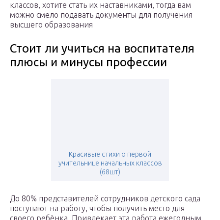
классов, хотите стать их наставниками, тогда вам
можно смело подавать документы для получения
высшего образования
Стоит ли учиться на воспитателя
плюсы и минусы профессии
Красивые стихи о первой
учительнице начальных классов
(68шт)
До 80% представителей сотрудников детского сада
поступают на работу, чтобы получить место для
своего ребёнка. Привлекает эта работа ежегодным