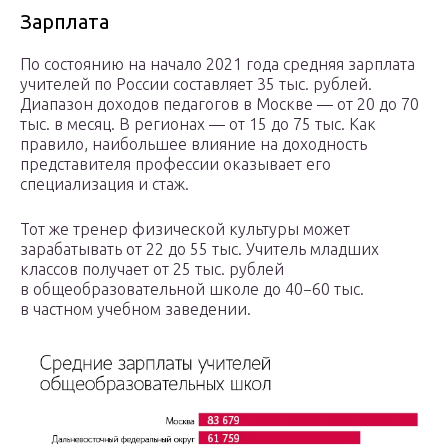
Зарплата
По состоянию на начало 2021 года средняя зарплата
учителей по России составляет 35 тыс. рублей.
Диапазон доходов педагогов в Москве — от 20 до 70
тыс. в месяц. В регионах — от 15 до 75 тыс. Как
правило, наибольшее влияние на доходность
представителя профессии оказывает его
специализация и стаж.
Тот же тренер физической культуры может
зарабатывать от 22 до 55 тыс. Учитель младших
классов получает от 25 тыс. рублей
в общеобразовательной школе до 40−60 тыс.
в частном учебном заведении.