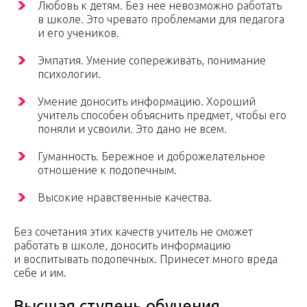
Любовь к детям. Без нее невозможно работать
в школе. Это чревато проблемами для педагога
и его учеников.
Эмпатия. Умение сопереживать, понимание
психологии.
Умение доносить информацию. Хороший
учитель способен объяснить предмет, чтобы его
поняли и усвоили. Это дано не всем.
Гуманность. Бережное и доброжелательное
отношение к подопечным.
Высокие нравственные качества.
Без сочетания этих качеств учитель не сможет
работать в школе, доносить информацию
и воспитывать подопечных. Принесет много вреда
себе и им.
Высшая ступень обучения