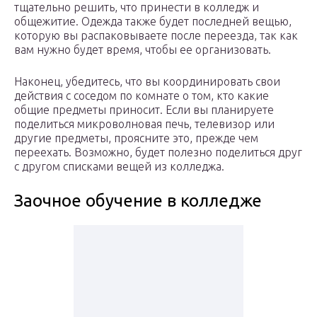
тщательно решить, что принести в колледж и
общежитие. Одежда также будет последней вещью,
которую вы распаковываете после переезда, так как
вам нужно будет время, чтобы ее организовать.
Наконец, убедитесь, что вы координировать свои
действия с соседом по комнате о том, кто какие
общие предметы приносит. Если вы планируете
поделиться микроволновая печь, телевизор или
другие предметы, проясните это, прежде чем
переехать. Возможно, будет полезно поделиться друг
с другом списками вещей из колледжа.
Заочное обучение в колледже