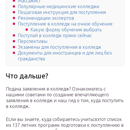
Массажист
Популярные медицинские колледжи
Пошаговая инструкция для поступления
Рекомендации экспертов
Поступление в колледж на очное обучение
Какую форму обучения выбрать
Поступай в колледж прямо сейчас
Перспективы
Экзамены для поступления в колледж
Документы для иностранцев и для лиц без
гражданства
Что дальше?
Подача заявления в колледж? Ознакомьтесь с
нашими советами по создание впечатляющего
заявления в колледж и наш гид о том, куда поступить
в колледж.
Если вы знаете, куда собираетесь учитьсяэтот список
из 137 летних программ подготовки к поступлению в