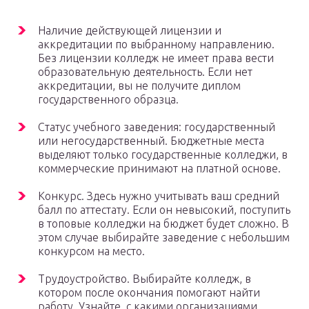
Наличие действующей лицензии и
аккредитации по выбранному направлению.
Без лицензии колледж не имеет права вести
образовательную деятельность. Если нет
аккредитации, вы не получите диплом
государственного образца.
Статус учебного заведения: государственный
или негосударственный. Бюджетные места
выделяют только государственные колледжи, в
коммерческие принимают на платной основе.
Конкурс. Здесь нужно учитывать ваш средний
балл по аттестату. Если он невысокий, поступить
в топовые колледжи на бюджет будет сложно. В
этом случае выбирайте заведение с небольшим
конкурсом на место.
Трудоустройство. Выбирайте колледж, в
котором после окончания помогают найти
работу. Узнайте, с какими организациями