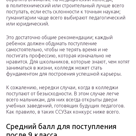
в политехнический или строительный лучше всего
поступать, если есть склонности к точным наукам;
гуманитарии чаще всего выбирают педагогический
или юридический.
Это достаточно общие рекомендации; каждый
ребенок должен обдумать поступление
самостоятельно, чтобы не терять время и не
постигать профессию, которая изначально не
нравится. Для школьников, которые знают, чем хотят
заниматься в жизни, колледж может стать
фундаментом для построения успешной карьеры.
К сожалению, нередки случаи, когда в колледжи
поступают от безысходности. В этом случае легче
всего мальчикам, для них всегда открыты двери
учебных заведений, готовящих будущих педагогов.
Как правило, в таких ССУЗах конкурс ниже всего.
Средний балл для поступления
после 9 класса