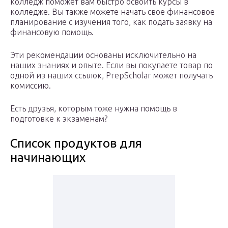
колледж поможет вам быстро освоить курсы в
колледже. Вы также можете начать свое финансовое
планирование с изучения того, как подать заявку на
финансовую помощь.
Эти рекомендации основаны исключительно на
наших знаниях и опыте. Если вы покупаете товар по
одной из наших ссылок, PrepScholar может получать
комиссию.
Есть друзья, которым тоже нужна помощь в
подготовке к экзаменам?
Список продуктов для
начинающих