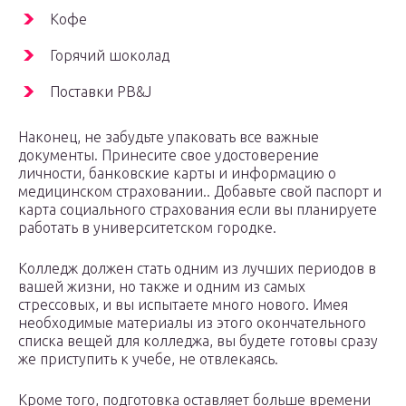
Кофе
Горячий шоколад
Поставки PB&J
Наконец, не забудьте упаковать все важные
документы. Принесите свое удостоверение
личности, банковские карты и информацию о
медицинском страховании.. Добавьте свой паспорт и
карта социального страхования если вы планируете
работать в университетском городке.
Колледж должен стать одним из лучших периодов в
вашей жизни, но также и одним из самых
стрессовых, и вы испытаете много нового. Имея
необходимые материалы из этого окончательного
списка вещей для колледжа, вы будете готовы сразу
же приступить к учебе, не отвлекаясь.
Кроме того, подготовка оставляет больше времени