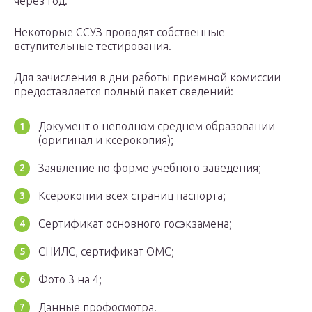
через год.
Некоторые ССУЗ проводят собственные
вступительные тестирования.
Для зачисления в дни работы приемной комиссии
предоставляется полный пакет сведений:
Документ о неполном среднем образовании
(оригинал и ксерокопия);
Заявление по форме учебного заведения;
Ксерокопии всех страниц паспорта;
Сертификат основного госэкзамена;
СНИЛС, сертификат ОМС;
Фото 3 на 4;
Данные профосмотра.