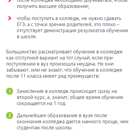
после колледжа необходимо доучиваться, чтобы
получить высшее образование;
чтобы поступить в колледж, не нужно сдавать
ЕГЭ, а с точки зрения родителей, это плохо –
отсутствует демонстрация результатов обучения
в школе.
Большинство рассматривает обучение в колледже
как отступной вариант на тот случай, если при
поступлении в вуз произошла неудача. Но они
забывают, или не знают, что обучение в колледже
после 11 класса имеет ряд преимуществ:
Зачисление в колледж происходит сразу на
второй курс, а, значит, общее время обучения
сокращается на 1 год.
Дальнейшее образование в вузе после
окончания колледжа дается намного проще, чем
студентам после школы.