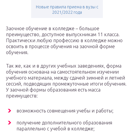
Новые правила приема в вузы с
2021/2022 года
Заочное обучение в колледже – большое
преимущество, доступное выпускникам 11 класса.
Практически любую профессию в колледже можно
освоить в процессе обучения на заочной форме
обучения.
Так же, как и в других учебных заведениях, форма
обучения основана на самостоятельном изучении
учебного материала, между сдачей зимней и летней
сессий, подводящих промежуточные итоги обучения.
У заочной формы образования есть масса
преимуществ:
возможность совмещения учебы и работы;
получение дополнительного образования
параллельно с учебой в колледже;