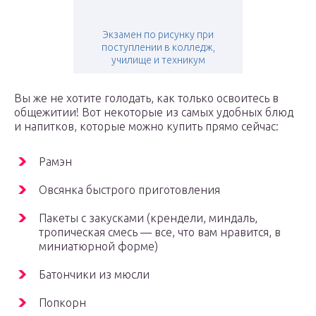
Экзамен по рисунку при
поступлении в колледж,
училище и техникум
Вы же не хотите голодать, как только освоитесь в
общежитии! Вот некоторые из самых удобных блюд
и напитков, которые можно купить прямо сейчас:
Рамэн
Овсянка быстрого приготовления
Пакеты с закусками (крендели, миндаль,
тропическая смесь — все, что вам нравится, в
миниатюрной форме)
Батончики из мюсли
Попкорн