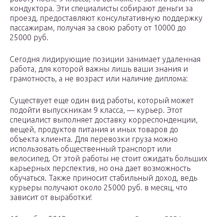
кондуктора. Эти специалисты собирают деньги за
проезд, предоставляют консультативную поддержку
пассажирам, получая за свою работу от 10000 до
25000 руб.
Сегодня лидирующие позиции занимает удаленная
работа, для которой важны лишь ваши знания и
грамотность, а не возраст или наличие диплома:
Существует еще один вид работы, который может
подойти выпускникам 9 класса, — курьер. Этот
специалист выполняет доставку корреспонденции,
вещей, продуктов питания и иных товаров до
объекта клиента. Для перевозки груза можно
использовать общественный транспорт или
велосипед. От этой работы не стоит ожидать больших
карьерных перспектив, но она дает возможность
обучаться. Также приносит стабильный доход, ведь
курьеры получают около 25000 руб. в месяц, что
зависит от выработки!