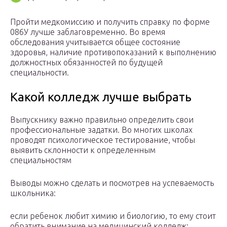
Пройти медкомиссию и получить справку по форме
086У лучше заблаговременно. Во время
обследования учитывается общее состояние
здоровья, наличие противопоказаний к выполнению
должностных обязанностей по будущей
специальности.
Какой колледж лучше выбрать
Выпускнику важно правильно определить свои
профессиональные задатки. Во многих школах
проводят психологическое тестирование, чтобы
выявить склонности к определенным
специальностям
Выводы можно сделать и посмотрев на успеваемость
школьника:
если ребенок любит химию и биологию, то ему стоит
обратить внимание на медицинский колледж;