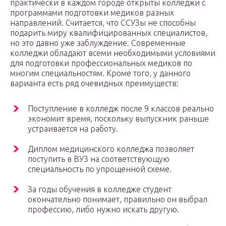
практически в каждом городе открыты колледжи с
программами подготовки медиков разных
направлений. Считается, что ССУЗы не способны
подарить миру квалифицированных специалистов,
но это давно уже заблуждение. Современные
колледжи обладают всеми необходимыми условиями
для подготовки профессиональных медиков по
многим специальностям. Кроме того, у данного
варианта есть ряд очевидных преимуществ:
Поступление в колледж после 9 классов реально
экономит время, поскольку выпускник раньше
устраивается на работу.
Диплом медицинского колледжа позволяет
поступить в ВУЗ на соответствующую
специальность по упрощенной схеме.
За годы обучения в колледже студент
окончательно понимает, правильно он выбрал
профессию, либо нужно искать другую.