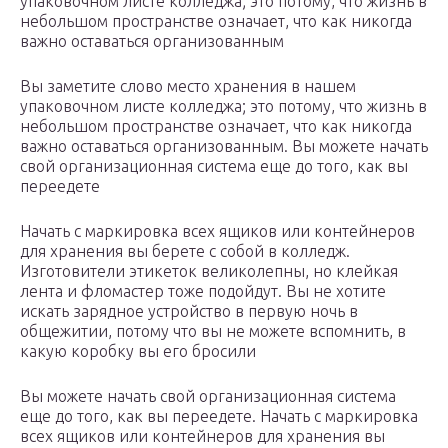
упаковочном листе колледжа; это потому, что жизнь в
небольшом пространстве означает, что как никогда
важно оставаться организованным
Вы заметите слово место хранения в нашем
упаковочном листе колледжа; это потому, что жизнь в
небольшом пространстве означает, что как никогда
важно оставаться организованным. Вы можете начать
свой организационная система еще до того, как вы
переедете
Начать с маркировка всех ящиков или контейнеров
для хранения вы берете с собой в колледж.
Изготовители этикеток великолепны, но клейкая
лента и фломастер тоже подойдут. Вы не хотите
искать зарядное устройство в первую ночь в
общежитии, потому что вы не можете вспомнить, в
какую коробку вы его бросили
Вы можете начать свой организационная система
еще до того, как вы переедете. Начать с маркировка
всех ящиков или контейнеров для хранения вы