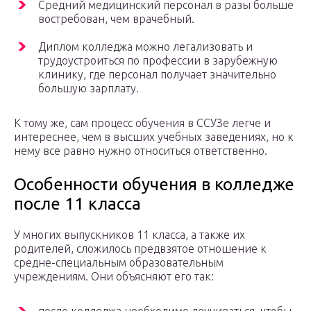
Средний медицинский персонал в разы больше
востребован, чем врачебный.
Диплом колледжа можно легализовать и
трудоустроиться по профессии в зарубежную
клинику, где персонал получает значительно
большую зарплату.
К тому же, сам процесс обучения в ССУЗе легче и
интереснее, чем в высших учебных заведениях, но к
нему все равно нужно относиться ответственно.
Особенности обучения в колледже
после 11 класса
У многих выпускников 11 класса, а также их
родителей, сложилось предвзятое отношение к
средне-специальным образовательным
учреждениям. Они объясняют его так: