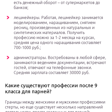
есть денежный оборот – от супермаркетов до
банков;
лешмейкеры. Работая, лешмейкер занимается
моделированием, наращиванием, снятием
ресниц, произведенных из натуральных и
синтетических материалов. Получить
профессию можно за 1-2 месяца на курсах,
средняя цена одного наращивания составляет
700-1000 руб.;
администраторы. Востребованы в любой сфере,
занимаются ведением документации, встречают
гостей, отвечают на телефонные звонки.
Средняя зарплата составляет 30000 руб.
Какие существуют профессии после 9
класса для парней?
Границы между женскими и мужскими профессиями
стерты, но еще существует несколько направлений