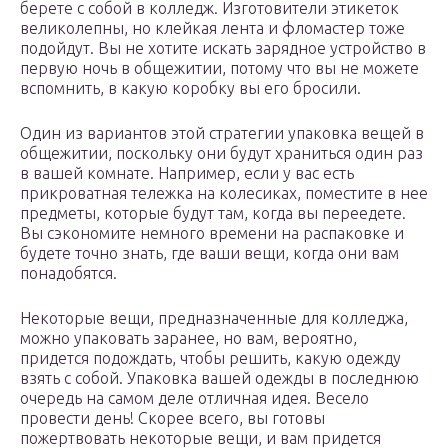
берете с собой в колледж. Изготовители этикеток
великолепны, но клейкая лента и фломастер тоже
подойдут. Вы не хотите искать зарядное устройство в
первую ночь в общежитии, потому что вы не можете
вспомнить, в какую коробку вы его бросили.
Один из вариантов этой стратегии упаковка вещей в
общежитии, поскольку они будут храниться один раз
в вашей комнате. Например, если у вас есть
прикроватная тележка на колесиках, поместите в нее
предметы, которые будут там, когда вы переедете.
Вы сэкономите немного времени на распаковке и
будете точно знать, где ваши вещи, когда они вам
понадобятся.
Некоторые вещи, предназначенные для колледжа,
можно упаковать заранее, но вам, вероятно,
придется подождать, чтобы решить, какую одежду
взять с собой. Упаковка вашей одежды в последнюю
очередь на самом деле отличная идея. Весело
провести день! Скорее всего, вы готовы
пожертвовать некоторые вещи, и вам придется