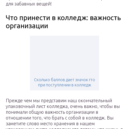
для забавных вещей!
Что принести в колледж: важность
организации
Сколько баллов дает значок гто
при поступлении в колледж
Прежде чем мы представим наш окончательный
упаковочный лист колледжа, очень важно, чтобы вы
понимали общую важность организации в
отношении того, что брать с собой в колледж. Вы
заметите слово место хранения в нашем