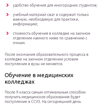
удобство обучения для иногородних студентов;
учебный материал сжат и содержит только
важную, необходимую для практики,
информацию;
стоимость обучения в колледже на заочном
отделении намного ниже по сравнению с
очным.
После окончания образовательного процесса в
колледже на заочном отделении условия
поступления в вузы не меняется.
Обучение в медицинских
колледжах
После 9 класса самым оптимальным способом
получить медицинское образование будет
поступление в ССУЗ. На сегодняшний день