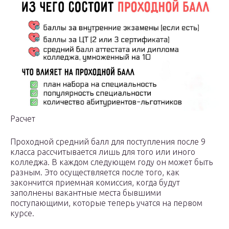
Расчет
Проходной средний балл для поступления после 9
класса рассчитывается лишь для того или иного
колледжа. В каждом следующем году он может быть
разным. Это осуществляется после того, как
закончится приемная комиссия, когда будут
заполнены вакантные места бывшими
поступающими, которые теперь учатся на первом
курсе.