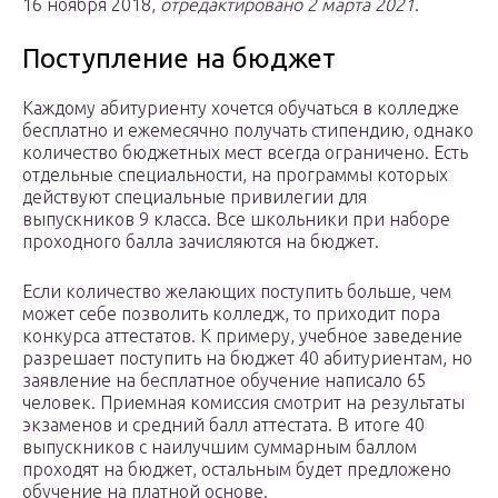
16 ноября 2018,
отредактировано 2 марта 2021
.
Поступление на бюджет
Каждому абитуриенту хочется обучаться в колледже
бесплатно и ежемесячно получать стипендию, однако
количество бюджетных мест всегда ограничено. Есть
отдельные специальности, на программы которых
действуют специальные привилегии для
выпускников 9 класса. Все школьники при наборе
проходного балла зачисляются на бюджет.
Если количество желающих поступить больше, чем
может себе позволить колледж, то приходит пора
конкурса аттестатов. К примеру, учебное заведение
разрешает поступить на бюджет 40 абитуриентам, но
заявление на бесплатное обучение написало 65
человек. Приемная комиссия смотрит на результаты
экзаменов и средний балл аттестата. В итоге 40
выпускников с наилучшим суммарным баллом
проходят на бюджет, остальным будет предложено
обучение на платной основе.