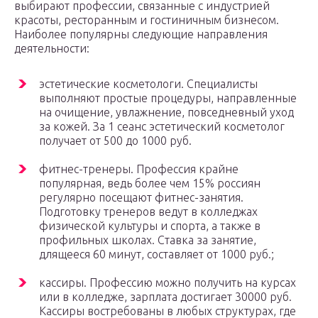
выбирают профессии, связанные с индустрией
красоты, ресторанным и гостиничным бизнесом.
Наиболее популярны следующие направления
деятельности:
эстетические косметологи. Специалисты
выполняют простые процедуры, направленные
на очищение, увлажнение, повседневный уход
за кожей. За 1 сеанс эстетический косметолог
получает от 500 до 1000 руб.
фитнес-тренеры. Профессия крайне
популярная, ведь более чем 15% россиян
регулярно посещают фитнес-занятия.
Подготовку тренеров ведут в колледжах
физической культуры и спорта, а также в
профильных школах. Ставка за занятие,
длящееся 60 минут, составляет от 1000 руб.;
кассиры. Профессию можно получить на курсах
или в колледже, зарплата достигает 30000 руб.
Кассиры востребованы в любых структурах, где