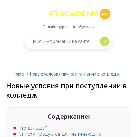
FTACADEMY
RU
Онлайн-журнал об обучении
Home
Новые условия при поступлении в колледж
Новые условия при поступлении в
колледж
Содержание:
Что дальше?
Список продуктов для начинающих