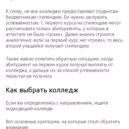
К слову, не все колледжи предоставляют студентам-
бюджетникам стипендию. Ее нужно заслужить
успеваемостью. С первого курса на стипендию могут
рассчитывать только абитуриенты, у которых в
аттестате не было «троек». Далее анализ строится
аналогично: если за первый курс нет «троек», то весь
второй учащийся получает стипендию
Также важно отметить обратную ситуацию, когда
абитуриент на первом курсе получал выплаты от
колледжа, а дальше из-за плохой успеваемости
перестал ее получать
Как выбрать колледж
Если вы определились с направлением, ищите
подходящий колледж
Вот основные критерии, на которые стоит обратить
внимание: