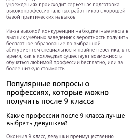
учреждениях происходит серьезная подготовка
высокопрофессиональных работников с хорошей
базой практических навыков
Из-за высокой конкуренции на бюджетные места в
высших учебных заведениях вероятность получить
бесплатное образование по выбранной
абитуриентом специальности крайне невелика, в то
время, как в колледжах существует возможность
обучаться любимой профессии бесплатно, или за
более низкую стоимость.
Популярные вопросы о
профессиях, которые можно
получить после 9 класса
Какие профессии после 9 класса лучше
выбрать девушкам?
Окончив 9 класс, девушки преимущественно