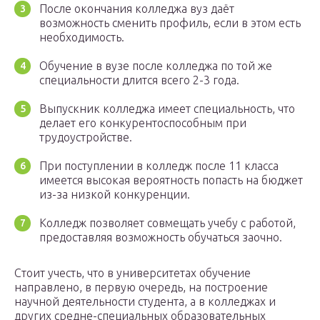
После окончания колледжа вуз даёт
возможность сменить профиль, если в этом есть
необходимость.
Обучение в вузе после колледжа по той же
специальности длится всего 2-3 года.
Выпускник колледжа имеет специальность, что
делает его конкурентоспособным при
трудоустройстве.
При поступлении в колледж после 11 класса
имеется высокая вероятность попасть на бюджет
из-за низкой конкуренции.
Колледж позволяет совмещать учебу с работой,
предоставляя возможность обучаться заочно.
Стоит учесть, что в университетах обучение
направлено, в первую очередь, на построение
научной деятельности студента, а в колледжах и
других средне-специальных образовательных