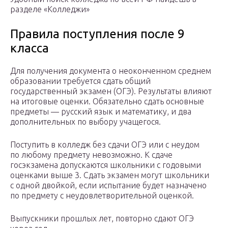
разделе «Колледжи»
Правила поступления после 9
класса
Для получения документа о неоконченном среднем
образовании требуется сдать общий
государственный экзамен (ОГЭ). Результаты влияют
на итоговые оценки. Обязательно сдать основные
предметы — русский язык и математику, и два
дополнительных по выбору учащегося.
Поступить в колледж без сдачи ОГЭ или с неудом
по любому предмету невозможно. К сдаче
госэкзамена допускаются школьники с годовыми
оценками выше 3. Сдать экзамен могут школьники
с одной двойкой, если испытание будет назначено
по предмету с неудовлетворительной оценкой.
Выпускники прошлых лет, повторно сдают ОГЭ