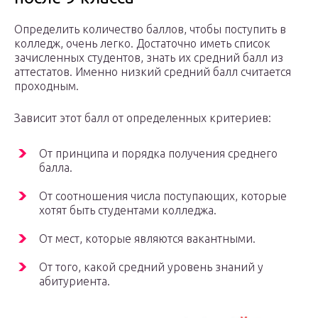
Определить количество баллов, чтобы поступить в
колледж, очень легко. Достаточно иметь список
зачисленных студентов, знать их средний балл из
аттестатов. Именно низкий средний балл считается
проходным.
Зависит этот балл от определенных критериев:
От принципа и порядка получения среднего
балла.
От соотношения числа поступающих, которые
хотят быть студентами колледжа.
От мест, которые являются вакантными.
От того, какой средний уровень знаний у
абитуриента.