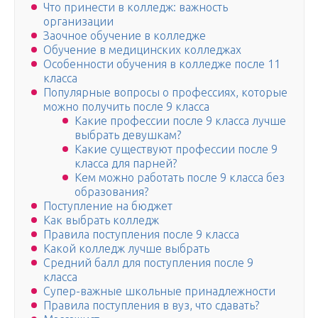
Что принести в колледж: важность
организации
Заочное обучение в колледже
Обучение в медицинских колледжах
Особенности обучения в колледже после 11
класса
Популярные вопросы о профессиях, которые
можно получить после 9 класса
Какие профессии после 9 класса лучше
выбрать девушкам?
Какие существуют профессии после 9
класса для парней?
Кем можно работать после 9 класса без
образования?
Поступление на бюджет
Как выбрать колледж
Правила поступления после 9 класса
Какой колледж лучше выбрать
Средний балл для поступления после 9
класса
Супер-важные школьные принадлежности
Правила поступления в вуз, что сдавать?