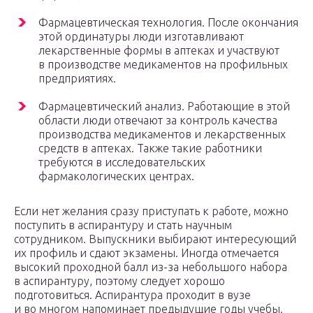
Фармацевтическая технология. После окончания
этой ординатуры люди изготавливают
лекарственные формы в аптеках и участвуют
в производстве медикаментов на профильных
предприятиях.
Фармацевтический анализ. Работающие в этой
области люди отвечают за контроль качества
производства медикаментов и лекарственных
средств в аптеках. Также такие работники
требуются в исследовательских
фармакологических центрах.
Если нет желания сразу приступать к работе, можно
поступить в аспирантуру и стать научным
сотрудником. Выпускники выбирают интересующий
их профиль и сдают экзамены. Иногда отмечается
высокий проходной балл из-за небольшого набора
в аспирантуру, поэтому следует хорошо
подготовиться. Аспирантура проходит в вузе
и во многом напоминает предыдущие годы учебы.