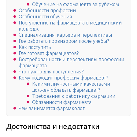
Обучение на фармацевта за рубежом
Особенности профессии
Особенности обучения
Поступление на фармацевта в медицинский
колледж
Специализация, карьера и перспективы
Где работать провизором после учебы?
Как поступить
Где готовят фармацевтов?
Востребованность и перспективы профессии
фармацевта
Что нужно для поступления?
Кому подходит профессия фармацевт?
Какими личностными качествами
должен обладать фармацевт?
Требования к работнику фармации
Обязанности фармацевта
Чем занимается фармаколог
Достоинства и недостатки