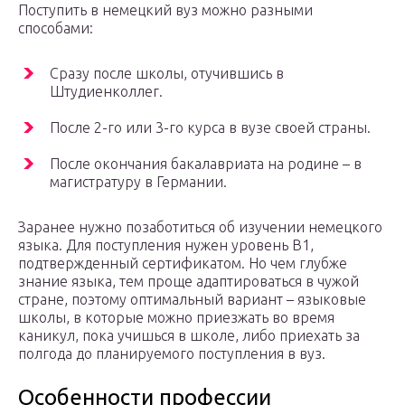
Поступить в немецкий вуз можно разными
способами:
Сразу после школы, отучившись в
Штудиенколлег.
После 2-го или 3-го курса в вузе своей страны.
После окончания бакалавриата на родине – в
магистратуру в Германии.
Заранее нужно позаботиться об изучении немецкого
языка. Для поступления нужен уровень В1,
подтвержденный сертификатом. Но чем глубже
знание языка, тем проще адаптироваться в чужой
стране, поэтому оптимальный вариант – языковые
школы, в которые можно приезжать во время
каникул, пока учишься в школе, либо приехать за
полгода до планируемого поступления в вуз.
Особенности профессии