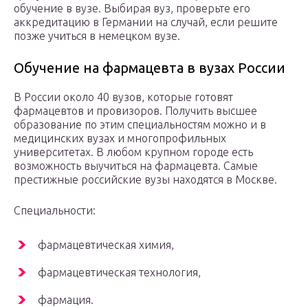
обучение в вузе. Выбирая вуз, проверьте его
аккредитацию в Германии на случай, если решите
позже учиться в немецком вузе.
Обучение на фармацевта в вузах России
В России около 40 вузов, которые готовят
фармацевтов и провизоров. Получить высшее
образование по этим специальностям можно и в
медицинских вузах и многопрофильных
университетах. В любом крупном городе есть
возможность выучиться на фармацевта. Самые
престижные российские вузы находятся в Москве.
Специальности:
фармацевтическая химия,
фармацевтическая технология,
фармация.