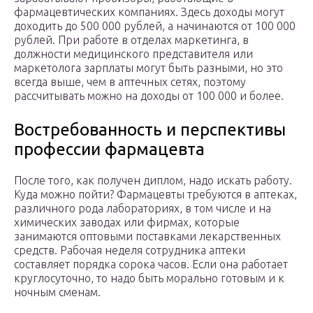
фармацевтических компаниях. Здесь доходы могут
доходить до 500 000 рублей, а начинаются от 100 000
рублей. При работе в отделах маркетинга, в
должности медицинского представителя или
маркетолога зарплаты могут быть разными, но это
всегда выше, чем в аптечных сетях, поэтому
рассчитывать можно на доходы от 100 000 и более.
Востребованность и перспективы
профессии фармацевта
После того, как получен диплом, надо искать работу.
Куда можно пойти? Фармацевты требуются в аптеках,
различного рода лабораториях, в том числе и на
химических заводах или фирмах, которые
занимаются оптовыми поставками лекарственных
средств. Рабочая неделя сотрудника аптеки
составляет порядка сорока часов. Если она работает
круглосуточно, то надо быть морально готовым и к
ночным сменам.