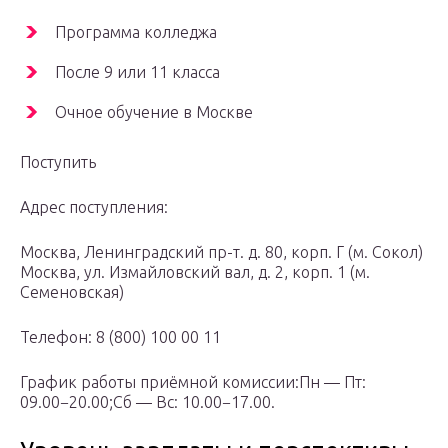
Программа колледжа
После 9 или 11 класса
Очное обучение в Москве
Поступить
Адрес поступления:
Москва, Ленинградский пр-т. д. 80, корп. Г (м. Сокол)
Москва, ул. Измайловский вал, д. 2, корп. 1 (м.
Семеновская)
Телефон: 8 (800) 100 00 11
График работы приёмной комиссии:Пн — Пт:
09.00−20.00;Сб — Вс: 10.00−17.00.