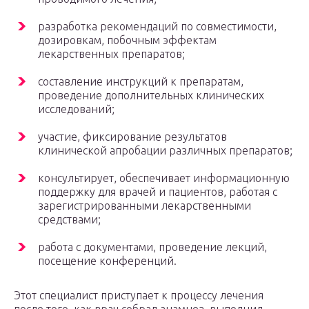
разработка рекомендаций по совместимости,
дозировкам, побочным эффектам
лекарственных препаратов;
составление инструкций к препаратам,
проведение дополнительных клинических
исследований;
участие, фиксирование результатов
клинической апробации различных препаратов;
консультирует, обеспечивает информационную
поддержку для врачей и пациентов, работая с
зарегистрированными лекарственными
средствами;
работа с документами, проведение лекций,
посещение конференций.
Этот специалист приступает к процессу лечения