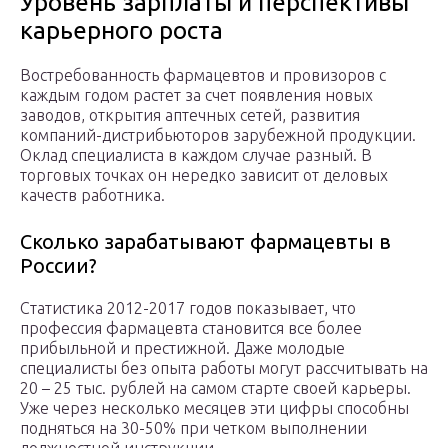
Уровень зарплаты и перспективы
карьерного роста
Востребованность фармацевтов и провизоров с
каждым годом растет за счет появления новых
заводов, открытия аптечных сетей, развития
компаний-дистрибьюторов зарубежной продукции.
Оклад специалиста в каждом случае разный. В
торговых точках он нередко зависит от деловых
качеств работника.
Сколько зарабатывают фармацевты в
России?
Статистика 2012-2017 годов показывает, что
профессия фармацевта становится все более
прибыльной и престижной. Даже молодые
специалисты без опыта работы могут рассчитывать на
20 – 25 тыс. рублей на самом старте своей карьеры.
Уже через несколько месяцев эти цифры способны
подняться на 30-50% при четком выполнении