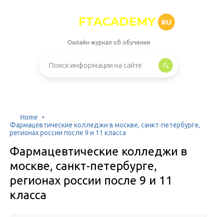
FTACADEMY
RU
Онлайн-журнал об обучении
Home
Фармацевтические колледжи в москве, санкт-петербурге,
регионах россии после 9 и 11 класса
Фармацевтические колледжи в
москве, санкт-петербурге,
регионах россии после 9 и 11
класса