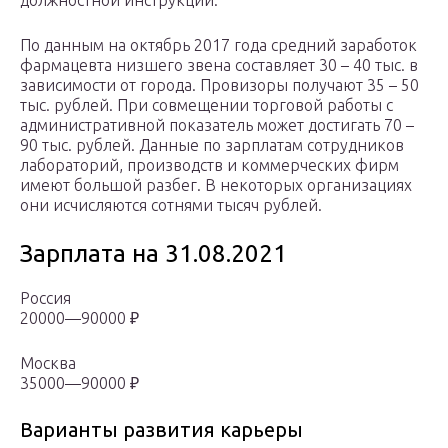
должностной инструкции.
По данным на октябрь 2017 года средний заработок
фармацевта низшего звена составляет 30 – 40 тыс. в
зависимости от города. Провизоры получают 35 – 50
тыс. рублей. При совмещении торговой работы с
административной показатель может достигать 70 –
90 тыс. рублей. Данные по зарплатам сотрудников
лабораторий, производств и коммерческих фирм
имеют большой разбег. В некоторых организациях
они исчисляются сотнями тысяч рублей.
Зарплата на 31.08.2021
Россия
20000—90000 ₽
Москва
35000—90000 ₽
Варианты развития карьеры