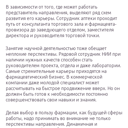
В зависимости от того, где может работать
представитель направления, выделяют ряд схем
развития его карьеры. Сотрудник аптеки проходит
путь от консультанта торгового зала и фармацевта-
провизора до заведующего отделом, заместителя
директора и руководителя торговой точки.
Занятие научной деятельностью тоже обещает
неплохие перспективы. Рядовой сотрудник НИИ при
наличии нужных качеств способен стать
руководителем проекта, отдела и даже лаборатории.
Самые стремительные карьеры приходятся на
фармацевтический бизнес. В коммерческой
компании даже молодой специалист может
рассчитывать на быстрое продвижение вверх. Но он
должен быть готов к необходимости постоянно
совершенствовать свои навыки и знания.
Делая выбор в пользу фармации, как будущей сферы
работы, надо принимать во внимание не только
перспективы направления. Динамичная и