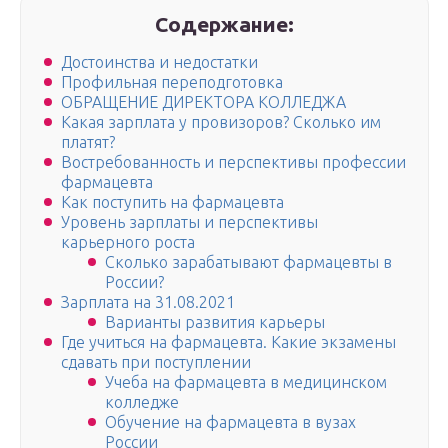
Содержание:
Достоинства и недостатки
Профильная переподготовка
ОБРАЩЕНИЕ ДИРЕКТОРА КОЛЛЕДЖА
Какая зарплата у провизоров? Сколько им
платят?
Востребованность и перспективы профессии
фармацевта
Как поступить на фармацевта
Уровень зарплаты и перспективы
карьерного роста
Сколько зарабатывают фармацевты в
России?
Зарплата на 31.08.2021
Варианты развития карьеры
Где учиться на фармацевта. Какие экзамены
сдавать при поступлении
Учеба на фармацевта в медицинском
колледже
Обучение на фармацевта в вузах
России