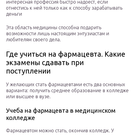
интересная профессия быстро надоест, если
отнестись к ней только как к способу зарабатывать
деньги
Эта область медицины способна подарить
возможности лишь настоящим энтузиастам и
любителям своего дела.
Где учиться на фармацевта. Какие
экзамены сдавать при
поступлении
У желающих стать фармацевтами есть два основных
варианта: получить среднее образование в колледже
или высшее в вузе.
Учеба на фармацевта в медицинском
колледже
Фармацевтом можно стать, окончив колледж. У