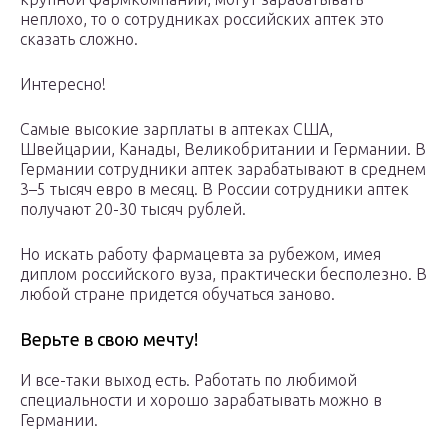
неплохо, то о сотрудниках российских аптек это
сказать сложно.
Интересно!
Самые высокие зарплаты в аптеках США,
Швейцарии, Канады, Великобритании и Германии. В
Германии сотрудники аптек зарабатывают в среднем
3–5 тысяч евро в месяц. В России сотрудники аптек
получают 20-30 тысяч рублей.
Но искать работу фармацевта за рубежом, имея
диплом российского вуза, практически бесполезно. В
любой стране придется обучаться заново.
Верьте в свою мечту!
И все-таки выход есть. Работать по любимой
специальности и хорошо зарабатывать можно в
Германии.