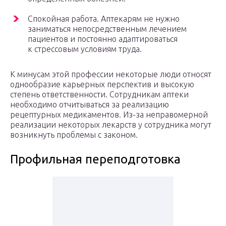
Спокойная работа. Аптекарям не нужно
заниматься непосредственным лечением
пациентов и постоянно адаптироваться
к стрессовым условиям труда.
К минусам этой профессии некоторые люди относят
однообразие карьерных перспектив и высокую
степень ответственности. Сотрудникам аптеки
необходимо отчитываться за реализацию
рецептурных медикаментов. Из-за неправомерной
реализации некоторых лекарств у сотрудника могут
возникнуть проблемы с законом.
Профильная переподготовка