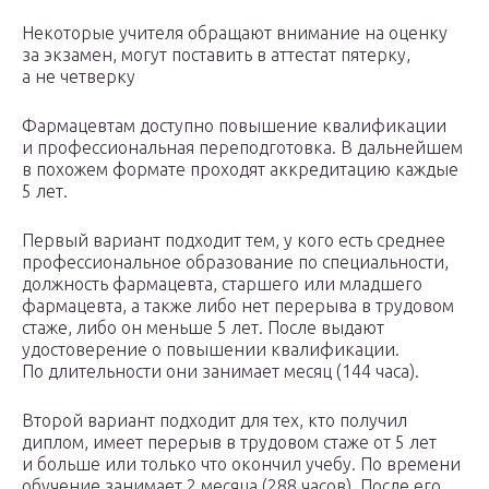
Некоторые учителя обращают внимание на оценку
за экзамен, могут поставить в аттестат пятерку,
а не четверку
Фармацевтам доступно повышение квалификации
и профессиональная переподготовка. В дальнейшем
в похожем формате проходят аккредитацию каждые
5 лет.
Первый вариант подходит тем, у кого есть среднее
профессиональное образование по специальности,
должность фармацевта, старшего или младшего
фармацевта, а также либо нет перерыва в трудовом
стаже, либо он меньше 5 лет. После выдают
удостоверение о повышении квалификации.
По длительности они занимает месяц (144 часа).
Второй вариант подходит для тех, кто получил
диплом, имеет перерыв в трудовом стаже от 5 лет
и больше или только что окончил учебу. По времени
обучение занимает 2 месяца (288 часов). После его