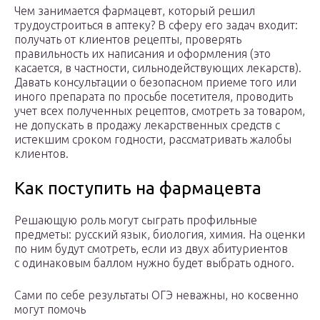
Чем занимается фармацевт, который решил
трудоустроиться в аптеку? В сферу его задач входит:
получать от клиентов рецепты, проверять
правильность их написания и оформления (это
касается, в частности, сильнодействующих лекарств).
Давать консультации о безопасном приеме того или
иного препарата по просьбе посетителя, проводить
учет всех полученных рецептов, смотреть за товаром,
не допускать в продажу лекарственных средств с
истекшим сроком годности, рассматривать жалобы
клиентов.
Как поступить на фармацевта
Решающую роль могут сыграть профильные
предметы: русский язык, биология, химия. На оценки
по ним будут смотреть, если из двух абитуриентов
с одинаковым баллом нужно будет выбрать одного.
Сами по себе результаты ОГЭ неважны, но косвенно
могут помочь