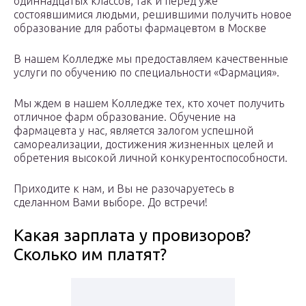
одиннадцатых классов, так и перед уже
состоявшимися людьми, решившими получить новое
образование для работы фармацевтом в Москве
В нашем Колледже мы предоставляем качественные
услуги по обучению по специальности «Фармация».
Мы ждем в нашем Колледже тех, кто хочет получить
отличное фарм образование. Обучение на
фармацевта у нас, является залогом успешной
самореализации, достижения жизненных целей и
обретения высокой личной конкурентоспособности.
Приходите к нам, и Вы не разочаруетесь в
сделанном Вами выборе. До встречи!
Какая зарплата у провизоров?
Сколько им платят?