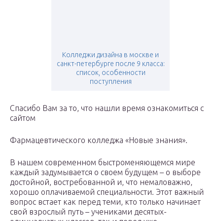
Колледжи дизайна в москве и
санкт-петербурге после 9 класса:
список, особенности
поступления
Спасибо Вам за то, что нашли время ознакомиться с
сайтом
Фармацевтического колледжа «Новые знания».
В нашем современном быстроменяющемся мире
каждый задумывается о своем будущем – о выборе
достойной, востребованной и, что немаловажно,
хорошо оплачиваемой специальности. Этот важный
вопрос встает как перед теми, кто только начинает
свой взрослый путь – учениками десятых-