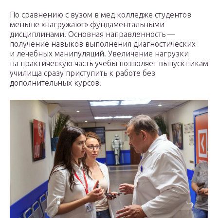
По сравнению с вузом в мед колледже студентов
меньше «нагружают» фундаментальными
дисциплинами. Основная направленность —
получение навыков выполнения диагностических
и лечебных манипуляций. Увеличение нагрузки
на практическую часть учебы позволяет выпускникам
училища сразу приступить к работе без
дополнительных курсов.