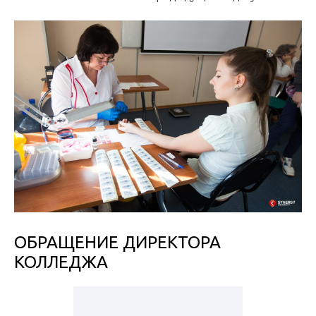
ОБРАЩЕНИЕ ДИРЕКТОРА
КОЛЛЕДЖА