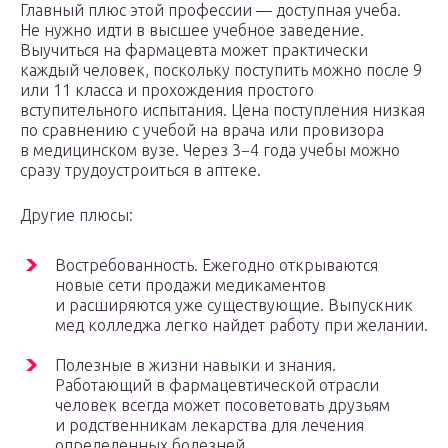
Главный плюс этой профессии — доступная учеба.
Не нужно идти в высшее учебное заведение.
Выучиться на фармацевта может практически
каждый человек, поскольку поступить можно после 9
или 11 класса и прохождения простого
вступительного испытания. Цена поступления низкая
по сравнению с учебой на врача или провизора
в медицинском вузе. Через 3−4 года учебы можно
сразу трудоустроиться в аптеке.
Другие плюсы:
Востребованность. Ежегодно открываются
новые сети продажи медикаментов
и расширяются уже существующие. Выпускник
мед колледжа легко найдет работу при желании.
Полезные в жизни навыки и знания.
Работающий в фармацевтической отрасли
человек всегда может посоветовать друзьям
и родственникам лекарства для лечения
определенных болезней.