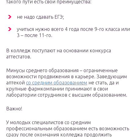
такого пути есть свои преимущества:
не надо сдавать ЕГЭ;
учиться нужно всего 4 года после 9-го класса или
3 – после 11-го.
В колледж поступают на основании конкурса
аттестатов.
Минусы среднего образования – ограниченные
возможности продвижения в карьере. Заведующим
аптекой
со средним образованием
не стать, да и
крупные фармкомпании принимают в свои
лаборатории сотрудников с высшим образованием.
Важно!
У молодых специалистов со средним
профессиональным образованием есть возможность
сразу после окончания колледжа продолжить