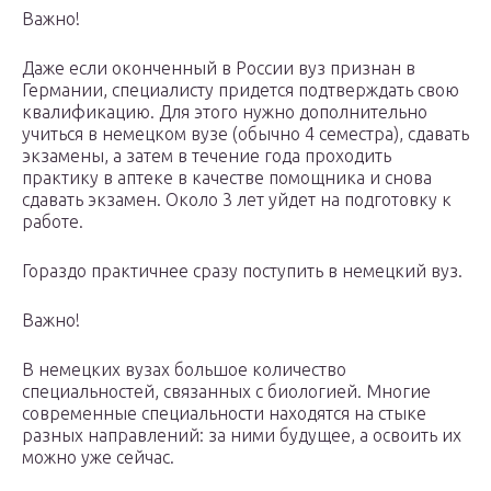
Важно!
Даже если оконченный в России вуз признан в
Германии, специалисту придется подтверждать свою
квалификацию. Для этого нужно дополнительно
учиться в немецком вузе (обычно 4 семестра), сдавать
экзамены, а затем в течение года проходить
практику в аптеке в качестве помощника и снова
сдавать экзамен. Около 3 лет уйдет на подготовку к
работе.
Гораздо практичнее сразу поступить в немецкий вуз.
Важно!
В немецких вузах большое количество
специальностей, связанных с биологией. Многие
современные специальности находятся на стыке
разных направлений: за ними будущее, а освоить их
можно уже сейчас.