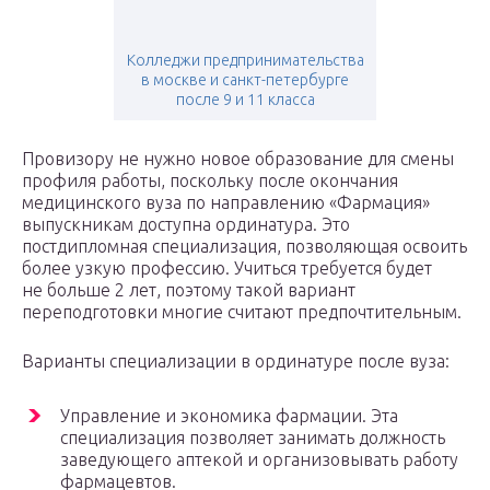
Колледжи предпринимательства
в москве и санкт-петербурге
после 9 и 11 класса
Провизору не нужно новое образование для смены
профиля работы, поскольку после окончания
медицинского вуза по направлению «Фармация»
выпускникам доступна ординатура. Это
постдипломная специализация, позволяющая освоить
более узкую профессию. Учиться требуется будет
не больше 2 лет, поэтому такой вариант
переподготовки многие считают предпочтительным.
Варианты специализации в ординатуре после вуза:
Управление и экономика фармации. Эта
специализация позволяет занимать должность
заведующего аптекой и организовывать работу
фармацевтов.