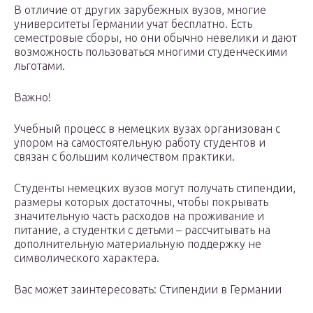
В отличие от других зарубежных вузов, многие
университеты Германии учат бесплатно. Есть
семестровые сборы, но они обычно невелики и дают
возможность пользоваться многими студенческими
льготами.
Важно!
Учебный процесс в немецких вузах организован с
упором на самостоятельную работу студентов и
связан с большим количеством практики.
Студенты немецких вузов могут получать стипендии,
размеры которых достаточны, чтобы покрывать
значительную часть расходов на проживание и
питание, а студентки с детьми – рассчитывать на
дополнительную материальную поддержку не
символического характера.
Вас может заинтересовать: Стипендии в Германии