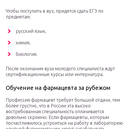
Чтобы поступить в вуз, придется сдать ЕГЭ по
предметам:
русский язык,
химия,
биология.
После окончания вуза молодого специалиста ждут
сертификационные курсы или интернатура.
Обучение на фармацевта за рубежом
Профессия фармацевт требует большой отдачи, тем
более грустно, что в России эта высоко
востребованная специальность оплачивается
довольно скромно. Если фармацевты, которым
посчастливилось устроиться на работу в лабораторию
крупной фармкомпании, могут зарабатывать