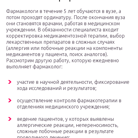
Фармакологи в течение 5 лет обучаются в вузе, а
потом проходят ординатуру. После окончания вуза
они становятся врачами, работая в медицинском
учреждении. В обязанности специалиста входит
корректировка медикаментозной терапии, выбор
лекарственных препаратов в сложных случаях
(аллергия или побочные реакции на компоненты
медикаментов у пациента, поиск аналогов).
Рассмотрим другую работу, которую ежедневно
выполняет фармаколог:
участие в научной деятельности, фиксирование
хода исследований и результатов;
осуществление контроля фармакотерапии в
отделениях медицинского учреждения;
ведение пациентов, у которых выявлены
аллергические реакции, непереносимость,
сложные побочные реакции в результате
проводимого лечения;