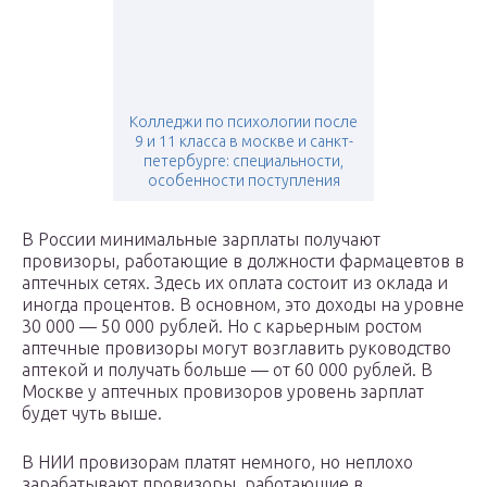
Колледжи по психологии после
9 и 11 класса в москве и санкт-
петербурге: специальности,
особенности поступления
В России минимальные зарплаты получают
провизоры, работающие в должности фармацевтов в
аптечных сетях. Здесь их оплата состоит из оклада и
иногда процентов. В основном, это доходы на уровне
30 000 — 50 000 рублей. Но с карьерным ростом
аптечные провизоры могут возглавить руководство
аптекой и получать больше — от 60 000 рублей. В
Москве у аптечных провизоров уровень зарплат
будет чуть выше.
В НИИ провизорам платят немного, но неплохо
зарабатывают провизоры, работающие в