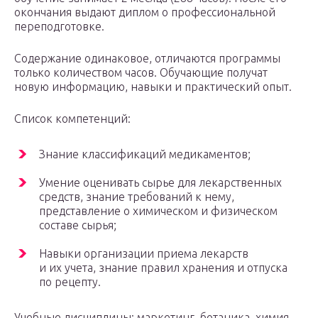
окончания выдают диплом о профессиональной
переподготовке.
Содержание одинаковое, отличаются программы
только количеством часов. Обучающие получат
новую информацию, навыки и практический опыт.
Список компетенций:
Знание классификаций медикаментов;
Умение оценивать сырье для лекарственных
средств, знание требований к нему,
представление о химическом и физическом
составе сырья;
Навыки организации приема лекарств
и их учета, знание правил хранения и отпуска
по рецепту.
Учебные дисциплины: маркетинг, ботаника, химия