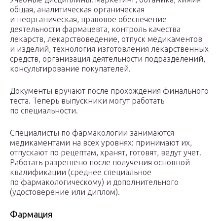
общая, аналитическая органическая
и неорганическая, правовое обеспечение
деятельности фармацевта, контроль качества
лекарств, лекарствоведение, отпуск медикаментов
и изделий, технология изготовления лекарственных
средств, организация деятельности подразделений,
консультирование покупателей.
Документы вручают после прохождения финального
теста. Теперь выпускники могут работать
по специальности.
Специалисты по фармакологии занимаются
медикаментами на всех уровнях: принимают их,
отпускают по рецептам, хранят, готовят, ведут учет.
Работать разрешено после получения основной
квалификации (среднее специальное
по фармакологическому) и дополнительного
(удостоверение или диплом).
Фармация