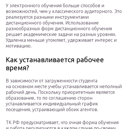
У электронного обучения больше способов и
возможностей, чем у классического аудиторного. Это
реализуется разными инструментами
дистанционного обучения. Использование
разнообразных форм дистанционного обучения
решает академические задачи на разных уровнях.
Удаленка меньше утомляет, удерживает интерес и
мотивацию.
Как устанавливается рабочее
время?
В зависимости от загруженности студента
на основном месте учебы устанавливается неполный
рабочий день. Поскольку приоритетным является
образование, то по соглашению сторон
устанавливается индивидуальный график
посещения, устраивающий обоих агентов.
ТК РФ предусматривает, что очная форма обучения
и работа регулируются в каждом случае по-своему,