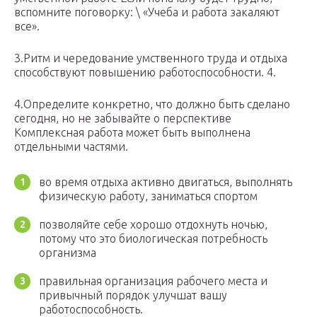
вспомните поговорку: \ «Учеба и работа закаляют
все».
3.Ритм и чередование умственного труда и отдыха
способствуют повышению работоспособности. 4.
4.Определите конкретно, что должно быть сделано
сегодня, но не забывайте о перспективе
Комплексная работа может быть выполнена
отдельными частями.
во время отдыха активно двигаться, выполнять
физическую работу, заниматься спортом
позволяйте себе хорошо отдохнуть ночью,
потому что это биологическая потребность
организма
правильная организация рабочего места и
привычный порядок улучшат вашу
работоспособность.