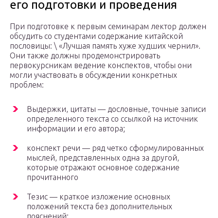
его подготовки и проведения
При подготовке к первым семинарам лектор должен
обсудить со студентами содержание китайской
пословицы: \ «Лучшая память хуже худших чернил».
Они также должны продемонстрировать
первокурсникам ведение конспектов, чтобы они
могли участвовать в обсуждении конкретных
проблем:
Выдержки, цитаты — дословные, точные записи
определенного текста со ссылкой на источник
информации и его автора;
конспект речи — ряд четко сформулированных
мыслей, представленных одна за другой,
которые отражают основное содержание
прочитанного
Тезис — краткое изложение основных
положений текста без дополнительных
пояснений;