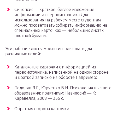
Синопсис — краткое, беглое изложение
информации из первоисточника Для
использования на рабочем месте студентам
можно посоветовать собирать информацию на
специальных карточках — небольших листах
плотной бумаги.
Эти рабочие листы можно использовать для
различных целей:
Каталожные карточки с информацией из
первоисточника, написанной на одной стороне
и краткой записью на обороте Например:
Подоляк Л.Г., Юрченко В.И. Психология высшего
образования: практикум: Навчпосиб — К:
Каравелла, 2008 — 336 с.
Обратная сторона карточки.