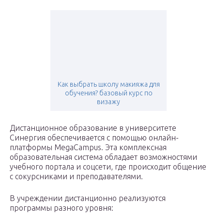
Как выбрать школу макияжа для
обучения? базовый курс по
визажу
Дистанционное образование в университете
Синергия обеспечивается с помощью онлайн-
платформы MegaCampus. Эта комплексная
образовательная система обладает возможностями
учебного портала и соцсети, где происходит общение
с сокурсниками и преподавателями.
В учреждении дистанционно реализуются
программы разного уровня: