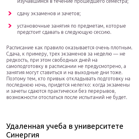
изучавшимся в течение прошедшего семестра;
сдачу экзаменов и зачетов;
установочные занятия по предметам, которые
предстоит сдавать в следующую сессию.
Расписание как правило оказывается очень плотным.
Сдача, к примеру, трех экзаменов за неделю — не
редкость, при этом свободных дней на
самоподготовку в расписании не предусмотрено, а
занятия могут ставиться и на выходные дни тоже.
Поэтому тем, кто привык откладывать подготовку на
последнюю ночь, придется нелегко: когда экзамены
и зачеты сдаются практически без перерывов,
возможности отоспаться после испытаний не будет.
Удаленная учеба в университете
Синергия