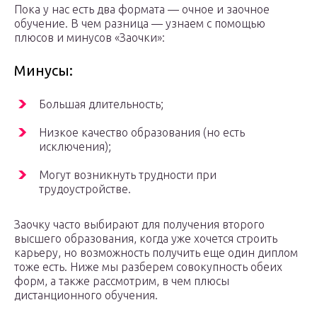
Пока у нас есть два формата — очное и заочное
обучение. В чем разница — узнаем с помощью
плюсов и минусов «Заочки»:
Минусы:
Большая длительность;
Низкое качество образования (но есть
исключения);
Могут возникнуть трудности при
трудоустройстве.
Заочку часто выбирают для получения второго
высшего образования, когда уже хочется строить
карьеру, но возможность получить еще один диплом
тоже есть. Ниже мы разберем совокупность обеих
форм, а также рассмотрим, в чем плюсы
дистанционного обучения.