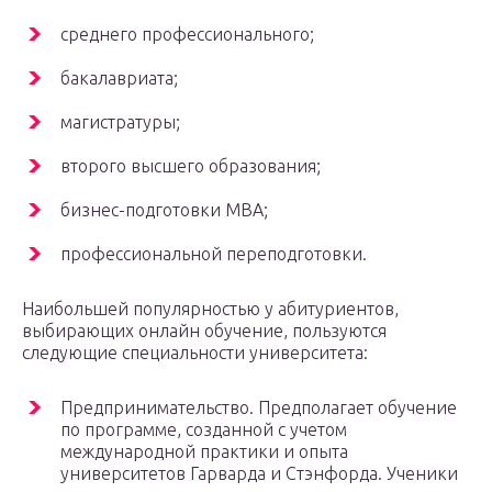
среднего профессионального;
бакалавриата;
магистратуры;
второго высшего образования;
бизнес-подготовки MBA;
профессиональной переподготовки.
Наибольшей популярностью у абитуриентов,
выбирающих онлайн обучение, пользуются
следующие специальности университета:
Предпринимательство. Предполагает обучение
по программе, созданной с учетом
международной практики и опыта
университетов Гарварда и Стэнфорда. Ученики