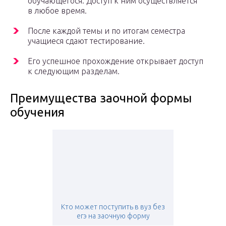
обучающегося. Доступ к ним осуществляется
в любое время.
После каждой темы и по итогам семестра
учащиеся сдают тестирование.
Его успешное прохождение открывает доступ
к следующим разделам.
Преимущества заочной формы
обучения
Кто может поступить в вуз без
егэ на заочную форму