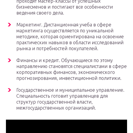
проходят мастер-классы от успешных
бизнесменов и постигают все особенности
ведения своего дела.
Маркетинг. Дистанционная учеба в сфере
маркетинга осуществляется по уникальной
методике, которая ориентирована на освоение
практических навыков в области исследований
рынка и потребностей покупателей.
Финансы и кредит. Обучающиеся по этому
направлению становятся специалистами в сфере
корпоративных финансов, экономического
прогнозирования, инвестиционной политики.
Государственное и муниципальное управление.
Специальность готовит управленцев для
структур государственной власти,
межгосударственных организаций.