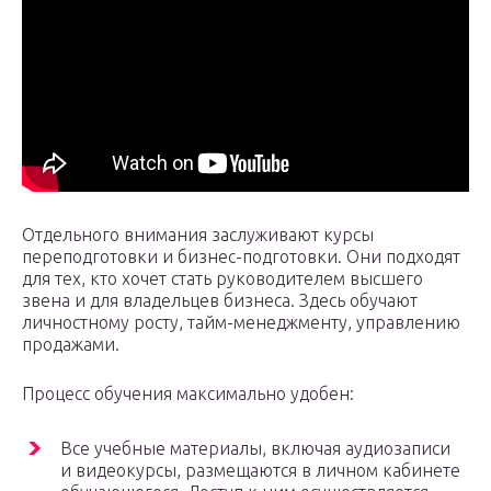
Отдельного внимания заслуживают курсы
переподготовки и бизнес-подготовки. Они подходят
для тех, кто хочет стать руководителем высшего
звена и для владельцев бизнеса. Здесь обучают
личностному росту, тайм-менеджменту, управлению
продажами.
Процесс обучения максимально удобен:
Все учебные материалы, включая аудиозаписи
и видеокурсы, размещаются в личном кабинете