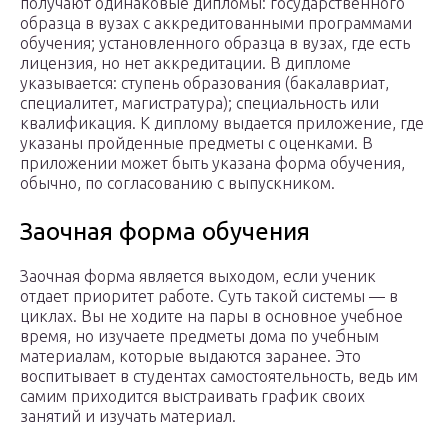
получают одинаковые дипломы: государственного
образца в вузах с аккредитованными программами
обучения; установленного образца в вузах, где есть
лицензия, но нет аккредитации. В дипломе
указывается: ступень образования (бакалавриат,
специалитет, магистратура); специальность или
квалификация. К диплому выдается приложение, где
указаны пройденные предметы с оценками. В
приложении может быть указана форма обучения,
обычно, по согласованию с выпускником.
Заочная форма обучения
Заочная форма является выходом, если ученик
отдает приоритет работе. Суть такой системы — в
циклах. Вы не ходите на пары в основное учебное
время, но изучаете предметы дома по учебным
материалам, которые выдаются заранее. Это
воспитывает в студентах самостоятельность, ведь им
самим приходится выстраивать график своих
занятий и изучать материал.