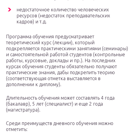
недостаточное количество человеческих
ресурсов (недостаток преподавательских
кадров) и т.д.
Программа обучения предусматривает
теоретический курс (лекции), который
подкрепляется практическими занятиями (семинары)
и самостоятельной работой студентов (контрольные
работы, курсовые, доклады и пр.). На последних
курсах обучения студенты обязательно получают
практические знания, дабы подкрепить теорию
(соответствующая отметка выставляется в
дополнении к диплому).
Длительность обучения может составлять 4 года
(бакалавр), 5 лет (специалист) и еще 2 года
(магистратура).
Среди преимуществ дневного обучения можно
отметить: