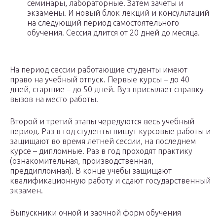
семинары, лабораторные. Затем зачеты и
экзамены. И новый блок лекций и консультаций
на следующий период самостоятельного
обучения. Сессия длится от 20 дней до месяца.
На период сессии работающие студенты имеют
право на учебный отпуск. Первые курсы – до 40
дней, старшие – до 50 дней. Вуз присылает справку-
вызов на место работы.
Второй и третий этапы чередуются весь учебный
период. Раз в год студенты пишут курсовые работы и
защищают во время летней сессии, на последнем
курсе – дипломные. Раз в год проходят практику
(ознакомительная, производственная,
преддипломная). В конце учебы защищают
квалификационную работу и сдают государственный
экзамен.
Выпускники очной и заочной форм обучения