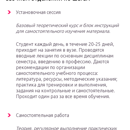
Установочная сессия
Базовый теоретический курс и блок инструкций
для самостоятельного изучения материала.
Студент каждый день, в течение 20-25 дней,
приходит на занятия в вузе. Проводятся
вводные лекции по основным дисциплинам
семестра, введению в профессию. Даются
рекомендации по организации
самостоятельного учебного процесса:
литература, ресурсы, методические указания;
практика для тренировки и выполнения,
задания на контрольные и самостоятельные.
Проходит один раз за все время обучения.
Самостоятельная работа
Теория, регулярное выполнение практических