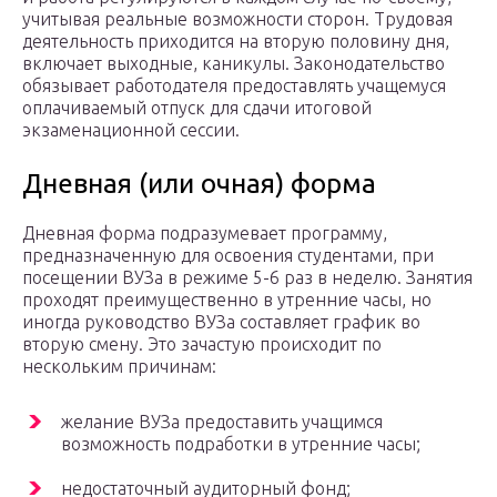
учитывая реальные возможности сторон. Трудовая
деятельность приходится на вторую половину дня,
включает выходные, каникулы. Законодательство
обязывает работодателя предоставлять учащемуся
оплачиваемый отпуск для сдачи итоговой
экзаменационной сессии.
Дневная (или очная) форма
Дневная форма подразумевает программу,
предназначенную для освоения студентами, при
посещении ВУЗа в режиме 5-6 раз в неделю. Занятия
проходят преимущественно в утренние часы, но
иногда руководство ВУЗа составляет график во
вторую смену. Это зачастую происходит по
нескольким причинам:
желание ВУЗа предоставить учащимся
возможность подработки в утренние часы;
недостаточный аудиторный фонд;