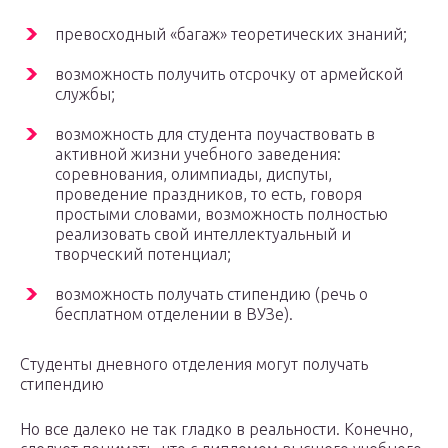
превосходный «багаж» теоретических знаний;
возможность получить отсрочку от армейской
службы;
возможность для студента поучаствовать в
активной жизни учебного заведения:
соревнования, олимпиады, диспуты,
проведение праздников, то есть, говоря
простыми словами, возможность полностью
реализовать свой интеллектуальный и
творческий потенциал;
возможность получать стипендию (речь о
бесплатном отделении в ВУЗе).
Студенты дневного отделения могут получать
стипендию
Но все далеко не так гладко в реальности. Конечно,