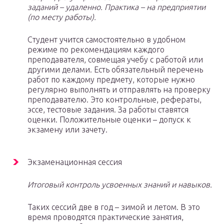
заданий
–
удаленно. Практика – на предприятии
(по месту работы).
Студент учится самостоятельно в удобном
режиме по рекомендациям каждого
преподавателя, совмещая учебу с работой или
другими делами. Есть обязательный перечень
работ по каждому предмету, которые нужно
регулярно выполнять и отправлять на проверку
преподавателю. Это контрольные, рефераты,
эссе, тестовые задания. За работы ставятся
оценки. Положительные оценки – допуск к
экзамену или зачету.
Экзаменационная сессия
Итоговый контроль усвоенных знаний и навыков.
Таких сессий две в год – зимой и летом. В это
время проводятся практические занятия,