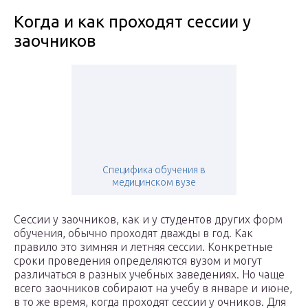
Когда и как проходят сессии у
заочников
Специфика обучения в
медицинском вузе
Сессии у заочников, как и у студентов других форм
обучения, обычно проходят дважды в год. Как
правило это зимняя и летняя сессии. Конкретные
сроки проведения определяются вузом и могут
различаться в разных учебных заведениях. Но чаще
всего заочников собирают на учебу в январе и июне,
в то же время, когда проходят сессии у очников. Для