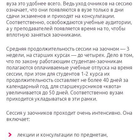
вуза это удобнее всего. Ведь уход очников на сессию
означает, что они появляются в вузе только в дни
сдачи экзаменов и приходят на консультации.
Соответственно, освобождаются учебные аудитории,
а у преподавателей появляется время на то, чтобы
вплотную заняться заочниками.
Средняя продолжительность сессии на заочном — 3
недели, на старших курсах — до четырех. Дело в том,
что по закону работающим студентам-заочникам
полагаются оплачиваемые учебные отпуска на время
сессии, при этом для студентов 1-2 курса их
продолжительность составляет не более 40 дней за
календарный год, для старшекурсников «квота»
увеличивается до 50 дней. Соответственно вузам
приходится укладываться в эти рамки.
Сессия у заочников проходит очень интенсивно. Она
включает:
лекции и консультации по предметам,