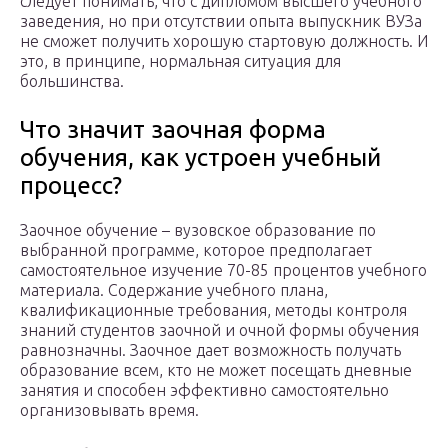
следует понимать, что с дипломом высшего учебного
заведения, но при отсутствии опыта выпускник ВУЗа
не сможет получить хорошую стартовую должность. И
это, в принципе, нормальная ситуация для
большинства.
Что значит заочная форма
обучения, как устроен учебный
процесс?
Заочное обучение – вузовское образование по
выбранной программе, которое предполагает
самостоятельное изучение 70-85 процентов учебного
материала. Содержание учебного плана,
квалификационные требования, методы контроля
знаний студентов заочной и очной формы обучения
равнозначны. Заочное дает возможность получать
образование всем, кто не может посещать дневные
занятия и способен эффективно самостоятельно
организовывать время.