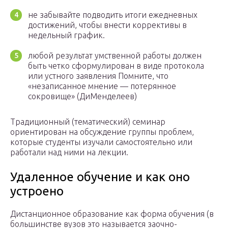
не забывайте подводить итоги ежедневных
достижений, чтобы внести коррективы в
недельный график.
любой результат умственной работы должен
быть четко сформулирован в виде протокола
или устного заявления Помните, что
«незаписанное мнение — потерянное
сокровище» (ДиМенделеев)
Традиционный (тематический) семинар
ориентирован на обсуждение группы проблем,
которые студенты изучали самостоятельно или
работали над ними на лекции.
Удаленное обучение и как оно
устроено
Дистанционное образование как форма обучения (в
большинстве вузов это называется заочно-