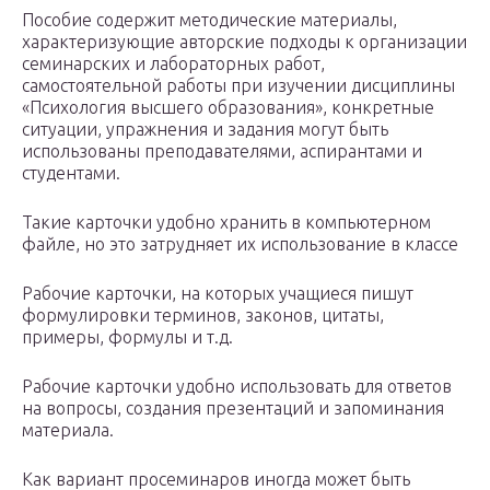
Пособие содержит методические материалы,
характеризующие авторские подходы к организации
семинарских и лабораторных работ,
самостоятельной работы при изучении дисциплины
«Психология высшего образования», конкретные
ситуации, упражнения и задания могут быть
использованы преподавателями, аспирантами и
студентами.
Такие карточки удобно хранить в компьютерном
файле, но это затрудняет их использование в классе
Рабочие карточки, на которых учащиеся пишут
формулировки терминов, законов, цитаты,
примеры, формулы и т.д.
Рабочие карточки удобно использовать для ответов
на вопросы, создания презентаций и запоминания
материала.
Как вариант просеминаров иногда может быть