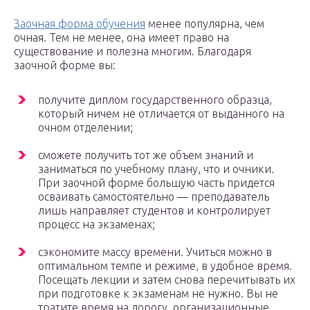
Заочная форма обучения
менее популярна, чем
очная. Тем не менее, она имеет право на
существование и полезна многим. Благодаря
заочной форме вы:
получите диплом государственного образца,
который ничем не отличается от выданного на
очном отделении;
сможете получить тот же объем знаний и
заниматься по учебному плану, что и очники.
При заочной форме большую часть придется
осваивать самостоятельно — преподаватель
лишь направляет студентов и контролирует
процесс на экзаменах;
сэкономите массу времени. Учиться можно в
оптимальном темпе и режиме, в удобное время.
Посещать лекции и затем снова перечитывать их
при подготовке к экзаменам не нужно. Вы не
тратите время на дорогу, организационные