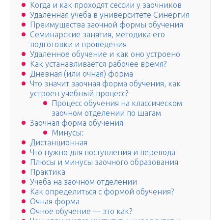
Когда и как проходят сессии у заочников
Удаленная учеба в университете Синергия
Преимущества заочной формы обучения
Семинарские занятия, методика его
подготовки и проведения
Удаленное обучение и как оно устроено
Как устанавливается рабочее время?
Дневная (или очная) форма
Что значит заочная форма обучения, как
устроен учебный процесс?
Процесс обучения на классическом
заочном отделении по шагам
Заочная форма обучения
Минусы:
Дистанционная
Что нужно для поступления и перевода
Плюсы и минусы заочного образования
Практика
Учеба на заочном отделении
Как определиться с формой обучения?
Очная форма
Очное обучение — это как?