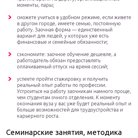
моменты, пары;
сможете учиться в удобном режиме, если живете
в другом городе, имеете семью, постоянную
работу. Заочная форма — единственный
вариант для людей, у которых уже есть
финансовые и семейные обязанности;
сэкономите: заочное обучение дешевле, а
работодатель обязан предоставлять
оплачиваемый отпуск на время сессий;
успеете пройти стажировку и получить
реальный опыт работы по профессии.
Устроиться на работу заочникам намного проще,
чем студентам очного отделения. К моменту
окончания вуза у вас уже будет реальный опыт и
больше возможностей для трудоустройства и
карьерного роста.
Семинарские занятия, методика