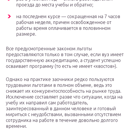
проезда до места учебы и обратно;
на последнем курсе — сокращенная на 7 часов
рабочая неделя, причем освобожденное от
работы время оплачивается в половинном
размере.
Все предусмотренные законом льготы
предоставляются только в том случае, если вуз имеет
государственную аккредитацию, а студент успешно
осваивает программу (то есть не имеет «хвостов»).
Однако на практике заочники редко пользуются
трудовыми льготами в полном объеме, ведь это
снижает их конкурентоспособность на рынке труда.
Исключение составляет разве что ситуации, когда на
учебу их направил сам работодатель,
заинтересованный в данном человеке и готовый
мириться с неудобствами, вызванными отсутствием
сотрудника на работе в течение довольно долгого
времени.