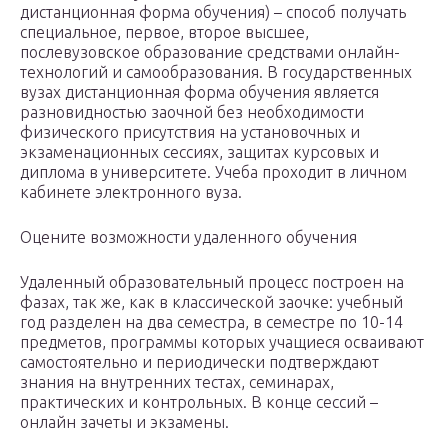
дистанционная форма обучения) – способ получать
специальное, первое, второе высшее,
послевузовское образование средствами онлайн-
технологий и самообразования. В государственных
вузах дистанционная форма обучения является
разновидностью заочной без необходимости
физического присутствия на установочных и
экзаменационных сессиях, защитах курсовых и
диплома в университете. Учеба проходит в личном
кабинете электронного вуза.
Оцените возможности удаленного обучения
Удаленный образовательный процесс построен на
фазах, так же, как в классической заочке: учебный
год разделен на два семестра, в семестре по 10-14
предметов, программы которых учащиеся осваивают
самостоятельно и периодически подтверждают
знания на внутренних тестах, семинарах,
практических и контрольных. В конце сессий –
онлайн зачеты и экзамены.