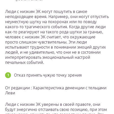
Люди с низким ЭК могут пошутить в самое
неподходящее время. Например, они могут отпустить
неуместную шутку на похоронах или по поводу
какого-то трагического события. Когда другие люди
как-то реагируют на такого рода шутки за гранью,
человек с низким ЭК считает, что окружающие
просто слишком чувствительны. Эти люди
испытывают трудности в понимании эмоций других
людей, и не удивительно, что они не в состоянии
интерпретировать эмоциональный настрой
печальных событий.
Отказ принять чужую точку зрения
От редакции : Характеристика деменции с тельцами
Леви
Люди с низким ЭК уверены в своей правоте, они
будут энергично отстаивать свою позицию, при этом