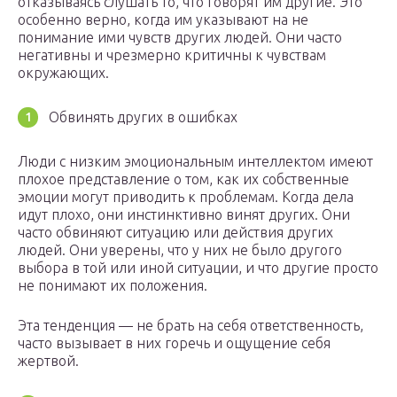
отказываясь слушать то, что говорят им другие. Это
особенно верно, когда им указывают на не
понимание ими чувств других людей. Они часто
негативны и чрезмерно критичны к чувствам
окружающих.
Обвинять других в ошибках
Люди с низким эмоциональным интеллектом имеют
плохое представление о том, как их собственные
эмоции могут приводить к проблемам. Когда дела
идут плохо, они инстинктивно винят других. Они
часто обвиняют ситуацию или действия других
людей. Они уверены, что у них не было другого
выбора в той или иной ситуации, и что другие просто
не понимают их положения.
Эта тенденция — не брать на себя ответственность,
часто вызывает в них горечь и ощущение себя
жертвой.