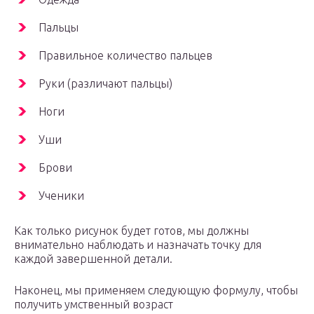
Пальцы
Правильное количество пальцев
Руки (различают пальцы)
Ноги
Уши
Брови
Ученики
Как только рисунок будет готов, мы должны
внимательно наблюдать и назначать точку для
каждой завершенной детали.
Наконец, мы применяем следующую формулу, чтобы
получить умственный возраст