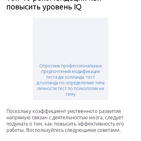
повысить уровень IQ
Опросник профессиональных
предпочтений модификация
теста дж холланда. тест
д.голланда по определению типа
личности тест по психологии на
тему
Поскольку коэффициент умственного развития
напрямую связан с деятельностью мозга, следует
подумать о том, как повысить эффективность его
работы. Воспользуйтесь следующими советами.