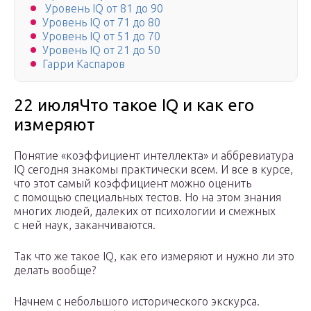
Уровень IQ от 81 до 90
Уровень IQ от 71 до 80
Уровень IQ от 51 до 70
Уровень IQ от 21 до 50
Гарри Каспаров
22 июляЧто такое IQ и как его
измеряют
Понятие «коэффициент интеллекта» и аббревиатура
IQ сегодня знакомы практически всем. И все в курсе,
что этот самый коэффициент можно оценить
с помощью специальных тестов. Но на этом знания
многих людей, далеких от психологии и смежных
с ней наук, заканчиваются.
Так что же такое IQ, как его измеряют и нужно ли это
делать вообще?
Начнем с небольшого исторического экскурса.