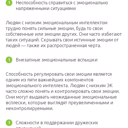
Неспособность справиться с эмоционально
напряженными ситуациями
Людям с низким эмоциональным интеллектом
трудно понять сильные эмоции, будь то свои
собственные или эмоции других. Они часто избегают
таких ситуаций. Скрывать свои истинные эмоции от
людей — также их распространенная черта.
Внезапные эмоциональные вспышки
Способность регулировать свои эмоции является
одним из пяти важнейших компонентов
эмоционального интеллекта. Людям с низким ЭК
часто сложно понять и контролировать свои эмоции.
Они могут выдавать неожиданные эмоциональные
всплески, которые выглядят преувеличенными и
неконтролируемыми.
Сложности в поддержании дружеских