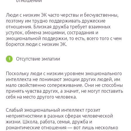
отношений
Люди с низким ЭК часто черствы и бесчувственны,
поэтому им трудно поддерживать дружеские
отношения. Близкая дружба требует взаимных
уступок, обмена эмоциями, сострадания и
эмоциональной поддержки, то есть, всего того с чем
борются люди с низким ЭК.
Отсутствие эмпатии
Поскольку люди с низким уровнем эмоционального
интеллекта не понимают эмоции других людей, им
мало свойственно сопереживание. Они не способны
принять чувства других, а значит, не могут поставить
себя на место другого человека.
Слабый эмоциональный интеллект грозит
неприятностями в разных сферах человеческой
жизни. Школа, работа, семья, дружба и
романтические отношения — вот лишь несколько