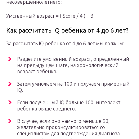
несовершеннолетнего:
Умственный возраст = ( Score / 4 ) + 3
Как рассчитать IQ ребенка от 4 до 6 лет?
За рассчитать IQ ребенка от 4 до 6 лет мы должны:
Разделите умственный возраст, определенный
на предыдущем шаге, на хронологический
возраст ребенка.
Затем умножаем на 100 и получаем примерный
IQ.
Если полученный IQ больше 100, интеллект
ребенка выше среднего.
В случае, если оно намного меньше 90,
желательно проконсультироваться со
специалистом для подтверждения диагноза