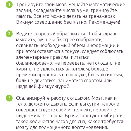
Тренируйте свой мозг. Решайте математические
задачи, складывайте числа в уме, тренируйте
память. Все это можно делать на тренажерах
Викиум совершенно бесплатно. Рекомендуем!
Ведите здоровый образ жизни. Чтобы здраво
мыслить, лучше и быстрее соображать,
осваивать необходимый объем информации и
при этом оставаться в тонусе, следует соблюдать
элементарные правила: питаться
сбалансировано, не переедать, не голодать, не
курить, не увлекаться алкоголем, больше
времени проводить на воздухе, быть активным,
больше двигаться, заниматься спортом или
щадящей физкультурой.
Сбалансируйте работу с отдыхом. Мозг, как и
тело, должен отдыхать. Если вы сутки напролет
совершенствуете свой интеллект, первой не
выдерживает голова. Врачи советуют выбирать
такое количество часов для сна, какое требуется
мозгу для полноценного восстановления.