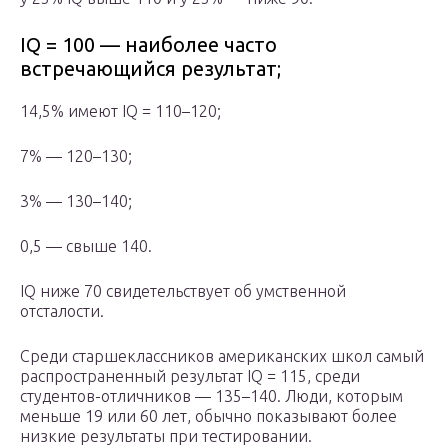
IQ = 100 — наиболее часто
встречающийся результат;
14,5% имеют IQ = 110–120;
7% — 120–130;
3% — 130–140;
0,5 — свыше 140.
IQ ниже 70 свидетельствует об умственной
отсталости.
Среди старшеклассников американских школ самый
распространенный результат IQ = 115, среди
студентов-отличников — 135–140. Люди, которым
меньше 19 или 60 лет, обычно показывают более
низкие результаты при тестировании.