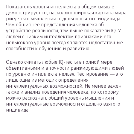
Показатель уровня интеллекта в общем смысле
демонстрирует то, насколько широкая картина мира
рисуется в мышлении отдельно взятого индивида.
Чем обширнее представления человека об
устройстве реальности, тем выше показатели IQ. У
людей с низким интеллектом признаками его
невысокого уровня всегда являются недостаточные
способности к обучению и развитию.
Однако считать любые IQ-тесты в полной мере
объективными и в точности ранжирующими людей
по уровню интеллекта нельзя. Тестирование — это
лишь одна из методик определения
интеллектуальных возможностей. Не менее важен
также и анализ поведения человека, по которому
можно распознать общий уровень мышления и
интеллектуальные возможности отдельно взятого
индивида.