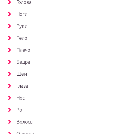
Голова
Ноги
Руки
Тело
Плечо
Бедра
Шеи
Глаза
Нос
Рот
Волосы
Одежда