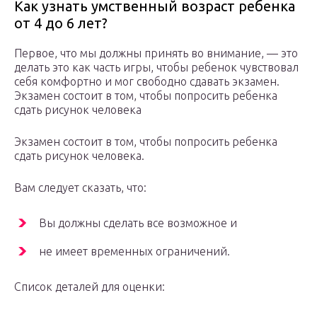
Как узнать умственный возраст ребенка
от 4 до 6 лет?
Первое, что мы должны принять во внимание, — это
делать это как часть игры, чтобы ребенок чувствовал
себя комфортно и мог свободно сдавать экзамен.
Экзамен состоит в том, чтобы попросить ребенка
сдать рисунок человека
Экзамен состоит в том, чтобы попросить ребенка
сдать рисунок человека.
Вам следует сказать, что:
Вы должны сделать все возможное и
не имеет временных ограничений.
Список деталей для оценки: