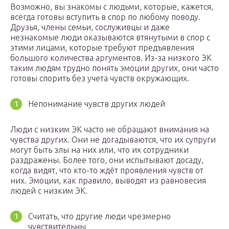
Возможно, вы знакомы с людьми, которые, кажется,
всегда готовы вступить в спор по любому поводу.
Друзья, члены семьи, сослуживцы и даже
незнакомые люди оказываются втянутыми в спор с
этими лицами, которые требуют предъявления
большого количества аргументов. Из-за низкого ЭК
таким людям трудно понять эмоции других, они часто
готовы спорить без учета чувств окружающих.
Непонимание чувств других людей
Люди с низким ЭК часто не обращают внимания на
чувства других. Они не догадываются, что их супруги
могут быть злы на них или, что их сотрудники
раздражены. Более того, они испытывают досаду,
когда видят, что кто-то ждёт проявления чувств от
них. Эмоции, как правило, выводят из равновесия
людей с низким ЭК.
Считать, что другие люди чрезмерно
чувствительны