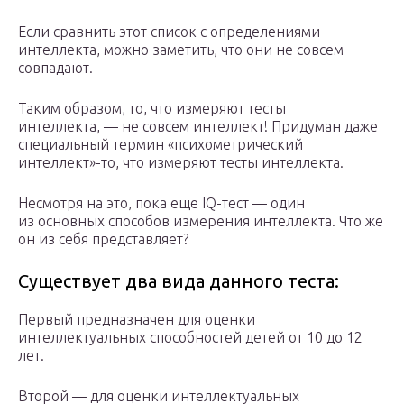
Если сравнить этот список с определениями
интеллекта, можно заметить, что они не совсем
совпадают.
Таким образом, то, что измеряют тесты
интеллекта, — не совсем интеллект! Придуман даже
специальный термин «психометрический
интеллект»-то, что измеряют тесты интеллекта.
Несмотря на это, пока еще IQ-тест — один
из основных способов измерения интеллекта. Что же
он из себя представляет?
Существует два вида данного теста:
Первый предназначен для оценки
интеллектуальных способностей детей от 10 до 12
лет.
Второй — для оценки интеллектуальных