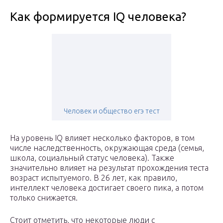
Как формируется IQ человека?
Человек и общество егэ тест
На уровень IQ влияет несколько факторов, в том
числе наследственность, окружающая среда (семья,
школа, социальный статус человека). Также
значительно влияет на результат прохождения теста
возраст испытуемого. В 26 лет, как правило,
интеллект человека достигает своего пика, а потом
только снижается.
Стоит отметить, что некоторые люди с