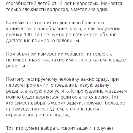
способностей детей от 12 лет и взрослых. Меняется
только сложности вопросов, а методика одна.
Каждый тест состоит из довольно большого
количества разнообразных задач, и для получения
оценки 100–120 не нужно решать их все, обычно
достаточно примерно половины.
При обычном измерении «общего» интеллекта
не имеет значения, какие именно и в каком порядке
решены
Поэтому тестируемому человеку важно сразу, при
первом прочтении, определить, какую задачу
решать, а какую пропустить. К пропущенным задачам
можно будет вернуться, если останется время. Тот,
кто сумеет выбрать «свои» задачи, получает большое
преимущество перед тем, кто попытается
скрупулезно решать подряд
Тот, кто сумеет выбрать «свои» задачи, получает