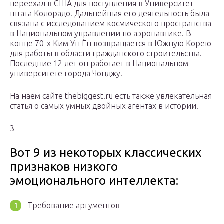
переехал в США для поступления в Университет
штата Колорадо. Дальнейшая его деятельность была
связана с исследованием космического пространства
в Национальном управлении по аэронавтике. В
конце 70-х Ким Ун Ён возвращается в Южную Корею
для работы в области гражданского строительства.
Последние 12 лет он работает в Национальном
университете города Чонджу.
На наем сайте thebiggest.ru есть также увлекательная
статья о самых умных двойных агентах в истории.
3
Вот 9 из некоторых классических
признаков низкого
эмоционального интеллекта:
Требование аргументов