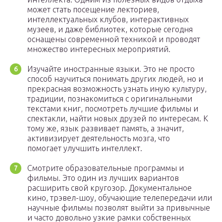
может стать посещение лекториев,
интеллектуальных клубов, интерактивных
музеев, и даже библиотек, которые сегодня
оснащены современной техникой и проводят
множество интересных мероприятий.
Изучайте иностранные языки. Это не просто
способ научиться понимать других людей, но и
прекрасная возможность узнать иную культуру,
традиции, познакомиться с оригинальными
текстами книг, посмотреть лучшие фильмы и
спектакли, найти новых друзей по интересам. К
тому же, язык развивает память, а значит,
активизирует деятельность мозга, что
помогает улучшить интеллект.
Смотрите образовательные программы и
фильмы. Это один из лучших вариантов
расширить свой кругозор. Документальное
кино, трэвел-шоу, обучающие телепередачи или
научные фильмы позволят выйти за привычные
и часто довольно узкие рамки собственных