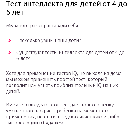
Тест интеллекта для детей от 4 до
6 лет
Мы много раз спрашивали себя:
Насколько умны наши дети?
Существуют тесты интеллекта для детей от 4 до
6 лет?
Хотя для применение тестов IQ, не выходя из дома,
мы можем применить простой тест, который
позволит нам узнать приблизительный IQ наших
детей.
Имейте в виду, что этот тест дает только оценку
умственного возраста ребенка на момент его
применения, но он не предсказывает какой-либо
тип эволюции в будущем.