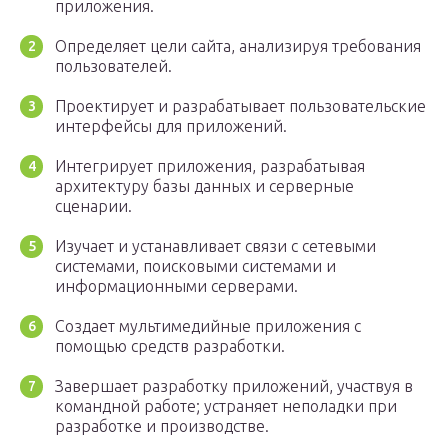
приложения.
Определяет цели сайта, анализируя требования
пользователей.
Проектирует и разрабатывает пользовательские
интерфейсы для приложений.
Интегрирует приложения, разрабатывая
архитектуру базы данных и серверные
сценарии.
Изучает и устанавливает связи с сетевыми
системами, поисковыми системами и
информационными серверами.
Создает мультимедийные приложения с
помощью средств разработки.
Завершает разработку приложений, участвуя в
командной работе; устраняет неполадки при
разработке и производстве.