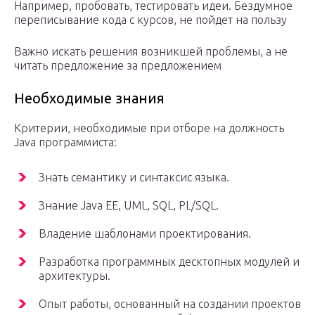
Например, пробовать, тестировать идеи. Бездумное
переписывание кода с курсов, не пойдет на пользу
Важно искать решения возникшей проблемы, а не
читать предложение за предложением
Необходимые знания
Критерии, необходимые при отборе на должность
Java программиста:
Знать семантику и синтаксис языка.
Знание Java EE, UML, SQL, PL/SQL.
Владение шаблонами проектирования.
Разработка программных десктопных модулей и
архитектуры.
Опыт работы, основанный на создании проектов