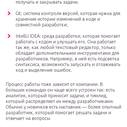
получать и закрывать задачи.
Git: система контроля версий, которая нужна для
хранения истории изменений в коде и
совместной разработки;
IntelliJ IDEA: среда разработки, которая помогает
работать с кодом и улучшать его. Она работает
так же, как любой текстовый редактор, только
обладает дополнительными инструментами для
разработчиков. Например, в ней есть подсветка
синтаксиса, возможность запускать и отлаживать
код и выделение ошибок.
Процесс работы тоже зависит от компании. В
больших командах он чаще всего устроен так: есть
аналитик, который приносит задачи, и тимлид,
который распределяет их между разработчиками.
Обычно у новичков есть наставник — более опытный
разработчик, который помогает решать задачи и
отвечает на вопросы