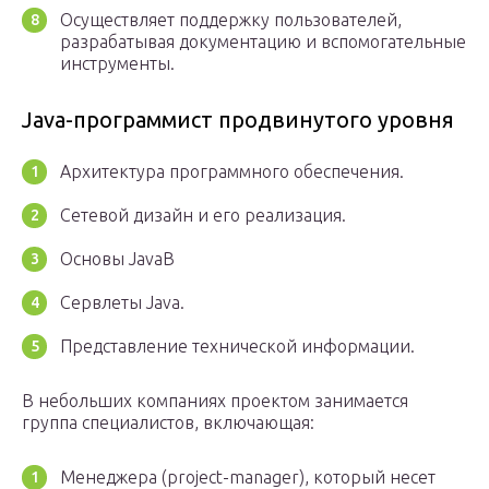
Осуществляет поддержку пользователей,
разрабатывая документацию и вспомогательные
инструменты.
Java-программист продвинутого уровня
Архитектура программного обеспечения.
Сетевой дизайн и его реализация.
Основы JavaB
Сервлеты Java.
Представление технической информации.
В небольших компаниях проектом занимается
группа специалистов, включающая:
Менеджера (project-manager), который несет