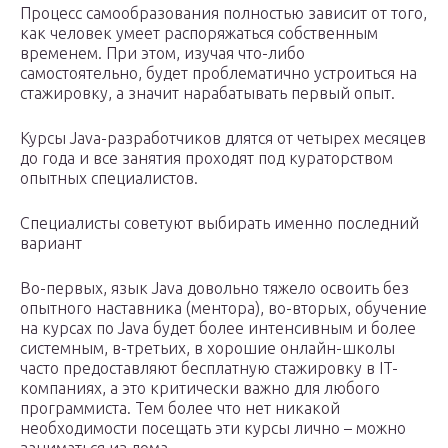
Процесс самообразования полностью зависит от того,
как человек умеет распоряжаться собственным
временем. При этом, изучая что-либо
самостоятельно, будет проблематично устроиться на
стажировку, а значит нарабатывать первый опыт.
Курсы Java-разработчиков длятся от четырех месяцев
до года и все занятия проходят под кураторством
опытных специалистов.
Специалисты советуют выбирать именно последний
вариант
Во-первых, язык Java довольно тяжело освоить без
опытного наставника (ментора), во-вторых, обучение
на курсах по Java будет более интенсивным и более
системным, в-третьих, в хорошие онлайн-школы
часто предоставляют бесплатную стажировку в IT-
компаниях, а это критически важно для любого
программиста. Тем более что нет никакой
необходимости посещать эти курсы лично – можно