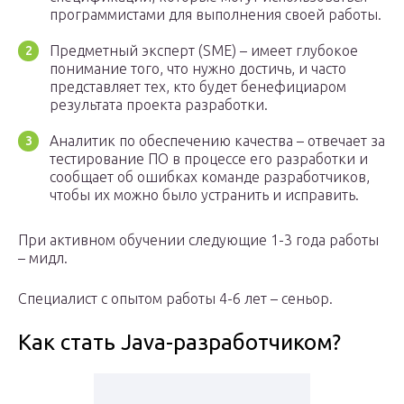
программистами для выполнения своей работы.
Предметный эксперт (SME) – имеет глубокое
понимание того, что нужно достичь, и часто
представляет тех, кто будет бенефициаром
результата проекта разработки.
Аналитик по обеспечению качества – отвечает за
тестирование ПО в процессе его разработки и
сообщает об ошибках команде разработчиков,
чтобы их можно было устранить и исправить.
При активном обучении следующие 1-3 года работы
– мидл.
Специалист с опытом работы 4-6 лет – сеньор.
Как стать Java-разработчиком?