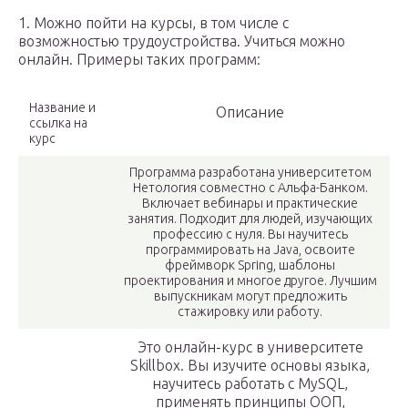
1. Можно пойти на курсы, в том числе с
возможностью трудоустройства. Учиться можно
онлайн. Примеры таких программ:
Название и
Описание
ссылка на
курс
Программа разработана университетом
Нетология совместно с Альфа-Банком.
Включает вебинары и практические
занятия. Подходит для людей, изучающих
профессию с нуля. Вы научитесь
программировать на Java, освоите
фреймворк Spring, шаблоны
проектирования и многое другое. Лучшим
выпускникам могут предложить
стажировку или работу.
Это онлайн-курс в университете
Skillbox. Вы изучите основы языка,
научитесь работать с MySQL,
применять принципы ООП,