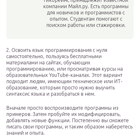
Гикбрейнс принадлежит известной
компании Майл.ру. Есть программы
для новичков и программистов с
опытом. Студентам помогают с
поиском работы или стажировки.
2. Освоить язык программирования с нуля
самостоятельно, пользуясь бесплатными
материалами на сайтах, обучающих
программированию, или просматривая курсы на
образовательных YouTube-каналах. Этот вариант
подходит людям, имеющим техническое или ИТ-
образование, которым просто нужно выучить
синтаксис языка и разобраться в нем.
Вначале просто воспроизводите программы из
примеров. Затем пробуйте их модифицировать,
добавлять новые функции. Постепенно вы сможете
писать свои программы, и таким образом наберетесь
знаний и опыта.