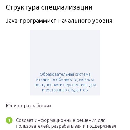
Структура специализации
Java-программист начального уровня
Образовательная система
италии: особенности, нюансы
поступления и перспективы для
иностранных студентов
Юниор-разработчик:
Создает информационные решения для
пользователей, разрабатывая и поддерживая