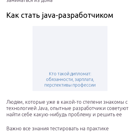
заниматься из дома
Как стать java-разработчиком
Кто такой дипломат:
обязанности, зарплата,
перспективы профессии
Людям, которые уже в какой-то степени знакомы с
технологией Java, опытные разработчики советуют
найти себе какую-нибудь проблему и решить ее
Важно все знания тестировать на практике