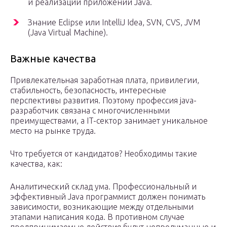
и реализации приложений Java.
Знание Eclipse или IntelliJ Idea, SVN, CVS, JVM
(Java Virtual Machine).
Важные качества
Привлекательная заработная плата, привилегии,
стабильность, безопасность, интересные
перспективы развития. Поэтому профессия java-
разработчик связана с многочисленными
преимуществами, а IT-сектор занимает уникальное
место на рынке труда.
Что требуется от кандидатов? Необходимы такие
качества, как:
Аналитический склад ума. Профессиональный и
эффективный Java программист должен понимать
зависимости, возникающие между отдельными
этапами написания кода. В противном случае