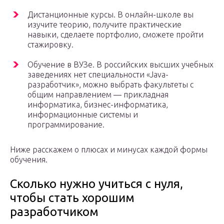
Дистанционные курсы. В онлайн-школе вы
изучите теорию, получите практические
навыки, сделаете портфолио, сможете пройти
стажировку.
Обучение в ВУЗе. В российских высших учебных
заведениях нет специальности «Java-
разработчик», можно выбрать факультеты с
общим направлением — прикладная
информатика, бизнес-информатика,
информационные системы и
программирование.
Ниже расскажем о плюсах и минусах каждой формы
обучения.
Сколько нужно учиться с нуля,
чтобы стать хорошим
разработчиком