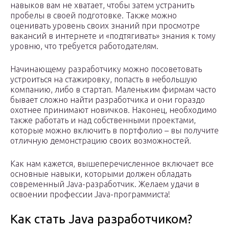
навыков вам не хватает, чтобы затем устранить
пробелы в своей подготовке. Также можно
оценивать уровень своих знаний при просмотре
вакансий в интернете и «подтягивать» знания к тому
уровню, что требуется работодателям.
Начинающему разработчику можно посоветовать
устроиться на стажировку, попасть в небольшую
компанию, либо в стартап. Маленьким фирмам часто
бывает сложно найти разработчика и они гораздо
охотнее принимают новичков. Наконец, необходимо
также работать и над собственными проектами,
которые можно включить в портфолио – вы получите
отличную демонстрацию своих возможностей.
Как нам кажется, вышеперечисленное включает все
основные навыки, которыми должен обладать
современный Java-разработчик. Желаем удачи в
освоении профессии Java-программиста!
Как стать Java разработчиком?