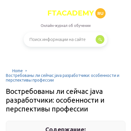
FTACADEMY
RU
Онлайн-журнал об обучении
Home
Востребованы ли сейчас java разработчики: особенности и
перспективы профессии
Востребованы ли сейчас java
разработчики: особенности и
перспективы профессии
Содержание: