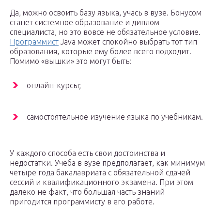
Да, можно освоить базу языка, учась в вузе. Бонусом
станет системное образование и диплом
специалиста, но это вовсе не обязательное условие.
Программист
Java может спокойно выбрать тот тип
образования, которые ему более всего подходит.
Помимо «вышки» это могут быть:
онлайн-курсы;
самостоятельное изучение языка по учебникам.
У каждого способа есть свои достоинства и
недостатки. Учеба в вузе предполагает, как минимум
четыре года бакалавриата с обязательной сдачей
сессий и квалификационного экзамена. При этом
далеко не факт, что большая часть знаний
пригодится программисту в его работе.