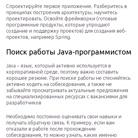
Спроектируйте первое приложение. Разберитесь в
принципах построения архитектуры, научитесь
проектировать. Освойте фреймворки (готовые
программные продукты, которые упрощают
создание и поддержку проектов) для создания веб-
проектов, например Spring.
Поиск работы Java-программистом
Java – язык, который активно используется в
корпоративной среде, поэтому важно составить
хорошее резюме. При поиске работы не стесняйтесь
активно ходить на собеседования, а также не
забывайте просматривать актуальные предложения
на специализированных ресурсах с вакансиями для
разработчиков
Необходимо постоянно оценивать свои навыки и
получать обратную связь. К примеру, если вам
отказали в работе после прохождения
собеседования, то можно узнать, каких именно