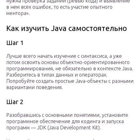
нужна проверка заданий (ревью кода) и выявление
в нем всех ошибок, то есть участие опытного
ментора».
Как изучить Java самостоятельно
Шаг 1
Лучше всего начать изучение с синтаксиса, а уже
потом освоить основы объектно-ориентированного
программирования, не обязательно в контексте Java.
Разберитесь в типах данных и операторах.
Попробуйте создать простые Java-объекты с разными
вариантами поведения.
Шаг 2
Разобравшись с основными понятиями, установите
программное обеспечение для кодинга и запуска
программ — JDK (Java Development Kit).