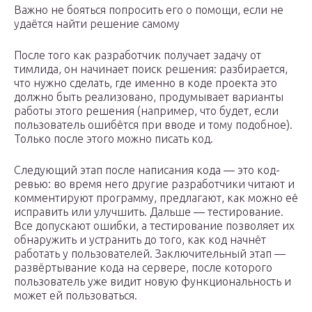
Важно не бояться попросить его о помощи, если не
удаётся найти решение самому
После того как разработчик получает задачу от
тимлида, он начинает поиск решения: разбирается,
что нужно сделать, где именно в коде проекта это
должно быть реализовано, продумывает варианты
работы этого решения (например, что будет, если
пользователь ошибётся при вводе и тому подобное).
Только после этого можно писать код.
Следующий этап после написания кода — это код-
ревью: во время него другие разработчики читают и
комментируют программу, предлагают, как можно её
исправить или улучшить. Дальше — тестирование.
Все допускают ошибки, а тестирование позволяет их
обнаружить и устранить до того, как код начнёт
работать у пользователей. Заключительный этап —
развёртывание кода на сервере, после которого
пользователь уже видит новую функциональность и
может ей пользоваться.