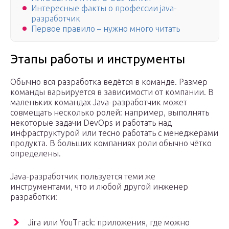
Интересные факты о профессии java-
разработчик
Первое правило – нужно много читать
Этапы работы и инструменты
Обычно вся разработка ведётся в команде. Размер
команды варьируется в зависимости от компании. В
маленьких командах Java-разработчик может
совмещать несколько ролей: например, выполнять
некоторые задачи DevOps и работать над
инфраструктурой или тесно работать с менеджерами
продукта. В больших компаниях роли обычно чётко
определены.
Java-разработчик пользуется теми же
инструментами, что и любой другой инженер
разработки:
Jira или YouTrack: приложения, где можно