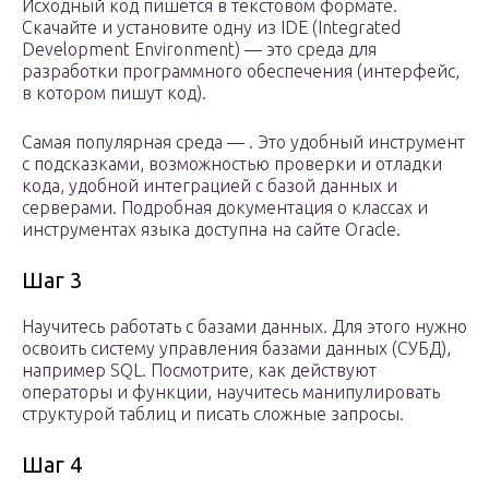
Исходный код пишется в текстовом формате.
Скачайте и установите одну из IDE (Integrated
Development Environment) — это среда для
разработки программного обеспечения (интерфейс,
в котором пишут код).
Самая популярная среда — . Это удобный инструмент
с подсказками, возможностью проверки и отладки
кода, удобной интеграцией с базой данных и
серверами. Подробная документация о классах и
инструментах языка доступна на сайте Oracle.
Шаг 3
Научитесь работать с базами данных. Для этого нужно
освоить систему управления базами данных (СУБД),
например SQL. Посмотрите, как действуют
операторы и функции, научитесь манипулировать
структурой таблиц и писать сложные запросы.
Шаг 4