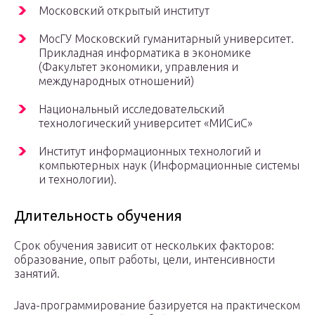
Московский открытый институт
МосГУ Московский гуманитарный университет.
Прикладная информатика в экономике
(Факультет экономики, управления и
международных отношений)
Национальный исследовательский
технологический университет «МИСиС»
Институт информационных технологий и
компьютерных наук (Информационные системы
и технологии).
Длительность обучения
Срок обучения зависит от нескольких факторов:
образование, опыт работы, цели, интенсивности
занятий.
Java-программирование базируется на практическом