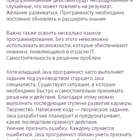
предпринимаемые действия будут непродуманные и
случайные, что может повлиять на результат.
Желание развиваться. Программисту необходимо
постоянно обновлять и расширять знания
Важно также освоить несколько языков
программирования. Без этого невозможно
использовать возможности, которые обеспечивают
новинки, появляющиеся в отрасли IT.
Самостоятельность в решении проблем
Хотя младший Java программист часто выполняет
задания под руководством старшего Java
специалиста. Существуют ситуации, в которых
необходимо быстро и самостоятельно принимать
решения и действия. Благодаря этому можно
выполнить последующие ступени развития карьеры.
Творчество. Написание кода — творческое задание.
Java разработчик планирует и предусматривает,
какие последствия принесут действия.
Умение признать ошибку. Каждому случается
ошибиться. Java программист обязан уметь признать