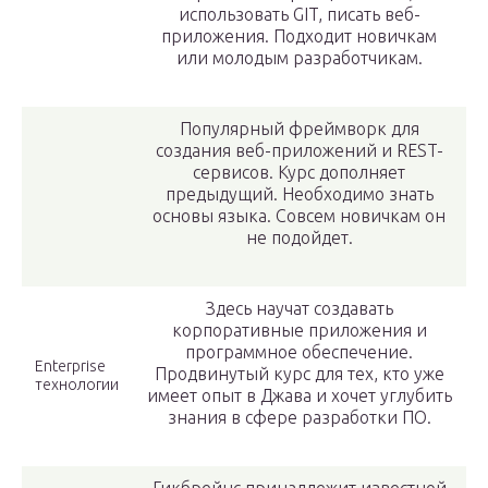
использовать GIT, писать веб-
приложения. Подходит новичкам
или молодым разработчикам.
Популярный фреймворк для
создания веб-приложений и REST-
сервисов. Курс дополняет
предыдущий. Необходимо знать
основы языка. Совсем новичкам он
не подойдет.
Здесь научат создавать
корпоративные приложения и
программное обеспечение.
Enterprise
Продвинутый курс для тех, кто уже
технологии
имеет опыт в Джава и хочет углубить
знания в сфере разработки ПО.