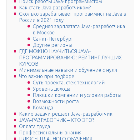
Поиск работы Java-программистом
Как стать Java разработчиком?
Сколько зарабатывает программист на Java в
России в 2021 году
Средняя зарплатата Java-разработчика
в Москве
Санкт-Петербург
Другие регионы
ГДЕ МОЖНО НАУЧИТЬСЯ JAVA-
ПРОГРАММИРОВАНИЮ: РЕЙТИНГ ЛУЧШИХ
КУРСОВ
Минимальные навыки и обучение с нуля
Что важно при подборе
Суть проекта, стек технологий
Уровень дохода
Плюшки компании и условия работы
Возможности роста
Команда
Какие задачи решает Java-разработчик
JAVA-РАЗРАБОТЧИК – КТО ЭТО?
Оплата труда
Профессиональны знания
ПЛЮСЫ ПЛАТНОГО ОБУЧЕНИЯ