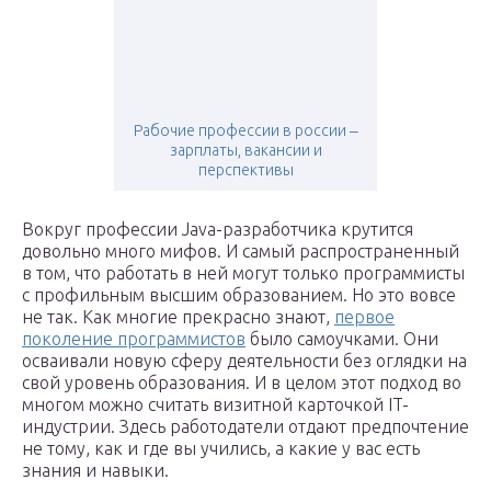
Рабочие профессии в россии ‒
зарплаты, вакансии и
перспективы
Вокруг профессии Java-разработчика крутится
довольно много мифов. И самый распространенный
в том, что работать в ней могут только программисты
с профильным высшим образованием. Но это вовсе
не так. Как многие прекрасно знают,
первое
поколение программистов
было самоучками. Они
осваивали новую сферу деятельности без оглядки на
свой уровень образования. И в целом этот подход во
многом можно считать визитной карточкой IT-
индустрии. Здесь работодатели отдают предпочтение
не тому, как и где вы учились, а какие у вас есть
знания и навыки.