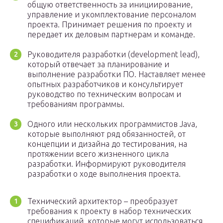
общую ответственность за инициирование,
управление и укомплектование персоналом
проекта. Принимает решения по проекту и
передает их деловым партнерам и команде.
Руководителя разработки (development lead),
который отвечает за планирование и
выполнение разработки ПО. Наставляет менее
опытных разработчиков и консультирует
руководство по техническим вопросам и
требованиям программы.
Одного или нескольких программистов Java,
которые выполняют ряд обязанностей, от
концепции и дизайна до тестирования, на
протяжении всего жизненного цикла
разработки. Информируют руководителя
разработки о ходе выполнения проекта.
Технический архитектор – преобразует
требования к проекту в набор технических
спецификаций, которые могут использоваться