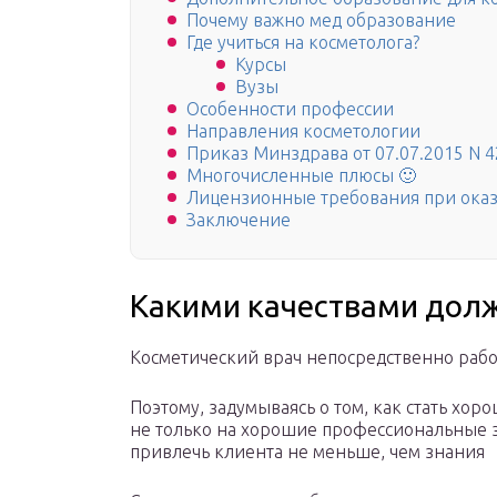
Почему важно мед образование
Где учиться на косметолога?
Курсы
Вузы
Особенности профессии
Направления косметологии
Приказ Минздрава от 07.07.2015 N 
Многочисленные плюсы 🙂
Лицензионные требования при оказ
Заключение
Какими качествами долж
Косметический врач непосредственно работ
Поэтому, задумываясь о том, как стать хо
не только на хорошие профессиональные 
привлечь клиента не меньше, чем знания