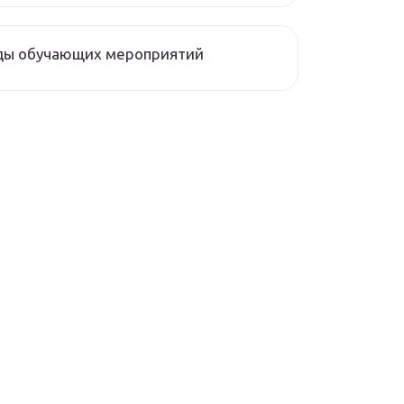
ды обучающих мероприятий