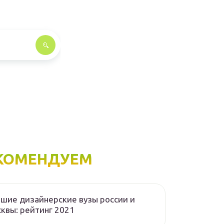
КОМЕНДУЕМ
шие дизайнерские вузы россии и
квы: рейтинг 2021