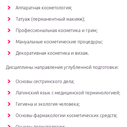
Аппаратная косметология;
Татуаж (перманентный макияж);
Профессиональная косметика и грим;
Мануальные косметические процедуры;
Декоративная косметика и визаж.
Дисциплины направления углубленной подготовки:
Основы сестринского дела;
Латинский язык с медицинской терминологией;
Гигиена и экология человека;
Основы фармакологии косметических средств;
Основы дерматологии;