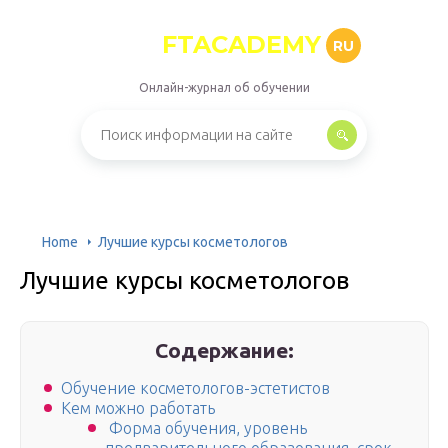
FTACADEMY
RU
Онлайн-журнал об обучении
Home
Лучшие курсы косметологов
Лучшие курсы косметологов
Содержание:
Обучение косметологов-эстетистов
Кем можно работать
Форма обучения, уровень