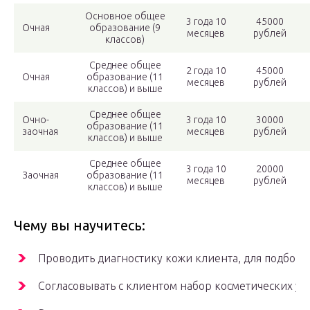
Основное общее
3 года 10
45000
Очная
образование (9
месяцев
рублей
классов)
Среднее общее
2 года 10
45000
Очная
образование (11
месяцев
рублей
классов) и выше
Среднее общее
Очно-
3 года 10
30000
образование (11
заочная
месяцев
рублей
классов) и выше
Среднее общее
3 года 10
20000
Заочная
образование (11
месяцев
рублей
классов) и выше
Чему вы научитесь:
Проводить диагностику кожи клиента, для подбора
Согласовывать с клиентом набор косметических усл