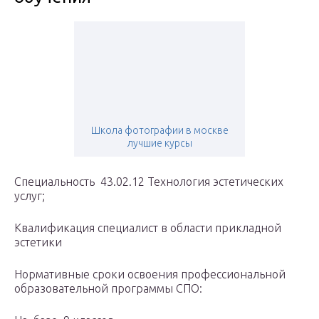
Школа фотографии в москве
лучшие курсы
Специальность 43.02.12 Технология эстетических
услуг;
Квалификация специалист в области прикладной
эстетики
Нормативные сроки освоения профессиональной
образовательной программы СПО: