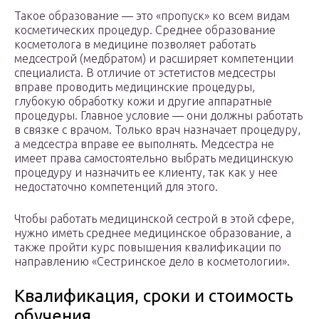
Такое образование — это «пропуск» ко всем видам
косметических процедур. Среднее образование
косметолога в медицине позволяет работать
медсестрой (медбратом) и расширяет компетенции
специалиста. В отличие от эстетистов медсестры
вправе проводить медицинские процедуры,
глубокую обработку кожи и другие аппаратные
процедуры. Главное условие — они должны работать
в связке с врачом. Только врач назначает процедуру,
а медсестра вправе ее выполнять. Медсестра не
имеет права самостоятельно выбрать медицинскую
процедуру и назначить ее клиенту, так как у нее
недостаточно компетенций для этого.
Чтобы работать медицинской сестрой в этой сфере,
нужно иметь среднее медицинское образование, а
также пройти курс повышения квалификации по
направлению «Сестринское дело в косметологии».
Квалификация, сроки и стоимость
обучения