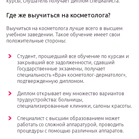
курсы, слушатель получает диплом специалиста.
Где же выучиться на косметолога?
Выучиться на косметолога лучше всего в высшем
учебном заведении. Такое обучение имеет свои
положительные стороны:
Студент, прошедший все обучение по курсам и
закрывший все задолженности, сдавший
Государственные экзамены, получает
специальность «Врач косметолог-дерматолог»,
подтвержденную дипломом.
Диплом открывает ему множество вариантов
трудоустройства: больницы,
специализированные клиники, салоны красоты.
Специалист с высшим образованием может
работать со сложной аппаратурой, проводить
процедуры с помощью различных аппаратов.