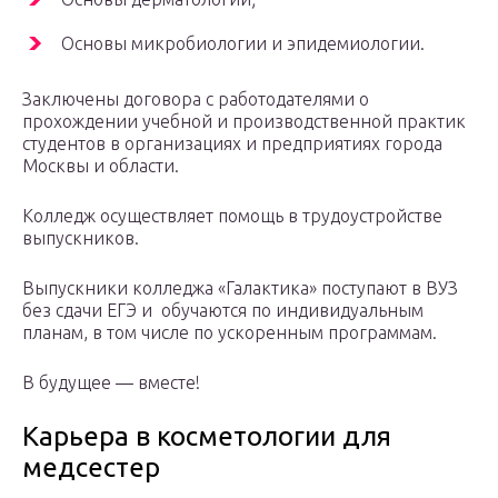
Основы микробиологии и эпидемиологии.
Заключены договора с работодателями о
прохождении учебной и производственной практик
студентов в организациях и предприятиях города
Москвы и области.
Колледж осуществляет помощь в трудоустройстве
выпускников.
Выпускники колледжа «Галактика» поступают в ВУЗ
без сдачи ЕГЭ и обучаются по индивидуальным
планам, в том числе по ускоренным программам.
В будущее — вместе!
Карьера в косметологии для
медсестер