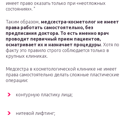
имеет право оказать только при «неотложных
состояниях».
Таким образом,
медсестра-косметолог не имеет
права работать самостоятельно, без
предписания доктора. То есть именно врач
проводит первичный прием пациентов,
осматривает их и назначает процедуры
. Хотя по
факту это правило строго соблюдается только в
крупных клиниках.
Медсестра в косметологической клинике не имеет
права самостоятельно делать сложные пластические
операции:
контурную пластику лица;
нитевой лифтинг;