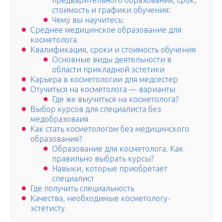
предварительного образования, срок,
стоимость и графики обучения:
Чему вы научитесь:
Среднее медицинское образование для
косметолога
Квалификация, сроки и стоимость обучения
Основные виды деятельности в
области прикладной эстетики
Карьера в косметологии для медсестер
Отучиться на косметолога — варианты
Где же выучиться на косметолога?
Выбор курсов для специалиста без
медобразоваия
Как стать косметологом без медицинского
образования?
Образование для косметолога. Как
правильно выбрать курсы?
Навыки, которые приобретает
специалист
Где получить специальность
Качества, необходимые косметологу-
эстетисту