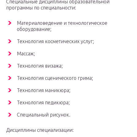
Специальные дисциплины образовательной
программы по специальности:
Материаловедение и технологическое
оборудование;
Технология косметических услуг;
Массаж;
Технология визажа;
Технология сценического грима;
Технология маникюра;
Технология педикюра;
Специальный рисунок.
Дисциплины специализации: