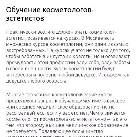
Обучение косметологов-
эстетистов
Практически все, что должен знать косметолог-
эстетист, осваивается на курсах. В Москве есть
множество курсов косметологии, они одни из самых
востребованных. На курсах учатся не только для того,
чтобы работать в индустрии красоты, но и осваивают
премудрости этой профессии ради себя, ради заботы
о своей внешности. Курсы косметологии будут
интересны и полезны любой девушке. И, скажем так,
девушке любого возраста.
Многие серьезные косметологические курсы
предъявляют запрос к обучающимся иметь высшее
или среднее медицинское образование, но не
расстраивайтесь, если у вас его нет. Чем отличается
косметолог от косметолога-эстетиста точно – так это
тем, что второму высшее медицинское образование
не требуется. Подавляющее большинство