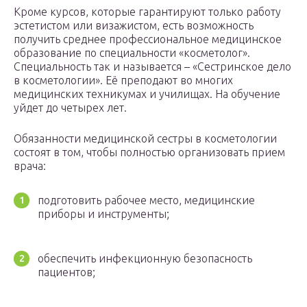
Кроме курсов, которые гарантируют только работу
эстетистом или визажистом, есть возможность
получить среднее профессиональное медицинское
образование по специальности «косметолог».
Специальность так и называется – «Сестринское дело
в косметологии». Её преподают во многих
медицинских техникумах и училищах. На обучение
уйдет до четырех лет.
Обязанности медицинской сестры в косметологии
состоят в том, чтобы полностью организовать прием
врача:
подготовить рабочее место, медицинские
приборы и инструменты;
обеспечить инфекционную безопасность
пациентов;