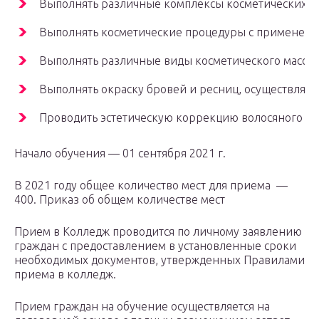
Выполнять различные комплексы косметических услу
Выполнять косметические процедуры с применени
Выполнять различные виды косметического массажа
Выполнять окраску бровей и ресниц, осуществлят
Проводить эстетическую коррекцию волосяного пок
Начало обучения — 01 сентября 2021 г.
В 2021 году общее количество мест для приема —
400. Приказ об общем количестве мест
Прием в Колледж проводится по личному заявлению
граждан с предоставлением в установленные сроки
необходимых документов, утвержденных Правилами
приема в колледж.
Прием граждан на обучение осуществляется на