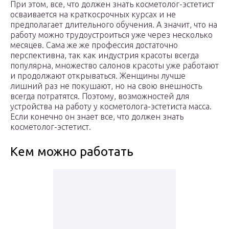
При этом, все, что должен знать косметолог-эстетист
осваивается на краткосрочных курсах и не
предполагает длительного обучения. А значит, что на
работу можно трудоустроиться уже через несколько
месяцев. Сама же же профессия достаточно
перспективна, так как индустрия красоты всегда
популярна, множество салонов красоты уже работают
и продолжают открываться. Женщины лучше
лишний раз не покушают, но на свою внешность
всегда потратятся. Поэтому, возможностей для
устройства на работу у косметолога-эстетиста масса.
Если конечно он знает все, что должен знать
косметолог-эстетист.
Кем можно работать