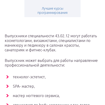
Лучшие курсы
программирования
Выпускники специальности 43.02.12 могут работать
косметологами, визажистами, специалистами по
маникюру и педикюру в салонах красоты,
санаториях и фитнес-клубах.
Выпускник может выбрать для работы направление
профессиональной деятельности:
технолог-эстетист,
SPA- мастер,
мастер ногтевого сервиса,