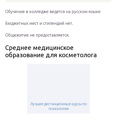
Обучение в колледже ведется на русском языке
Бюджетных мест и стипендий нет.
Общежитие не предоставляется.
Среднее медицинское
образование для косметолога
Лучшие дистанционные курсы по
психологии