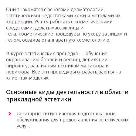
Они знакомятся с основами дерматологии,
эстетическими недостатками кожи и методами их
коррекции. Учатся работать с косметическими
средствами, делать массаж лица и
тела, косметические процедуры по уходу за лицом и
телом, осваивают аппаратную косметологию.
В курсе эстетических процедур — обучение
окрашиванию бровей и ресниц, депиляции,
пирсингу, различным техникам маникюра и
педикюра. Все эти процедуры отрабатываются на
клиентах-моделях.
Основные виды деятельности в области
прикладной эстетики
санитарно-гигиеническая подготовка зоны
обслуживания для предоставления эстетических
услуг;