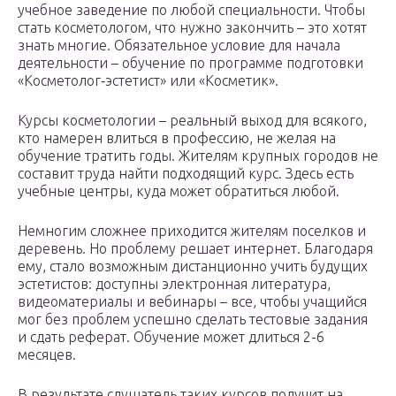
учебное заведение по любой специальности. Чтобы
стать косметологом, что нужно закончить – это хотят
знать многие. Обязательное условие для начала
деятельности – обучение по программе подготовки
«Косметолог‑эстетист» или «Косметик».
Курсы косметологии – реальный выход для всякого,
кто намерен влиться в профессию, не желая на
обучение тратить годы. Жителям крупных городов не
составит труда найти подходящий курс. Здесь есть
учебные центры, куда может обратиться любой.
Немногим сложнее приходится жителям поселков и
деревень. Но проблему решает интернет. Благодаря
ему, стало возможным дистанционно учить будущих
эстетистов: доступны электронная литература,
видеоматериалы и вебинары – все, чтобы учащийся
мог без проблем успешно сделать тестовые задания
и сдать реферат. Обучение может длиться 2-6
месяцев.
В результате слушатель таких курсов получит на