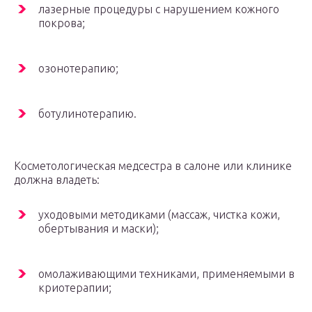
лазерные процедуры с нарушением кожного
покрова;
озонотерапию;
ботулинотерапию.
Косметологическая медсестра в салоне или клинике
должна владеть:
уходовыми методиками (массаж, чистка кожи,
обертывания и маски);
омолаживающими техниками, применяемыми в
криотерапии;