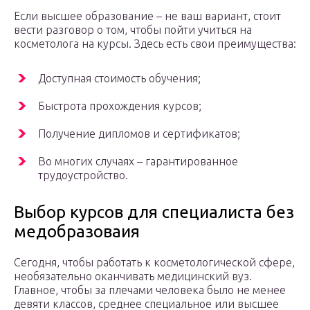
Если высшее образование – не ваш вариант, стоит
вести разговор о том, чтобы пойти учиться на
косметолога на курсы. Здесь есть свои преимущества:
Доступная стоимость обучения;
Быстрота прохождения курсов;
Получение дипломов и сертификатов;
Во многих случаях – гарантированное
трудоустройство.
Выбор курсов для специалиста без
медобразоваия
Сегодня, чтобы работать к косметологической сфере,
необязательно оканчивать медицинский вуз.
Главное, чтобы за плечами человека было не менее
девяти классов, среднее специальное или высшее