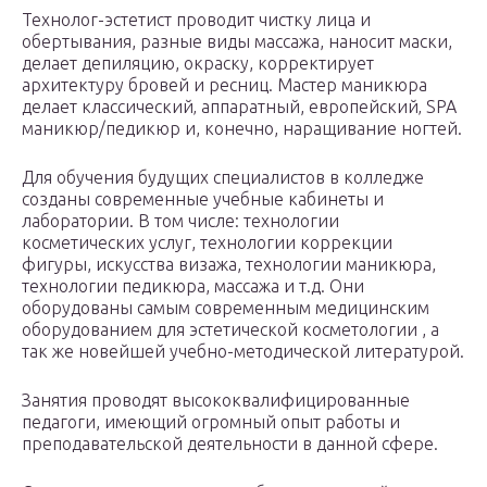
Технолог-эстетист проводит чистку лица и
обертывания, разные виды массажа, наносит маски,
делает депиляцию, окраску, корректирует
архитектуру бровей и ресниц. Мастер маникюра
делает классический‚ аппаратный, европейский‚ SPA
маникюр/педикюр и, конечно, наращивание ногтей.
Для обучения будущих специалистов в колледже
созданы современные учебные кабинеты и
лаборатории. В том числе: технологии
косметических услуг, технологии коррекции
фигуры, искусства визажа, технологии маникюра,
технологии педикюра, массажа и т.д. Они
оборудованы самым современным медицинским
оборудованием для эстетической косметологии , а
так же новейшей учебно-методической литературой.
Занятия проводят высококвалифицированные
педагоги, имеющий огромный опыт работы и
преподавательской деятельности в данной сфере.