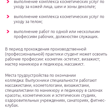
выполнение комплекса косметических услуг по
уходу за кожей лица, шеи и зоны декольте;
выполнение комплекса косметических услуг по
уходу за телом;
выполнение работ по одной или нескольким
профессиям рабочих, должностям служащих.
В период прохождения производственной
(профессиональной) практики студент может освоить
рабочие профессии: косметик-эстетист, визажист;
мастер маникюра и педикюра, массажист.
Места трудоустройства по окончании
колледжа: Выпускники специальности работают
массажистами, косметологами, визажистами,
специалистами по маникюру и педикюру в салонах
красоты, косметических и эстетических студиях,
оздоровительных учреждениях, санаториях, фитнес-
клубах.