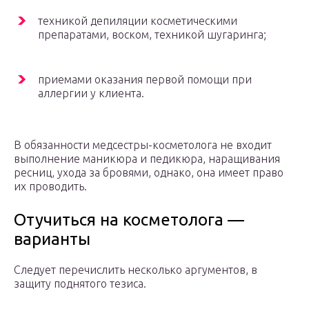
техникой депиляции косметическими
препаратами, воском, техникой шугаринга;
приемами оказания первой помощи при
аллергии у клиента.
В обязанности медсестры-косметолога не входит
выполнение маникюра и педикюра, наращивания
ресниц, ухода за бровями, однако, она имеет право
их проводить.
Отучиться на косметолога —
варианты
Следует перечислить несколько аргументов, в
защиту поднятого тезиса.