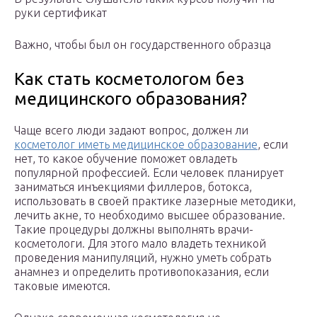
руки сертификат
Важно, чтобы был он государственного образца
Как стать косметологом без
медицинского образования?
Чаще всего люди задают вопрос, должен ли
косметолог иметь медицинское образование
, если
нет, то какое обучение поможет овладеть
популярной профессией. Если человек планирует
заниматься инъекциями филлеров, ботокса,
использовать в своей практике лазерные методики,
лечить акне, то необходимо высшее образование.
Такие процедуры должны выполнять врачи-
косметологи. Для этого мало владеть техникой
проведения манипуляций, нужно уметь собрать
анамнез и определить противопоказания, если
таковые имеются.