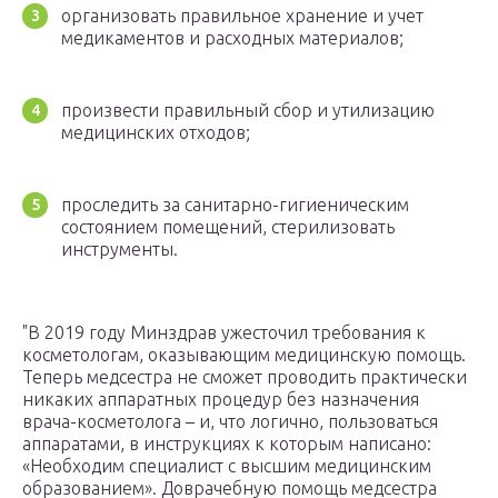
организовать правильное хранение и учет
медикаментов и расходных материалов;
произвести правильный сбор и утилизацию
медицинских отходов;
проследить за санитарно-гигиеническим
состоянием помещений, стерилизовать
инструменты.
В 2019 году Минздрав ужесточил требования к
косметологам, оказывающим медицинскую помощь.
Теперь медсестра не сможет проводить практически
никаких аппаратных процедур без назначения
врача-косметолога – и, что логично, пользоваться
аппаратами, в инструкциях к которым написано:
«Необходим специалист с высшим медицинским
образованием». Доврачебную помощь медсестра