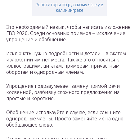
Репетиторы по русскому языку в
калининграде
Это необходимый навык, чтобы написать изложение
ГВЭ 2020. Среди основных приемов – исключение,
упрощение и обобщение.
Исключать нужно подробности и детали – в сжатом
изложении им нет места. Так же это относится к
иллюстрациям, цитатам, примерам, причастным
оборотам и однородным членам.
Упрощение подразумевает замену прямой речи
косвенной, разбивку сложного предложения на
простые и короткие.
Обобщение используйте в случае, если слышите
однородные члены. Просто заменяйте их на одно
обобщающее слово.
Используя эти приемы, вы приведете текст