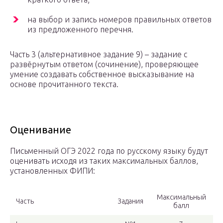
на выбор и запись номеров правильных ответов
из предложенного перечня.
Часть 3 (альтернативное задание 9) – задание с
развёрнутым ответом (сочинение), проверяющее
умение создавать собственное высказывание на
основе прочитанного текста.
Оценивание
Письменный ОГЭ 2022 года по русскому языку будут
оценивать исходя из таких максимальных баллов,
установленных ФИПИ:
Максимальный
Часть
Задания
балл