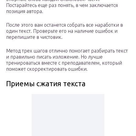
Постарайтесь еще раз понять, в чем заключается
позиция автора.
После этого вам останется собрать все наработки в
один текст. Проверьте его на наличие ошибок и
перепишите в чистовик.
Метод трех шагов отлично помогает разбирать текст
и правильно писать изложение. Но лучше
тренироваться вместе с преподавателем, который
поможет скорректировать ошибки.
Приемы сжатия текста