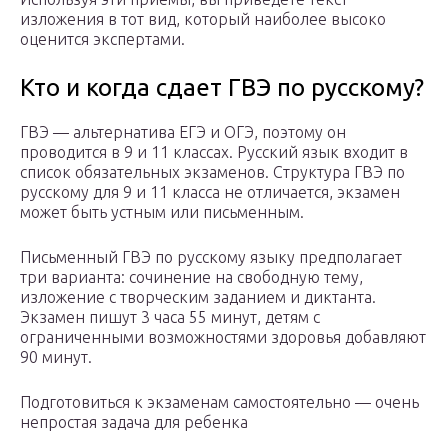
изложения в тот вид, который наиболее высоко
оценится экспертами.
Кто и когда сдает ГВЭ по русскому?
ГВЭ — альтернатива ЕГЭ и ОГЭ, поэтому он
проводится в 9 и 11 классах. Русский язык входит в
список обязательных экзаменов. Структура ГВЭ по
русскому для 9 и 11 класса не отличается, экзамен
может быть устным или письменным.
Письменный ГВЭ по русскому языку предполагает
три варианта: сочинение на свободную тему,
изложение с творческим заданием и диктанта.
Экзамен пишут 3 часа 55 минут, детям с
ограниченными возможностями здоровья добавляют
90 минут.
Подготовиться к экзаменам самостоятельно — очень
непростая задача для ребенка