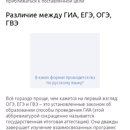
приближаться к поставленной цели
Различие между ГИА, ЕГЭ, ОГЭ,
ГВЭ
В каких формах проводится гвэ
по русскому языку?
Всё гораздо проще, чем кажется на первый взгляд:
ОГЭ, ЕГЭ и ГВЭ – это установленные законом об
образовании способы проведения ГИА (этой
аббревиатурой сокращенно называется
государственная итоговая аттестация). Она дважды
завершает изучение взаимосвязанных программ: