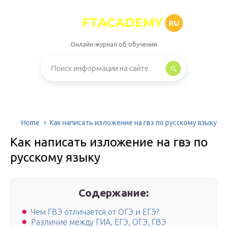
FTACADEMY
RU
Онлайн-журнал об обучении
Home
Как написать изложение на гвэ по русскому языку
Как написать изложение на гвэ по
русскому языку
Содержание:
Чем ГВЭ отличается от ОГЭ и ЕГЭ?
Различие между ГИА, ЕГЭ, ОГЭ, ГВЭ