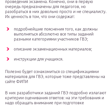
проведения экзамена. Конечно, они в первую
очередь предназначены для педагогов, но
разобраться в них довольно просто и не специалисту.
Их ценность в том, что они содержат:
подробнейшие пояснения того, как должны
выполняться абсолютно все типы заданий
разными категориями участников ГВЭ;
описание экзаменационных материалов;
инструкции для учащихся.
Полезно будет ознакомиться со спецификациями
материалов для ГВЭ, которые тоже представлены на
сайте ФИПИ
В них разработчики заданий ГВЭ подробно излагают
критерии оценивания ответов: на эти требования и
надо обращать внимание при подготовке