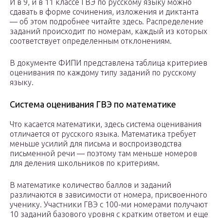
И в 9, и в 11 классе ГВЭ по русскому языку можно
сдавать в форме сочинения, изложения и диктанта
— об этом подробнее читайте здесь. Распределение
заданий происходит по номерам, каждый из которых
соответствует определенным отклонениям.
В документе ФИПИ представлена таблица критериев
оценивания по каждому типу заданий по русскому
языку.
Система оценивания ГВЭ по математике
Что касается математики, здесь система оценивания
отличается от русского языка. Математика требует
меньше усилий для письма и воспроизводства
письменной речи — поэтому там меньше номеров
для деления школьников по критериям.
В математике количество баллов и заданий
различаются в зависимости от номера, присвоенного
ученику. Участники ГВЭ с 100-ми номерами получают
10 заданий базового уровня с кратким ответом и еще