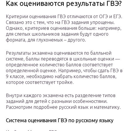
Как оцениваются результаты ГВЭ?
Критерии оценивания ГВЭ отличаются от ОГЭ и ЕГЭ.
Связано это с тем, что на ГВЭ задания упрощены.
Однако, критериев оценивания больше: например,
для слепых школьников задания будут одного
формата, для глухонемых – другого.
Результаты экзамена оцениваются по балльной
системе, баллы переводятся в школьные оценки —
определенное количество баллов соответствует
определенной оценке. Например, чтобы сдать ГВЭ в
9 классе, необходимо набрать количество баллов,
которое соответствует тройке.
Внутри каждого экзамена есть разделение типов
заданий для детей с разными особенностями.
Рассмотрим подробнее русский язык и математику.
Система оценивания ГВЭ по русскому языку