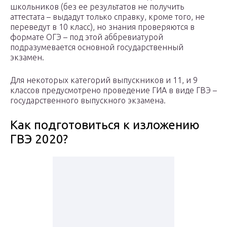
школьников (без ее результатов не получить
аттестата – выдадут только справку, кроме того, не
переведут в 10 класс), но знания проверяются в
формате ОГЭ – под этой аббревиатурой
подразумевается основной государственный
экзамен.
Для некоторых категорий выпускников и 11, и 9
классов предусмотрено проведение ГИА в виде ГВЭ –
государственного выпускного экзамена.
Как подготовиться к изложению
ГВЭ 2020?