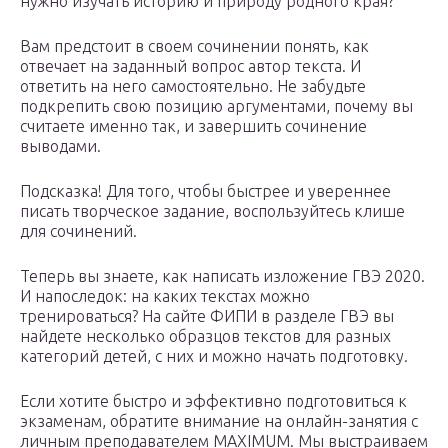
нужно изучать историю и природу родного края?
Вам предстоит в своем сочинении понять, как
отвечает на заданный вопрос автор текста. И
ответить на него самостоятельно. Не забудьте
подкрепить свою позицию аргументами, почему вы
считаете именно так, и завершить сочинение
выводами.
Подсказка! Для того, чтобы быстрее и увереннее
писать творческое задание, воспользуйтесь клише
для сочинений.
Теперь вы знаете, как написать изложение ГВЭ 2020.
И напоследок: на каких текстах можно
тренироваться? На сайте ФИПИ в разделе ГВЭ вы
найдете несколько образцов текстов для разных
категорий детей, с них и можно начать подготовку.
Если хотите быстро и эффективно подготовиться к
экзаменам, обратите внимание на онлайн-занятия с
личным преподавателем MAXIMUM. Мы выстраиваем