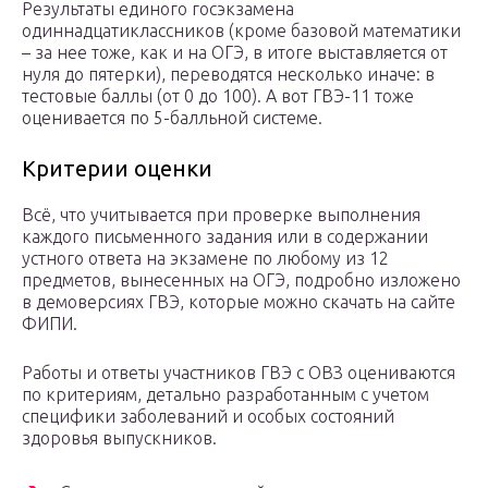
Результаты единого госэкзамена
одиннадцатиклассников (кроме базовой математики
– за нее тоже, как и на ОГЭ, в итоге выставляется от
нуля до пятерки), переводятся несколько иначе: в
тестовые баллы (от 0 до 100). А вот ГВЭ-11 тоже
оценивается по 5-балльной системе.
Критерии оценки
Всё, что учитывается при проверке выполнения
каждого письменного задания или в содержании
устного ответа на экзамене по любому из 12
предметов, вынесенных на ОГЭ, подробно изложено
в демоверсиях ГВЭ, которые можно скачать на сайте
ФИПИ.
Работы и ответы участников ГВЭ с ОВЗ оцениваются
по критериям, детально разработанным с учетом
специфики заболеваний и особых состояний
здоровья выпускников.