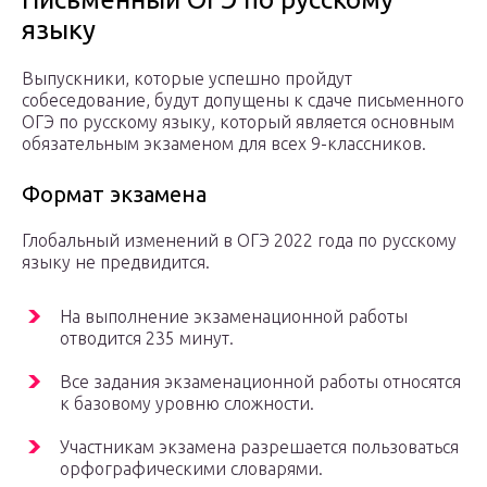
языку
Выпускники, которые успешно пройдут
собеседование, будут допущены к сдаче письменного
ОГЭ по русскому языку, который является основным
обязательным экзаменом для всех 9-классников.
Формат экзамена
Глобальный изменений в ОГЭ 2022 года по русскому
языку не предвидится.
На выполнение экзаменационной работы
отводится 235 минут.
Все задания экзаменационной работы относятся
к базовому уровню сложности.
Участникам экзамена разрешается пользоваться
орфографическими словарями.