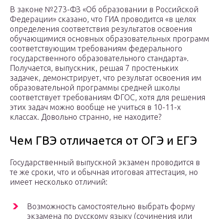
В законе №273-ФЗ «Об образовании в Российской
Федерации» сказано, что ГИА проводится «в целях
определения соответствия результатов освоения
обучающимися основных образовательных программ
соответствующим требованиям федерального
государственного образовательного стандарта».
Получается, выпускник, решая 7 простеньких
задачек, демонстрирует, что результат освоения им
образовательной программы средней школы
соответствует требованиям ФГОС, хотя для решения
этих задач можно вообще не учиться в 10-11-х
классах. Довольно странно, не находите?
Чем ГВЭ отличается от ОГЭ и ЕГЭ
Государственный выпускной экзамен проводится в
те же сроки, что и обычная итоговая аттестация, но
имеет несколько отличий:
Возможность самостоятельно выбрать форму
экзамена по русскому языку (сочинения или