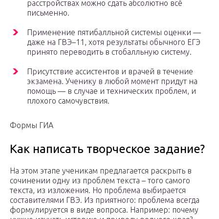
расстройствах можно сдать абсолютно всё
письменно.
Применение пятибалльной системы оценки —
даже на ГВЭ–11, хотя результаты обычного ЕГЭ
принято переводить в стобалльную систему.
Присутствие ассистентов и врачей в течение
экзамена. Ученику в любой момент придут на
помощь — в случае и технических проблем, и
плохого самочувствия.
Формы ГИА‍
Как написать творческое задание?
На этом этапе ученикам предлагается раскрыть в
сочинении одну из проблем текста – того самого
текста, из изложения. Но проблема выбирается
составителями ГВЭ. Из приятного: проблема всегда
формулируется в виде вопроса. Например: почему