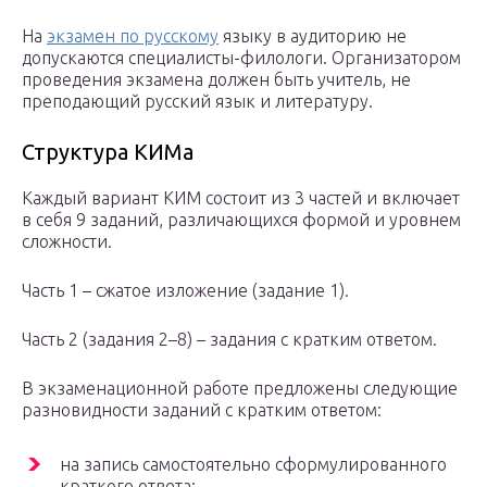
На
экзамен по русскому
языку в аудиторию не
допускаются специалисты-филологи. Организатором
проведения экзамена должен быть учитель, не
преподающий русский язык и литературу.
Структура КИМа
Каждый вариант КИМ состоит из 3 частей и включает
в себя 9 заданий, различающихся формой и уровнем
сложности.
Часть 1 – сжатое изложение (задание 1).
Часть 2 (задания 2–8) – задания с кратким ответом.
В экзаменационной работе предложены следующие
разновидности заданий с кратким ответом:
на запись самостоятельно сформулированного
краткого ответа;