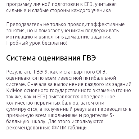
программу личной подготовки к ЕГЭ, учитывая
сильные и слабые стороны каждого ученика
Преподаватель не только проводит эффективные
занятия, но и помогает ученикам поддерживать
мотивацию и выполнять домашние задания.
Пробный урок бесплатно!
Система оценивания ГВЭ
Результаты ГВЭ-9, как и стандартного ОГЭ,
оцениваются по всем известной пятибалльной
системе. Сначала за выполнение каждого из заданий
КИМов основного государственного экзамена (точно
так же, как и ЕГЭ) выставляется определенное
количество первичных баллов, затем они
суммируются, а полученный результат переводится в
привычную всем школьникам и родителям 5-
балльную шкалу. Для этого используются
рекомендованные ФИПИ таблицы.