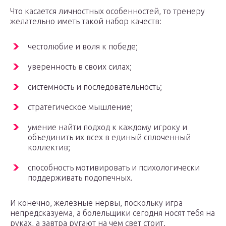
Что касается личностных особенностей, то тренеру
желательно иметь такой набор качеств:
честолюбие и воля к победе;
уверенность в своих силах;
системность и последовательность;
стратегическое мышление;
умение найти подход к каждому игроку и
объединить их всех в единый сплоченный
коллектив;
способность мотивировать и психологически
поддерживать подопечных.
И конечно, железные нервы, поскольку игра
непредсказуема, а болельщики сегодня носят тебя на
руках, а завтра ругают на чем свет стоит.