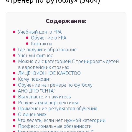
«тренер по футболу» (340ч)
Содержание:
Учебный центр FPA
Обучение в FPA
Контакты
Где получить образование
Учёный фитнес
Можно ли с категорией С тренировать детей
в европейских странах
ЛИЦЕНЗИОННОЕ КАЧЕСТВО
Кому подходит
Обучение на тренера по футболу
АНО ДПО “СНТА”
Вы узнаете и научитесь
Результаты и перспективы:
Применение результатов обучения
О лицензиях
Что делать, если нет нужной категории
Профессиональные обязанности