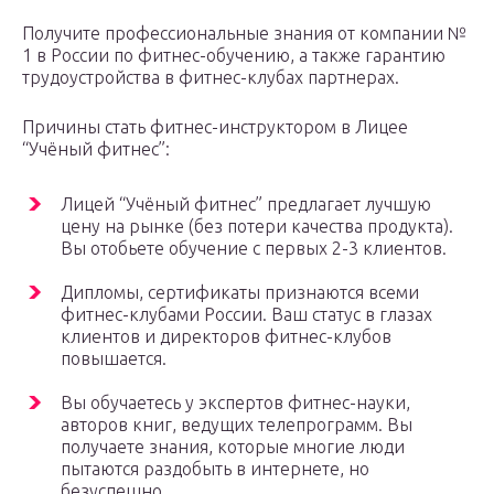
Получите профессиональные знания от компании №
1 в России по фитнес-обучению, а также гарантию
трудоустройства в фитнес-клубах партнерах.
Причины стать фитнес-инструктором в Лицее
“Учёный фитнес”:
Лицей “Учёный фитнес” предлагает лучшую
цену на рынке (без потери качества продукта).
Вы отобьете обучение с первых 2-3 клиентов.
Дипломы, сертификаты признаются всеми
фитнес-клубами России. Ваш статус в глазах
клиентов и директоров фитнес-клубов
повышается.
Вы обучаетесь у экспертов фитнес-науки,
авторов книг, ведущих телепрограмм. Вы
получаете знания, которые многие люди
пытаются раздобыть в интернете, но
безуспешно.