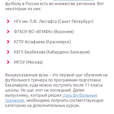
футболу в России есть во множестве регионов. Вот
некоторые из них:
НГУ им. П.Ф. Лесгафта (Санкт-Петербург)
ФГБОУ ВО «ВГИФК» (Воронеж)
КГПУ Астафьева (Красноярск)
КБГУ Бербекова (Кабардино-Балкария)
МГОУ (Москва)
Вышеуказанные вузы – это первый шаг обучения на
футбольного тренера по программам подготовки
бакалавров, куда можно поступить после 11 класса
школы. Но шаг этот не последний. Далее
выпускнику, который решил
стать футбольным
тренером
, необходимо получить соответствующую
категорию на дополнительных курсах.