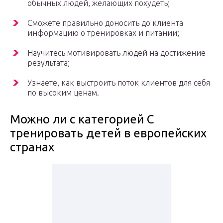
обычных людей, желающих похудеть;
Сможете правильно доносить до клиента
информацию о тренировках и питании;
Научитесь мотивировать людей на достижение
результата;
Узнаете, как выстроить поток клиентов для себя
по высоким ценам.
Можно ли с категорией С
тренировать детей в европейских
странах