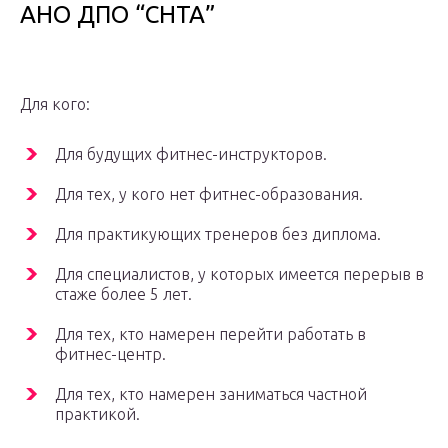
АНО ДПО “СНТА”
Для кого:
Для будущих фитнес-инструкторов.
Для тех, у кого нет фитнес-образования.
Для практикующих тренеров без диплома.
Для специалистов, у которых имеется перерыв в
стаже более 5 лет.
Для тех, кто намерен перейти работать в
фитнес-центр.
Для тех, кто намерен заниматься частной
практикой.