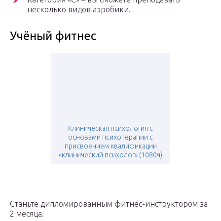
несколько видов аэробики.
Учёный фитнес
Клиническая психология с
основами психотерапии с
присвоением квалификации
«клинический психолог» (1080ч)
Станьте дипломированным фитнес-инструктором за
2 месяца.