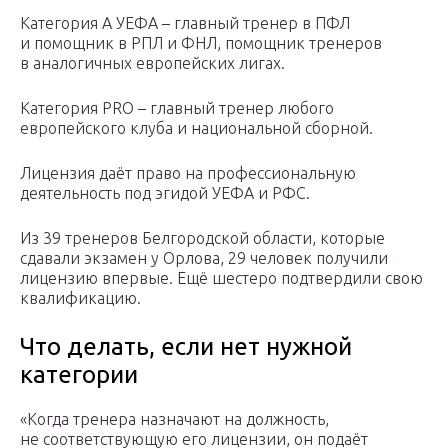
Категория А УЕФА – главный тренер в ПФЛ
и помощник в РПЛ и ФНЛ, помощник тренеров
в аналогичных европейских лигах.
Категория PRO – главный тренер любого
европейского клуба и национальной сборной.
Лицензия даёт право на профессиональную
деятельность под эгидой УЕФА и РФС.
Из 39 тренеров Белгородской области, которые
сдавали экзамен у Орлова, 29 человек получили
лицензию впервые. Ещё шестеро подтвердили свою
квалификацию.
Что делать, если нет нужной
категории
«Когда тренера назначают на должность,
не соответствующую его лицензии, он подаёт