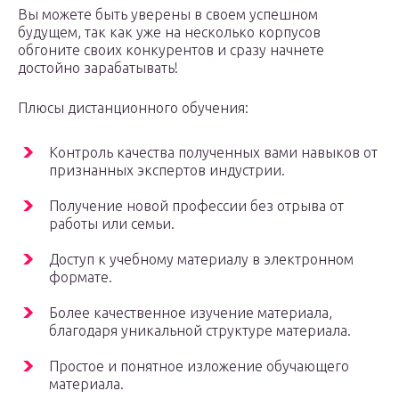
Вы можете быть уверены в своем успешном
будущем, так как уже на несколько корпусов
обгоните своих конкурентов и сразу начнете
достойно зарабатывать!
Плюсы дистанционного обучения:
Контроль качества полученных вами навыков от
признанных экспертов индустрии.
Получение новой профессии без отрыва от
работы или семьи.
Доступ к учебному материалу в электронном
формате.
Более качественное изучение материала,
благодаря уникальной структуре материала.
Простое и понятное изложение обучающего
материала.