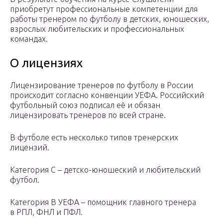
приобретут профессиональные компетенции для
работы тренером по футболу в детских, юношеских,
взрослых любительских и профессиональных
командах.
О лицензиях
Лицензирование тренеров по футболу в России
происходит согласно конвенции УЕФА. Российский
футбольный союз подписал её и обязан
лицензировать тренеров по всей стране.
В футболе есть несколько типов тренерских
лицензий.
Категория С – детско-юношеский и любительский
футбол.
Категория В УЕФА – помощник главного тренера
в РПЛ, ФНЛ и ПФЛ.