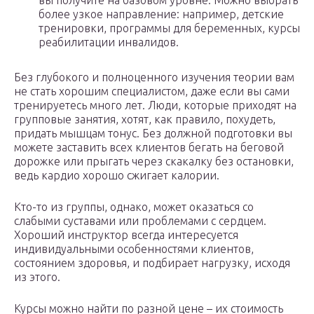
вы получите на базовом уровне. Можно выбрать
более узкое направление: например, детские
тренировки, программы для беременных, курсы
реабилитации инвалидов.
Без глубокого и полноценного изучения теории вам
не стать хорошим специалистом, даже если вы сами
тренируетесь много лет. Люди, которые приходят на
групповые занятия, хотят, как правило, похудеть,
придать мышцам тонус. Без должной подготовки вы
можете заставить всех клиентов бегать на беговой
дорожке или прыгать через скакалку без остановки,
ведь кардио хорошо сжигает калории.
Кто-то из группы, однако, может оказаться со
слабыми суставами или проблемами с сердцем.
Хороший инструктор всегда интересуется
индивидуальными особенностями клиентов,
состоянием здоровья, и подбирает нагрузку, исходя
из этого.
Курсы можно найти по разной цене – их стоимость