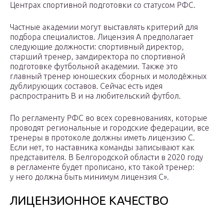
Центрах спортивной подготовки со статусом РФС.
Частные академии могут выставлять критерий для
подбора специалистов. Лицензия А предполагает
следующие должности: спортивный директор,
старший тренер, замдиректора по спортивной
подготовке футбольной академии. Также это
главный тренер юношеских сборных и молодёжных
дублирующих составов. Сейчас есть идея
распространить В и на любительский футбол.
По регламенту РФС во всех соревнованиях, которые
проводят региональные и городские федерации, все
тренеры в протоколе должны иметь лицензию С.
Если нет, то наставника команды записывают как
представителя. В Белгородской области в 2020 году
в регламенте будет прописано, кто такой тренер:
у него должна быть минимум лицензия С».
ЛИЦЕНЗИОННОЕ КАЧЕСТВО