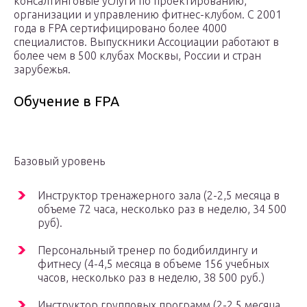
консалтинговые услуги по проектированию,
организации и управлению фитнес-клубом. С 2001
года в FPA сертифицировано более 4000
специалистов. Выпускники Ассоциации работают в
более чем в 500 клубах Москвы, России и стран
зарубежья.
Обучение в FPA
Базовый уровень
Инструктор тренажерного зала (2-2,5 месяца в
объеме 72 часа, несколько раз в неделю, 34 500
руб).
Персональный тренер по бодибилдингу и
фитнесу (4-4,5 месяца в объеме 156 учебных
часов, несколько раз в неделю, 38 500 руб.)
Инструктор групповых программ (2-2,5 месяца,