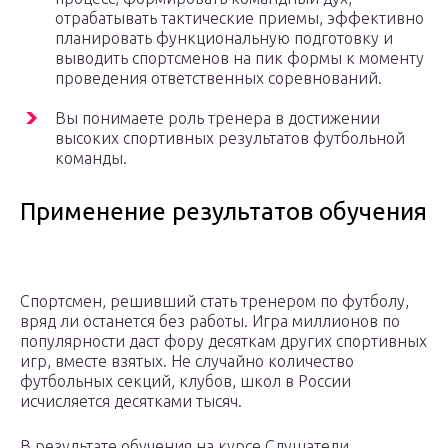
отрабатывать тактические приемы, эффективно
планировать функциональную подготовку и
выводить спортсменов на пик формы к моменту
проведения ответственных соревнований.
Вы понимаете роль тренера в достижении
высоких спортивных результатов футбольной
команды.
Применение результатов обучения
Спортсмен, решивший стать тренером по футболу,
вряд ли останется без работы. Игра миллионов по
популярности даст фору десяткам других спортивных
игр, вместе взятых. Не случайно количество
футбольных секций, клубов, школ в России
исчисляется десятками тысяч.
В результате обучения на курсе Слушатели