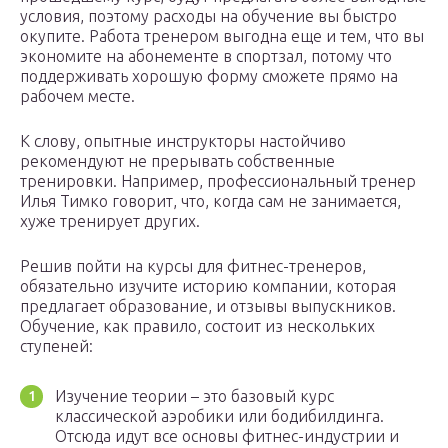
условия, поэтому расходы на обучение вы быстро
окупите. Работа тренером выгодна еще и тем, что вы
экономите на абонементе в спортзал, потому что
поддерживать хорошую форму сможете прямо на
рабочем месте.
К слову, опытные инструкторы настойчиво
рекомендуют не прерывать собственные
тренировки. Например, профессиональный тренер
Илья Тимко говорит, что, когда сам не занимается,
хуже тренирует других.
Решив пойти на курсы для фитнес-тренеров,
обязательно изучите историю компании, которая
предлагает образование, и отзывы выпускников.
Обучение, как правило, состоит из нескольких
ступеней:
Изучение теории – это базовый курс
классической аэробики или бодибилдинга.
Отсюда идут все основы фитнес-индустрии и