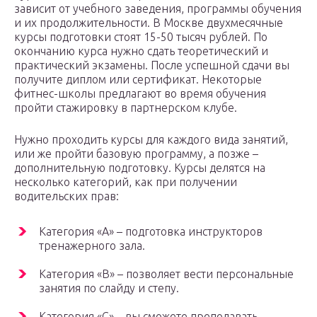
зависит от учебного заведения, программы обучения
и их продолжительности. В Москве двухмесячные
курсы подготовки стоят 15-50 тысяч рублей. По
окончанию курса нужно сдать теоретический и
практический экзамены. После успешной сдачи вы
получите диплом или сертификат. Некоторые
фитнес-школы предлагают во время обучения
пройти стажировку в партнерском клубе.
Нужно проходить курсы для каждого вида занятий,
или же пройти базовую программу, а позже –
дополнительную подготовку. Курсы делятся на
несколько категорий, как при получении
водительских прав:
Категория «А» – подготовка инструкторов
тренажерного зала.
Категория «В» – позволяет вести персональные
занятия по слайду и степу.
Категория «С» – вы сможете преподавать