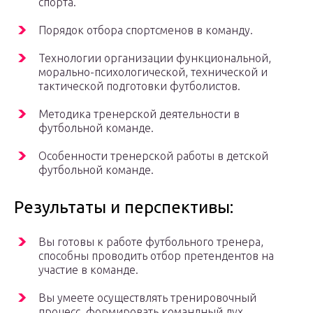
спорта.
Порядок отбора спортсменов в команду.
Технологии организации функциональной,
морально-психологической, технической и
тактической подготовки футболистов.
Методика тренерской деятельности в
футбольной команде.
Особенности тренерской работы в детской
футбольной команде.
Результаты и перспективы:
Вы готовы к работе футбольного тренера,
способны проводить отбор претендентов на
участие в команде.
Вы умеете осуществлять тренировочный
процесс, формировать командный дух,