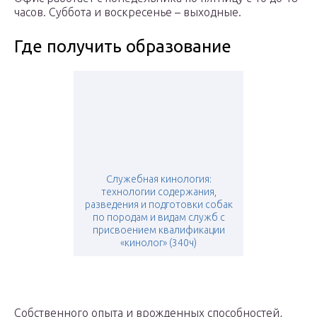
часов. Суббота и воскресенье – выходные.
Где получить образование
Служебная кинология:
технологии содержания,
разведения и подготовки собак
по породам и видам служб с
присвоением квалификации
«кинолог» (340ч)
Собственного опыта и врожденных способностей,