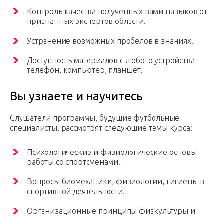
Контроль качества полученных вами навыков от
признанных экспертов области.
Устранение возможных пробелов в знаниях.
Доступность материалов с любого устройства —
телефон, компьютер, планшет.
Вы узнаете и научитесь
Слушатели программы, будущие футбольные
специалисты, рассмотрят следующие темы курса:
Психологические и физиологические основы
работы со спортсменами.
Вопросы биомеханики, физиологии, гигиены в
спортивной деятельности.
Организационные принципы физкультуры и