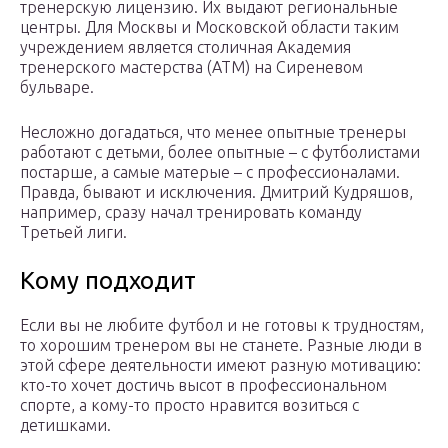
тренерскую лицензию. Их выдают региональные
центры. Для Москвы и Московской области таким
учреждением является столичная Академия
тренерского мастерства (АТМ) на Сиреневом
бульваре.
Несложно догадаться, что менее опытные тренеры
работают с детьми, более опытные – с футболистами
постарше, а самые матерые – с профессионалами.
Правда, бывают и исключения. Дмитрий Кудряшов,
например, сразу начал тренировать команду
Третьей лиги.
Кому подходит
Если вы не любите футбол и не готовы к трудностям,
то хорошим тренером вы не станете. Разные люди в
этой сфере деятельности имеют разную мотивацию:
кто-то хочет достичь высот в профессиональном
спорте, а кому-то просто нравится возиться с
детишками.