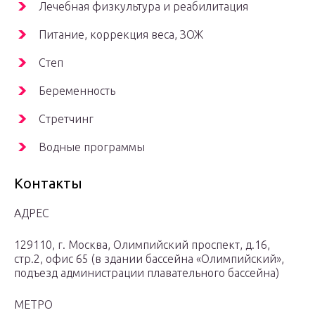
Лечебная физкультура и реабилитация
Питание, коррекция веса, ЗОЖ
Степ
Беременность
Стретчинг
Водные программы
Контакты
АДРЕС
129110, г. Москва, Олимпийский проспект, д.16,
стр.2, офис 65 (в здании бассейна «Олимпийский»,
подъезд администрации плавательного бассейна)
МЕТРО