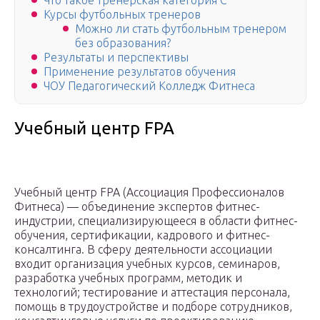
Что такое тренерская категория С
Курсы футбольных тренеров
Можно ли стать футбольным тренером
без образования?
Результаты и перспективы
Применение результатов обучения
ЧОУ Педагогический Колледж Фитнеса
Учебный центр FPA
Учебный центр FPA (Ассоциация Профессионалов
Фитнеса) — объединение экспертов фитнес-
индустрии, специализирующееся в области фитнес-
обучения, сертификации, кадрового и фитнес-
консалтинга. В сферу деятельности ассоциации
входит организация учебных курсов, семинаров,
разработка учебных программ, методик и
технологий; тестирование и аттестация персонала,
помощь в трудоустройстве и подборе сотрудников,