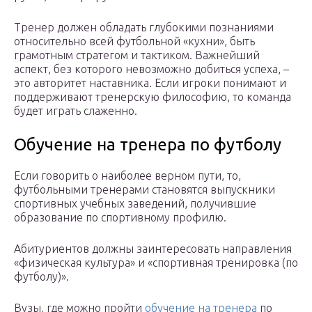
Тренер должен обладать глубокими познаниями
относительно всей футбольной «кухни», быть
грамотным стратегом и тактиком. Важнейший
аспект, без которого невозможно добиться успеха, –
это авторитет наставника. Если игроки понимают и
поддерживают тренерскую философию, то команда
будет играть слаженно.
Обучение на тренера по футболу
Если говорить о наиболее верном пути, то,
футбольными тренерами становятся выпускники
спортивных учебных заведений, получившие
образование по спортивному профилю.
Абитуриентов должны заинтересовать направления
«физическая культура» и «спортивная тренировка (по
футболу)».
Вузы, где можно пройти
обучение на тренера
по