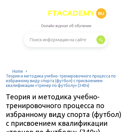
FTACADEMY
RU
Онлайн-журнал об обучении
Home
Теория и методика учебно-тренировочного процесса по
избранному виду спорта (футбол) с присвоением
квалификации «тренер по футболу» (340ч)
Теория и методика учебно-
тренировочного процесса по
избранному виду спорта (футбол)
с присвоением квалификации