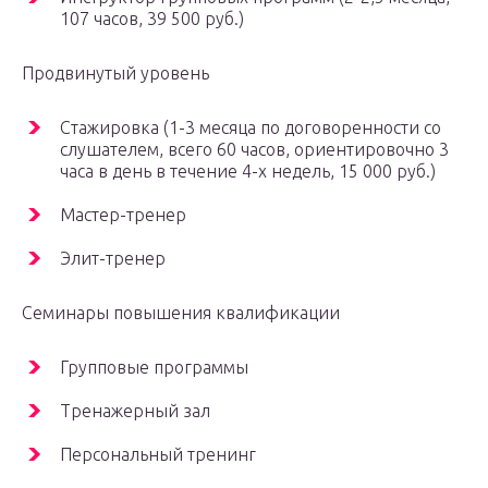
107 часов, 39 500 руб.)
Продвинутый уровень
Стажировка (1-3 месяца по договоренности со
слушателем, всего 60 часов, ориентировочно 3
часа в день в течение 4-х недель, 15 000 руб.)
Мастер-тренер
Элит-тренер
Семинары повышения квалификации
Групповые программы
Тренажерный зал
Персональный тренинг