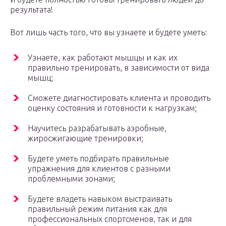
результата!
Вот лишь часть того, что вы узнаете и будете уметь:
Узнаете, как работают мышцы и как их
правильно тренировать, в зависимости от вида
мышц;
Сможете диагностировать клиента и проводить
оценку состояния и готовности к нагрузкам;
Научитесь разрабатывать аэробные,
жиросжигающие тренировки;
Будете уметь подбирать правильные
упражнения для клиентов с разными
проблемными зонами;
Будете владеть навыком выстраивать
правильный режим питания как для
профессиональных спортсменов, так и для