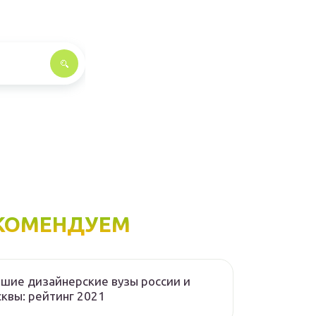
КОМЕНДУЕМ
шие дизайнерские вузы россии и
квы: рейтинг 2021