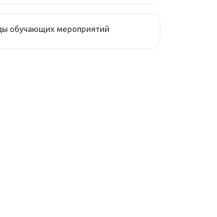
ды обучающих мероприятий