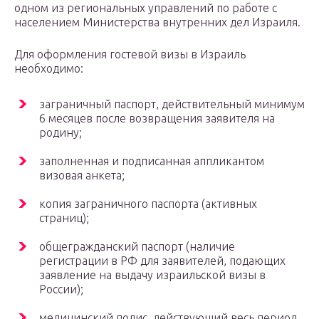
одном из региональных управлений по работе с
населением Министерства внутренних дел Израиля.
Для оформления гостевой визы в Израиль
необходимо:
заграничный паспорт, действительный минимум
6 месяцев после возвращения заявителя на
родину;
заполненная и подписанная аппликантом
визовая анкета;
копия заграничного паспорта (активных
страниц);
общегражданский паспорт (наличие
регистрации в РФ для заявителей, подающих
заявление на выдачу израильской визы в
России);
медицинский полис, действующий весь период