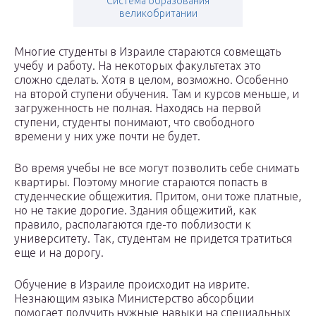
Система образования
великобритании
Многие студенты в Израиле стараются совмещать
учебу и работу. На некоторых факультетах это
сложно сделать. Хотя в целом, возможно. Особенно
на второй ступени обучения. Там и курсов меньше, и
загруженность не полная. Находясь на первой
ступени, студенты понимают, что свободного
времени у них уже почти не будет.
Во время учебы не все могут позволить себе снимать
квартиры. Поэтому многие стараются попасть в
студенческие общежития. Притом, они тоже платные,
но не такие дорогие. Здания общежитий, как
правило, располагаются где-то поблизости к
университету. Так, студентам не придется тратиться
еще и на дорогу.
Обучение в Израиле происходит на иврите.
Незнающим языка Министерство абсорбции
помогает получить нужные навыки на специальных