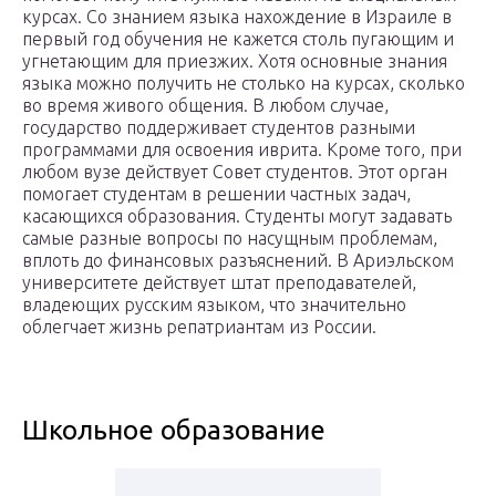
курсах. Со знанием языка нахождение в Израиле в
первый год обучения не кажется столь пугающим и
угнетающим для приезжих. Хотя основные знания
языка можно получить не столько на курсах, сколько
во время живого общения. В любом случае,
государство поддерживает студентов разными
программами для освоения иврита. Кроме того, при
любом вузе действует Совет студентов. Этот орган
помогает студентам в решении частных задач,
касающихся образования. Студенты могут задавать
самые разные вопросы по насущным проблемам,
вплоть до финансовых разъяснений. В Ариэльском
университете действует штат преподавателей,
владеющих русским языком, что значительно
облегчает жизнь репатриантам из России.
Школьное образование