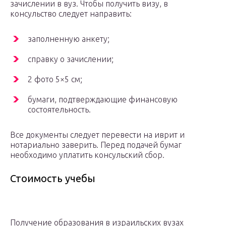
зачислении в вуз. Чтобы получить визу, в
консульство следует направить:
заполненную анкету;
справку о зачислении;
2 фото 5×5 см;
бумаги, подтверждающие финансовую
состоятельность.
Все документы следует перевести на иврит и
нотариально заверить. Перед подачей бумаг
необходимо уплатить консульский сбор.
Стоимость учебы
Получение образования в израильских вузах