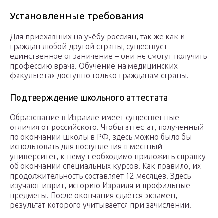
Установленные требования
Для приехавших на учёбу россиян, так же как и
граждан любой другой страны, существует
единственное ограничение – они не смогут получить
профессию врача. Обучение на медицинских
факультетах доступно только гражданам страны.
Подтверждение школьного аттестата
Образование в Израиле имеет существенные
отличия от российского. Чтобы аттестат, полученный
по окончании школы в РФ, здесь можно было бы
использовать для поступления в местный
университет, к нему необходимо приложить справку
об окончании специальных курсов. Как правило, их
продолжительность составляет 12 месяцев. Здесь
изучают иврит, историю Израиля и профильные
предметы. После окончания сдаётся экзамен,
результат которого учитывается при зачислении.