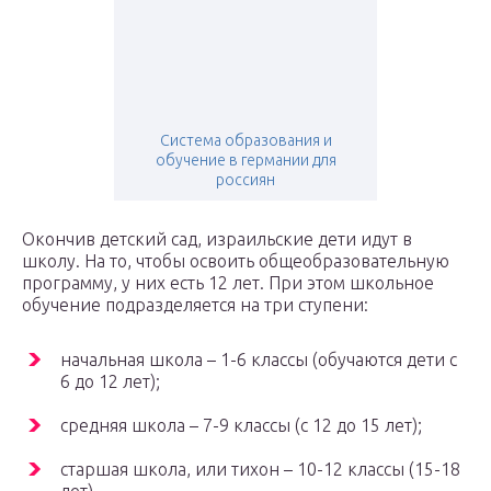
Система образования и
обучение в германии для
россиян
Окончив детский сад, израильские дети идут в
школу. На то, чтобы освоить общеобразовательную
программу, у них есть 12 лет. При этом школьное
обучение подразделяется на три ступени:
начальная школа – 1-6 классы (обучаются дети с
6 до 12 лет);
средняя школа – 7-9 классы (с 12 до 15 лет);
старшая школа, или тихон – 10-12 классы (15-18