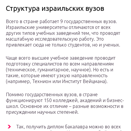
Структура израильских вузов
Всего в стране работает 9 государственных вузов.
Израильские университеты отличаются от всех
других типов учебных заведений тем, что проводят
масштабную исследовательскую работу. Это
привлекает сюда не только студентов, но и ученых.
Чаще всего высшее учебное заведение проводит
подготовку специалистов по всем направлениям
(техническое, гуманитарное, научное). Но есть и
такие, которые имеют узкую направленность
(например, Технион или Институт Вейцмана).
Помимо государственных вузов, в стране
функционируют 150 колледжей, академий и бизнес-
школ. Основное их отличие – разные возможности в
присуждении научных степеней.
Так, получить диплом бакалавра можно во всех