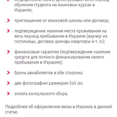
обучения студента на языковых курсах в
Израиле;
приглашение от языковой школы или договор;
подтверждение наличия места проживания на
весь период пребывания в Израиле (ваучер из
гостиницы, договор аренды квартиры и т. п.);
финансовые гарантии (подтверждение наличия
средств для полного финансирования своего
пребывания в Израиле);
бронь авиабилетов в обе стороны;
две фотографии размером 5х5 см;
оплата консульского сбора.
Подробнее об оформлении визы в Израиль в данной
статье.