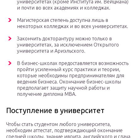
университетах (кроме Института им. Вейцмана)
и почти во всех академиях и колледжах.
Магистерская степень доступна лишь в
некоторых колледжах и во всех университетах.
Закончить докторантуру можно только в
университетах, за исключением Открытого
университета и Ариэльского.
В бизнес-школах предоставляется возможность
пройти усиленный курс практики и теории,
которые необходимы предпринимателям для
ведения бизнеса. Окончание бизнес-школы
предполагает защиту научной работы и
получение диплома МВА.
Поступление в университет
Чтобы стать студентом любого университета,
необходим аттестат, подтверждающий окончание
средней школы, знание иврита, английского и сдача