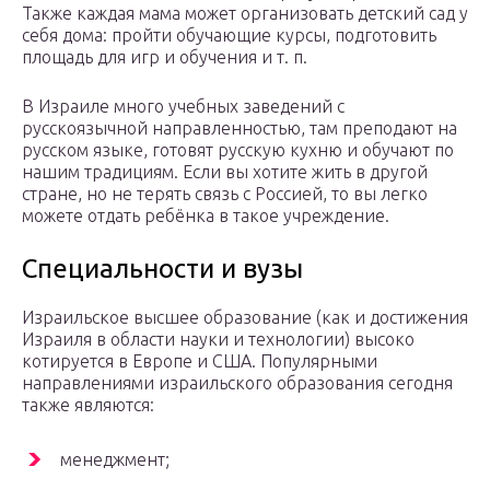
Также каждая мама может организовать детский сад у
себя дома: пройти обучающие курсы, подготовить
площадь для игр и обучения и т. п.
В Израиле много учебных заведений с
русскоязычной направленностью, там преподают на
русском языке, готовят русскую кухню и обучают по
нашим традициям. Если вы хотите жить в другой
стране, но не терять связь с Россией, то вы легко
можете отдать ребёнка в такое учреждение.
Специальности и вузы
Израильское высшее образование (как и достижения
Израиля в области науки и технологии) высоко
котируется в Европе и США. Популярными
направлениями израильского образования сегодня
также являются:
менеджмент;