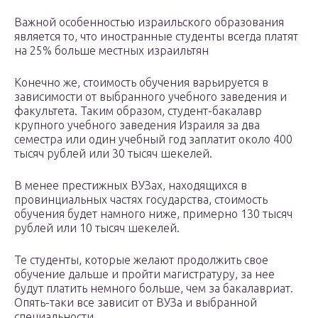
Важной особенностью израильского образования
является то, что иностранные студенты всегда платят
на 25% больше местных израильтян
Конечно же, стоимость обучения варьируется в
зависимости от выбранного учебного заведения и
факультета. Таким образом, студент-бакалавр
крупного учебного заведения Израиля за два
семестра или один учебный год заплатит около 400
тысяч рублей или 30 тысяч шекелей.
В менее престижных ВУЗах, находящихся в
провинциальных частях государства, стоимость
обучения будет намного ниже, примерно 130 тысяч
рублей или 10 тысяч шекелей.
Те студенты, которые желают продолжить свое
обучение дальше и пройти магистратуру, за нее
будут платить немного больше, чем за бакалавриат.
Опять-таки все зависит от ВУЗа и выбранной
специальности.