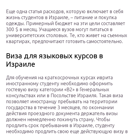
Еще одна статья расходов, которую включает в себя
жизнь студентов в Израиле, – питание и покупка
одежды. Примерный бюджет на эти цели составляет
300 $ в месяц. Учащиеся вузов могут питаться в
университетских столовых. Те, кто живет на съемных
квартирах, предпочитают готовить самостоятельно.
Виза для языковых курсов в
Израиле
Для обучения на краткосрочных курсах иврита
иностранному студенту необходимо оформить
гостевую визу категории «В2» в Генеральных
консульствах или в Посольстве Израиля. Такая виза
позволяет иностранцу пребывать на территории
государства в течение 3 месяцев, по окончании
действия проездного документа держатель визы
должнен немедленно покинуть страну. Чтобы
продлить срок пребывания в Израиле, студенту
необходимо продлить свою еще действующую визу в