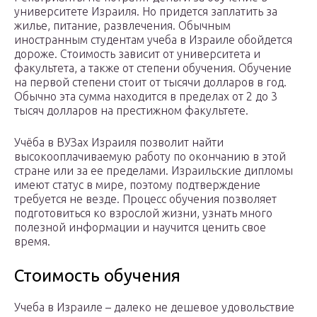
университете Израиля. Но придется заплатить за
жилье, питание, развлечения. Обычным
иностранным студентам учеба в Израиле обойдется
дороже. Стоимость зависит от университета и
факультета, а также от степени обучения. Обучение
на первой степени стоит от тысячи долларов в год.
Обычно эта сумма находится в пределах от 2 до 3
тысяч долларов на престижном факультете.
Учёба в ВУЗах Израиля позволит найти
высокооплачиваемую работу по окончанию в этой
стране или за ее пределами. Израильские дипломы
имеют статус в мире, поэтому подтверждение
требуется не везде. Процесс обучения позволяет
подготовиться ко взрослой жизни, узнать много
полезной информации и научится ценить свое
время.
Стоимость обучения
Учеба в Израиле – далеко не дешевое удовольствие