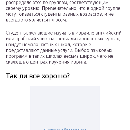
распределяются по группам, соответствующим
своему уровню. Примечательно, что в одной группе
могут оказаться студенты разных возрастов, и не
всегда это является плюсом.
Студенты, желающие изучать в Израиле английский
или арабский язык на специализированных курсах,
найдут немало частных школ, которые
предоставляют данные услуги. Выбор языковых
программ в таких школах весьма широк, чего не
скажешь о центрах изучения иврита.
Так ли все хорошо?