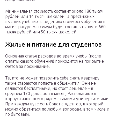
Минимальная стоимость составит около 180 тысяч
рублей или 14 тысяч шекелей. В престижных
высших учебных заведениях стоимость обучения в
магистратуре максимум будет составлять почти 660
тысяч рублей или 50 тысяч шекелей.
Жилье и питание для студентов
Основная статья расходов во время учебы (после
оплаты самого обучения) приходится на покрытие
счетов за проживание.
Те, кто не может позволить себе снять квартиру,
также стараются попасть в общежития. Они не
являются бесплатными, но стоят дешевле – в
среднем 170 долларов в месяц. Располагаются
корпуса чаще всего рядом с самими университетами.
При каждом вузе есть Совет студентов, в который
можно обратиться по любым вопросам, в том числе и
по бытовым.