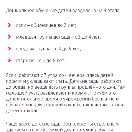
Дошкольное обучение детей разделено на 4 этапа:
ясли – с 3 месяцев до 3 лет;
младшая группа детсада – с 3 до 4 лет;
средняя группа – с 4 до 5 лет;
старшая – с 5 до 6 лет.
Ясли работают с 7 утра до 4 вечера, здесь детей
кормят и укладывают спать. Детские сады работают
до обеда, но везде есть группы продлённого дня. Там
малышей учат, развлекают и кормят. Причём это
дополнительное время в учреждении бесплатно и
обязательно для старшей группы, так как там готовят
детей к школе.
Чаще всего детские сады расположены отдельным
зданием со своей землёй для прогулок ребятни.