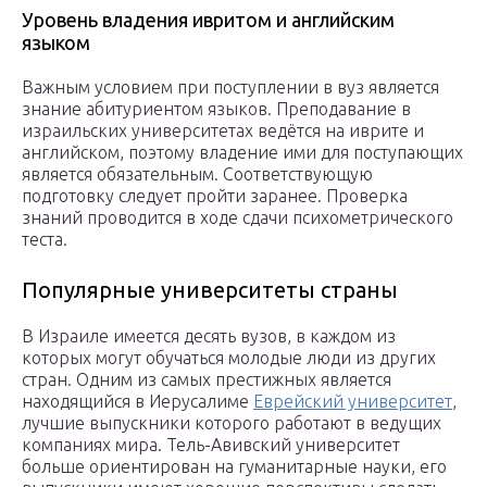
Уровень владения ивритом и английским
языком
Важным условием при поступлении в вуз является
знание абитуриентом языков. Преподавание в
израильских университетах ведётся на иврите и
английском, поэтому владение ими для поступающих
является обязательным. Соответствующую
подготовку следует пройти заранее. Проверка
знаний проводится в ходе сдачи психометрического
теста.
Популярные университеты страны
В Израиле имеется десять вузов, в каждом из
которых могут обучаться молодые люди из других
стран. Одним из самых престижных является
находящийся в Иерусалиме
Еврейский университет
,
лучшие выпускники которого работают в ведущих
компаниях мира. Тель-Авивский университет
больше ориентирован на гуманитарные науки, его