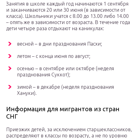
Занятия в школе каждый год начинаются 1 сентября
и заканчиваются 20 или 30 июня (в зависимости от
класса). Школьники учатся с 8.00 до 13.00 либо 14.00
– опять же в зависимости от возраста. В течение года
дети четыре раза отдыхают на каникулах:
весной – в дни празднования Пасхи;
летом – с конца июня по август;
осенью – в сентябре или октябре (неделя
празднования Суккот);
зимой – в декабре (неделя празднования
Хануки).
Информация для мигрантов из стран
СНГ
Приезжих детей, за исключением старшеклассников,
распределяют в классы по возрасту, а не по уровню