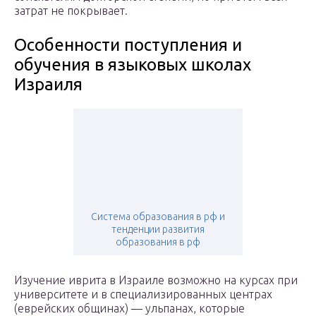
затрат не покрывает.
Особенности поступления и
обучения в языковых школах
Израиля
Система образования в рф и
тенденции развития
образования в рф
Изучение иврита в Израиле возможно на курсах при
университете и в специализированных центрах
(еврейских общинах) — ульпанах, которые