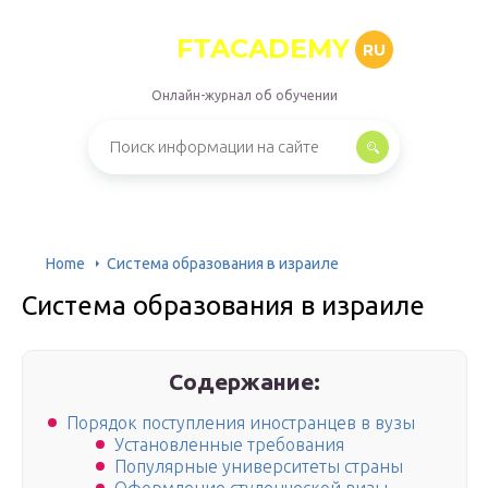
FTACADEMY
RU
Онлайн-журнал об обучении
Home
Система образования в израиле
Система образования в израиле
Содержание:
Порядок поступления иностранцев в вузы
Установленные требования
Популярные университеты страны