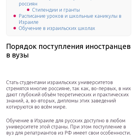
россиян
Стипендии и гранты
Расписание уроков и школьные каникулы в
Израиле
Обучение в израильских школах
Порядок поступления иностранцев
в вузы
Стать студентами израильских университетов
стремятся многие россияне, так как, во-первых, в них
дают глубокий объём теоретических и практических
знаний, а, во-вторых, дипломы этих заведений
котируются во всём мире.
Обучение в Израиле для русских доступно в любом
университете этой страны. При этом поступление в
вуз для репатриантов из РФ имеет свои особенности.