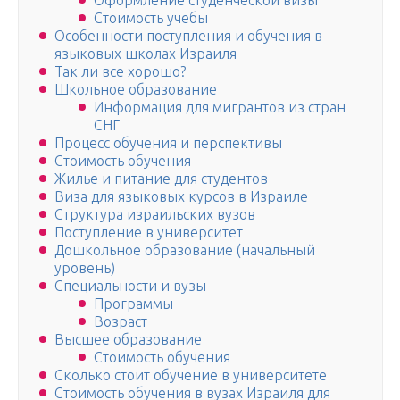
Оформление студенческой визы
Стоимость учебы
Особенности поступления и обучения в
языковых школах Израиля
Так ли все хорошо?
Школьное образование
Информация для мигрантов из стран
СНГ
Процесс обучения и перспективы
Стоимость обучения
Жилье и питание для студентов
Виза для языковых курсов в Израиле
Структура израильских вузов
Поступление в университет
Дошкольное образование (начальный
уровень)
Специальности и вузы
Программы
Возраст
Высшее образование
Стоимость обучения
Сколько стоит обучение в университете
Стоимость обучения в вузах Израиля для