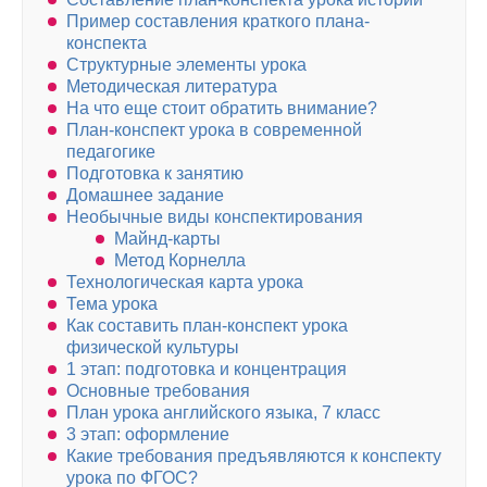
Пример составления краткого плана-
конспекта
Структурные элементы урока
Методическая литература
На что еще стоит обратить внимание?
План-конспект урока в современной
педагогике
Подготовка к занятию
Домашнее задание
Необычные виды конспектирования
Майнд-карты
Метод Корнелла
Технологическая карта урока
Тема урока
Как составить план-конспект урока
физической культуры
1 этап: подготовка и концентрация
Основные требования
План урока английского языка, 7 класс
3 этап: оформление
Какие требования предъявляются к конспекту
урока по ФГОС?