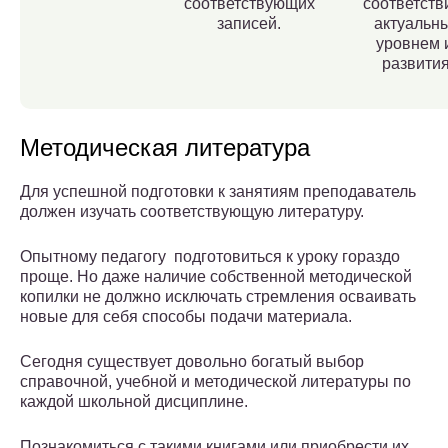
соответствующих
соответств
записей.
актуальн
уровнем 
развития
Методическая литература
Для успешной подготовки к занятиям преподаватель
должен изучать соответствующую литературу.
Опытному педагогу подготовиться к уроку гораздо
проще. Но даже наличие собственной методической
копилки не должно исключать стремления осваивать
новые для себя способы подачи материала.
Сегодня существует довольно богатый выбор
справочной, учебной и методической литературы по
каждой школьной дисциплине.
Познакомиться с такими книгами или приобрести их