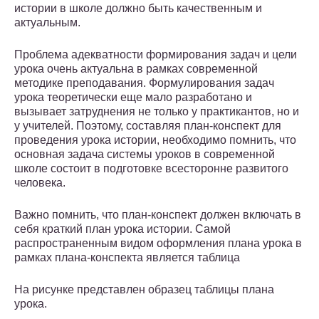
истории в школе должно быть качественным и
актуальным.
Проблема адекватности формирования задач и цели
урока очень актуальна в рамках современной
методике преподавания. Формулирования задач
урока теоретически еще мало разработано и
вызывает затруднения не только у практикантов, но и
у учителей. Поэтому, составляя план-конспект для
проведения урока истории, необходимо помнить, что
основная задача системы уроков в современной
школе состоит в подготовке всесторонне развитого
человека.
Важно помнить, что план-конспект должен включать в
себя краткий план урока истории. Самой
распространенным видом оформления плана урока в
рамках плана-конспекта является таблица
На рисунке представлен образец таблицы плана
урока.