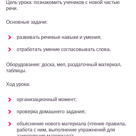
Цель урока: познакомить учеников с новой частью
речи.
Основные задачи:
развивать речевые навыки и умения;
отработать умение согласовывать слова.
Оборудование: доска, мел, раздаточный материал,
таблицы.
Ход урока:
организационный момент;
проверка домашнего задания;
объяснение нового материала (чтение правила,
работа с ним, выполнение упражнений для
закрепления материала);