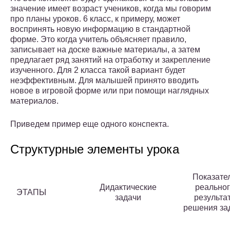
значение имеет возраст учеников, когда мы говорим
про планы уроков. 6 класс, к примеру, может
воспринять новую информацию в стандартной
форме. Это когда учитель объясняет правило,
записывает на доске важные материалы, а затем
предлагает ряд занятий на отработку и закрепление
изученного. Для 2 класса такой вариант будет
неэффективным. Для малышей принято вводить
новое в игровой форме или при помощи наглядных
материалов.
Приведем пример еще одного конспекта.
Структурные элементы урока
Показате
Дидактические
реальног
ЭТАПЫ
задачи
результа
решения за