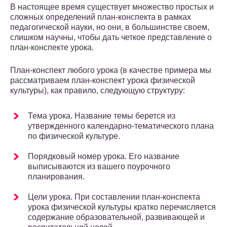
В настоящее время существует множество простых и
сложных определений план-конспекта в рамках
педагогической науки, но они, в большинстве своем,
слишком научны, чтобы дать четкое представление о
план-конспекте урока.
План-конспект любого урока (в качестве примера мы
рассматриваем план-конспект урока физической
культуры), как правило, следующую структуру:
Тема урока. Название темы берется из
утвержденного календарно-тематического плана
по физической культуре.
Порядковый номер урока. Его название
выписываются из вашего поурочного
планирования.
Цели урока. При составлении план-конспекта
урока физической культуры кратко перечисляется
содержание образовательной, развивающей и