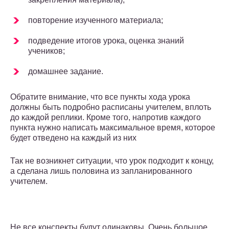
повторение изученного материала;
подведение итогов урока, оценка знаний
учеников;
домашнее задание.
Обратите внимание, что все пункты хода урока
должны быть подробно расписаны учителем, вплоть
до каждой реплики. Кроме того, напротив каждого
пункта нужно написать максимальное время, которое
будет отведено на каждый из них
Так не возникнет ситуации, что урок подходит к концу,
а сделана лишь половина из запланированного
учителем.
Не все конспекты будут одинаковы. Очень большое