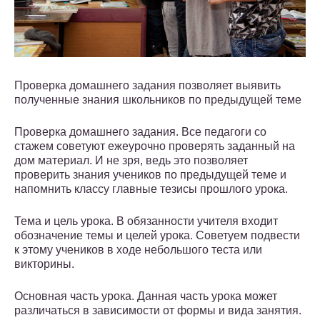
Проверка домашнего задания позволяет выявить
полученные знания школьников по предыдущей теме
Проверка домашнего задания. Все педагоги со
стажем советуют ежеурочно проверять заданный на
дом материал. И не зря, ведь это позволяет
проверить знания учеников по предыдущей теме и
напомнить классу главные тезисы прошлого урока.
Тема и цель урока. В обязанности учителя входит
обозначение темы и целей урока. Советуем подвести
к этому учеников в ходе небольшого теста или
викторины.
Основная часть урока. Данная часть урока может
различаться в зависимости от формы и вида занятия.