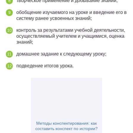
творческое применение и добывание знаний;
обобщение изучаемого на уроке и введение его в
систему ранее усвоенных знаний;
контроль за результатами учебной деятельности,
осуществляемый учителем и учащимися, оценка
знаний;
домашнее задание к следующему уроку;
подведение итогов урока.
Методы конспектирования: как
составить конспект по истории?