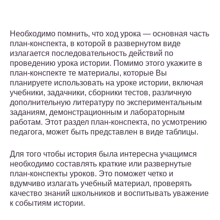
Необходимо помнить, что ход урока — основная часть
план-конспекта, в которой в развернутом виде
излагается последовательность действий по
проведению урока истории. Помимо этого укажите в
план-конспекте те материалы, которые Вы
планируете использовать на уроке истории, включая
учебники, задачники, сборники тестов, различную
дополнительную литературу по экспериментальным
заданиям, демонстрационным и лабораторным
работам. Этот раздел план-конспекта, по усмотрению
педагога, может быть представлен в виде таблицы.
Для того чтобы история была интересна учащимся
необходимо составлять краткие или развернутые
план-конспекты уроков. Это поможет четко и
вдумчиво излагать учебный материал, проверять
качество знаний школьников и воспитывать уважение
к событиям истории.