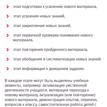
этап подготовки к усвоению нового материала,
этап усвоения новых знаний,
этап закрепления новых знаний,
этап первичной проверки понимания нового
материала,
этап повторения пройденного материала,
этап обобщения и систематизации новых знаний,
этап информации о домашнем задании.
В каждом этапе могут быть выделены учебные
моменты, например: активизация умственной
деятельности учащихся, мотивация перехода к
новому материалу, актуализация (или повторение)
нового материала, демонстрация опытов, перечень
вопросов к классу, самостоятельная работа детей с