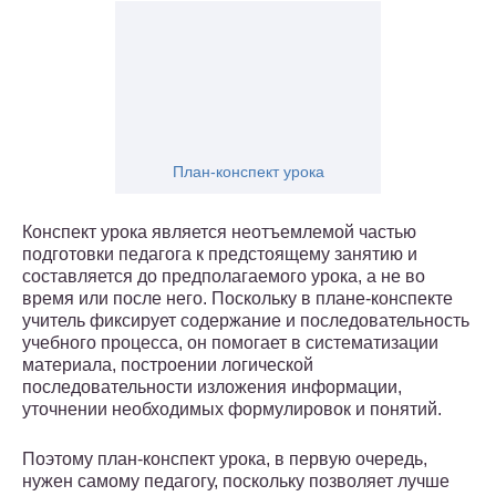
План-конспект урока
Конспект урока является неотъемлемой частью
подготовки педагога к предстоящему занятию и
составляется до предполагаемого урока, а не во
время или после него. Поскольку в плане-конспекте
учитель фиксирует содержание и последовательность
учебного процесса, он помогает в систематизации
материала, построении логической
последовательности изложения информации,
уточнении необходимых формулировок и понятий.
Поэтому план-конспект урока, в первую очередь,
нужен самому педагогу, поскольку позволяет лучше