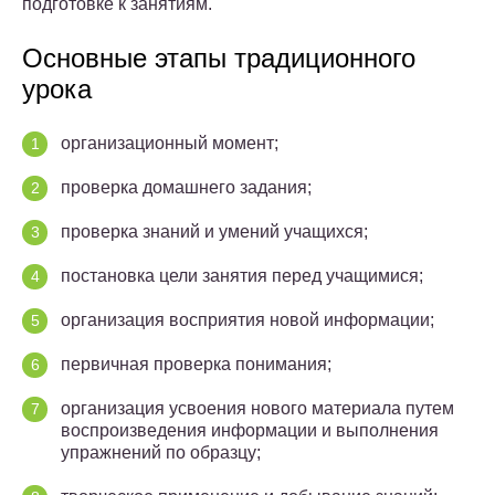
подготовке к занятиям.
Основные этапы традиционного
урока
организационный момент;
проверка домашнего задания;
проверка знаний и умений учащихся;
постановка цели занятия перед учащимися;
организация восприятия новой информации;
первичная проверка понимания;
организация усвоения нового материала путем
воспроизведения информации и выполнения
упражнений по образцу;