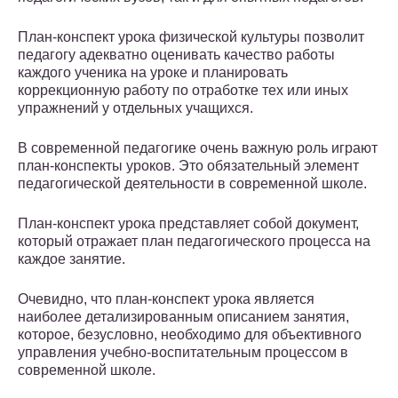
План-конспект урока физической культуры позволит
педагогу адекватно оценивать качество работы
каждого ученика на уроке и планировать
коррекционную работу по отработке тех или иных
упражнений у отдельных учащихся.
В современной педагогике очень важную роль играют
план-конспекты уроков. Это обязательный элемент
педагогической деятельности в современной школе.
План-конспект урока представляет собой документ,
который отражает план педагогического процесса на
каждое занятие.
Очевидно, что план-конспект урока является
наиболее детализированным описанием занятия,
которое, безусловно, необходимо для объективного
управления учебно-воспитательным процессом в
современной школе.