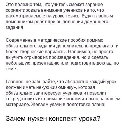
Это полезно тем, что учитель сможет заранее
сориентировать внимание учеников на то, что
рассматриваемые на уроке тезисы будут главным
помощником ребят при выполнении домашнего
задания
Современные методические пособия помимо
обязательного задания дополнительно предлагают и
более творческие варианты. Например, не просто
выучить отрывок из произведения, но и сделать
небольшую презентацию или подготовить доклад по
теме.
Главное, не забывайте, что абсолютно каждый урок
должен иметь некую «изюминку», которая
обязательно заинтересует учеников и позволит
сосредоточить их внимание исключительно на вашем
материале. Желаем удачи в подготовке плана!
Зачем нужен конспект урока?