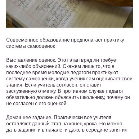
Современное образование предполагает практику
системы самооценок
Выставление оценок. Этот этап вряд ли требует
каких-либо объяснений. Скажем лишь то, что в
последнее время молодые педагоги практикуют
систему самооценки, когда ученик сам оценивает свои
знания. Если учитель согласен, он ставит
заслуженную отметку. В противном случае педагог
обязательно должен объяснить школьнику, почему он
не согласен с его оценкой.
Домашнее задание. Практически все учителя
оставляют данный этап на конец урока. Но можно
дать задания и в начале, и даже в середине занятия