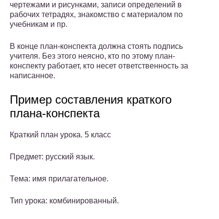
чертежами и рисунками, записи определений в
рабочих тетрадях, знакомство с материалом по
учебникам и пр.
В конце план-конспекта должна стоять подпись
учителя. Без этого неясно, кто по этому план-
конспекту работает, кто несет ответственность за
написанное.
Пример составления краткого
плана-конспекта
Краткий план урока. 5 класс
Предмет: русский язык.
Тема: имя прилагательное.
Тип урока: комбинированный.