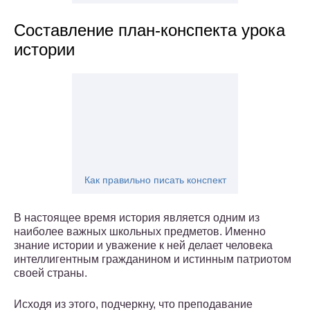
Составление план-конспекта урока
истории
Как правильно писать конспект
В настоящее время история является одним из
наиболее важных школьных предметов. Именно
знание истории и уважение к ней делает человека
интеллигентным гражданином и истинным патриотом
своей страны.
Исходя из этого, подчеркну, что преподавание