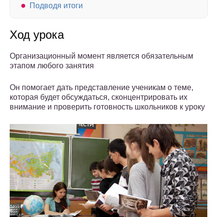
Подводя итоги
Ход урока
Организационный момент является обязательным
этапом любого занятия
Он помогает дать представление ученикам о теме,
которая будет обсуждаться, сконцентрировать их
внимание и проверить готовность школьников к уроку