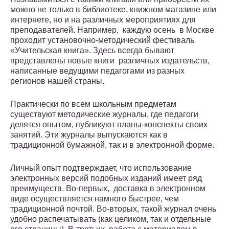
можно не только в библиотеке, книжном магазине или
интернете, но и на различных мероприятиях для
преподавателей. Например, каждую осень в Москве
проходит установочно-методический фестиваль
«Учительская книга». Здесь всегда бывают
представлены новые книги различных издательств,
написанные ведущими педагогами из разных
регионов нашей страны.
Практически по всем школьным предметам
существуют методические журналы, где педагоги
делятся опытом, публикуют планы-конспекты своих
занятий. Эти журналы выпускаются как в
традиционной бумажной, так и в электронной форме.
Личный опыт подтверждает, что использование
электронных версий подобных изданий имеет ряд
преимуществ. Во-первых, доставка в электронном
виде осуществляется намного быстрее, чем
традиционной почтой. Во-вторых, такой журнал очень
удобно распечатывать (как целиком, так и отдельные