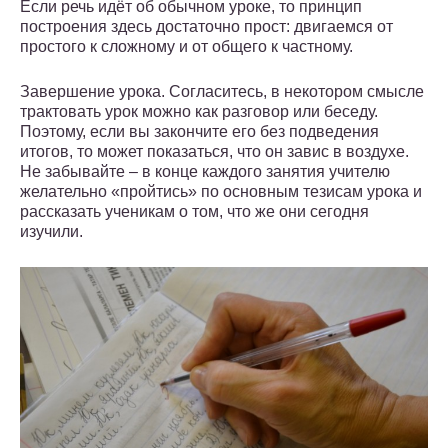
Если речь идёт об обычном уроке, то принцип
построения здесь достаточно прост: двигаемся от
простого к сложному и от общего к частному.
Завершение урока. Согласитесь, в некотором смысле
трактовать урок можно как разговор или беседу.
Поэтому, если вы закончите его без подведения
итогов, то может показаться, что он завис в воздухе.
Не забывайте – в конце каждого занятия учителю
желательно «пройтись» по основным тезисам урока и
рассказать ученикам о том, что же они сегодня
изучили.