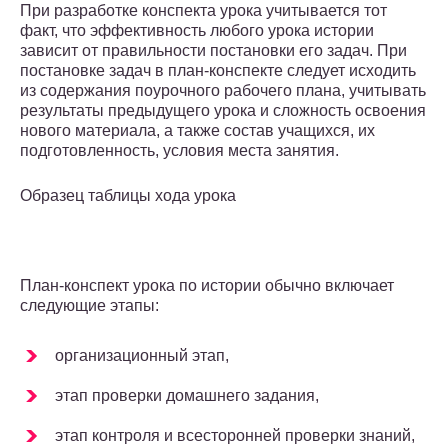
При разработке конспекта урока учитывается тот
факт, что эффективность любого урока истории
зависит от правильности постановки его задач. При
постановке задач в план-конспекте следует исходить
из содержания поурочного рабочего плана, учитывать
результаты предыдущего урока и сложность освоения
нового материала, а также состав учащихся, их
подготовленность, условия места занятия.
Образец таблицы хода урока
План-конспект урока по истории обычно включает
следующие этапы:
организационный этап,
этап проверки домашнего задания,
этап контроля и всесторонней проверки знаний,