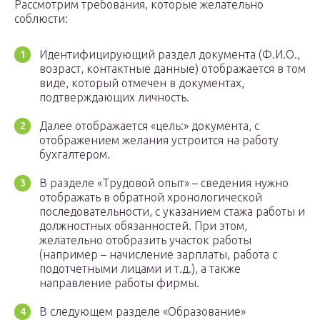
Рассмотрим требования, которые желательно
соблюсти:
Идентифицирующий раздел документа (Ф.И.О.,
возраст, контактные данные) отображается в том
виде, который отмечен в документах,
подтверждающих личность.
Далее отображается «цель:» документа, с
отображением желания устроится на работу
бухгалтером.
В разделе «Трудовой опыт» – сведения нужно
отображать в обратной хронологической
последовательности, с указанием стажа работы и
должностных обязанностей. При этом,
желательно отобразить участок работы
(например – начисление зарплаты, работа с
подотчетными лицами и т.д.), а также
направление работы фирмы.
В следующем разделе «Образование»