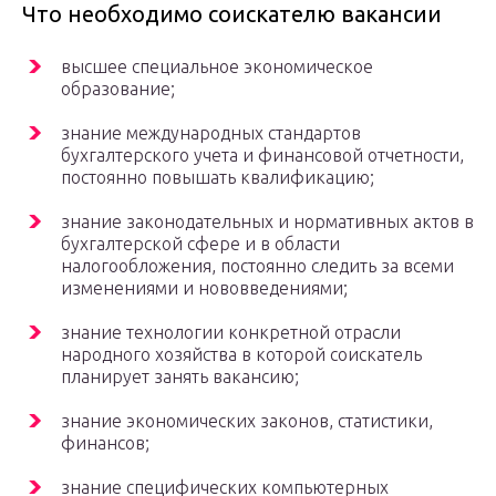
Что необходимо соискателю вакансии
высшее специальное экономическое
образование;
знание международных стандартов
бухгалтерского учета и финансовой отчетности,
постоянно повышать квалификацию;
знание законодательных и нормативных актов в
бухгалтерской сфере и в области
налогообложения, постоянно следить за всеми
изменениями и нововведениями;
знание технологии конкретной отрасли
народного хозяйства в которой соискатель
планирует занять вакансию;
знание экономических законов, статистики,
финансов;
знание специфических компьютерных