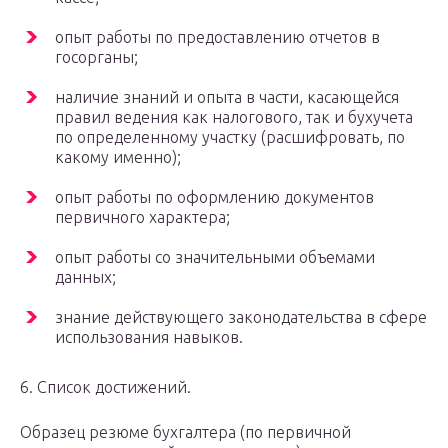
опыт работы по предоставлению отчетов в
госорганы;
наличие знаний и опыта в части, касающейся
правил ведения как налогового, так и бухучета
по определенному участку (расшифровать, по
какому именно);
опыт работы по оформлению документов
первичного характера;
опыт работы со значительными объемами
данных;
знание действующего законодательства в сфере
использования навыков.
6. Список достижений.
Образец резюме бухгалтера (по первичной