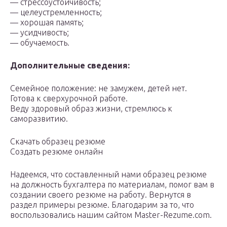
— стрессоустойчивость;
— целеустремленность;
— хорошая память;
— усидчивость;
— обучаемость.
Дополнительные сведения:
Семейное положение: не замужем, детей нет.
Готова к сверхурочной работе.
Веду здоровый образ жизни, стремлюсь к
саморазвитию.
Скачать образец резюме
Создать резюме онлайн
Надеемся, что составленный нами образец резюме
на должность бухгалтера по материалам, помог вам в
создании своего резюме на работу. Вернутся в
раздел примеры резюме. Благодарим за то, что
воспользовались нашим сайтом Master-Rezume.com.