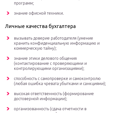
программ;
знание офисной техники.
Личные качества бухгалтера
вызывать доверие работодателя (умение
хранить конфиденциальную информацию и
коммерческую тайну);
знание этики делового общения
(контактирование с проверяющими и
контролирующими организациями);
способность с самопроверке и самоконтролю
(любая ошибка чревата убытками и санкциями);
высокая ответственность (формирование
достоверной информации);
организованность (сдача отчетности в