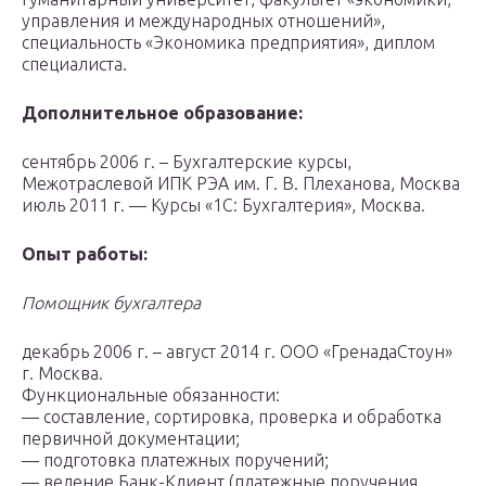
управления и международных отношений»,
специальность «Экономика предприятия», диплом
специалиста.
Дополнительное образование:
сентябрь 2006 г. – Бухгалтерские курсы,
Межотраслевой ИПК РЭА им. Г. В. Плеханова, Москва
июль 2011 г. — Курсы «1С: Бухгалтерия», Москва.
Опыт работы:
Помощник бухгалтера
декабрь 2006 г. – август 2014 г. ООО «ГренадаСтоун»
г. Москва.
Функциональные обязанности:
— составление, сортировка, проверка и обработка
первичной документации;
— подготовка платежных поручений;
— ведение Банк-Клиент (платежные поручения‚