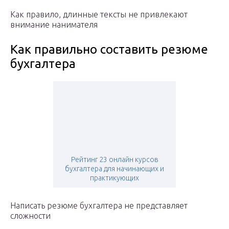
Как правило, длинные тексты не привлекают
внимание нанимателя
Как правильно составить резюме
бухгалтера
Рейтинг 23 онлайн курсов
бухгалтера для начинающих и
практикующих
Написать резюме бухгалтера не представляет
сложности