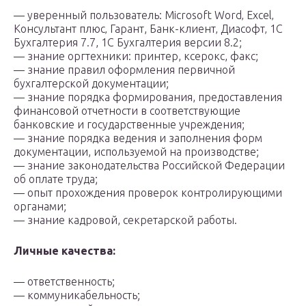
— уверенный пользователь: Microsoft Word‚ Excel‚
Консультант плюс‚ Гарант, Банк-клиент‚ Диасофт‚ 1С
Бухгалтерия 7.7, 1С Бухгалтерия версии 8.2;
— знание оргтехники: принтер, ксерокс, факс;
— знание правил оформления первичной
бухгалтерской документации;
— знание порядка формирования, предоставления
финансовой отчетности в соответствующие
банковские и государственные учреждения;
— знание порядка ведения и заполнения форм
документации, используемой на производстве;
— знание законодательства Российской Федерации
об оплате труда;
— опыт прохождения проверок контролирующими
органами;
— знание кадровой, секретарской работы.
Личные качества:
— ответственность;
— коммуникабельность;