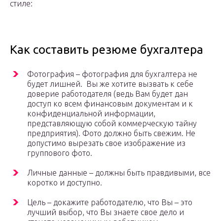
стиле:
Как составить резюме бухгалтера
Фотография – фотография для бухгалтера не
будет лишней. Вы же хотите вызвать к себе
доверие работодателя (ведь Вам будет дан
доступ ко всем финансовым документам и к
конфиденциальной информации,
представляющую собой коммерческую тайну
предприятия). Фото должно быть свежим. Не
допустимо вырезать свое изображение из
группового фото.
Личные данные – должны быть правдивыми, все
коротко и доступно.
Цель – докажите работодателю, что Вы – это
лучший выбор, что Вы знаете свое дело и