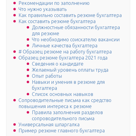
Рекомендации по заполнению
Что нужно указывать
Как правильно составить резюме бухгалтера
Как составить резюме бухгалтера
Должностные обязанности бухгалтера
для резюме
Что необходимо соискателю вакансии
Личные качества бухгалтера
# Образец резюме на работу бухгалтера
Образец резюме бухгалтера 2021 года
Сведения о кандидате
Желаемый уровень оплаты труда
Опыт работы
Навыки и умения в резюме для
бухгалтера
Список основных навыков
Сопроводительные письма как средство
повышения интереса к резюме
Правила заполнения разделов
сопроводительного письма
Универсальная шпаргалка
Пример резюме главного бухгалтера