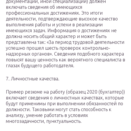
документации, иной специализации) должен
включать сведения об имеющихся
профессиональных достижениях. Это итоги
деятельности, подтверждающие высокое качество
выполнения работы и успехи в реализации
имеющихся задач. Информация о достижениях не
должна носить общий характер и может быть
представлена так: «За период трудовой деятельности
успешно прошел шесть проверок контрольно-
надзорных органов». Сведения подобного характера
повысят вашу ценность как вероятного специалиста в
глазах будущего работодателя.
7. Личностные качества.
Пример резюме на работу (образец 2020 (бухгалтер))
включает сведения о личностных качествах, которые
будут применимы при выполнении обязанностей по
должности. Таковыми могут стать способность к
анализу, умение работать в условиях
многозадачности, пунктуальность.