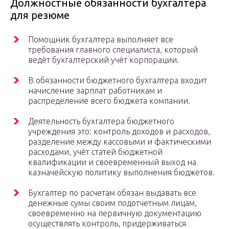
Должностные обязанности бухгалтера
для резюме
Помощник бухгалтера выполняет все
требования главного специалиста, который
ведёт бухгалтерский учёт корпорации.
В обязанности бюджетного бухгалтера входит
начисление зарплат работникам и
распределение всего бюджета компании.
Деятельность бухгалтера бюджетного
учреждения это: контроль доходов и расходов,
разделение между кассовыми и фактическими
расходами, учёт статей бюджетной
квалификации и своевременный выход на
казначейскую политику выполнения бюджетов.
Бухгалтер по расчетам обязан выдавать все
денежные сумы своим подотчетным лицам,
своевременно на первичную документацию
осуществлять контроль, придерживаться