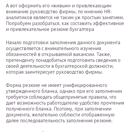
А вот оформить его «живым» и привлекающим
внимание руководство фирмы, по мнению HR-
аналитиков является не таким уж простым занятием.
Попробуем разобраться, как составить эффективное
и привлекательное резюме бухгалтера
Начало подготовки заполнения данного документа
осуществляется с внимательного изучения
обязанностей в открываемой вакансии. Также,
претенденту понадобиться подготовить сведения о
своей деятельности в бухгалтерской должности,
которая заинтересует руководство фирмы.
Форма резюме не имеет унифицированного
утвержденного бланка, однако при его заполнении
требуется соблюдать общепринятые правила, что
дает возможность работодателю удобство прочтения
полученного бланка. Поэтому, при заполнении
документа, желательно соблюсти отображенную
далее последовательность заполнения резюме.