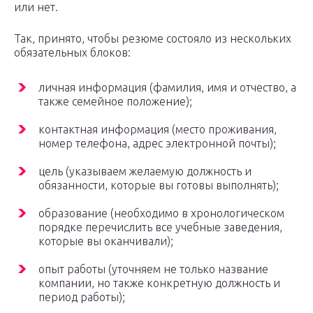
или нет.
Так, принято, чтобы резюме состояло из нескольких
обязательных блоков:
личная информация (фамилия, имя и отчество, а
также семейное положение);
контактная информация (место проживания,
номер телефона, адрес электронной почты);
цель (указываем желаемую должность и
обязанности, которые вы готовы выполнять);
образование (необходимо в хронологическом
порядке перечислить все учебные заведения,
которые вы оканчивали);
опыт работы (уточняем не только название
компании, но также конкретную должность и
период работы);