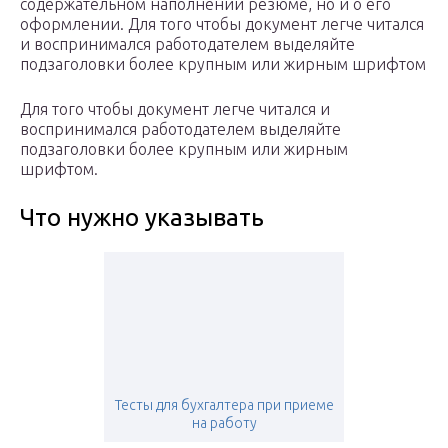
содержательном наполнении резюме, но и о его
оформлении. Для того чтобы документ легче читался
и воспринимался работодателем выделяйте
подзаголовки более крупным или жирным шрифтом
Для того чтобы документ легче читался и
воспринимался работодателем выделяйте
подзаголовки более крупным или жирным
шрифтом.
Что нужно указывать
Тесты для бухгалтера при приеме
на работу