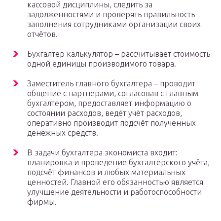
кассовой дисциплины, следить за
задолженностями и проверять правильность
заполнения сотрудниками организации своих
отчётов.
Бухгалтер калькулятор – рассчитывает стоимость
одной единицы производимого товара.
Заместитель главного бухгалтера – проводит
общение с партнёрами, согласовав с главным
бухгалтером, предоставляет информацию о
состоянии расходов, ведёт учёт расходов,
оперативно производит подсчёт полученных
денежных средств.
В задачи бухгалтера экономиста входит:
планировка и проведение бухгалтерского учёта,
подсчёт финансов и любых материальных
ценностей. Главной его обязанностью является
улучшение деятельности и работоспособности
фирмы.