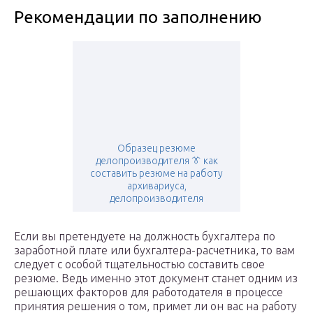
Рекомендации по заполнению
Образец резюме
делопроизводителя 👔 как
составить резюме на работу
архивариуса,
делопроизводителя
Если вы претендуете на должность бухгалтера по
заработной плате или бухгалтера-расчетника, то вам
следует с особой тщательностью составить свое
резюме. Ведь именно этот документ станет одним из
решающих факторов для работодателя в процессе
принятия решения о том, примет ли он вас на работу