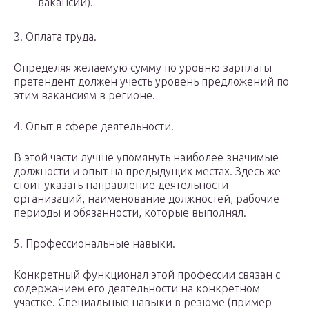
вакансии).
3. Оплата труда.
Определяя желаемую сумму по уровню зарплаты
претендент должен учесть уровень предложений по
этим вакансиям в регионе.
4. Опыт в сфере деятельности.
В этой части лучше упомянуть наиболее значимые
должности и опыт на предыдущих местах. Здесь же
стоит указать направление деятельности
организаций, наименование должностей, рабочие
периоды и обязанности, которые выполнял.
5. Профессиональные навыки.
Конкретный функционал этой профессии связан с
содержанием его деятельности на конкретном
участке. Специальные навыки в резюме (пример —