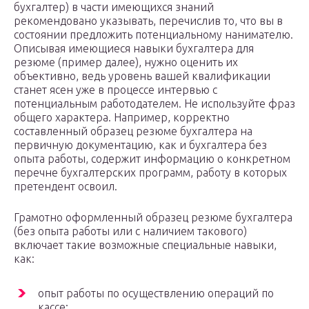
бухгалтер) в части имеющихся знаний
рекомендовано указывать, перечислив то, что вы в
состоянии предложить потенциальному нанимателю.
Описывая имеющиеся навыки бухгалтера для
резюме (пример далее), нужно оценить их
объективно, ведь уровень вашей квалификации
станет ясен уже в процессе интервью с
потенциальным работодателем. Не используйте фраз
общего характера. Например, корректно
составленный образец резюме бухгалтера на
первичную документацию, как и бухгалтера без
опыта работы, содержит информацию о конкретном
перечне бухгалтерских программ, работу в которых
претендент освоил.
Грамотно оформленный образец резюме бухгалтера
(без опыта работы или с наличием такового)
включает такие возможные специальные навыки,
как:
опыт работы по осуществлению операций по
кассе;