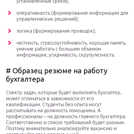
установленные сроки);
оперативность (формирование информации для
управленческих решений);
логика (формирование проводок);
честность, стрессоустойчивость, хорошая память,
умение работать с большим объемом
информации, усидчивость, скрупулезность.
# Образец резюме на работу
бухгалтера
Спектр задач, которые будет выполнять бухгалтер,
может отличаться в зависимости от его
квалификации. Студенты без опыта могут
рассчитывать на должность помощника. А
профессионалы – на должность главного бухгалтера.
Соответственно и список требований будет разным.
Поэтому внимательно анализируйте вакансию и