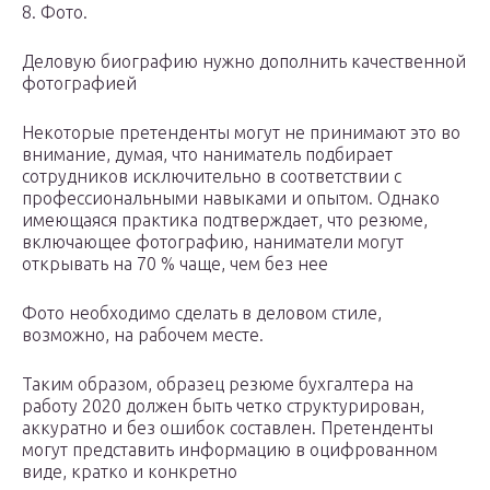
8. Фото.
Деловую биографию нужно дополнить качественной
фотографией
Некоторые претенденты могут не принимают это во
внимание, думая, что наниматель подбирает
сотрудников исключительно в соответствии с
профессиональными навыками и опытом. Однако
имеющаяся практика подтверждает, что резюме,
включающее фотографию, наниматели могут
открывать на 70 % чаще, чем без нее
Фото необходимо сделать в деловом стиле,
возможно, на рабочем месте.
Таким образом, образец резюме бухгалтера на
работу 2020 должен быть четко структурирован,
аккуратно и без ошибок составлен. Претенденты
могут представить информацию в оцифрованном
виде, кратко и конкретно