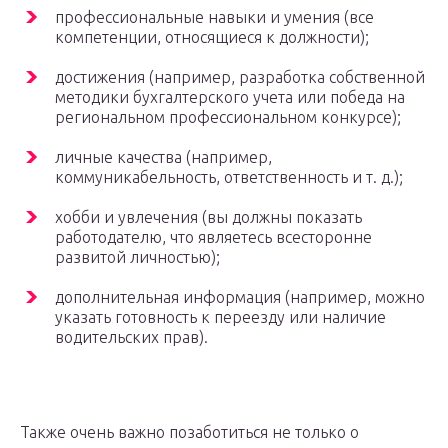
профессиональные навыки и умения (все
компетенции, относящиеся к должности);
достижения (например, разработка собственной
методики бухгалтерского учета или победа на
региональном профессиональном конкурсе);
личные качества (например,
коммуникабельность, ответственность и т. д.);
хобби и увлечения (вы должны показать
работодателю, что являетесь всесторонне
развитой личностью);
дополнительная информация (например, можно
указать готовность к переезду или наличие
водительских прав).
Также очень важно позаботиться не только о