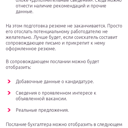
блоке «Дополнительные сведения». Сюда можно
отнести наличие рекомендаций и прочие
данные.
На этом подготовка резюме не заканчивается. Просто
его отослать потенциальному работодателю не
желательно. Лучше будет, если соискатель составит
сопровождающее письмо и прикрепит к нему
оформленное резюме.
В сопровождающем послании можно будет
отобразить:
Добавочные данные о кандидатуре.
Сведения о проявленном интересе к
объявленной вакансии.
Реальные предложения.
Послание бухгалтера можно отобразить в следующем