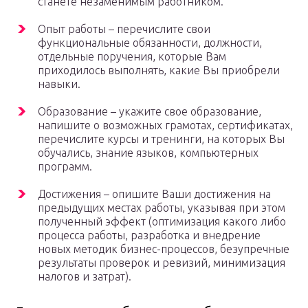
станете незаменимым работником.
Опыт работы – перечислите свои
функциональные обязанности, должности,
отдельные поручения, которые Вам
приходилось выполнять, какие Вы приобрели
навыки.
Образование – укажите свое образование,
напишите о возможных грамотах, сертификатах,
перечислите курсы и тренинги, на которых Вы
обучались, знание языков, компьютерных
программ.
Достижения – опишите Ваши достижения на
предыдущих местах работы, указывая при этом
полученный эффект (оптимизация какого либо
процесса работы, разработка и внедрение
новых методик бизнес-процессов, безупречные
результаты проверок и ревизий, минимизация
налогов и затрат).