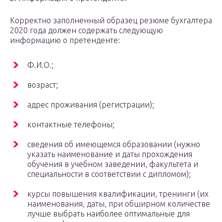
Корректно заполненный образец резюме бухгалтера
2020 года должен содержать следующую
информацию о претенденте:
Ф.И.О.;
возраст;
адрес проживания (регистрации);
контактные телефоны;
сведения об имеющемся образовании (нужно
указать наименование и даты прохождения
обучения в учебном заведении, факультета и
специальности в соответствии с дипломом);
курсы повышения квалификации, тренинги (их
наименования, даты, при обширном количестве
лучше выбрать наиболее оптимальные для