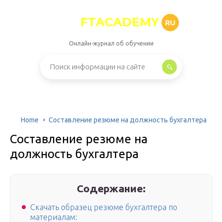
FTACADEMY
RU
Онлайн-журнал об обучении
Home
Составление резюме на должность бухгалтера
Составление резюме на
должность бухгалтера
Содержание:
Скачать образец резюме бухгалтера по
материалам: