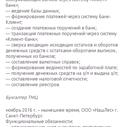
банк»;
— ведение базы данных;
— формирование платежей через систему Банк-
Клиент;
— создание платежных поручений в банк;
— транзакция платежных поручений через систему
«Клиент-банк»;
— сверка входящих-исходящих остатков и оборотов
денежных средств с остатками-оборотами выписок,
полученных из банков;
— составление валютных справок;
— формирование ведомостей по заработной плате;
— получение денежных средств на з/п и выдача з/п;
— составление налоговой отчетности;
— составление реестров.
Бухгалтер ТМЦ
ноябрь 2016 г. – нынешнее время, ООО «НашЛес» г.
Санкт-Петербург.
Функциональные обязанности: