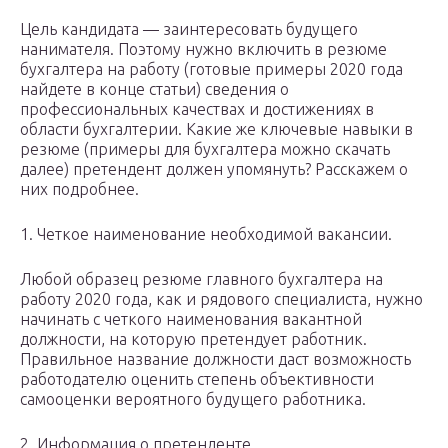
Цель кандидата — заинтересовать будущего
нанимателя. Поэтому нужно включить в резюме
бухгалтера на работу (готовые примеры 2020 года
найдете в конце статьи) сведения о
профессиональных качествах и достижениях в
области бухгалтерии. Какие же ключевые навыки в
резюме (примеры для бухгалтера можно скачать
далее) претендент должен упомянуть? Расскажем о
них подробнее.
1. Четкое наименование необходимой вакансии.
Любой образец резюме главного бухгалтера на
работу 2020 года, как и рядового специалиста, нужно
начинать с четкого наименования вакантной
должности, на которую претендует работник.
Правильное название должности даст возможность
работодателю оценить степень объективности
самооценки вероятного будущего работника.
2. Информация о претенденте.