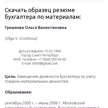
Скачать образец резюме
бухгалтера по материалам:
Гришкова Ольга Валентиновна
(Olga V. Grishkova)
Дата рождения: 15.02.1980
Город: Санкт-Петербург
Моб. телефон: +7 (000) 000 00 00
E-mail: 0000@gmail.com
Цель:
Замещение должности бухгалтера по учету
товарно-материальных ценностей.
Образование:
сентябрь 2000 г. – июнь 2006 г. Московский
гуманитарный университет, факультет «экономики,