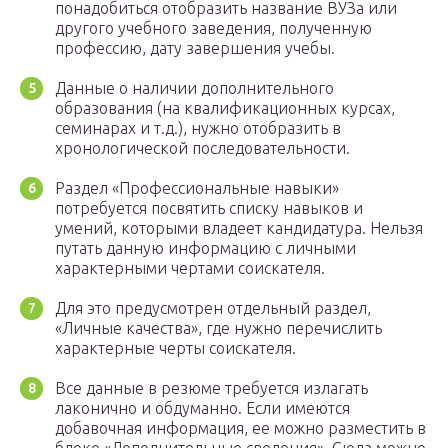
понадобиться отобразить название ВУЗа или
другого учебного заведения, полученную
профессию, дату завершения учебы.
Данные о наличии дополнительного
образования (на квалификационных курсах,
семинарах и т.д.), нужно отобразить в
хронологической последовательности.
Раздел «Профессиональные навыки»
потребуется посвятить списку навыков и
умений, которыми владеет кандидатура. Нельзя
путать данную информацию с личными
характерными чертами соискателя.
Для это предусмотрен отдельный раздел,
«Личные качества», где нужно перечислить
характерные черты соискателя.
Все данные в резюме требуется излагать
лаконично и обдуманно. Если имеются
добавочная информация, ее можно разместить в