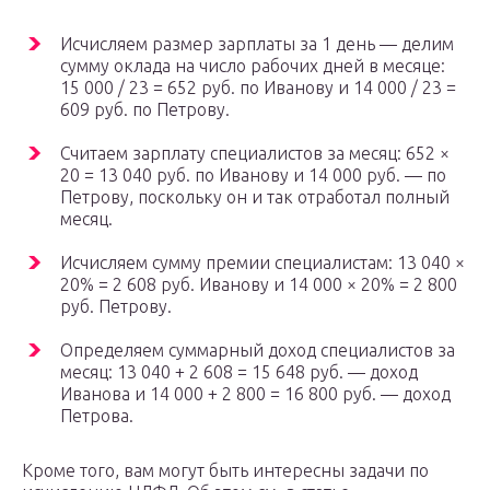
Исчисляем размер зарплаты за 1 день — делим
сумму оклада на число рабочих дней в месяце:
15 000 / 23 = 652 руб. по Иванову и 14 000 / 23 =
609 руб. по Петрову.
Считаем зарплату специалистов за месяц: 652 ×
20 = 13 040 руб. по Иванову и 14 000 руб. — по
Петрову, поскольку он и так отработал полный
месяц.
Исчисляем сумму премии специалистам: 13 040 ×
20% = 2 608 руб. Иванову и 14 000 × 20% = 2 800
руб. Петрову.
Определяем суммарный доход специалистов за
месяц: 13 040 + 2 608 = 15 648 руб. — доход
Иванова и 14 000 + 2 800 = 16 800 руб. — доход
Петрова.
Кроме того, вам могут быть интересны задачи по