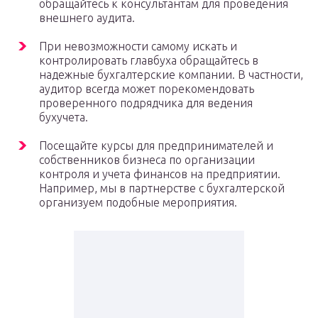
обращайтесь к консультантам для проведения
внешнего аудита.
При невозможности самому искать и
контролировать главбуха обращайтесь в
надежные бухгалтерские компании. В частности,
аудитор всегда может порекомендовать
проверенного подрядчика для ведения
бухучета.
Посещайте курсы для предпринимателей и
собственников бизнеса по организации
контроля и учета финансов на предприятии.
Например, мы в партнерстве с бухгалтерской
организуем подобные мероприятия.