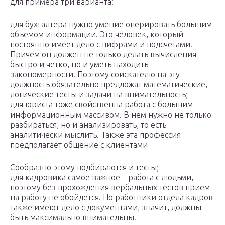
для примера три варианта:
для бухгалтера нужно умение оперировать большим
объемом информации. Это человек, который
постоянно имеет дело с цифрами и подсчетами.
Причем он должен не только делать вычисления
быстро и четко, но и уметь находить
закономерности. Поэтому соискателю на эту
должность обязательно предложат математические,
логические тесты и задачи на внимательность;
для юриста тоже свойственна работа с большим
информационным массивом. В нём нужно не только
разбираться, но и анализировать, то есть
аналитически мыслить. Также эта профессия
предполагает общение с клиентами
Сообразно этому подбираются и тесты;
для кадровика самое важное – работа с людьми,
поэтому без прохождения вербальных тестов прием
на работу не обойдется. Но работники отдела кадров
также имеют дело с документами, значит, должны
быть максимально внимательны.