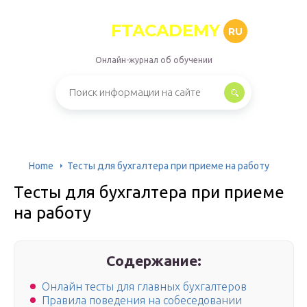
FTACADEMY
RU
Онлайн-журнал об обучении
Home
Тесты для бухгалтера при приеме на работу
Тесты для бухгалтера при приеме
на работу
Содержание:
Онлайн тесты для главных бухгалтеров
Правила поведения на собеседовании