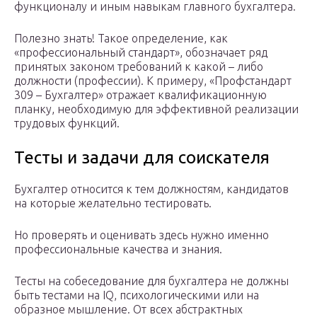
функционалу и иным навыкам главного бухгалтера.
Полезно знать! Такое определение, как
«профессиональный стандарт», обозначает ряд
принятых законом требований к какой – либо
должности (профессии). К примеру, «Профстандарт
309 – Бухгалтер» отражает квалификационную
планку, необходимую для эффективной реализации
трудовых функций.
Тесты и задачи для соискателя
Бухгалтер относится к тем должностям, кандидатов
на которые желательно тестировать.
Но проверять и оценивать здесь нужно именно
профессиональные качества и знания.
Тесты на собеседование для бухгалтера не должны
быть тестами на IQ, психологическими или на
образное мышление. От всех абстрактных