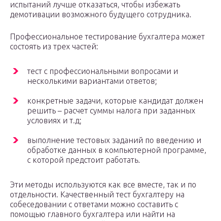
испытаний лучше отказаться, чтобы избежать
демотивации возможного будущего сотрудника.
Профессиональное тестирование бухгалтера может
состоять из трех частей:
тест с профессиональными вопросами и
несколькими вариантами ответов;
конкретные задачи, которые кандидат должен
решить – расчет суммы налога при заданных
условиях и т.д;
выполнение тестовых заданий по введению и
обработке данных в компьютерной программе,
с которой предстоит работать.
Эти методы используются как все вместе, так и по
отдельности. Качественный тест бухгалтеру на
собеседовании с ответами можно составить с
помощью главного бухгалтера или найти на