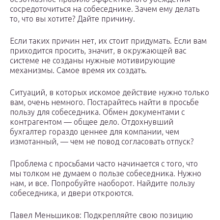
сосредоточиться на собеседнике. Зачем ему делать
то, что вы хотите? Дайте причину.
Если таких причин нет, их стоит придумать. Если вам
приходится просить, значит, в окружающей вас
системе не созданы нужные мотивирующие
механизмы. Самое время их создать.
Ситуаций, в которых искомое действие нужно только
вам, очень немного. Постарайтесь найти в просьбе
пользу для собеседника. Обмен документами с
контрагентом — общее дело. Отдохнувший
бухгалтер гораздо ценнее для компании, чем
измотанный, — чем не повод согласовать отпуск?
Проблема с просьбами часто начинается с того, что
мы толком не думаем о пользе собеседника. Нужно
нам, и все. Попробуйте наоборот. Найдите пользу
собеседника, и двери откроются.
Павел Меньшиков: Подкрепляйте свою позицию