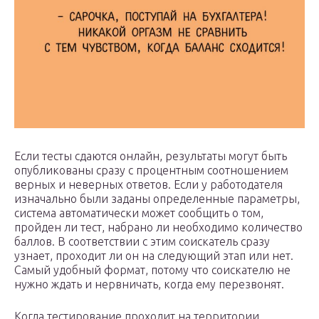
Если тесты сдаются онлайн, результаты могут быть
опубликованы сразу с процентным соотношением
верных и неверных ответов. Если у работодателя
изначально были заданы определенные параметры,
система автоматически может сообщить о том,
пройден ли тест, набрано ли необходимо количество
баллов. В соответствии с этим соискатель сразу
узнает, проходит ли он на следующий этап или нет.
Самый удобный формат, потому что соискателю не
нужно ждать и нервничать, когда ему перезвонят.
Когда тестирование проходит на территории