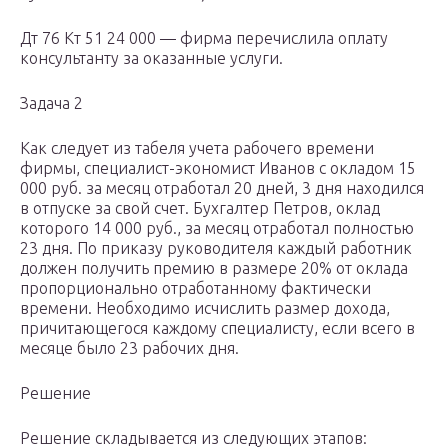
Дт 76 Кт 51 24 000 — фирма перечислила оплату
консультанту за оказанные услуги.
Задача 2
Как следует из табеля учета рабочего времени
фирмы, специалист-экономист Иванов с окладом 15
000 руб. за месяц отработал 20 дней, 3 дня находился
в отпуске за свой счет. Бухгалтер Петров, оклад
которого 14 000 руб., за месяц отработал полностью
23 дня. По приказу руководителя каждый работник
должен получить премию в размере 20% от оклада
пропорционально отработанному фактически
времени. Необходимо исчислить размер дохода,
причитающегося каждому специалисту, если всего в
месяце было 23 рабочих дня.
Решение
Решение складывается из следующих этапов: