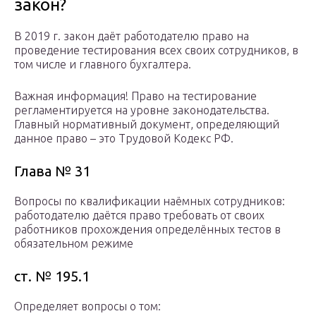
закон?
В 2019 г. закон даёт работодателю право на
проведение тестирования всех своих сотрудников, в
том числе и главного бухгалтера.
Важная информация! Право на тестирование
регламентируется на уровне законодательства.
Главный нормативный документ, определяющий
данное право – это Трудовой Кодекс РФ.
Глава № 31
Вопросы по квалификации наёмных сотрудников:
работодателю даётся право требовать от своих
работников прохождения определённых тестов в
обязательном режиме
ст. № 195.1
Определяет вопросы о том: