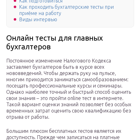
Как подготовиться
Как проходить бухгалтерские тесты при
приёме на работу
Виды интервью
Онлайн тесты для главных
бухгалтеров
Постоянное изменение Налогового Кодекса
заставляет бухгалтеров быть в курсе всех
нововведений. Чтобы держать руку на пульсе,
многим приходится заниматься самообразованием:
посещать профессиональные курсы и семинары.
Однако наиболее точный и быстрый способ оценить
свои знания – это пройти online тест в интернете.
Такой вариант оценки знаний позволяет без особых
временных затрат оценить свою квалификацию без
отрыва от работы.
Большим плюсом бесплатных тестов является их
доступность. Прежде чем записаться на платные