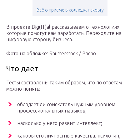
Всё о приёме в колледж псковгу
В проекте Dig(IT)al рассказываем о технологиях,
которые помогут вам заработать. Переходите на
цифровую сторону бизнеса.
Фото на обложке: Shutterstock / Bacho
Что дает
Тесты составлены таким образом, что по ответам
можно понять:
обладает ли соискатель нужным уровнем
профессиональных навыков;
насколько у него развит интеллект;
каковы его личностные качества, психотип;