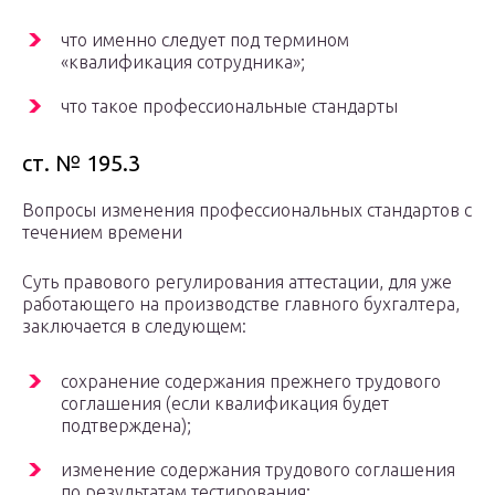
что именно следует под термином
«квалификация сотрудника»;
что такое профессиональные стандарты
ст. № 195.3
Вопросы изменения профессиональных стандартов с
течением времени
Суть правового регулирования аттестации, для уже
работающего на производстве главного бухгалтера,
заключается в следующем:
сохранение содержания прежнего трудового
соглашения (если квалификация будет
подтверждена);
изменение содержания трудового соглашения
по результатам тестирования;