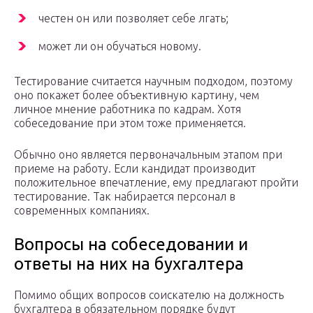
честен он или позволяет себе лгать;
может ли он обучаться новому.
Тестирование считается научным подходом, поэтому
оно покажет более объективную картину, чем
личное мнение работника по кадрам. Хотя
собеседование при этом тоже применяется.
Обычно оно является первоначальным этапом при
приеме на работу. Если кандидат производит
положительное впечатление, ему предлагают пройти
тестирование. Так набирается персонал в
современных компаниях.
Вопросы на собеседовании и
ответы на них на бухгалтера
Помимо общих вопросов соискателю на должность
бухгалтера в обязательном порядке будут