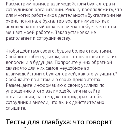
Рассмотрим пример взаимодействия бухгалтера и
сотрудников организации. Рискну предположить, что
для многих работников деятельность бухгалтерии не
очень понятна, а бухгалтер воспринимается как
человек, который «опять от меня требует чего-то и
мешает моей работе». Такая установка не
располагает к сотрудничеству.
Чтобы добиться своего, будьте более открытыми.
Сообщите собеседникам, что готовы отвечать на их
вопросы и в будущем. Попросите у них обратной
связи: что для них самое неудобное во
взаимодействии с бухгалтерией, как это улучшить?
Сообщайте при этом и о своих приоритетах.
Размещайте информацию о своих усилиях по
упрощению этого взаимодействия на сайте
организации, на стендах в коридорах, чтобы
сотрудники видели, что вы их действительно
слышите.
Тесты для главбуха: что говорит