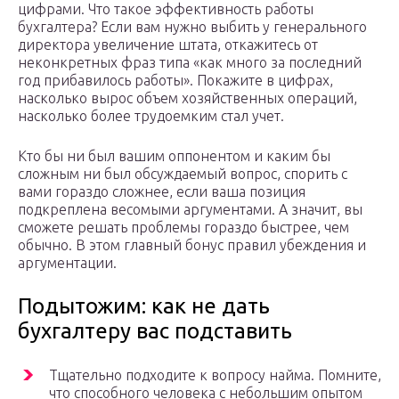
цифрами. Что такое эффективность работы
бухгалтера? Если вам нужно выбить у генерального
директора увеличение штата, откажитесь от
неконкретных фраз типа «как много за последний
год прибавилось работы». Покажите в цифрах,
насколько вырос объем хозяйственных операций,
насколько более трудоемким стал учет.
Кто бы ни был вашим оппонентом и каким бы
сложным ни был обсуждаемый вопрос, спорить с
вами гораздо сложнее, если ваша позиция
подкреплена весомыми аргументами. А значит, вы
сможете решать проблемы гораздо быстрее, чем
обычно. В этом главный бонус правил убеждения и
аргументации.
Подытожим: как не дать
бухгалтеру вас подставить
Тщательно подходите к вопросу найма. Помните,
что способного человека с небольшим опытом