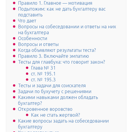
Правило 1. Главное — мотивация
Подытожим: как не дать бухгалтеру вас
подставить
Что дает
Вопросы на собеседовании и ответы на них
на бухгалтера
Особенности
Вопросы и ответы
Когда объявляют результаты теста?
Правило 3. Включайте эмпатию
Тесты для главбуха: что говорит закон?
Глава № 31
ст. № 195.1
ст. № 195.3
Тесты и задачи для соискателя
Задачи по бухучету с решениями
Какими навыками должен обладать
бухгалтер?
Откровенное воровство
Как не стать жертвой?
Какие вопросы задать на собеседовании
бухгалтеру