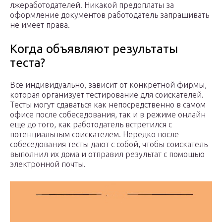
лжеработодателей. Никакой предоплаты за
оформление документов работодатель запрашивать
не имеет права.
Когда объявляют результаты
теста?
Все индивидуально, зависит от конкретной фирмы,
которая организует тестирование для соискателей.
Тесты могут сдаваться как непосредственно в самом
офисе после собеседования, так и в режиме онлайн
еще до того, как работодатель встретился с
потенциальным соискателем. Нередко после
собеседования тесты дают с собой, чтобы соискатель
выполнил их дома и отправил результат с помощью
электронной почты.