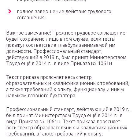
полное завершение действия трудового
соглашения.
Важное замечание! Прежнее трудовое соглашение
будет сохранено лишь в том случае, если тесты
покажут соответствие главбуха занимаемой им
должности. Профессиональный стандарт,
действующий в 2019 г., был принят Министерством
Труда ещё в 2014 г., в виде Приказа № 1061н
Текст приказа проясняет весь спектр
образовательных и квалификационных требований,
а также требований к опыту, функционалу и иным
навыкам главного бухгалтера
Профессиональный стандарт, действующий в 2019 г.,
был принят Министерством Труда ещё в 2014 г., в
виде Приказа № 1061н. Текст приказа проясняет
весь спектр образовательных и квалификационных
требований, а также требований к опыту,