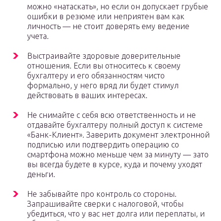
можно «натаскать», но если он допускает грубые
ошибки в резюме или неприятен вам как
личность — не стоит доверять ему ведение
учета.
Выстраивайте здоровые доверительные
отношения. Если вы относитесь к своему
бухгалтеру и его обязанностям чисто
формально, у него вряд ли будет стимул
действовать в ваших интересах.
Не снимайте с себя всю ответственность и не
отдавайте бухгалтеру полный доступ к системе
«Банк-Клиент». Заверить документ электронной
подписью или подтвердить операцию со
смартфона можно меньше чем за минуту — зато
вы всегда будете в курсе, куда и почему уходят
деньги.
Не забывайте про контроль со стороны.
Запрашивайте сверки с налоговой, чтобы
убедиться, что у вас нет долга или переплаты, и