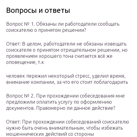
Вопросы и ответы
Вопрос № 1. Обязаны ли работодатели сообщать
соискателю о принятом решении?
Ответ: В целом, работодатели не обязаны извещать
соискателя о принятом отрицательном решении, но
проявлением хорошего тона считается всё же
оповещение, т.к
человек пережил некоторый стресс, уделил время,
внимание компании, за что его стоит поблагодарить
Вопрос № 2. При прохождении собеседования мне
предложили оплатить услугу по оформлению
документов. Правомерно ли данное действие?
Ответ: При прохождении собеседований соискателю
нужно быть очень внимательным, чтобы избежать
мошеннических действий со стороны