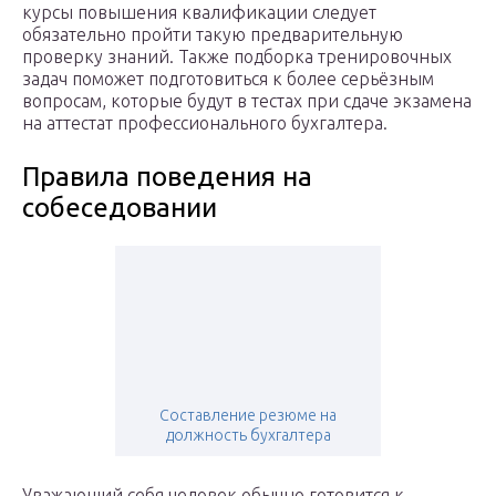
курсы повышения квалификации следует
обязательно пройти такую предварительную
проверку знаний. Также подборка тренировочных
задач поможет подготовиться к более серьёзным
вопросам, которые будут в тестах при сдаче экзамена
на аттестат профессионального бухгалтера.
Правила поведения на
собеседовании
Составление резюме на
должность бухгалтера
Уважающий себя человек обычно готовится к