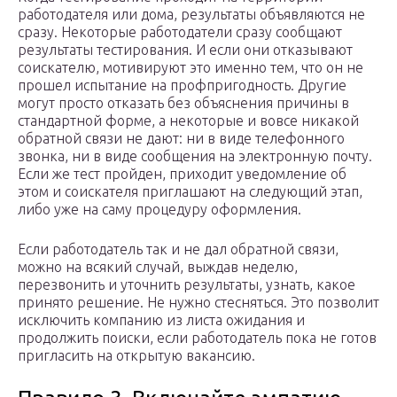
работодателя или дома, результаты объявляются не
сразу. Некоторые работодатели сразу сообщают
результаты тестирования. И если они отказывают
соискателю, мотивируют это именно тем, что он не
прошел испытание на профпригодность. Другие
могут просто отказать без объяснения причины в
стандартной форме, а некоторые и вовсе никакой
обратной связи не дают: ни в виде телефонного
звонка, ни в виде сообщения на электронную почту.
Если же тест пройден, приходит уведомление об
этом и соискателя приглашают на следующий этап,
либо уже на саму процедуру оформления.
Если работодатель так и не дал обратной связи,
можно на всякий случай, выждав неделю,
перезвонить и уточнить результаты, узнать, какое
принято решение. Не нужно стесняться. Это позволит
исключить компанию из листа ожидания и
продолжить поиски, если работодатель пока не готов
пригласить на открытую вакансию.