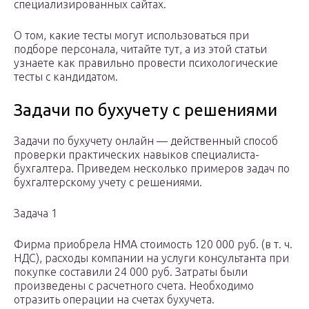
специализированных сайтах.
О том, какие тесты могут использоваться при
подборе персонала, читайте тут, а из этой статьи
узнаете как правильно провести психологические
тесты с кандидатом.
Задачи по бухучету с решениями
Задачи по бухучету онлайн — действенный способ
проверки практических навыков специалиста-
бухгалтера. Приведем несколько примеров задач по
бухгалтерскому учету с решениями.
Задача 1
Фирма приобрела НМА стоимость 120 000 руб. (в т. ч.
НДС), расходы компании на услуги консультанта при
покупке составили 24 000 руб. Затраты были
произведены с расчетного счета. Необходимо
отразить операции на счетах бухучета.