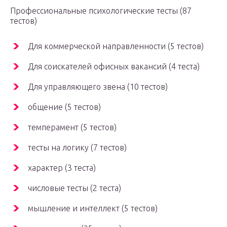
Профессиональные психологические тесты (87
тестов)
Для коммерческой направленности (5 тестов)
Для соискателей офисных вакансий (4 теста)
Для управляющего звена (10 тестов)
общение (5 тестов)
темперамент (5 тестов)
тесты на логику (7 тестов)
характер (3 теста)
числовые тесты (2 теста)
мышление и интеллект (5 тестов)