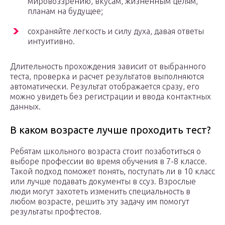
мировоззрению, вкусам, жизненным целям,
планам на будущее;
сохраняйте легкость и силу духа, давая ответы
интуитивно.
Длительность прохождения зависит от выбранного
теста, проверка и расчет результатов выполняются
автоматически. Результат отображается сразу, его
можно увидеть без регистрации и ввода контактных
данных.
В каком возрасте лучше проходить тест?
Ребятам школьного возраста стоит позаботиться о
выборе профессии во время обучения в 7-8 классе.
Такой подход поможет понять, поступать ли в 10 класс
или лучше подавать документы в ссуз. Взрослые
люди могут захотеть изменить специальность в
любом возрасте, решить эту задачу им помогут
результаты профтестов.