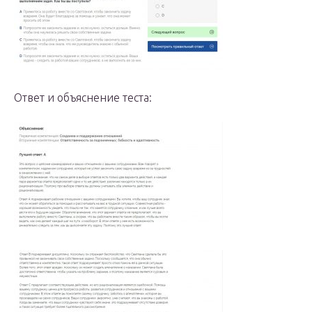
Ответ и объяснение теста: