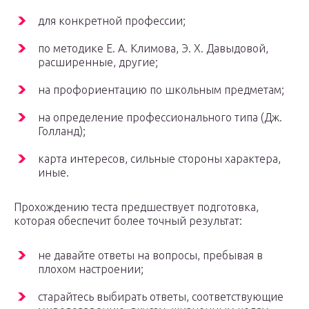
для конкретной профессии;
по методике Е. А. Климова, Э. Х. Давыдовой,
расширенные, другие;
на профориентацию по школьным предметам;
на определение профессионального типа (Дж.
Голланд);
карта интересов, сильные стороны характера,
иные.
Прохождению теста предшествует подготовка,
которая обеспечит более точный результат:
не давайте ответы на вопросы, пребывая в
плохом настроении;
старайтесь выбирать ответы, соответствующие