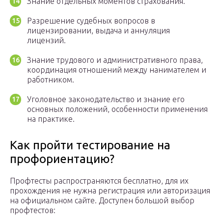
Знание отдельных моментов страхования.
Разрешение судебных вопросов в
лицензировании, выдача и аннуляция
лицензий.
Знание трудового и административного права,
координация отношений между нанимателем и
работником.
Уголовное законодательство и знание его
основных положений, особенности применения
на практике.
Как пройти тестирование на
профориентацию?
Профтесты распространяются бесплатно, для их
прохождения не нужна регистрация или авторизация
на официальном сайте. Доступен большой выбор
профтестов: