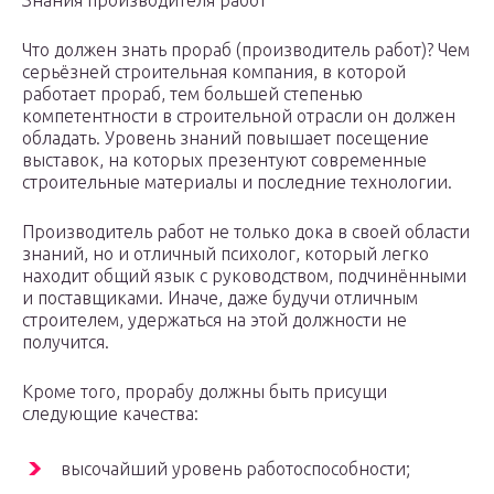
Знания производителя работ
Что должен знать прораб (производитель работ)? Чем
серьёзней строительная компания, в которой
работает прораб, тем большей степенью
компетентности в строительной отрасли он должен
обладать. Уровень знаний повышает посещение
выставок, на которых презентуют современные
строительные материалы и последние технологии.
Производитель работ не только дока в своей области
знаний, но и отличный психолог, который легко
находит общий язык с руководством, подчинёнными
и поставщиками. Иначе, даже будучи отличным
строителем, удержаться на этой должности не
получится.
Кроме того, прорабу должны быть присущи
следующие качества:
высочайший уровень работоспособности;