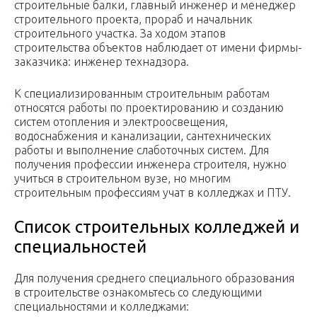
строительные балки, главный инженер и менеджер
строительного проекта, прораб и начальник
строительного участка. За ходом этапов
строительства объектов наблюдает от имени фирмы-
заказчика: инженер технадзора.
К специализированным строительным работам
относятся работы по проектированию и созданию
систем отопления и электроосвещения,
водоснабжения и канализации, сантехнических
работы и выполнение слаботочных систем. Для
получения профессии инженера строителя, нужно
учиться в строительном вузе, но многим
строительным профессиям учат в колледжах и ПТУ.
Список строительных колледжей и
специальностей
Для получения среднего специального образования
в строительстве ознакомьтесь со следующими
специальностями и колледжами: