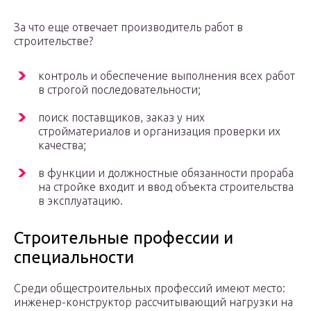
За что еще отвечает производитель работ в
строительстве?
контроль и обеспечение выполнения всех работ
в строгой последовательности;
поиск поставщиков, заказ у них
стройматериалов и организация проверки их
качества;
в функции и должностные обязанности прораба
на стройке входит и ввод объекта строительства
в эксплуатацию.
Строительные профессии и
специальности
Среди общестроительных профессий имеют место:
инженер-конструктор рассчитывающий нагрузки на