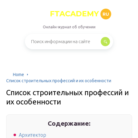
FTACADEMY
RU
Онлайн-журнал об обучении
Home
Список строительных профессий и их особенности
Список строительных профессий и
их особенности
Содержание:
Архитектор