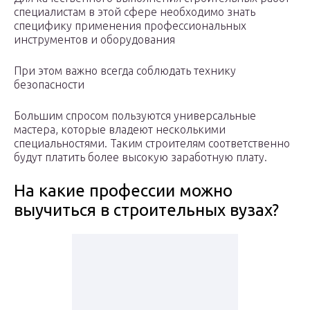
специалистам в этой сфере необходимо знать
специфику применения профессиональных
инструментов и оборудования
При этом важно всегда соблюдать технику
безопасности
Большим спросом пользуются универсальные
мастера, которые владеют несколькими
специальностями. Таким строителям соответственно
будут платить более высокую заработную плату.
На какие профессии можно
выучиться в строительных вузах?