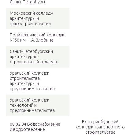
Санкт-Петербург)
Московский колледж
архитектуры и
градостроительства
Политехнический колледж
№50 им. Н.А. Злобина
Санкт-Петербургский
архитектурно-
строительный колледж
Уральский колледж
строительства,
архитектуры и
предпринимательства
Уральский колледж
технологий и
предпринимательства
Екатеринбургский
08.02.04 Водоснабжение
колледж транспортного
и водоотведение
строительства