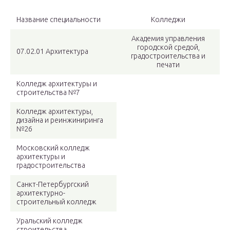
Название специальности
Колледжи
Академия управления
городской средой,
07.02.01 Архитектура
градостроительства и
печати
Колледж архитектуры и
строительства №7
Колледж архитектуры,
дизайна и реинжиниринга
№26
Московский колледж
архитектуры и
градостроительства
Санкт-Петербургский
архитектурно-
строительный колледж
Уральский колледж
строительства,