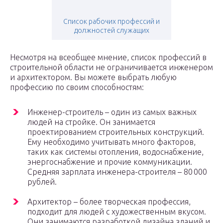
Список рабочих профессий и
должностей служащих
Несмотря на всеобщее мнение, список профессий в
строительной области не ограничивается инженером
и архитектором. Вы можете выбрать любую
профессию по своим способностям:
Инженер-строитель – один из самых важных
людей на стройке. Он занимается
проектированием строительных конструкций.
Ему необходимо учитывать много факторов,
таких как системы отопления, водоснабжение,
энергоснабжение и прочие коммуникации.
Средняя зарплата инженера-строителя – 80 000
рублей.
Архитектор – более творческая профессия,
подходит для людей с художественным вкусом.
Они занимаются разработкой дизайна зданий и