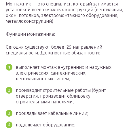
Монтажник — это специалист, который занимается
установкой всевозможных конструкций (вентиляции,
окон, потолков, электромонтажного оборудования,
металлоконструкций)
Функции монтажника:
Сегодня существуют более 25 направлений
специальности. Должностные обязанности:
выполняет монтаж внутренних и наружных
электрических, сантехнических,
вентиляционных систем;
производит строительные работы (бурит
отверстия, производит облицовку
строительными панелями;
прокладывает кабельные линии;
подключает оборудование;