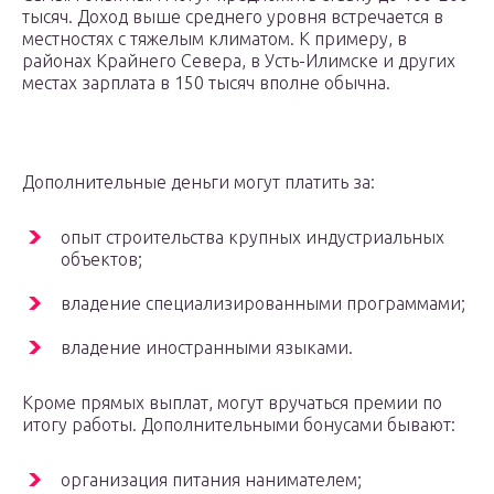
тысяч. Доход выше среднего уровня встречается в
местностях с тяжелым климатом. К примеру, в
районах Крайнего Севера, в Усть-Илимске и других
местах зарплата в 150 тысяч вполне обычна.
Дополнительные деньги могут платить за:
опыт строительства крупных индустриальных
объектов;
владение специализированными программами;
владение иностранными языками.
Кроме прямых выплат, могут вручаться премии по
итогу работы. Дополнительными бонусами бывают:
организация питания нанимателем;