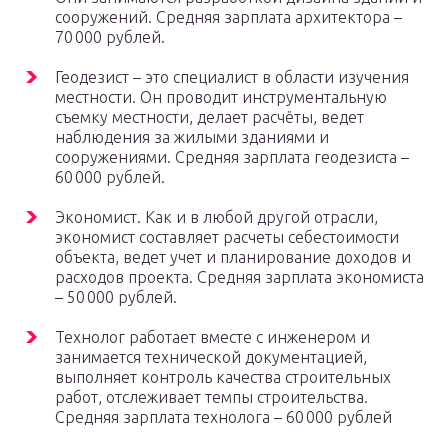
сооружений. Средняя зарплата архитектора –
70 000 рублей.
Геодезист – это специалист в области изучения
местности. Он проводит инструментальную
съемку местности, делает расчёты, ведет
наблюдения за жилыми зданиями и
сооружениями. Средняя зарплата геодезиста –
60 000 рублей.
Экономист. Как и в любой другой отрасли,
экономист составляет расчеты себестоимости
объекта, ведет учет и планирование доходов и
расходов проекта. Средняя зарплата экономиста
– 50 000 рублей.
Технолог работает вместе с инженером и
занимается технической документацией,
выполняет контроль качества строительных
работ, отслеживает темпы строительства.
Средняя зарплата технолога – 60 000 рублей