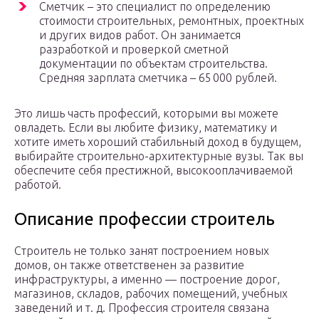
Сметчик – это специалист по определению
стоимости строительных, ремонтных, проектных
и других видов работ. Он занимается
разработкой и проверкой сметной
документации по объектам строительства.
Средняя зарплата сметчика – 65 000 рублей.
Это лишь часть профессий, которыми вы можете
овладеть. Если вы любите физику, математику и
хотите иметь хороший стабильный доход в будущем,
выбирайте строительно-архитектурные вузы. Так вы
обеспечите себя престижной, высокооплачиваемой
работой.
Описание профессии строитель
Строитель не только занят построением новых
домов, он также ответственен за развитие
инфраструктуры, а именно — построение дорог,
магазинов, складов, рабочих помещений, учебных
заведений и т. д. Профессия строителя связана