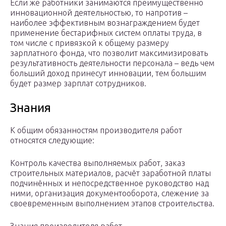
Если же работники занимаются преимущественно
инновационной деятельностью, то напротив –
наиболее эффективным вознаграждением будет
применение бестарифных систем оплаты труда, в
том числе с привязкой к общему размеру
зарплатного фонда, что позволит максимизировать
результативность деятельности персонала – ведь чем
больший доход принесут инновации, тем большим
будет размер зарплат сотрудников.
Знания
К общим обязанностям производителя работ
относятся следующие:
Контроль качества выполняемых работ, заказ
строительных материалов, расчёт заработной платы
подчинённых и непосредственное руководство над
ними, организация документооборота, слежение за
своевременным выполнением этапов строительства.