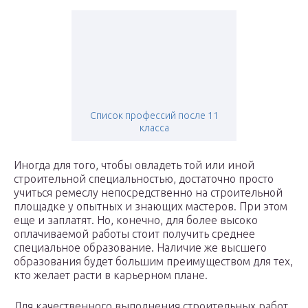
Список профессий после 11
класса
Иногда для того, чтобы овладеть той или иной
строительной специальностью, достаточно просто
учиться ремеслу непосредственно на строительной
площадке у опытных и знающих мастеров. При этом
еще и заплатят. Но, конечно, для более высоко
оплачиваемой работы стоит получить среднее
специальное образование. Наличие же высшего
образования будет большим преимуществом для тех,
кто желает расти в карьерном плане.
Для качественного выполнения строительных работ