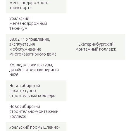
железнодорожного
транспорта
Уральский
железнодорожный
техникум
08.02.11 Управление,
эксплуатация
Екатеринбургский
и обслуживание
монтажный колледж
многоквартирного дома
Колледж архитектуры,
дизайна и реинжиниринга
№26
Новосибирский
архитектурно-
строительный колледж
Новосибирский
строительно-монтажный
колледж
Уральский промышленно-