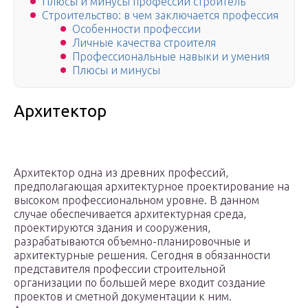
Плюсы и минусы профессии строитель
Строительство: в чем заключается профессия
Особенности профессии
Личные качества строителя
Профессиональные навыки и умения
Плюсы и минусы
Архитектор
Архитектор одна из древних профессий,
предполагающая архитектурное проектирование на
высоком профессиональном уровне. В данном
случае обеспечивается архитектурная среда,
проектируются здания и сооружения,
разрабатываются объемно-планировочные и
архитектурные решения. Сегодня в обязанности
представителя профессии строительной
организации по большей мере входит создание
проектов и сметной документации к ним.