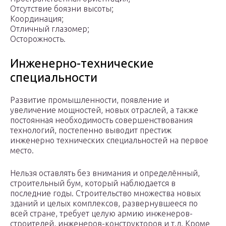
Отсутствие боязни высоты;
Координация;
Отличный глазомер;
Осторожность.
Инженерно-технические
специальности
Развитие промышленности, появление и
увеличение мощностей, новых отраслей, а также
постоянная необходимость совершенствования
технологий, постепенно выводит престиж
инженерно технических специальностей на первое
место.
Нельзя оставлять без внимания и определённый,
строительный бум, который наблюдается в
последние годы. Строительство множества новых
зданий и целых комплексов, развернувшееся по
всей стране, требует целую армию инженеров-
строителей, инженеров-конструкторов и т.д. Кроме