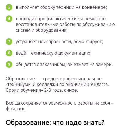
выполняет сборку техники на конвейере;
проводит профилактические и ремонтно-
восстановительные работы по обслуживанию
систем и оборудования;
устраняет неисправности, ремонтирует;
ведёт техническую документацию;
общается с заказчиком, выезжает на замеры.
Образование — средне-профессиональное
-техникумы и колледжи по окончании 9 класса.
Сроки обучения– 2-3 года, очное.
Всегда сохраняется возможность работы на себя –
фриланс.
Образование: что надо знать?