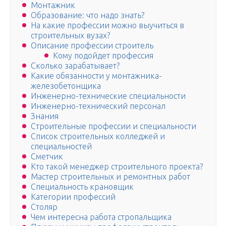
Монтажник
Образование: что надо знать?
На какие профессии можно выучиться в
строительных вузах?
Описание профессии строитель
Кому подойдет профессия
Сколько зарабатывает?
Какие обязанности у монтажника-
железобетонщика
Инженерно-технические специальности
Инженерно-технический персонал
Знания
Строительные профессии и специальности
Список строительных колледжей и
специальностей
Сметчик
Кто такой менеджер строительного проекта?
Мастер строительных и ремонтных работ
Специальность крановщик
Категории профессий
Столяр
Чем интересна работа стропальщика