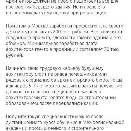
Архитектор должен не просто подготовить все для
построения будущего здания. Но и после его
возведения дать ему оценку при реализации.
При этом в Москве заработки профессионала своего
дела могут достигать 200 тыс. рублей. Все зависит от
созданного проекта, сложности самого здания и его
объемов. Минимальная заработная плата
архитектора где-то в провинции составляет 30 тыс.
рублей.
Начинать свою трудовую карьеру будущему
архитектору стоит из рядов помощников или
рядовых специалистов архитекторского бюро. Тогда
как через 5-7 лет можно рассчитывать на получение
должности главного специалиста. Зачастую
архитекторами становятся люди со строительным
образованием после переквалификации.
Получить такую специальность можно после
дистанционного курса обучения в Межрегиональной
академии промышленного и строительного