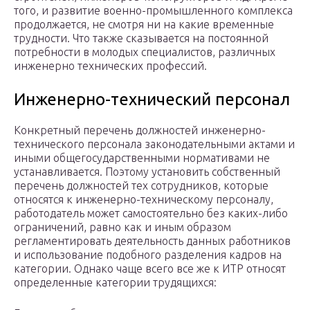
того, и развитие военно-промышленного комплекса
продолжается, не смотря ни на какие временные
трудности. Что также сказывается на постоянной
потребности в молодых специалистов, различных
инженерно технических профессий.
Инженерно-технический персонал
Конкретный перечень должностей инженерно-
технического персонала законодательными актами и
иными общегосударственными нормативами не
устанавливается. Поэтому установить собственный
перечень должностей тех сотрудников, которые
относятся к инженерно-техническому персоналу,
работодатель может самостоятельно без каких-либо
ограничений, равно как и иным образом
регламентировать деятельность данных работников
и использование подобного разделения кадров на
категории. Однако чаще всего все же к ИТР относят
определенные категории трудящихся: