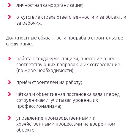
личностная самоорганизация;
отсутствие страха ответственности и за объект, и
за рабочих.
Должностные обязанности прораба в строительстве
следующие:
работа с техдокументацией, внесение в неё
соответствующих поправок и их согласование
(по мере необходимости);
приём строителей на работу;
чёткая и объективная постановка задач перед
сотрудниками, учитывая уровень их
профессионализма;
управление производственными и
хозяйственными процессами на вверенном
объекте;