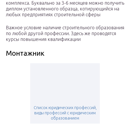
комплекса. Буквально за 3-6 месяцев можно получить
диплом установленного образца, котирующийся на
любых предприятиях строительной сферы
Важное условие наличие строительного образования
по любой другой профессии. Здесь же проводятся
курсы повышения квалификации
Монтажник
Список юридических профессий,
виды профессий с юридическим
образованием