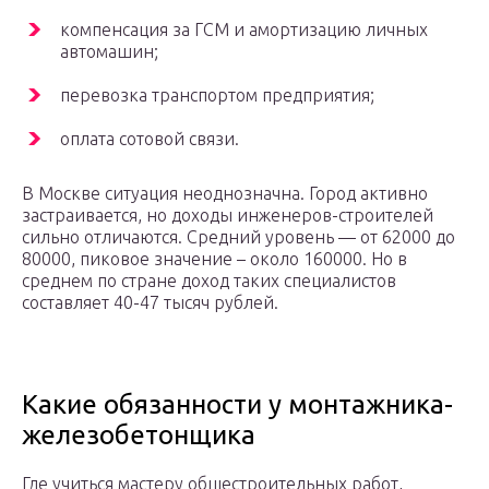
компенсация за ГСМ и амортизацию личных
автомашин;
перевозка транспортом предприятия;
оплата сотовой связи.
В Москве ситуация неоднозначна. Город активно
застраивается, но доходы инженеров-строителей
сильно отличаются. Средний уровень — от 62000 до
80000, пиковое значение – около 160000. Но в
среднем по стране доход таких специалистов
составляет 40-47 тысяч рублей.
Какие обязанности у монтажника-
железобетонщика
Где учиться мастеру общестроительных работ,