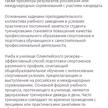
также просмотра результатов российских или
международных соревнований с участием кандидата.
Основными задачами преподавательского
коллектива учебного заведения в условиях
практически постоянной занятости студента
тренировками становятся повышение качества
профессионального образования спортсменов и
подготовка обучающихся к самостоятельной
профессиональной деятельности.
Учеба в училище Олимпийского резерва –
эффективный способ подготовки спортсменов
различного профиля, сочетающий
общеобразовательное обучение с интенсивным
спортивным уклоном, предполагающим и
выступление на российских и международных
соревнованиях. Основной формой учебного
процесса, протекающего в училище, являются
двухразовые тренировки дважды в день. Часто
тренировки совпадают по времени проведения с
лекциями или практическими занятиями по