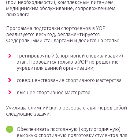
(при необходимости), комплексным питанием,
медицинским обслуживание, сопровождением
психолога.
Программа подготовки спортсменов в УОР
реализуется весь год, регламентируется
Федеральными стандартами и делится на этапы:
тренировочный (спортивной специализации)
этап. Проводится только в УОР по решению
учредителя данной организации;
совершенствование спортивного мастерства;
высшее спортивное мастерство.
Училища олимпийского резерва ставят перед собой
следующие задачи:
Обеспечивать постоянную (круглогодичную)
высокую спортивную подготовку студентов для