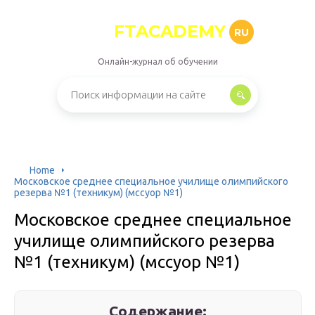
FTACADEMY
RU
Онлайн-журнал об обучении
Home
Московское среднее специальное училище олимпийского
резерва №1 (техникум) (мссуор №1)
Московское среднее специальное
училище олимпийского резерва
№1 (техникум) (мссуор №1)
Содержание: