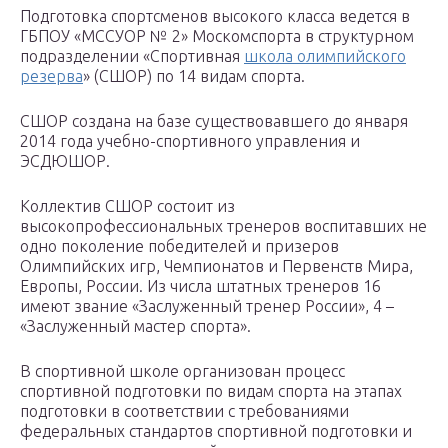
Подготовка спортсменов высокого класса ведется в
ГБПОУ «МССУОР № 2» Москомспорта в структурном
подразделении «Спортивная
школа олимпийского
резерва
» (СШОР) по 14 видам спорта.
СШОР создана на базе существовавшего до января
2014 года учебно-спортивного управления и
ЭСДЮШОР.
Коллектив СШОР состоит из
высокопрофессиональных тренеров воспитавших не
одно поколение победителей и призеров
Олимпийских игр, Чемпионатов и Первенств Мира,
Европы, России. Из числа штатных тренеров 16
имеют звание «Заслуженный тренер России», 4 –
«Заслуженный мастер спорта».
В спортивной школе организован процесс
спортивной подготовки по видам спорта на этапах
подготовки в соответствии с требованиями
федеральных стандартов спортивной подготовки и