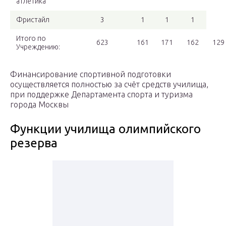
атлетика
Фристайл
3
1
1
1
Итого по
623
161
171
162
129
Учреждению:
Финансирование спортивной подготовки
осуществляется полностью за счёт средств училища,
при поддержке Департамента спорта и туризма
города Москвы
Функции училища олимпийского
резерва