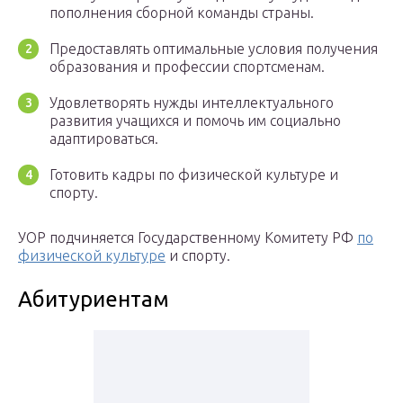
пополнения сборной команды страны.
Предоставлять оптимальные условия получения
образования и профессии спортсменам.
Удовлетворять нужды интеллектуального
развития учащихся и помочь им социально
адаптироваться.
Готовить кадры по физической культуре и
спорту.
УОР подчиняется Государственному Комитету РФ
по
физической культуре
и спорту.
Абитуриентам