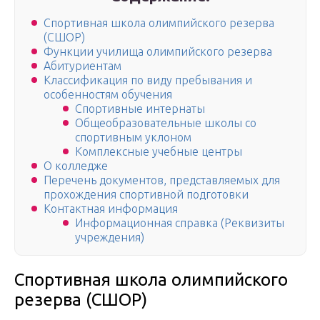
Спортивная школа олимпийского резерва
(СШОР)
Функции училища олимпийского резерва
Абитуриентам
Классификация по виду пребывания и
особенностям обучения
Спортивные интернаты
Общеобразовательные школы со
спортивным уклоном
Комплексные учебные центры
О колледже
Перечень документов, представляемых для
прохождения спортивной подготовки
Контактная информация
Информационная справка (Реквизиты
учреждения)
Спортивная школа олимпийского
резерва (СШОР)