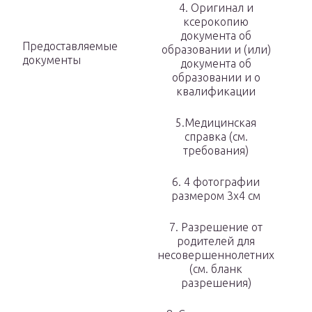
4. Оригинал и
ксерокопию
документа об
Предоставляемые
образовании и (или)
документы
документа об
образовании и о
квалификации
5.Медицинская
справка (см.
требования)
6. 4 фотографии
размером 3х4 см
7. Разрешение от
родителей для
несовершеннолетних
(см. бланк
разрешения)