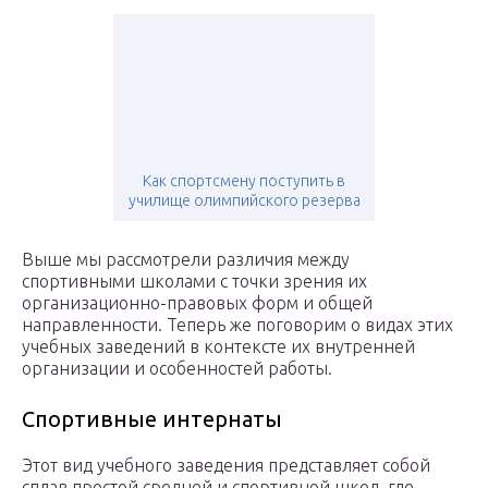
Как спортсмену поступить в
училище олимпийского резерва
Выше мы рассмотрели различия между
спортивными школами с точки зрения их
организационно-правовых форм и общей
направленности. Теперь же поговорим о видах этих
учебных заведений в контексте их внутренней
организации и особенностей работы.
Спортивные интернаты
Этот вид учебного заведения представляет собой
сплав простой средней и спортивной школ, где