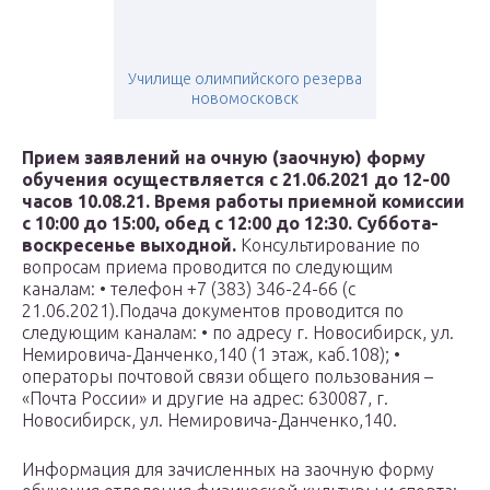
Училище олимпийского резерва
новомосковск
Прием заявлений на очную (заочную) форму
обучения осуществляется с 21.06.2021 до 12-00
часов 10.08.21. Время работы приемной комиссии
с 10:00 до 15:00, обед с 12:00 до 12:30. Суббота-
воскресенье выходной.
Консультирование по
вопросам приема проводится по следующим
каналам: • телефон +7 (383) 346-24-66 (с
21.06.2021).Подача документов проводится по
следующим каналам: • по адресу г. Новосибирск, ул.
Немировича-Данченко,140 (1 этаж, каб.108); •
операторы почтовой связи общего пользования –
«Почта России» и другие на адрес: 630087, г.
Новосибирск, ул. Немировича-Данченко,140.
Информация для зачисленных на заочную форму