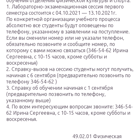
обучения отделения физической культуры и спорта:
1. Лабораторно-экзаменационная сессия первого
семестра состоится с 04.10.2021 — 13.10.2021г.
По конкретной организации учебного процесса
абсолютно все студенты будут оповещены по
телефону, указанному в заявлении на поступление.
Если вы сменили номер или не указали телефон,
обязательно позвоните и сообщите номер, по
которому с вами можно связаться (346-54-62 Ирина
Сергеевна, с 10-15 часов, кроме субботы и
воскресенья)
2. Справку-вызов на сессию студенты могут получить,
начиная с 6 сентября (предварительно позвонить по
телефону 346-54-62 )
3. Справку об обучении начиная с 1 сентября
(предварительно позвонить по телефону,
указанному выше)
4. По всем интересующим вопросам звоните: 346-54-
62 Ирина Сергеевна, с 10-15 часов, кроме субботы и
воскресенья.
49.02.01 Физическая