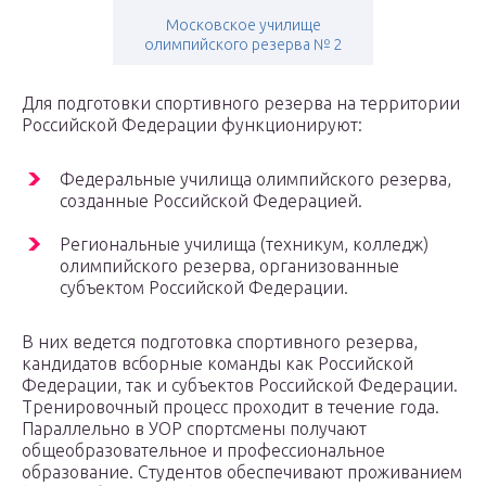
Московское училище
олимпийского резерва № 2
Для подготовки спортивного резерва на территории
Российской Федерации функционируют:
Федеральные училища олимпийского резерва,
созданные Российской Федерацией.
Региональные училища (техникум, колледж)
олимпийского резерва, организованные
субъектом Российской Федерации.
В них ведется подготовка спортивного резерва,
кандидатов всборные команды как Российской
Федерации, так и субъектов Российской Федерации.
Тренировочный процесс проходит в течение года.
Параллельно в УОР спортсмены получают
общеобразовательное и профессиональное
образование. Студентов обеспечивают проживанием