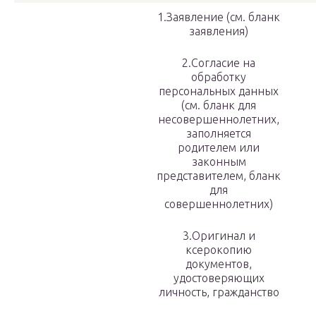
1.Заявление (см. бланк
заявления)
2.Согласие на
обработку
персональных данных
(см. бланк для
несовершеннолетних,
заполняется
родителем или
законным
представителем, бланк
для
совершеннолетних)
3.Оригинал и
ксерокопию
документов,
удостоверяющих
личность, гражданство