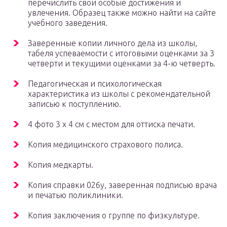
перечислить свои особые достижения и
увлечения. Образец также можно найти на сайте
учебного заведения.
Заверенные копии личного дела из школы,
табеля успеваемости с итоговыми оценками за 3
четверти и текущими оценками за 4-ю четверть.
Педагогическая и психологическая
характеристика из школы с рекомендательной
записью к поступлению.
4 фото 3 х 4 см с местом для оттиска печати.
Копия медицинского страхового полиса.
Копия медкарты.
Копия справки 026у, заверенная подписью врача
и печатью поликлиники.
Копия заключения о группе по физкультуре.