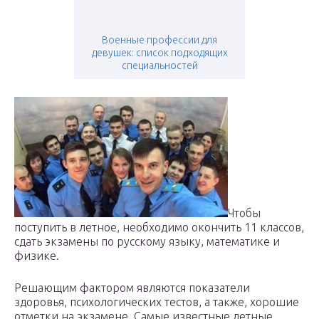
Военные профессии для
девушек: список подходящих
специальностей
Чтобы
поступить в летное, необходимо окончить 11 классов,
сдать экзамены по русскому языку, математике и
физике.
Решающим фактором являются показатели
здоровья, психологических тестов, а также, хорошие
отметки на экзамене. Самые известные летные