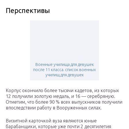
Перспективы
Военные училища для девушек
после 11 класса. список военных
училищ для девушек
Корпус окончило более тысячи кадетов, из которых
12 получили золотую медаль, и 16 — серебряную.
Отметим, что более 90 % всех выпускников получили
впоследствии работу в Вооруженных силах.
Визитной карточкой вуза являются юные
барабанщики, которые уже почти 2 десятилетия