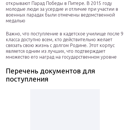
открывают Парад Победы в Питере. В 2015 году
молодые люди за усердие и отличие при участии в
военных парадах были отмечены ведомственной
медалью
Важно, что поступление в кадетское училище после 9
класса доступно всем, кто действительно желает
связать свою жизнь с долгом Родине. Этот корпус
является одним из лучших, что подтверждает
множество его наград на государственном уровне
Перечень документов для
поступления