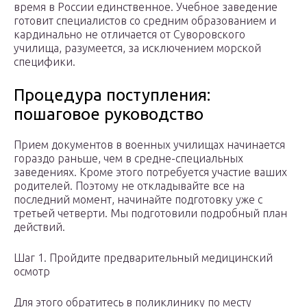
время в России единственное. Учебное заведение
готовит специалистов со средним образованием и
кардинально не отличается от Суворовского
училища, разумеется, за исключением морской
специфики.
Процедура поступления:
пошаговое руководство
Прием документов в военных училищах начинается
гораздо раньше, чем в средне-специальных
заведениях. Кроме этого потребуется участие ваших
родителей. Поэтому не откладывайте все на
последний момент, начинайте подготовку уже с
третьей четверти. Мы подготовили подробный план
действий.
Шаг 1. Пройдите предварительный медицинский
осмотр
Для этого обратитесь в поликлинику по месту