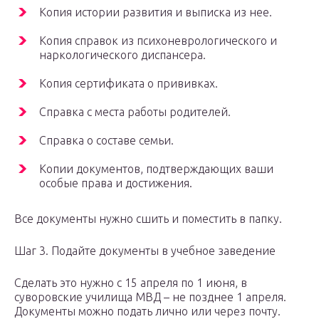
Копия истории развития и выписка из нее.
Копия справок из психоневрологического и
наркологического диспансера.
Копия сертификата о прививках.
Справка с места работы родителей.
Справка о составе семьи.
Копии документов, подтверждающих ваши
особые права и достижения.
Все документы нужно сшить и поместить в папку.
Шаг 3. Подайте документы в учебное заведение
Сделать это нужно с 15 апреля по 1 июня, в
суворовские училища МВД – не позднее 1 апреля.
Документы можно подать лично или через почту.