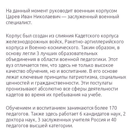
На данный момент руководит военным корпусом
Царев Иван Николаевич — заслуженный военный
специалист.
Корпус был создан из слияния Кадетского корпуса
железнодорожных войск, Ракетно-артиллерийского
корпуса и Военно-космического. Таким образом, в
основу легли 3 лучших образовательных
объединения в области военной педагогики. Этот
вуз отличается тем, что здесь не только высокое
качество обучения, но и воспитание. В его основе
лежат ключевые принципы патриотизма, социальных
ценностей и гражданственности. Эти постулаты
пронизывают абсолютно все сферы деятельности
кадетов во время их пребывания на учебе.
Обучением и воспитанием занимаются более 170
педагогов. Также здесь работает 6 кандидатов наук, 2
доктора наук, 3 заслуженных учителя Россия и 40
педагогов высшей категории.