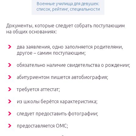
Военные училища для девушек:
список, рейтинг, специальности
Документы, которые следует собрать поступающим
на общих основаниях:
два заявления, одно заполняется родителями,
другое – самим поступающим;
обязательно наличие свидетельства о рождении;
абитуриентом пишется автобиография;
требуется аттестат;
из школы берётся характеристика;
следует предоставить фотографии;
предоставляется ОМС;