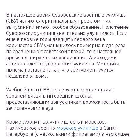
В настоящее время Суворовские военные училища
(СВУ) являются оригинальным проектом – их
выпускники имеют особое образование. Положение
Суворовских училищ значительно улучшилось. Если
еще в первые годы двадцать первого века
количество СВУ уменьшилось примерно в два раза
по сравнению с советской эпохой, то в настоящее
время планируется их увеличение. А молодежь
активно идет в Суворовские училища. Методика
приема поставлена так, что абитуриент учится
недалеко от дома.
Учебный план СВУ реализуют в соответствии с
уровнем дисциплин средней школы,
предоставляющим выпускникам возможность быть
зачисленными в вуз.
Кроме сухопутных училищ, есть и морское.
Нахимовское военно-
морское училище
в Санкт-
Петербурге (с несколькими филиалами) в настоящее