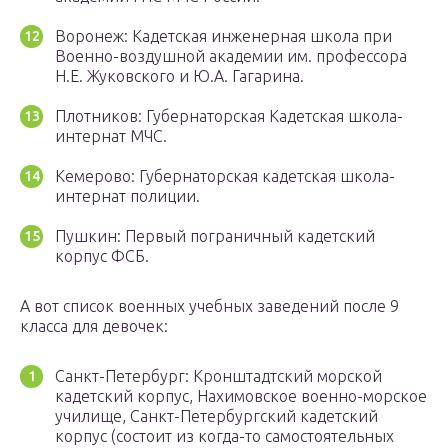
Воронеж: Кадетская инженерная школа при
Военно-воздушной академии им. профессора
Н.Е. Жуковского и Ю.А. Гагарина.
Плотников: Губернаторская Кадетская школа-
интернат МЧС.
Кемерово: Губернаторская кадетская школа-
интернат полиции.
Пушкин: Первый пограничный кадетский
корпус ФСБ.
А вот список военных учебных заведений после 9
класса для девочек:
Санкт-Петербург: Кронштадтский морской
кадетский корпус, Нахимовское военно-морское
училище, Санкт-Петербургский кадетский
корпус (состоит из когда-то самостоятельных