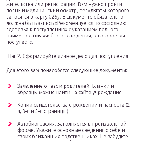
жительства или регистрации. Вам нужно пройти
полный медицинский осмотр, результаты которого
заносятся в карту 026у. В документе обязательно
должна быть запись «Рекомендуется по состоянию
здоровья к поступлению» с указанием полного
наименования учебного заведения, в которое вы
поступаете.
Шаг 2. Сформируйте личное дело для поступления
Для этого вам понадобятся следующие документы:
Заявление от вас и родителей. Бланки и
образцы можно найти на сайте учреждения.
Копии свидетельства о рождении и паспорта (2-
я, 3-я и 5-я страницы).
Автобиография. Заполняется в произвольной
форме. Укажите основные сведения о себе и
своих ближайших родственниках. Не забудьте