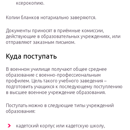
ксерокопию.
Копии бланков нотариально заверяются.
Документы приносят в приёмные комиссии,
действующие в образовательных учреждениях, или
отправляют заказным письмом.
Куда поступать
В военном училище получают общее среднее
образование с военно-профессиональным
профилем. Цель такого учебного заведения –
подготовить учащихся к последующему поступлению
в высшее военное учреждение образования.
Поступать можно в следующие типы учреждений
образования:
кадетский корпус или кадетскую школу,