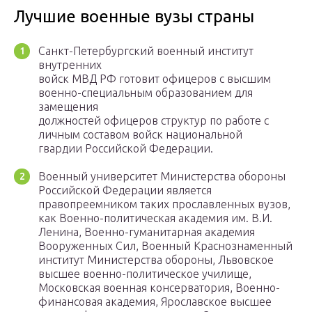
Лучшие военные вузы страны
Санкт-Петербургский военный институт
внутренних
войск МВД РФ готовит офицеров с высшим
военно-специальным образованием для
замещения
должностей офицеров структур по работе с
личным составом войск национальной
гвардии Российской Федерации.
Военный университет Министерства обороны
Российской Федерации является
правопреемником таких прославленных вузов,
как Военно-политическая академия им. В.И.
Ленина, Военно-гуманитарная академия
Вооруженных Сил, Военный Краснознаменный
институт Министерства обороны, Львовское
высшее военно-политическое училище,
Московская военная консерватория, Военно-
финансовая академия, Ярославское высшее