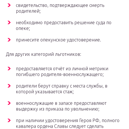
свидетельство, подтверждающее смерть
родителей;
необходимо предоставить решение суда по
опеке;
принесите опекунское удостоверение.
Для других категорий льготников:
предоставляется отчёт из личной метрики
погибшего родителя-военнослужащего;
родители берут справку с места службы, в
которой указывается стаж;
военнослужащие в запасе предоставляют
выдержку из приказа по увольнению;
при наличии удостоверения Героя РФ, полного
кавалера ордена Славы следует сделать