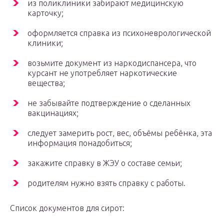
из поликлиники забирают медицинскую
карточку;
оформляется справка из психоневрологической
клиники;
возьмите документ из наркодиспансера, что
курсант не употребляет наркотические
вещества;
не забывайте подтверждение о сделанных
вакцинациях;
следует замерить рост, вес, объёмы ребёнка, эта
информация понадобиться;
закажите справку в ЖЭУ о составе семьи;
родителям нужно взять справку с работы.
Список документов для сирот: