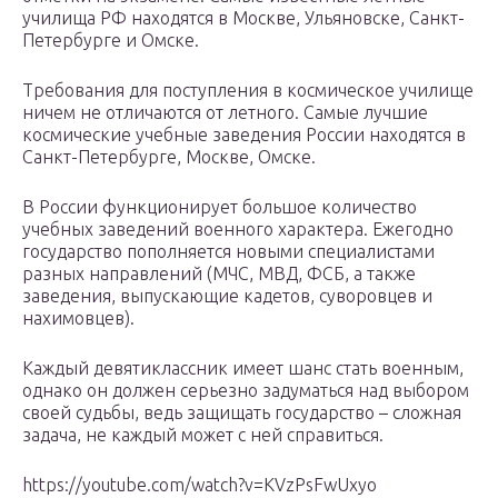
училища РФ находятся в Москве, Ульяновске, Санкт-
Петербурге и Омске.
Требования для поступления в космическое училище
ничем не отличаются от летного. Самые лучшие
космические учебные заведения России находятся в
Санкт-Петербурге, Москве, Омске.
В России функционирует большое количество
учебных заведений военного характера. Ежегодно
государство пополняется новыми специалистами
разных направлений (МЧС, МВД, ФСБ, а также
заведения, выпускающие кадетов, суворовцев и
нахимовцев).
Каждый девятиклассник имеет шанс стать военным,
однако он должен серьезно задуматься над выбором
своей судьбы, ведь защищать государство – сложная
задача, не каждый может с ней справиться.
https://youtube.com/watch?v=KVzPsFwUxyo