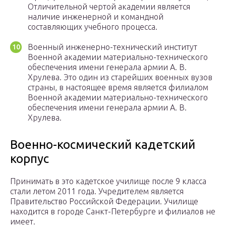
Отличительной чертой академии является
наличие инженерной и командной
составляющих учебного процесса.
Военный инженерно-технический институт
Военной академии материально-технического
обеспечения имени генерала армии А. В.
Хрулева. Это один из старейших военных вузов
страны, в настоящее время является филиалом
Военной академии материально-технического
обеспечения имени генерала армии А. В.
Хрулева.
Военно-космический кадетский
корпус
Принимать в это кадетское училище после 9 класса
стали летом 2011 года. Учредителем является
Правительство Российской Федерации. Училище
находится в городе Санкт-Петербурге и филиалов не
имеет.