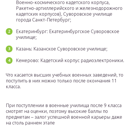
Военно-космического кадетского корпуса,
Ракетно-артиллерийского и железнодорожного
кадетских корпусов), Суворовское училище
города Санкт-Петербург;
Екатеринбург: Екатеринбургское Суворовское
училище;
Казань: Казанское Суворовское училище;
Кемерово: Кадетский корпус радиоэлектроники.
Что касается высших учебных военных заведений, то
поступить в них можно только после окончания 11
класса.
При поступлении в военные училища после 9 класса
смотрят на оценки, поэтому высокие баллы по
предметам – залог успешной военной карьеры даже
на столь раннем этапе