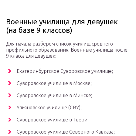
Военные училища для девушек
(на базе 9 классов)
Для начала разберем список училищ среднего
профильного образования. Военные училища после
9 класса для девушек:
Екатеринбургское Суворовское училище;
Суворовское училище в Москве;
Суворовское училище в Минске;
Ульяновское училище (СВУ);
Суворовское училище в Твери;
Суворовское училище Северного Кавказа;