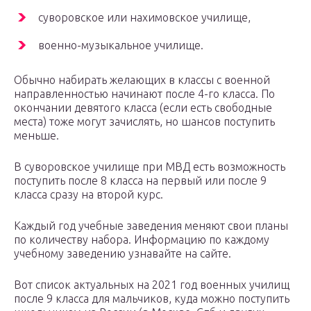
суворовское или нахимовское училище,
военно-музыкальное училище.
Обычно набирать желающих в классы с военной
направленностью начинают после 4-го класса. По
окончании девятого класса (если есть свободные
места) тоже могут зачислять, но шансов поступить
меньше.
В суворовское училище при МВД есть возможность
поступить после 8 класса на первый или после 9
класса сразу на второй курс.
Каждый год учебные заведения меняют свои планы
по количеству набора. Информацию по каждому
учебному заведению узнавайте на сайте.
Вот список актуальных на 2021 год военных училищ
после 9 класса для мальчиков, куда можно поступить