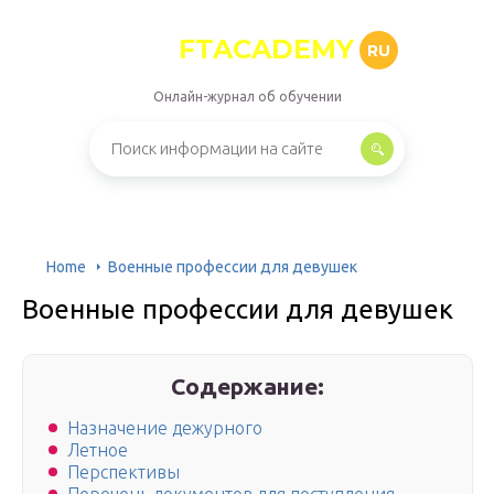
FTACADEMY
RU
Онлайн-журнал об обучении
Home
Военные профессии для девушек
Военные профессии для девушек
Содержание:
Назначение дежурного
Летное
Перспективы