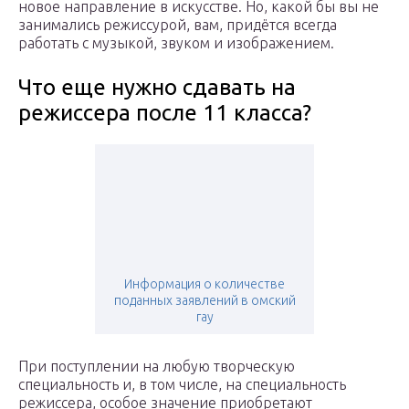
новое направление в искусстве. Но, какой бы вы не
занимались режиссурой, вам, придётся всегда
работать с музыкой, звуком и изображением.
Что еще нужно сдавать на
режиссера после 11 класса?
Информация о количестве
поданных заявлений в омский
гау
При поступлении на любую творческую
специальность и, в том числе, на специальность
режиссера, особое значение приобретают