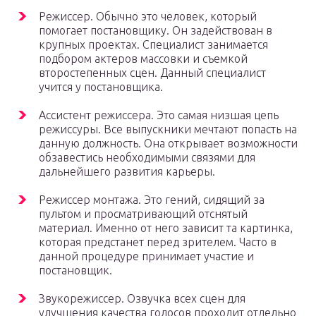
Режиссер. Обычно это человек, который
помогает постановщику. Он задействован в
крупных проектах. Специалист занимается
подбором актеров массовки и съемкой
второстепенных сцен. Данный специалист
учится у постановщика.
Ассистент режиссера. Это самая низшая цепь
режиссуры. Все выпускники мечтают попасть на
данную должность. Она открывает возможности
обзавестись необходимыми связями для
дальнейшего развития карьеры.
Режиссер монтажа. Это гений, сидящий за
пультом и просматривающий отснятый
материал. Именно от него зависит та картинка,
которая предстанет перед зрителем. Часто в
данной процедуре принимает участие и
постановщик.
Звукорежиссер. Озвучка всех сцен для
улучшения качества голосов проходит отдельно