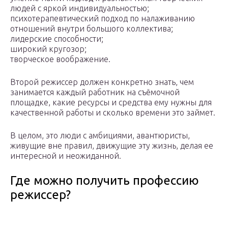
людей с яркой индивидуальностью;
психотерапевтический подход по налаживанию
отношений внутри большого коллектива;
лидерские способности;
широкий кругозор;
творческое воображение.
Второй режиссер должен конкретно знать, чем
занимается каждый работник на съёмочной
площадке, какие ресурсы и средства ему нужны для
качественной работы и сколько времени это займет.
В целом, это люди с амбициями, авантюристы,
живущие вне правил, движущие эту жизнь, делая ее
интересной и неожиданной.
Где можно получить профессию
режиссер?