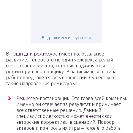
Выдающиеся выпускники
В наши дни режиссура имеет колоссальное
развитие. Теперь это не один человек, а целый
спектр специалистов, которые подчиняются
режиссеру-постановщику. В зависимости от типа
работ определяется суть профессии. Существуют
такие направления режиссуры:
Режиссер-постановщик. Это глава всей команды.
Именно он отвечает за результат и принимает
все ответственные решения. Данный
специалист с легкостью может внести свои
авторские коррективы в сценарий. Подбор
актеров и контроль их игры – тоже его работа.