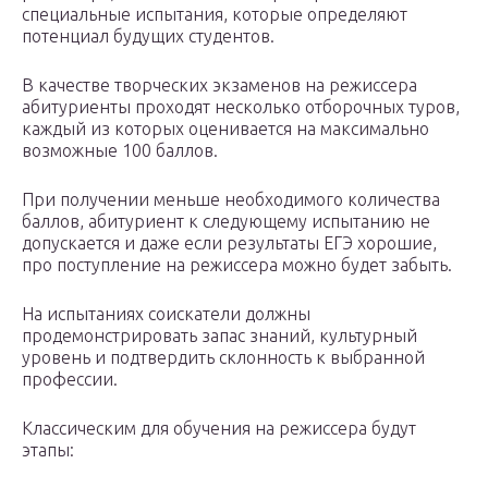
специальные испытания, которые определяют
потенциал будущих студентов.
В качестве творческих экзаменов на режиссера
абитуриенты проходят несколько отборочных туров,
каждый из которых оценивается на максимально
возможные 100 баллов.
При получении меньше необходимого количества
баллов, абитуриент к следующему испытанию не
допускается и даже если результаты ЕГЭ хорошие,
про поступление на режиссера можно будет забыть.
На испытаниях соискатели должны
продемонстрировать запас знаний, культурный
уровень и подтвердить склонность к выбранной
профессии.
Классическим для обучения на режиссера будут
этапы: