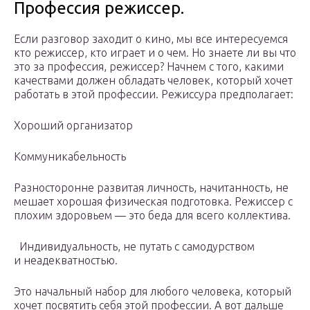
Профессия режиссер.
Если разговор заходит о кино, мы все интересуемся
кто режиссер, кто играет и о чем. Но знаете ли вы что
это за профессия, режиссер? Начнем с того, какими
качествами должен обладать человек, который хочет
работать в этой профессии. Режиссура предполагает:
Хороший организатор
Коммуникабельность
Разносторонне развитая личность, начитанность, не
мешает хорошая физическая подготовка. Режиссер с
плохим здоровьем — это беда для всего коллектива.
Индивидуальность, не путать с самодурством
и неадекватностью.
Это начальный набор для любого человека, который
хочет посвятить себя этой профессии. А вот дальше