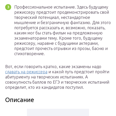
Профессиональное испытание. Здесь будущему
режиссеру предстоит продемонстрировать свой
творческий потенциал, нестандартное
мышление и безграничную фантазию. Для этого
потребуется рассказать и, возможно, показать,
каким мог бы стать фильм на предложенную
экзаменаторами тему. Кроме того, будущему
режиссеру, наравне с будущими актерами,
предстоит прочесть отрывки из прозы, басню и
стихотворение.
Вот, если говорить кратко, какие экзамены надо
сдавать на режиссера
и какой путь предстоит пройти
абитуриенту на творческих испытаниях. А
совокупность баллов по ЕГЭ и творческих испытаний
определит, кто из кандидатов поступил.
Описание