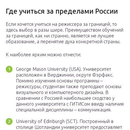
Где учиться за пределами России
Если хочется учиться на режиссера за границей, то
здесь выбор в разы шире. Преимуществом обучений
за границей, как ни странно, является не лучшее
образование, а перенятие духа конкретной страны.
К наиболее ярким можно отнести:
George Mason University (USA). Университет
расположен в Вирджинии, округе Фэрфакс.
Помимо изучения основы программы –
режиссуры, студентам также преподают основы
визуального и компьютерного дизайна. В
сравнении с Россией наибольшее сходство у
данного университета с ГИТИСом ввиду наличия
специальной дисциплины – коммуникация.
University of Edinburgh (SCT). Построенный в
столице Шотландии университет предоставляет