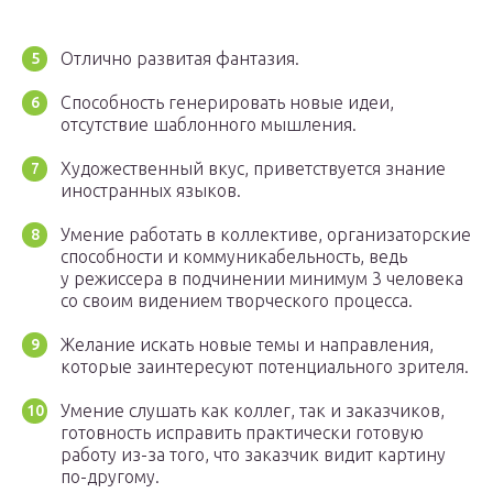
Отлично развитая фантазия.
Способность генерировать новые идеи,
отсутствие шаблонного мышления.
Художественный вкус, приветствуется знание
иностранных языков.
Умение работать в коллективе, организаторские
способности и коммуникабельность, ведь
у режиссера в подчинении минимум 3 человека
со своим видением творческого процесса.
Желание искать новые темы и направления,
которые заинтересуют потенциального зрителя.
Умение слушать как коллег, так и заказчиков,
готовность исправить практически готовую
работу из-за того, что заказчик видит картину
по-другому.