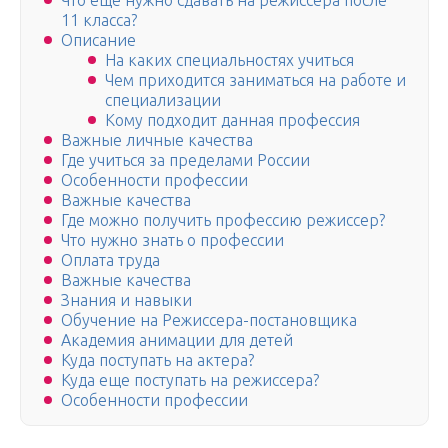
Что еще нужно сдавать на режиссера после
11 класса?
Описание
На каких специальностях учиться
Чем приходится заниматься на работе и
специализации
Кому подходит данная профессия
Важные личные качества
Где учиться за пределами России
Особенности профессии
Важные качества
Где можно получить профессию режиссер?
Что нужно знать о профессии
Оплата труда
Важные качества
Знания и навыки
Обучение на Режиссера-постановщика
Академия анимации для детей
Куда поступать на актера?
Куда еще поступать на режиссера?
Особенности профессии