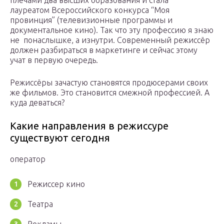
плечами два высших образования и стала
лауреатом Всероссийского конкурса “Моя
провинция” (телевизионные программы и
документальное кино). Так что эту профессию я знаю
не понаслышке, а изнутри. Современный режиссёр
должен разбираться в маркетинге и сейчас этому
учат в первую очередь.
Режиссёры зачастую становятся продюсерами своих
же фильмов. Это становится смежной профессией. А
куда деваться?
Какие направления в режиссуре
существуют сегодня
оператор
Режиссер кино
Театра