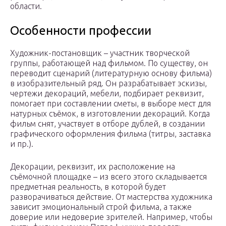
области.
Особенности профессии
Художник-постановщик – участник творческой
группы, работающей над фильмом. По существу, он
переводит сценарий (литературную основу фильма)
в изобразительный ряд. Он разрабатывает эскизы,
чертежи декораций, мебели, подбирает реквизит,
помогает при составлении сметы, в выборе мест для
натурных съёмок, в изготовлении декораций. Когда
фильм снят, участвует в отборе дублей, в создании
графического оформления фильма (титры, заставка
и пр.).
Декорации, реквизит, их расположение на
съёмочной площадке – из всего этого складывается
предметная реальность, в которой будет
разворачиваться действие. От мастерства художника
зависит эмоциональный строй фильма, а также
доверие или недоверие зрителей. Например, чтобы