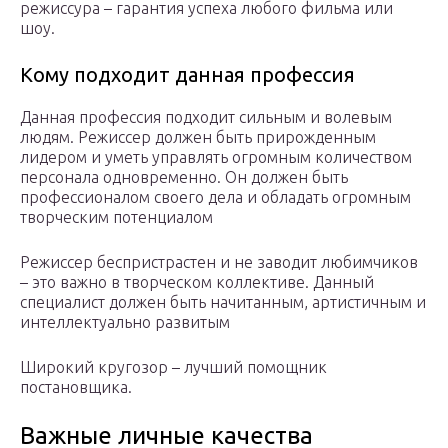
режиссура – гарантия успеха любого фильма или
шоу.
Кому подходит данная профессия
Данная профессия подходит сильным и волевым
людям. Режиссер должен быть прирожденным
лидером и уметь управлять огромным количеством
персонала одновременно. Он должен быть
профессионалом своего дела и обладать огромным
творческим потенциалом
Режиссер беспристрастен и не заводит любимчиков
– это важно в творческом коллективе. Данный
специалист должен быть начитанным, артистичным и
интеллектуально развитым
Широкий кругозор – лучший помощник
постановщика.
Важные личные качества