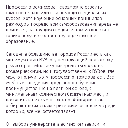
Профессию режиссера невозможно освоить
самостоятельно или при помощи специальных
курсов. Хотя изучение основных принципов
режиссуры посредством самообразования вреда не
принесет, настоящим специалистом можно стать,
только получив соответствующее высшее
образование.
Сегодня в большинстве городов России есть как
минимум один ВУЗ, осуществляющий подготовку
режиссеров. Многие университеты являются
коммерческими, но и государственных ВУЗов, где
можно получить эту профессию, тоже хватает. Все
учебные заведения предлагают обучение
преимущественно на платной основе, с
минимальным количеством бюджетных мест, и
поступить в них очень сложно. Абитуриентов
отбирают по жестким критериям, основным среди
которых, все же, остается талант.
От выбора университета во многом зависит и