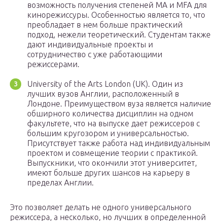
возможность получения степеней MA и MFA для
кинорежиссуры. Особенностью является то, что
преобладает в нем больше практический
подход, нежели теоретический. Студентам также
дают индивидуальные проекты и
сотрудничество с уже работающими
режиссерами.
University of the Arts London (UK). Один из
лучших вузов Англии, расположенный в
Лондоне. Преимуществом вуза является наличие
обширного количества дисциплин на одном
факультете, что на выпуске дает режиссеров с
большим кругозором и универсальностью.
Присутствует также работа над индивидуальным
проектом и совмещение теории с практикой.
Выпускники, что окончили этот университет,
имеют больше других шансов на карьеру в
пределах Англии.
Это позволяет делать не одного универсального
режиссера, а несколько, но лучших в определенной