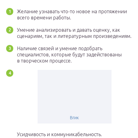
Желание узнавать что-то новое на протяжении
всего времени работы.
Умение анализировать и давать оценку, как
сценариям, так и литературным произведениям.
Наличие связей и умение подобрать
специалистов, которые будут задействованы
в творческом процессе.
Вгик
Усидчивость и коммуникабельность.