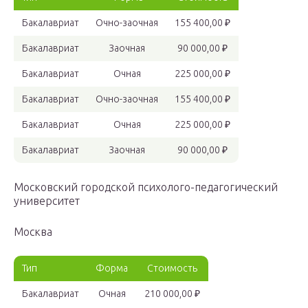
Бакалавриат
Очно-заочная
155 400,00 ₽
Бакалавриат
Заочная
90 000,00 ₽
Бакалавриат
Очная
225 000,00 ₽
Бакалавриат
Очно-заочная
155 400,00 ₽
Бакалавриат
Очная
225 000,00 ₽
Бакалавриат
Заочная
90 000,00 ₽
Московский городской психолого-педагогический
университет
Москва
Тип
Форма
Стоимость
Бакалавриат
Очная
210 000,00 ₽