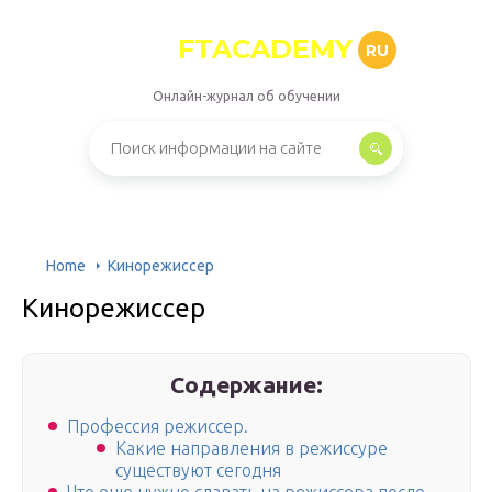
FTACADEMY
RU
Онлайн-журнал об обучении
Home
Кинорежиссер
Кинорежиссер
Содержание:
Профессия режиссер.
Какие направления в режиссуре
существуют сегодня