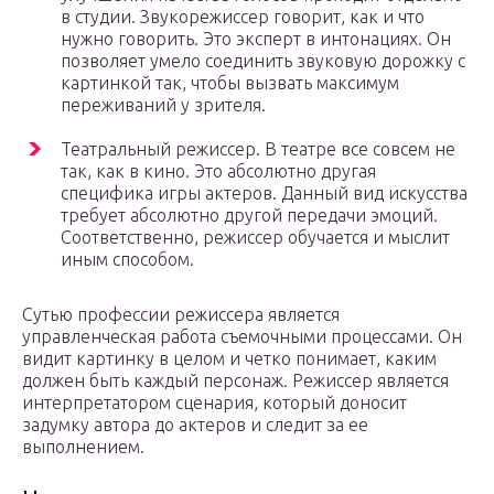
в студии. Звукорежиссер говорит, как и что
нужно говорить. Это эксперт в интонациях. Он
позволяет умело соединить звуковую дорожку с
картинкой так, чтобы вызвать максимум
переживаний у зрителя.
Театральный режиссер. В театре все совсем не
так, как в кино. Это абсолютно другая
специфика игры актеров. Данный вид искусства
требует абсолютно другой передачи эмоций.
Соответственно, режиссер обучается и мыслит
иным способом.
Сутью профессии режиссера является
управленческая работа съемочными процессами. Он
видит картинку в целом и четко понимает, каким
должен быть каждый персонаж. Режиссер является
интерпретатором сценария, который доносит
задумку автора до актеров и следит за ее
выполнением.