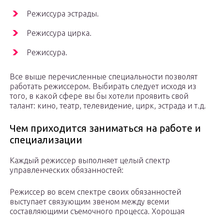
Режиссура эстрады.
Режиссура цирка.
Режиссура.
Все выше перечисленные специальности позволят
работать режиссером. Выбирать следует исходя из
того, в какой сфере вы бы хотели проявить свой
талант: кино, театр, телевидение, цирк, эстрада и т.д.
Чем приходится заниматься на работе и
специализации
Каждый режиссер выполняет целый спектр
управленческих обязанностей:
Режиссер во всем спектре своих обязанностей
выступает связующим звеном между всеми
составляющими съемочного процесса. Хорошая