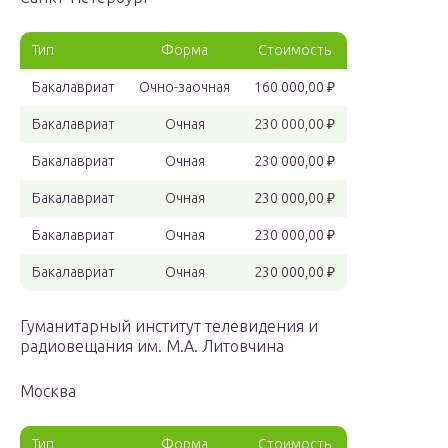
Тип
Форма
Стоимость
Бакалавриат
Очно-заочная
160 000,00 ₽
Бакалавриат
Очная
230 000,00 ₽
Бакалавриат
Очная
230 000,00 ₽
Бакалавриат
Очная
230 000,00 ₽
Бакалавриат
Очная
230 000,00 ₽
Бакалавриат
Очная
230 000,00 ₽
Гуманитарный институт телевидения и
радиовещания им. М.А. Литовчина
Москва
Тип
Форма
Стоимость