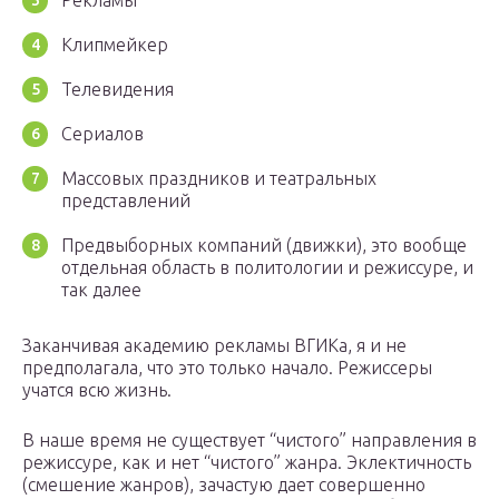
Рекламы
Клипмейкер
Телевидения
Сериалов
Массовых праздников и театральных
представлений
Предвыборных компаний (движки), это вообще
отдельная область в политологии и режиссуре, и
так далее
Заканчивая академию рекламы ВГИКа, я и не
предполагала, что это только начало. Режиссеры
учатся всю жизнь.
В наше время не существует “чистого” направления в
режиссуре, как и нет “чистого” жанра. Эклектичность
(смешение жанров), зачастую дает совершенно