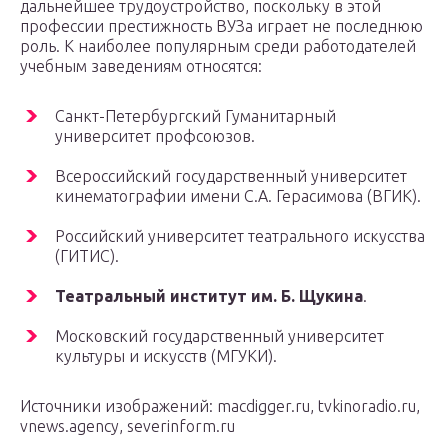
дальнейшее трудоустройство, поскольку в этой
профессии престижность ВУЗа играет не последнюю
роль. К наиболее популярным среди работодателей
учебным заведениям относятся:
Санкт-Петербургский Гуманитарный
университет профсоюзов.
Всероссийский государственный университет
кинематографии имени С.А. Герасимова (ВГИК).
Российский университет театрального искусства
(ГИТИС).
Театральный институт им. Б. Щукина
.
Московский государственный университет
культуры и искусств (МГУКИ).
Источники изображений: macdigger.ru, tvkinoradio.ru,
vnews.agency, severinform.ru