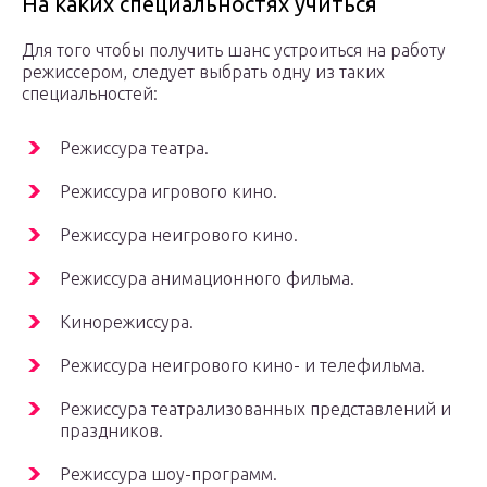
На каких специальностях учиться
Для того чтобы получить шанс устроиться на работу
режиссером, следует выбрать одну из таких
специальностей:
Режиссура театра.
Режиссура игрового кино.
Режиссура неигрового кино.
Режиссура анимационного фильма.
Кинорежиссура.
Режиссура неигрового кино- и телефильма.
Режиссура театрализованных представлений и
праздников.
Режиссура шоу-программ.