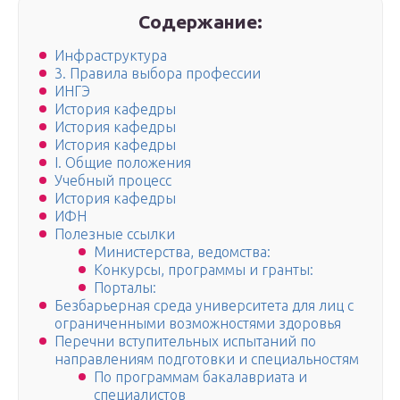
Содержание:
Инфраструктура
3. Правила выбора профессии
ИНГЭ
История кафедры
История кафедры
История кафедры
I. Общие положения
Учебный процесс
История кафедры
ИФН
Полезные ссылки
Министерства, ведомства:
Конкурсы, программы и гранты:
Порталы:
Безбарьерная среда университета для лиц с
ограниченными возможностями здоровья
Перечни вступительных испытаний по
направлениям подготовки и специальностям
По программам бакалавриата и
специалистов