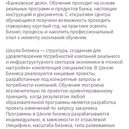
«Банковское дело». Обучение проходит на основе
реальных программ и продуктов банка, настоящих
инструкций и документов. С открытием Центра
обучающиеся получили возможность проходить
стажировку круглый год, на практике освоить
бизнес-процессы и накопить профессиональный
опыт к моменту окончания обучения.
Школа бизнеса — структура, созданная для
удовлетворения потребностей компаний реального
и инфраструктурного секторов экономики в «тонкой
настройке» компетенций специалистов. В Школе
бизнеса реализуются нишевые проекты,
разработанные под конкретные запросы и
потребности компаний. Обучение построено
исключительно по проектно-ориентированному
принципу, когда результатом любой
образовательной программы является разработка
проекта изменений по запросу заказчика.
Программы в Школе бизнеса разрабатываются
индивидуально, в зависимости от отраслевой
специфики, масштаба бизнеса, типа развиваемых