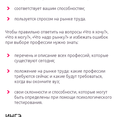
соответствует вашим способностям;
пользуется спросом на рынке труда.
Чтобы правильно ответить на вопросы «Что я хочу?»,
«Что я могу?», «Что надо рынку?» и избежать ошибок
при выборе профессии нужно знать:
перечень и описание всех профессий, которые
существуют сегодня;
положение на рынке труда: какие профессии
требуются сейчас и какие будут требоваться,
когда вы окончите вуз;
свои склонности и способности, которые могут
быть определены при помощи психологического
тестирования.
ИНГЭ