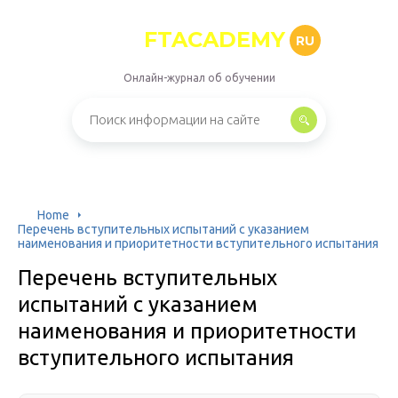
FTACADEMY
RU
Онлайн-журнал об обучении
Home
Перечень вступительных испытаний с указанием
наименования и приоритетности вступительного испытания
Перечень вступительных
испытаний с указанием
наименования и приоритетности
вступительного испытания