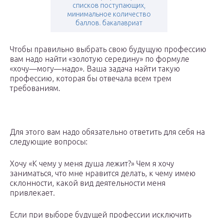
списков поступающих,
минимальное количество
баллов. бакалавриат
Чтобы правильно выбрать свою будущую профессию
вам надо найти «золотую середину» по формуле
«хочу—могу—надо». Ваша задача найти такую
профессию, которая бы отвечала всем трем
требованиям.
Для этого вам надо обязательно ответить для себя на
следующие вопросы:
Хочу «К чему у меня душа лежит?» Чем я хочу
заниматься, что мне нравится делать, к чему имею
склонности, какой вид деятельности меня
привлекает.
Если при выборе будущей профессии исключить