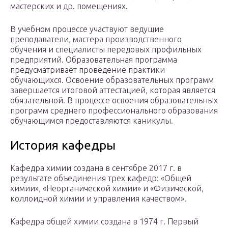
мастерских и др. помещениях.
В учебном процессе участвуют ведущие
преподаватели, мастера производственного
обучения и специалисты передовых профильных
предприятий. Образовательная программа
предусматривает проведение практики
обучающихся. Освоение образовательных программ
завершается итоговой аттестацией, которая является
обязательной. В процессе освоения образовательных
программ среднего профессионального образования
обучающимся предоставляются каникулы.
История кафедры
Кафедра химии создана в сентябре 2017 г. в
результате объединения трех кафедр: «Общей
химии», «Неорганической химии» и «Физической,
коллоидной химии и управления качеством».
Кафедра общей химии создана в 1974 г. Первый