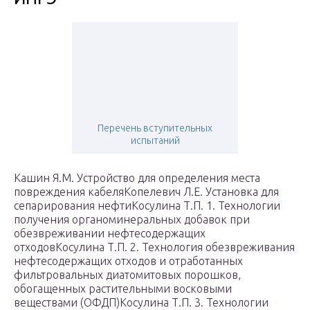
Перечень вступительных
испытаний
Кашин Я.М. Устройство для определения места
повреждения кабеляКопелевич Л.Е. Установка для
сепарирования нефтиКосулина Т.П. 1. Технологии
получения органоминеральных добавок при
обезвреживании нефтесодержащих
отходовКосулина Т.П. 2. Технология обезвреживания
нефтесодержащих отходов и отработанных
фильтровальных диатомитовых порошков,
обогащенных растительными восковыми
веществами (ОФДП)Косулина Т.П. 3. Технологии