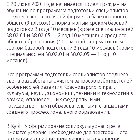
С 20 июня 2020 года начинается прием граждан на
обучение по программам подготовки специалистов
среднего звена по очной форме на базе основного
общего (9 классов) с нормативным сроком базовой
подготовки 3 года 10 месяцев (кроме специальностей
38.02.01 и 38.02.05 — 2 год 10 месяцев) и среднего
общего образования (11 классов) с нормативным
сроком базовой подготовки 3 года 10 месяцев (кроме
специальностей 38.02.01 и 38.02.05 — 1 год 10
месяцев).
Все программы подготовки специалистов среднего
звена разработаны с учетом запросов работодателей,
особенностей развития Краснодарского края,
культуры, науки, экономики, техники и технологий в
рамках, установленных федеральными
государственными образовательными стандартами
среднего профессионального образования.
В КубГТУ сформирована социокультурная среда,
имеются условия, необходимые для всестороннего
развития и социализации личности, сохранения