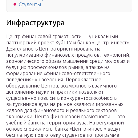
Студенты
Инфраструктура
Центр финансовой грамотности — уникальный
партнерский проект КубГТУ и банка «Центр-инвест».
Деятельность Центра ориентирована на
популяризацию финансовых продуктов, технологий,
экономического образа мышления среди молодых и
будущих профессионалов рынка, а также на
формирование «финансово-ответственного
поведения» у населения. Первоклассное
оборудование Центра, возможность взаимного
дополнения науки и практики позволяют
существенно повысить конкурентоспособность
выпускников вуза на рынке квалифицированных
кадров для финансового и реального секторов
экономики. Центр финансовой грамотности — это
учебный банк на территории вуза. На регулярной
основе специалисты банка «Центр-инвест» ведут
бесплатную подготовку студентов по программе