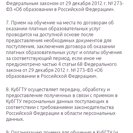
Федеральным законом от 29 декабря 2012 г. № 273-
ФЗ «Об образовании в Российской Федерации».
7. Прием на обучение на места по договорам об
оказании платных образовательных услуг
проводится на доступной основе после
предоставления необходимых документов для
поступления, заключения договора об оказании
платных образовательных услуг и оплаты обучения
за соответствующий период, если иное не
предусмотрено частью 4 статьи 68 Федерального
закона от 29 декабря 2012 г. № 273-ФЗ «Об
образовании в Российской Федерации».
8. КубГТУ осуществляет передачу, обработку и
предоставление полученных в связи с приемом в
КубГТУ персональных данных поступающих в
соответствии с требованиями законодательства
Российской Федерации в области персональных
данных.
9. Организацию приема для обучения в КубГТУ (и