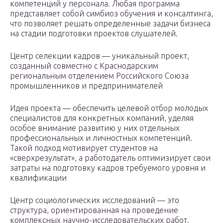
компетенций у персонала. Любая программа
представляет собой симбиоз обучения и консалтинга,
что позволяет решать определенные задачи бизнеса
на стадии подготовки проектов слушателей.
Центр селекции кадров — уникальный проект,
созданный совместно с Краснодарским
региональным отделением Российского Союза
промышленников и предпринимателей
Идея проекта — обеспечить целевой отбор молодых
специалистов для конкретных компаний, уделяя
особое внимание развитию у них отдельных
профессиональных и личностных компетенций.
Такой подход мотивирует студентов на
«сверхрезультат», а работодатель оптимизирует свои
затраты на подготовку кадров требуемого уровня и
квалификации
Центр социологических исследований — это
структура, ориентированная на проведение
комплексных научно-исследовательских работ.