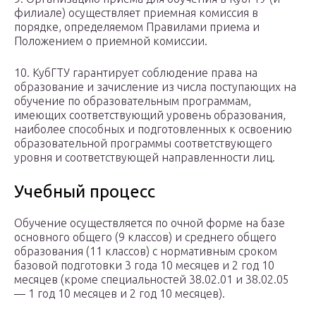
филиале) осуществляет приемная комиссия в
порядке, определяемом Правилами приема и
Положением о приемной комиссии.
10. КубГТУ гарантирует соблюдение права на
образование и зачисление из числа поступающих на
обучение по образовательным программам,
имеющих соответствующий уровень образования,
наиболее способных и подготовленных к освоению
образовательной программы соответствующего
уровня и соответствующей направленности лиц.
Учебный процесс
Обучение осуществляется по очной форме на базе
основного общего (9 классов) и среднего общего
образования (11 классов) с нормативным сроком
базовой подготовки 3 года 10 месяцев и 2 год 10
месяцев (кроме специальностей 38.02.01 и 38.02.05
— 1 год 10 месяцев и 2 год 10 месяцев).