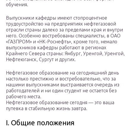
обучения.
Выпускники кафедры имеют стопроцентное
трудоустройство на предприятиях нефтегазовой
отрасли страны далеко за пределами края и внутри
него. Особенно востребованы специалисты, в ОАО
«ГАЗПРОМ» и «НК-Роснефть», кроме того, немало
выпускников кафедры работают в регионах
Крайнего Севера страны: Ямбург, Уренгой, Уренгой,
Нефтеюганск, Сургут и других.
Нефтегазовое образование на сегодняшний день
настолько престижно и востребовательно, что за
нашими выпускниками выстраивается очередь из
работодателей и ни один студент не остается без
рабочего места.
Нефтегазовое образование сегодня — это ваша
путевка в стабильную жизнь завтра.
I. Общие положения