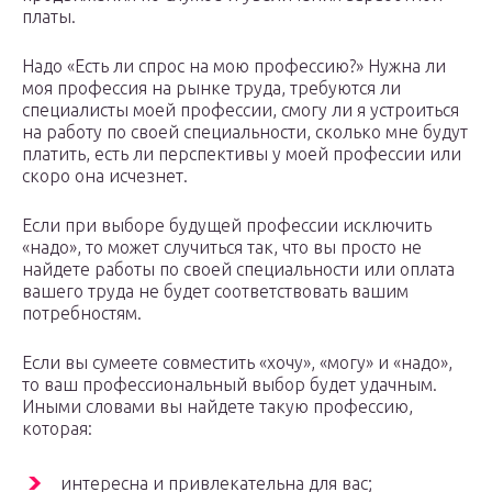
платы.
Надо «Есть ли спрос на мою профессию?» Нужна ли
моя профессия на рынке труда, требуются ли
специалисты моей профессии, смогу ли я устроиться
на работу по своей специальности, сколько мне будут
платить, есть ли перспективы у моей профессии или
скоро она исчезнет.
Если при выборе будущей профессии исключить
«надо», то может случиться так, что вы просто не
найдете работы по своей специальности или оплата
вашего труда не будет соответствовать вашим
потребностям.
Если вы сумеете совместить «хочу», «могу» и «надо»,
то ваш профессиональный выбор будет удачным.
Иными словами вы найдете такую профессию,
которая:
интересна и привлекательна для вас;