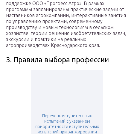
поддержке ООО «Прогресс Агро». В рамках
программы запланированы практические задачи от
наставников агрокомпании, интерактивные занятия
по управлению проектами, современному
производству и новым технологиям в сельском
хозяйстве, теории решения изобретательских задач,
экскурсии и практики на реальных
агропроизводствах Краснодарского края.
3. Правила выбора профессии
Перечень вступительных
испытаний с указанием
приоритетности вступительных
испытаний при ранжировании