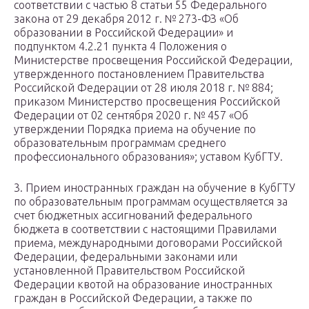
соответствии с частью 8 статьи 55 Федерального
закона от 29 декабря 2012 г. № 273-ФЗ «Об
образовании в Российской Федерации» и
подпунктом 4.2.21 пункта 4 Положения о
Министерстве просвещения Российской Федерации,
утвержденного постановлением Правительства
Российской Федерации от 28 июля 2018 г. № 884;
приказом Министерство просвещения Российской
Федерации от 02 сентября 2020 г. № 457 «Об
утверждении Порядка приема на обучение по
образовательным программам среднего
профессионального образования»; уставом КубГТУ.
3. Прием иностранных граждан на обучение в КубГТУ
по образовательным программам осуществляется за
счет бюджетных ассигнований федерального
бюджета в соответствии с настоящими Правилами
приема, международными договорами Российской
Федерации, федеральными законами или
установленной Правительством Российской
Федерации квотой на образование иностранных
граждан в Российской Федерации, а также по