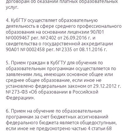
договорам об оказании платных образовательных
услуг.
4. КубГТУ осуществляет образовательную
деятельность в сфере среднего профессионального
образования на основании лицензии 90Л01
№0009467 рег. №2402 от 26.09.2016 г. и
свидетельства о государственной аккредитации
90А01 № 0002458 рег. № 2335 от 08.11.2016 г.
5. Прием граждан в КубГТУ для обучения по
образовательным программам осуществляется по
заявлениям лиц, имеющих основное общее или
среднее общее образование, если иное не
установлено федеральным законом от 29.12.2012 г.
№ 273-ФЗ «Об образовании в Российской
Федерации».
6. Прием на обучение по образовательным
программам за счет бюджетных ассигнований
федерального бюджета является общедоступным,
если иное не предусмотрено частью 4 статьи 68