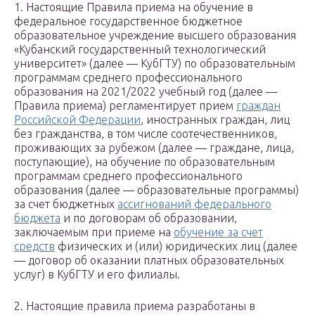
1. Настоящие Правила приема на обучение в
федеральное государственное бюджетное
образовательное учреждение высшего образования
«Кубанский государственный технологический
университет» (далее — КубГТУ) по образовательным
программам среднего профессионального
образования на 2021/2022 учебный год (далее —
Правила приема) регламентирует прием
граждан
Российской Федерации
, иностранных граждан, лиц
без гражданства, в том числе соотечественников,
проживающих за рубежом (далее — граждане, лица,
поступающие), на обучение по образовательным
программам среднего профессионального
образования (далее — образовательные программы)
за счет бюджетных
ассигнований федерального
бюджета
и по договорам об образовании,
заключаемым при приеме на
обучение за счет
средств
физических и (или) юридических лиц (далее
— договор об оказании платных образовательных
услуг) в КубГТУ и его филиалы.
2. Настоящие правила приема разработаны в