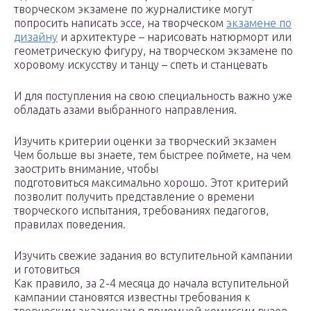
творческом экзамене по журналистике могут
попросить написать эссе, на творческом
экзамене по
дизайну
и архитектуре – нарисовать натюрморт или
геометрическую фигуру, на творческом экзамене по
хоровому искусству и танцу – спеть и станцевать
И для поступления на свою специальность важно уже
обладать азами выбранного направления.
Изучить критерии оценки за творческий экзамен
Чем больше вы знаете, тем быстрее поймете, на чем
заострить внимание, чтобы
подготовиться максимально хорошо. Этот критерий
позволит получить представление о времени
творческого испытания, требованиях педагогов,
правилах поведения.
Изучить свежие задания во вступительной кампании
и готовиться
Как правило, за 2-4 месяца до начала вступительной
кампании становятся известны требования к