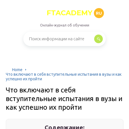
FTACADEMY
RU
Онлайн-журнал об обучении
Home
Что включают в себя вступительные испытания в вузы и как
успешно их пройти
Что включают в себя
вступительные испытания в вузы и
как успешно их пройти
Содержание: