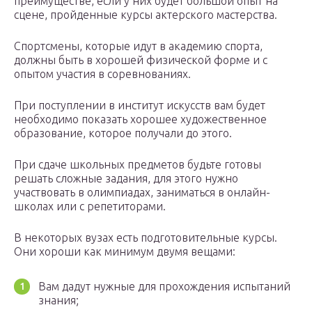
преимуществе, если у них будет большой опыт на
сцене, пройденные курсы актерского мастерства.
Спортсмены, которые идут в академию спорта,
должны быть в хорошей физической форме и с
опытом участия в соревнованиях.
При поступлении в институт искусств вам будет
необходимо показать хорошее художественное
образование, которое получали до этого.
При сдаче школьных предметов будьте готовы
решать сложные задания, для этого нужно
участвовать в олимпиадах, заниматься в онлайн-
школах или с репетиторами.
В некоторых вузах есть подготовительные курсы.
Они хороши как минимум двумя вещами:
Вам дадут нужные для прохождения испытаний
знания;