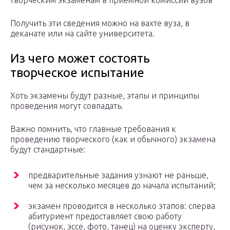
творческим экзаменам в приемной комиссии вузов
Получить эти сведения можно на вахте вуза, в
деканате или на сайте университета.
Из чего может состоять
творческое испытание
Хоть экзамены будут разные, этапы и принципы
проведения могут совпадать.
Важно помнить, что главные требования к
проведению творческого (как и обычного) экзамена
будут стандартные:
предварительные задания узнают не раньше,
чем за несколько месяцев до начала испытаний;
экзамен проводится в несколько этапов: сперва
абитуриент предоставляет свою работу
(рисунок, эссе, фото, танец) на оценку эксперту,