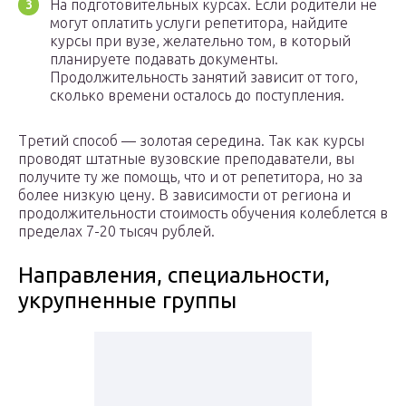
На подготовительных курсах. Если родители не
могут оплатить услуги репетитора, найдите
курсы при вузе, желательно том, в который
планируете подавать документы.
Продолжительность занятий зависит от того,
сколько времени осталось до поступления.
Третий способ — золотая середина. Так как курсы
проводят штатные вузовские преподаватели, вы
получите ту же помощь, что и от репетитора, но за
более низкую цену. В зависимости от региона и
продолжительности стоимость обучения колеблется в
пределах 7-20 тысяч рублей.
Направления, специальности,
укрупненные группы