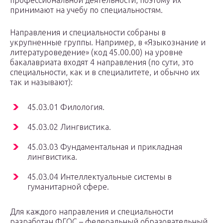
профессиональной деятельности, поэтому их
принимают на учебу по специальностям.
Направления и специальности собраны в
укрупненные группы. Например, в «Языкознание и
литературоведение» (код 45.00.00) на уровне
бакалавриата входят 4 направления (по сути, это
специальности, как и в специалитете, и обычно их
так и называют):
45.03.01 Филология.
45.03.02 Лингвистика.
45.03.03 Фундаментальная и прикладная
лингвистика.
45.03.04 Интеллектуальные системы в
гуманитарной сфере.
Для каждого направления и специальности
разработан ФГОС – федеральный образовательный