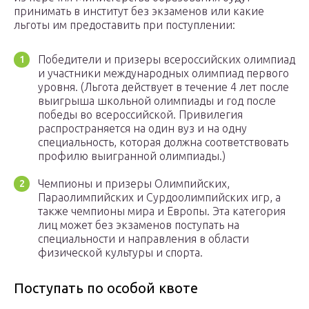
принимать в институт без экзаменов или какие
льготы им предоставить при поступлении:
Победители и призеры всероссийских олимпиад
и участники международных олимпиад первого
уровня. (Льгота действует в течение 4 лет после
выигрыша школьной олимпиады и год после
победы во всероссийской. Привилегия
распространяется на один вуз и на одну
специальность, которая должна соответствовать
профилю выигранной олимпиады.)
Чемпионы и призеры Олимпийских,
Параолимпийских и Сурдоолимпийских игр, а
также чемпионы мира и Европы. Эта категория
лиц может без экзаменов поступать на
специальности и направления в области
физической культуры и спорта.
Поступать по особой квоте