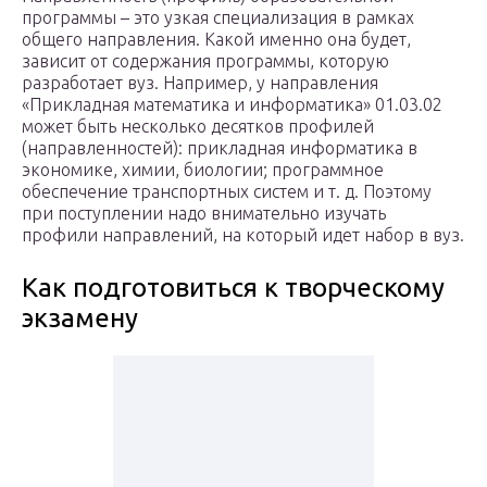
программы – это узкая специализация в рамках
общего направления. Какой именно она будет,
зависит от содержания программы, которую
разработает вуз. Например, у направления
«Прикладная математика и информатика» 01.03.02
может быть несколько десятков профилей
(направленностей): прикладная информатика в
экономике, химии, биологии; программное
обеспечение транспортных систем и т. д. Поэтому
при поступлении надо внимательно изучать
профили направлений, на который идет набор в вуз.
Как подготовиться к творческому
экзамену