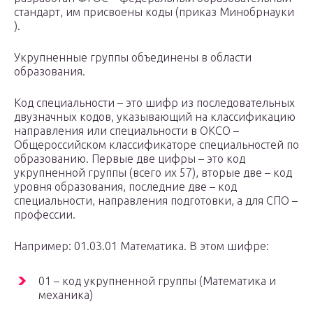
стандарт, им присвоены коды (приказ Минобрнауки
).
Укрупненные группы объединены в области
образования.
Код специальности – это шифр из последовательных
двузначных кодов, указывающий на классификацию
направления или специальности в ОКСО –
Общероссийском классификаторе специальностей по
образованию. Первые две цифры – это код
укрупненной группы (всего их 57), вторые две – код
уровня образования, последние две – код
специальности, направления подготовки, а для СПО –
профессии.
Например: 01.03.01 Математика. В этом шифре:
01 – код укрупненной группы (Математика и
механика)