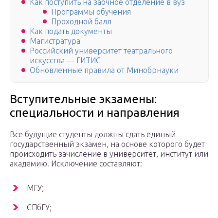
Как поступить на заочное отделение в вуз
Программы обучения
Проходной балл
Как подать документы
Магистратура
Российский университет театрального
искусства — ГИТИС
Обновленные правила от Минобрнауки
Вступительные экзамены:
специальности и направления
Все будущие студенты должны сдать единый
государственный экзамен, на основе которого будет
происходить зачисление в университет, институт или
академию. Исключение составляют:
МГУ;
СПбГУ;