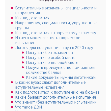
Вступительные экзамены: специальности и
направления
Как подготовиться
Направления, специальности, укрупненные
группы
Как подготовиться к творческому экзамену
Из чего может состоять творческое
испытание
Льготы для поступления в вуз в 2020 году
Поступать без экзаменов
Поступать по особой квоте
Поступать по целевой квоте
Получать преимущество при равном
количестве баллов
Какие документы нужны льготникам
В каких вузах сдают дополнительные
вступительные испытания
Как подготовиться к поступлению на бюджет
Какие бывают дополнительные испытания
Что значит «без вступительных испытаний»
Что такое ДВИ