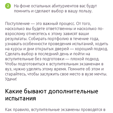
На фоне остальных абитуриентов вас будут
помнить и сделают выбор в вашу пользу.
Поступление — это важный процесс. От того,
насколько вы будете ответственны и насколько по-
взрослому отнесетесь к этому зависят ваши
результаты. Собирать портфолио в течение года,
узнавать особенности проведения испытаний, ходить
на курсы и дни открытых дверей — хороший подход.
Сделать выбор в последний день и пойти на
вступительные без подготовки — плохой подход.
Чтобы подготовиться к вступительным экзаменам в
вуз, нужно уделять этому время. Помните об этом и
старайтесь, чтобы заслужить свое место в вузе мечты.
Удачи!
Какие бывают дополнительные
испытания
Как правило, вступительные экзамены проводятся в