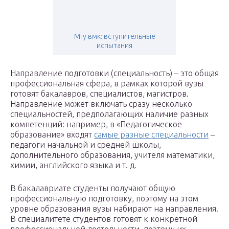
Мгу вмк: вступительные
испытания
Направление подготовки (специальность) – это общая
профессиональная сфера, в рамках которой вузы
готовят бакалавров, специалистов, магистров.
Направление может включать сразу несколько
специальностей, предполагающих наличие разных
компетенций: например, в «Педагогическое
образование» входят
самые разные специальности
–
педагоги начальной и средней школы,
дополнительного образования, учителя математики,
химии, английского языка и т. д.
В бакалавриате студенты получают общую
профессиональную подготовку, поэтому на этом
уровне образования вузы набирают на направления.
В специалитете студентов готовят к конкретной