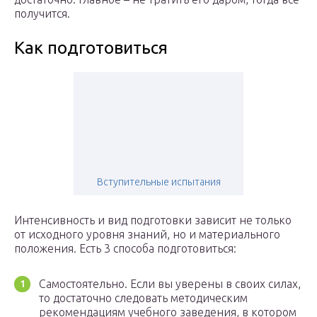
получится.
Как подготовиться
Вступительные испытания
Интенсивность и вид подготовки зависит не только
от исходного уровня знаний, но и материального
положения. Есть 3 способа подготовиться:
Самостоятельно. Если вы уверены в своих силах,
то достаточно следовать методическим
рекомендациям учебного заведения, в котором