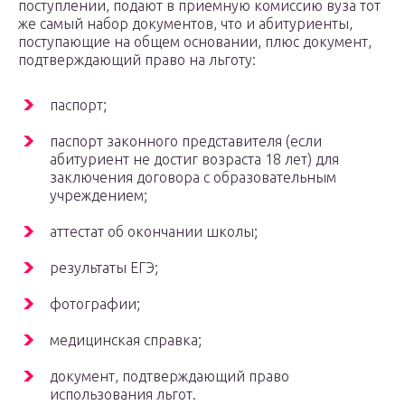
поступлении, подают в приемную комиссию вуза тот
же самый набор документов, что и абитуриенты,
поступающие на общем основании, плюс документ,
подтверждающий право на льготу:
паспорт;
паспорт законного представителя (если
абитуриент не достиг возраста 18 лет) для
заключения договора с образовательным
учреждением;
аттестат об окончании школы;
результаты ЕГЭ;
фотографии;
медицинская справка;
документ, подтверждающий право
использования льгот.