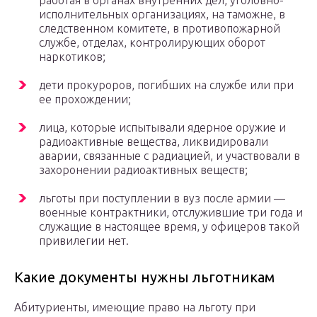
исполнительных организациях, на таможне, в
следственном комитете, в противопожарной
службе, отделах, контролирующих оборот
наркотиков;
дети прокуроров, погибших на службе или при
ее прохождении;
лица, которые испытывали ядерное оружие и
радиоактивные вещества, ликвидировали
аварии, связанные с радиацией, и участвовали в
захоронении радиоактивных веществ;
льготы при поступлении в вуз после армии —
военные контрактники, отслужившие три года и
служащие в настоящее время, у офицеров такой
привилегии нет.
Какие документы нужны льготникам
Абитуриенты, имеющие право на льготу при