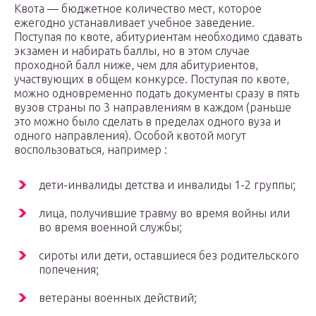
Квота — бюджетное количество мест, которое
ежегодно устанавливает учебное заведение.
Поступая по квоте, абитуриентам необходимо сдавать
экзамен и набирать баллы, но в этом случае
проходной балл ниже, чем для абитуриентов,
участвующих в общем конкурсе. Поступая по квоте,
можно одновременно подать документы сразу в пять
вузов страны по 3 направлениям в каждом (раньше
это можно было сделать в пределах одного вуза и
одного направления). Особой квотой могут
воспользоваться, например :
дети-инвалиды детства и инвалиды 1-2 группы;
лица, получившие травму во время войны или
во время военной службы;
сироты или дети, оставшиеся без родительского
попечения;
ветераны военных действий;