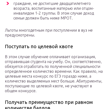
граждане, не достигшие двадцатилетнего
возраста, воспитанные матерью или отцом-
инвалидом 1-2 группы. В этом случае доход
семьи должен быть ниже МРОТ.
Льготы многодетным при поступлении в вуз не
предусмотрены.
Поступать по целевой квоте
В этом случае обучение оплачивает организация,
отправившая студента на учебу. Он, соответственно,
обязуется отработать по полученной специальности
определенное количество времени. Как правило, на
целевые места конкурс по ЕГЭ гораздо ниже, а
количество выделяемых мест больше. Абитуриенты,
поступающие по целевой квоте, не участвуют в
общем конкурсе.
Получать преимущество при равном
количестве баллов