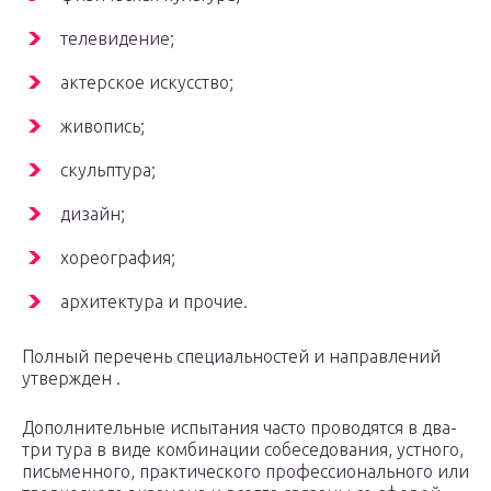
телевидение;
актерское искусство;
живопись;
скульптура;
дизайн;
хореография;
архитектура и прочие.
Полный перечень специальностей и направлений
утвержден .
Дополнительные испытания часто проводятся в два-
три тура в виде комбинации собеседования, устного,
письменного, практического профессионального или