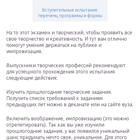
Вступительные испытания:
перечень, программы и формы
На то этот экзамен и творческий, чтобы проявить все
свое творчество и креативность. И тут вам отлично
помогут умение держаться на публике и
импровизация.
Выпускники творческих профессий рекомендуют
для успешного прохождения этого испытания
следующие действия:
Изучить прошлогодние творческие задания.
Получить список требований к заданиям
предыдущих лет можно в деканате или на сайте вуза.
Включить воображение, импровизацию (это можно
отрепетировать). Так как вы уже изучили
прошлогодние задания, у вас появился уникальный
шанс придумать нечто свое, уникальное. Для этого