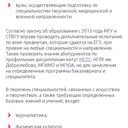
вузы, осуществляющие подготовку по
специальностям творческой, медицинской и
военной направленности.
Согласно закону об образовании с 2013 года МГУ и
СПбГУ вправе проводить дополнительные испытания
по всем предметам, которые сдаются на ЕГЭ, при
приеме на любые специальности и направления.
Также проверять знания абитуриентов по
профильным дисциплинам могут
МГЛУ
, НГЛУ им.
Добролюбова, МГИМО и МГЮА, но для зачисления
на определенные программы бакалавриата и
специалитета.
В перечень специальностей, связанных с искусством
и творчеством, а также требующих определенных
базовых знаний и умений, входят:
журналистика;
физическая культура;