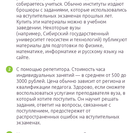
собираетесь учиться. Обычно институты издают
брошюры с заданиями, которые использовались
на вступительных экзаменах прошлых лет.
Купить эти материалы можно в учебном
заведении. Некоторые вузы
(например, Сибирский государственный
университет геосистем и технологий) публикуют
материалы для подготовки по физике,
математике, информатике и русскому языку на
сайте.
С помощью репетитора. Стоимость часа
индивидуальных занятий — в среднем от 500 до
3000 рублей. Цена обычно зависит от региона и
квалификации педагога. Здорово, если сможете
воспользоваться услугами преподавателя вуза, в
который хотите поступить. Он научит решать
задания, ответит на вопросы, связанные с
поступлением, предостережет от
распространенных ошибок на вступительных
экзаменах.