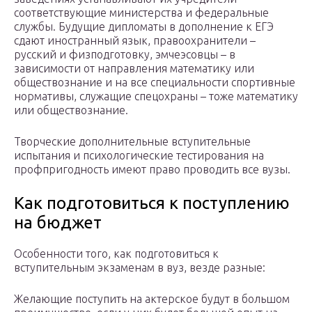
соответствующие министерства и федеральные
службы. Будущие дипломаты в дополнение к ЕГЭ
сдают иностранный язык, правоохранители –
русский и физподготовку, эмчеэсовцы – в
зависимости от направления математику или
обществознание и на все специальности спортивные
нормативы, служащие спецохраны – тоже математику
или обществознание.
Творческие дополнительные вступительные
испытания и психологические тестирования на
профпригодность имеют право проводить все вузы.
Как подготовиться к поступлению
на бюджет
Особенности того, как подготовиться к
вступительным экзаменам в вуз, везде разные:
Желающие поступить на актерское будут в большом