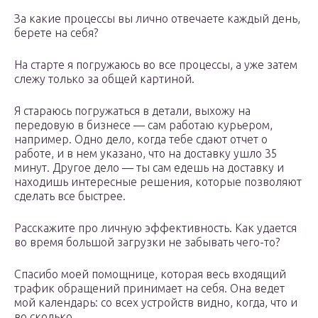
За какие процессы вы лично отвечаете каждый день,
берете на себя?
На старте я погружаюсь во все процессы, а уже затем
слежу только за общей картиной.
Я стараюсь погружаться в детали, выхожу на
передовую в бизнесе — сам работаю курьером,
например. Одно дело, когда тебе сдают отчет о
работе, и в нем указано, что на доставку ушло 35
минут. Другое дело — ты сам едешь на доставку и
находишь интересные решения, которые позволяют
сделать все быстрее.
Расскажите про личную эффективность. Как удается
во время большой загрузки не забывать чего-то?
Спасибо моей помощнице, которая весь входящий
трафик обращений принимает на себя. Она ведет
мой календарь: со всех устройств видно, когда, что и
во сколько.