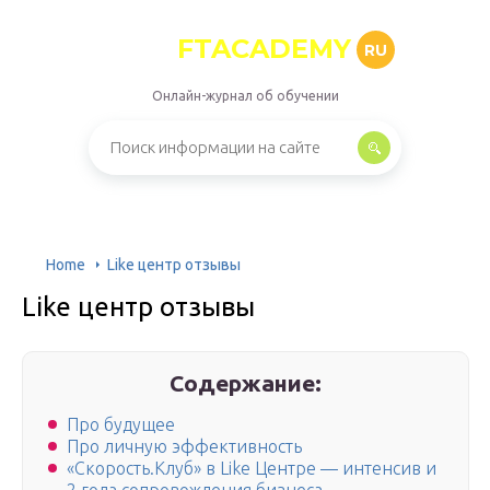
FTACADEMY
RU
Онлайн-журнал об обучении
Home
Like центр отзывы
Like центр отзывы
Содержание:
Про будущее
Про личную эффективность
«Скорость.Клуб» в Like Центре — интенсив и