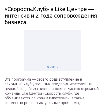
«Скорость.Клуб» в Like Центре —
интенсив и 2 года сопровождения
бизнеса
Iq центр
Эта программа — своего рода вступление в
закрытый клуб успешных предпринимателей на
целых 2 года. Участники становятся частью огромной
команды Like Центра «Скорость.Клуб», где
обмениваются опытом и гипотезами, а также
совместно решают актуальные проблемы,