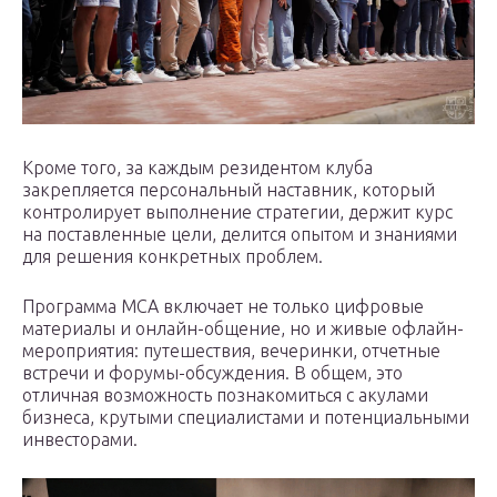
Кроме того, за каждым резидентом клуба
закрепляется персональный наставник, который
контролирует выполнение стратегии, держит курс
на поставленные цели, делится опытом и знаниями
для решения конкретных проблем.
Программа МСА включает не только цифровые
материалы и онлайн-общение, но и живые офлайн-
мероприятия: путешествия, вечеринки, отчетные
встречи и форумы-обсуждения. В общем, это
отличная возможность познакомиться с акулами
бизнеса, крутыми специалистами и потенциальными
инвесторами.