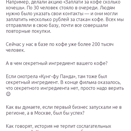
Например, делали акцию «Заплати за кофе сколько
хочешь». По 30 человек стояло в очереди. Людям
нужно было указать свои контакты — и они могли
заплатить несколько рублей за стакан кофе. Всех мы
отправляли в свою базу, почти все совершали
повторные покупки.
Сейчас у нас в базе по кофе уже более 200 тысяч
человек.
А в чем секретный ингредиент вашего кофе?
Если смотрела «Кунг-фу Панда», там тоже был
секретный ингредиент. В конце фильма оказалось,
что секретного ингредиента нет, просто надо верить
😉
Как вы думаете, если первый бизнес запускали не в
регионе, а в Москве, был бы успех?
Как говорят, история не терпит сослагательных