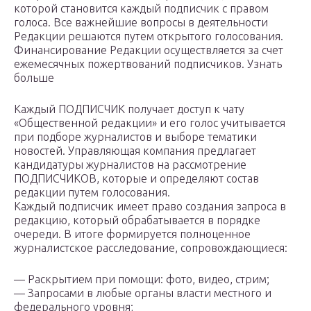
которой становится каждый подписчик с правом
голоса. Все важнейшие вопросы в деятельности
Редакции решаются путем открытого голосования.
Финансирование Редакции осуществляется за счет
ежемесячных пожертвований подписчиков.
Узнать
больше
Каждый ПОДПИСЧИК получает доступ к чату
«Общественной редакции» и его голос учитывается
при подборе журналистов и выборе тематики
новостей. Управляющая компания предлагает
кандидатуры журналистов на рассмотрение
ПОДПИСЧИКОВ, которые и определяют состав
редакции путем голосования.
Каждый подписчик имеет право создания запроса в
редакцию, который обрабатывается в порядке
очереди. В итоге формируется полноценное
журналистское расследование, сопровождающиеся:
— Раскрытием при помощи: фото, видео, стрим;
— Запросами в любые органы власти местного и
федерального уровня;