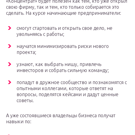
«Концентрат» будет полезен как тем, кто уже открыл
свою фирму, так и тем, кто только собирается это
сделать. На курсе начинающие предприниматели:
смогут стартовать и открыть свое дело, не
увольняясь с работы;
научатся минимизировать риски нового
проекта;
узнают, как выбрать нишу, привлечь
инвесторов и собрать сильную команду;
попадут в дружное сообщество и познакомятся с
опытными коллегами, которые ответят на
вопросы, поделятся кейсами и дадут ценные
советы.
А уже состоявшиеся владельцы бизнеса получат
навыки по: