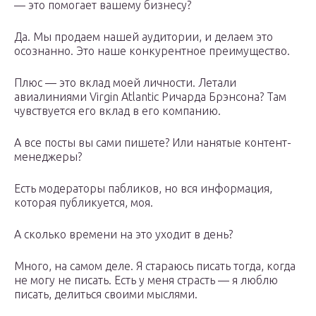
— это помогает вашему бизнесу?
Да. Мы продаем нашей аудитории, и делаем это
осознанно. Это наше конкурентное преимущество.
Плюс — это вклад моей личности. Летали
авиалиниями Virgin Atlantic Ричарда Брэнсона? Там
чувствуется его вклад в его компанию.
А все посты вы сами пишете? Или нанятые контент-
менеджеры?
Есть модераторы пабликов, но вся информация,
которая публикуется, моя.
А сколько времени на это уходит в день?
Много, на самом деле. Я стараюсь писать тогда, когда
не могу не писать. Есть у меня страсть — я люблю
писать, делиться своими мыслями.