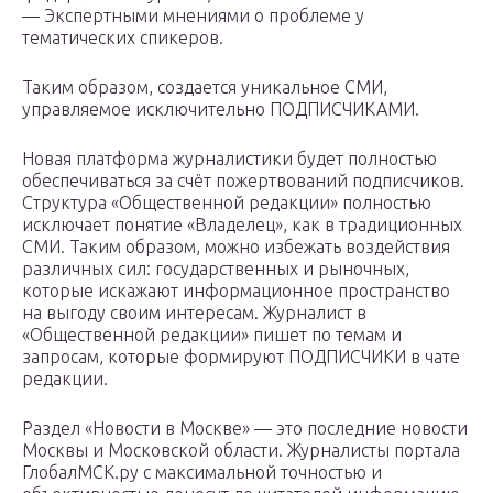
— Экспертными мнениями о проблеме у
тематических спикеров.
Таким образом, создается уникальное СМИ,
управляемое исключительно ПОДПИСЧИКАМИ.
Новая платформа журналистики будет полностью
обеспечиваться за счёт пожертвований подписчиков.
Структура «Общественной редакции» полностью
исключает понятие «Владелец», как в традиционных
СМИ. Таким образом, можно избежать воздействия
различных сил: государственных и рыночных,
которые искажают информационное пространство
на выгоду своим интересам. Журналист в
«Общественной редакции» пишет по темам и
запросам, которые формируют ПОДПИСЧИКИ в чате
редакции.
Раздел «Новости в Москве» — это последние новости
Москвы и Московской области. Журналисты портала
ГлобалМСК.ру с максимальной точностью и