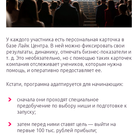
У каждого участника есть персональная карточка в
базе Лайк Центра. В ней можно фиксировать свои
результаты, динамику, отмечать бизнес-показатели и
т. д. Это необязательно, но с помощью таких карточек
компания отслеживает учеников, которым нужна
помощь, и оперативно предоставляет ее.
Кстати, программа адаптируется для начинающих:
сначала они проходят специальное
предобучение по выбору ниши и подготовке к
запуску;
затем перед ними ставят цель — выйти на
первые 100 тыс. рублей прибыли;