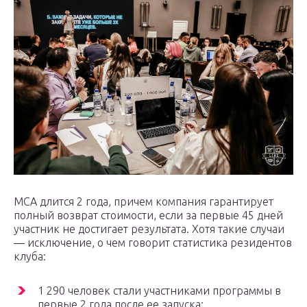
МСА длится 2 года, причем компания гарантирует
полный возврат стоимости, если за первые 45 дней
участник не достигает результата. Хотя такие случаи
— исключение, о чем говорит статистика резидентов
клуба:
1 290 человек стали участниками программы в
первые 2 года после ее запуска;