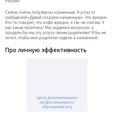
России?
Сейчас очень популярны кальянные. Я устал от
сообщений «Давай откроем кальянную». Это вредно.
Кто-то говорит, что кофе вредно, я так не считаю. У
нас какая политика? Мы задаемся вопросом: а
продали бы мы эту услугу своим родителям? Я бы не
хотел, чтобы мои родители сидели в кальянной.
Про личную эффективность
Центр дополнительного
профессионального
образования мгсу