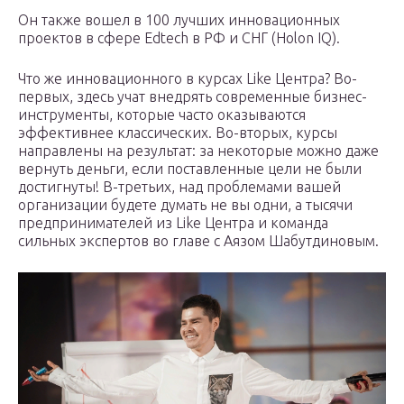
Он также вошел в 100 лучших инновационных
проектов в сфере Edtech в РФ и СНГ (Holon IQ).
Что же инновационного в курсах Like Центра? Во-
первых, здесь учат внедрять современные бизнес-
инструменты, которые часто оказываются
эффективнее классических. Во-вторых, курсы
направлены на результат: за некоторые можно даже
вернуть деньги, если поставленные цели не были
достигнуты! В-третьих, над проблемами вашей
организации будете думать не вы одни, а тысячи
предпринимателей из Like Центра и команда
сильных экспертов во главе с Аязом Шабутдиновым.