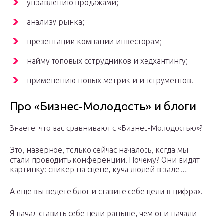
управлению продажами;
анализу рынка;
презентации компании инвесторам;
найму топовых сотрудников и хедхантингу;
применению новых метрик и инструментов.
Про «Бизнес-Молодость» и блоги
Знаете, что вас сравнивают с «Бизнес-Молодостью»?
Это, наверное, только сейчас началось, когда мы
стали проводить конференции. Почему? Они видят
картинку: спикер на сцене, куча людей в зале…
А еще вы ведете блог и ставите себе цели в цифрах.
Я начал ставить себе цели раньше, чем они начали