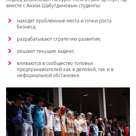
вместе с Аязом Шабутдиновым студенты:
находят проблемные места и точки роста
бизнеса;
разрабатывают стратегию развития;
решают текущие задачи;
вливаются в сообщество топовых
предпринимателей как в деловой, так и в
неформальной обстановке.