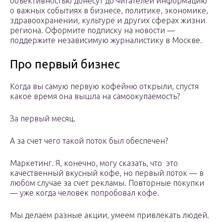
объективностью донесут до читателей информацию
о важных событиях в бизнесе, политике, экономике,
здравоохранении, культуре и других сферах жизни
региона. Оформите подписку на новости —
поддержите независимую журналистику в Москве.
Про первый бизнес
Когда вы самую первую кофейню открыли, спустя
какое время она вышла на самоокупаемость?
За первый месяц.
А за счет чего такой поток был обеспечен?
Маркетинг. Я, конечно, могу сказать, что это
качественный вкусный кофе, но первый поток — в
любом случае за счет рекламы. Повторные покупки
— уже когда человек попробовал кофе.
Мы делаем разные акции, умеем привлекать людей.