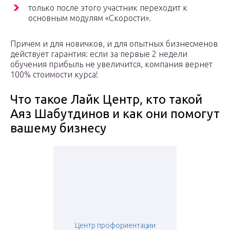
только после этого участник переходит к
основным модулям «Скорости».
Причем и для новичков, и для опытных бизнесменов
действует гарантия: если за первые 2 недели
обучения прибыль не увеличится, компания вернет
100% стоимости курса!
Что такое Лайк Центр, кто такой
Аяз Шабутдинов и как они помогут
вашему бизнесу
Центр профориентации