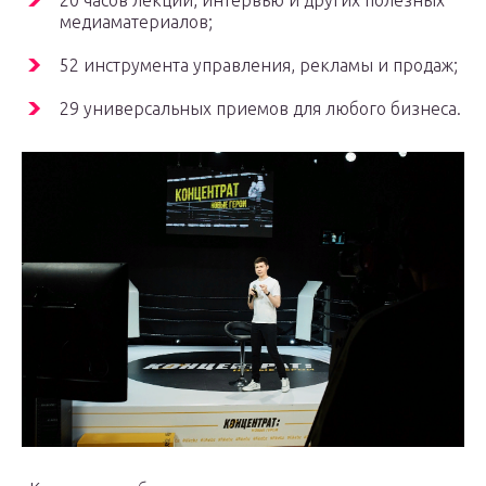
20 часов лекций, интервью и других полезных
медиаматериалов;
52 инструмента управления, рекламы и продаж;
29 универсальных приемов для любого бизнеса.