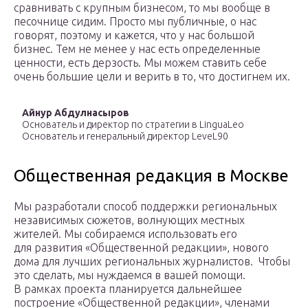
сравнивать с крупным бизнесом, то мы вообще в
песочнице сидим. Просто мы публичные, о нас
говорят, поэтому и кажется, что у нас большой
бизнес. Тем не менее у нас есть определенные
ценности, есть дерзость. Мы можем ставить себе
очень большие цели и верить в то, что достигнем их.
Айнур Абдулнасыров
Основатель и директор по стратегии в LinguaLeo
Основатель и генеральный директор LeveL90
Общественная редакция в Москве
Мы разработали способ поддержки региональных
независимых сюжетов, волнующих местных
жителей. Мы собираемся использовать его
для развития «Общественной редакции», нового
дома для лучших региональных журналистов. Чтобы
это сделать, мы нуждаемся в вашей помощи.
В рамках проекта планируется дальнейшее
построение «Общественной редакции», членами