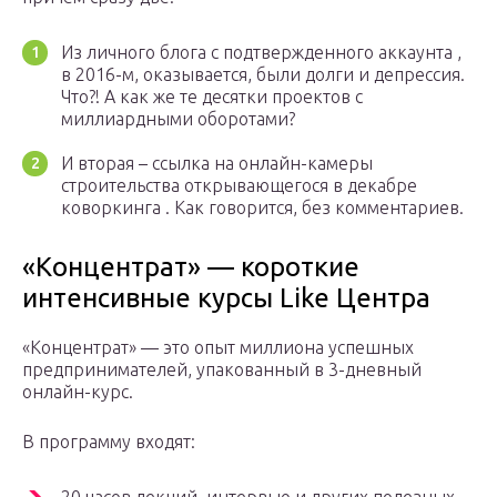
Из личного блога с подтвержденного аккаунта ,
в 2016-м, оказывается, были долги и депрессия.
Что?! А как же те десятки проектов с
миллиардными оборотами?
И вторая – ссылка на онлайн-камеры
строительства открывающегося в декабре
коворкинга . Как говорится, без комментариев.
«Концентрат» — короткие
интенсивные курсы Like Центра
«Концентрат» — это опыт миллиона успешных
предпринимателей, упакованный в 3-дневный
онлайн-курс.
В программу входят: