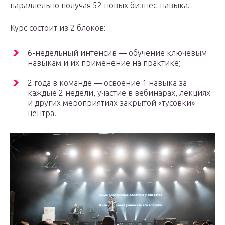
параллельно получая 52 новых бизнес-навыка.
Курс состоит из 2 блоков:
6-недельный интенсив — обучение ключевым
навыкам и их применение на практике;
2 года в команде — освоение 1 навыка за
каждые 2 недели, участие в вебинарах, лекциях
и других мероприятиях закрытой «тусовки»
центра.