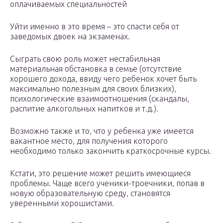
оплачиваемых специальностей
Уйти именно в это время – это спасти себя от
заведомых двоек на экзаменах.
Сыграть свою роль может нестабильная
материальная обстановка в семье (отсутствие
хорошего дохода, ввиду чего ребенок хочет быть
максимально полезным для своих близких),
психологические взаимоотношения (скандалы,
распитие алкогольных напитков и т.д.).
Возможно также и то, что у ребенка уже имеется
вакантное место, для получения которого
необходимо только закончить краткосрочные курсы.
Кстати, это решение может решить имеющиеся
проблемы. Чаще всего ученики-троечники, попав в
новую образовательную среду, становятся
уверенными хорошистами.