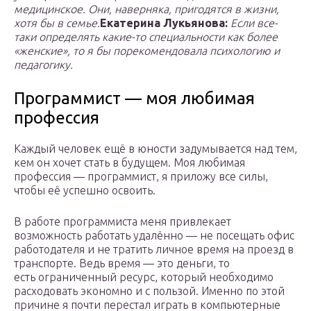
медицинское. Они, наверняка, пригодятся в жизни,
хотя бы в семье.
Екатерина Лукьянова:
Если все-
таки определять какие-то специальности как более
«женские», то я бы порекомендовала психологию и
педагогику.
Программист — моя любимая
профессия
Каждый человек ещё в юности задумывается над тем,
кем он хочет стать в будущем. Моя любимая
профессия — программист, я приложу все силы,
чтобы её успешно освоить.
В работе программиста меня привлекает
возможность работать удалённо — не посещать офис
работодателя и не тратить личное время на проезд в
транспорте. Ведь время — это деньги, то
есть ограниченный ресурс, который необходимо
расходовать экономно и с пользой. Именно по этой
причине я почти перестал играть в компьютерные