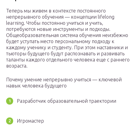
Теперь мы живем в контексте постоянного
непрерывного обучения — концепции lifelong
learning. Чтобы постоянно учиться и учить,
потребуются новые инструменты и подходы.
Общеобразовательная система обучения неизбежно
будет уступать место персональному подходу к
каждому ученику и студенту. При этом наставники и
тьюторы будущего будут распознавать и развивать
таланты каждого отдельного человека еще с раннего
возраста.
Почему умение непрерывно учиться — ключевой
навык человека будущего
Разработчик образовательной траектории
Игромастер