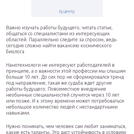
Iq центр
Важно изучать работы будущего, читать статьи,
общаться со специалистами из интересующих
областей. Параллельно следите за спросом, ведь
сегодня сложно найти вакансию космического
биолога
Нанотехнологи не интересуют работодателей в
принципе, а о важности этой профессии мы слышим
больше 10 лет. До сих пор не сформировался тренд
под направление, такая же судьба ждет другие
работы будущего. Повсеместное внедрение
необычных специальностей случится через 10 лет
или позже. И к этому времени может потребоваться
небольшое количество людей с нестандартными
навыками.
Нужно понимать, чем человек сам любит заниматься,
какие есть таланты. Это даст устойчивость в условиях