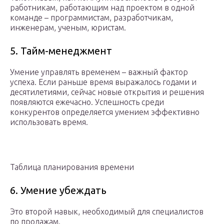
работникам, работающим над проектом в одной
команде – программистам, разработчикам,
инженерам, ученым, юристам.
5. Тайм-менеджмент
Умение управлять временем – важный фактор
успеха. Если раньше время выражалось годами и
десятилетиями, сейчас новые открытия и решения
появляются ежечасно. Успешность среди
конкурентов определяется умением эффективно
использовать время.
Таблица планирования времени
6. Умение убеждать
Это второй навык, необходимый для специалистов
по продажам.