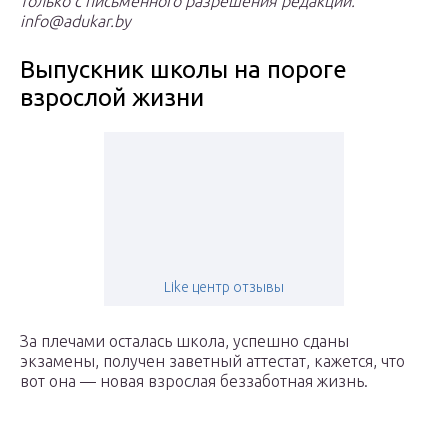
только с письменного разрешения редакции.
info@adukar.by
Выпускник школы на пороге
взрослой жизни
Like центр отзывы
За плечами осталась школа, успешно сданы
экзамены, получен заветный аттестат, кажется, что
вот она — новая взрослая беззаботная жизнь.