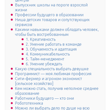
центры
Выпускник школы на пороге взрослой
жизни
Профессии будущего в образовании
Ниша детских товаров и сопутствующих
сервисов
Какими навыками должен обладать человек,
чтобы быть востребованным
1. Креативность
2. Умение работать в команде
3. Обучаемость и адаптация
4. Коммуникабельность
5. Тайм-менеджмент
6. Умение убеждать
Какую специальность выбрать девушке
Программист — моя любимая профессия
Сити-фермер и агроном-экономист
[сельское хозяйство]
Кем можно стать, получив неполное среднее
образование
Работники будущего — кто они
Робототехника
Можно ли выбрать дело по душе на всю