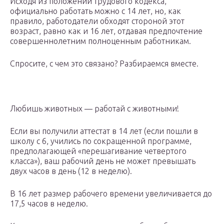
Исходя из положений трудового кодекса,
официально работать можно с 14 лет, но, как
правило, работодатели обходят стороной этот
возраст, равно как и 16 лет, отдавая предпочтение
совершеннолетним полноценным работникам.
Спросите, с чем это связано? Разбираемся вместе.
Любишь животных — работай с животными!
Если вы получили аттестат в 14 лет (если пошли в
школу с 6, учились по сокращенной программе,
предполагающей «перешагивание четвертого
класса»), ваш рабочий день не может превышать
двух часов в день (12 в неделю).
В 16 лет размер рабочего времени увеличивается до
17,5 часов в неделю.