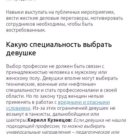
Навыки выступать на публичных мероприятиях,
вести жесткие деловые переговоры, мотивировать
сотрудников необходимы, чтобы быть
востребованным.
Какую специальность выбрать
девушке
Выбор профессии не должен быть связан с
принадлежностью человека к мужскому или
женскому полу. Девушки вполне могут выбирать
технические, военные или «нефтяные»
специальности и стать профессионалами в своей
области. Но по закону труд женщин нельзя
применять в работах с
вредными и опасными
условиями
. Из-за этих ограничений девушек не
возьмут в танкисты, дальнобойщики или
шахтеры.
Кирилл Кузнецов:
Если девушка не нашла
подходящей профессии, то можно выбирать
универсальные направления – педагогическое или