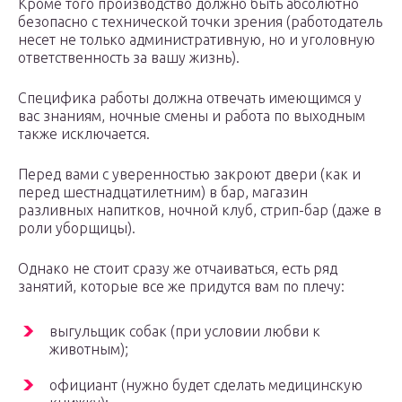
Кроме того производство должно быть абсолютно
безопасно с технической точки зрения (работодатель
несет не только административную, но и уголовную
ответственность за вашу жизнь).
Специфика работы должна отвечать имеющимся у
вас знаниям, ночные смены и работа по выходным
также исключается.
Перед вами с уверенностью закроют двери (как и
перед шестнадцатилетним) в бар, магазин
разливных напитков, ночной клуб, стрип-бар (даже в
роли уборщицы).
Однако не стоит сразу же отчаиваться, есть ряд
занятий, которые все же придутся вам по плечу:
выгульщик собак (при условии любви к
животным);
официант (нужно будет сделать медицинскую