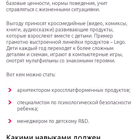
базовые ценности, нормы поведения, учит
справляться с жизненными ситуациями.
Выгоду приносят кроссмедийные (видео, комиксы,
книги, аудиосказки) развивающие продукты,
которые взрослеют вместе с детьми. Пример
грамотно выстроенной линейки продуктов – Lego.
Дети каждый год переходят к более сложным
деталям и схемам, играют в компьютерные игры,
смотрят мультфильмы со знакомыми героями.
Вот кем можно стать:
архитектором кроссплатформенных продуктов;
специалистом по психологической безопасности
ребенка;
менеджером по детскому R&D.
Какими навыками должен