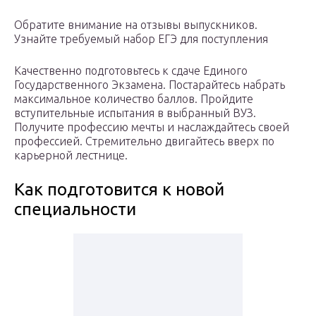
Обратите внимание на отзывы выпускников.
Узнайте требуемый набор ЕГЭ для поступления
Качественно подготовьтесь к сдаче Единого
Государственного Экзамена. Постарайтесь набрать
максимальное количество баллов. Пройдите
вступительные испытания в выбранный ВУЗ.
Получите профессию мечты и наслаждайтесь своей
профессией. Стремительно двигайтесь вверх по
карьерной лестнице.
Как подготовится к новой
специальности