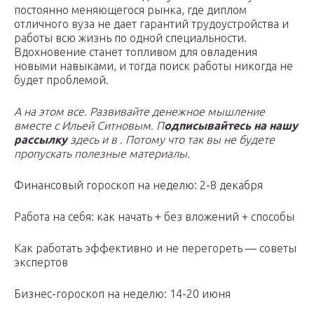
постоянно меняющегося рынка, где диплом
отличного вуза не дает гарантий трудоустройства и
работы всю жизнь по одной специальности.
Вдохновение станет топливом для овладения
новыми навыками, и тогда поиск работы никогда не
будет проблемой.
А на этом все. Развивайте денежное мышление
вместе с Ильей Ситновым. П
одписывайтесь на нашу
рассылку
здесь и в
. Потому что так вы не будете
пропускать
полезные материалы
.
Финансовый гороскоп на неделю: 2-8 декабря
Работа на себя: как начать + без вложений + способы
Как работать эффективно и не перегореть — советы
экспертов
Бизнес-гороскоп на неделю: 14-20 июня