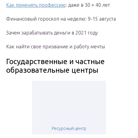
Как поменять профессию
: даже в 30 + 40 лет
Финансовый гороскоп на неделю: 9-15 августа
Зачем зарабатывать деньги в 2021 году
Как найти свое призвание и работу мечты
Государственные и частные
образовательные центры
Ресурсный центр