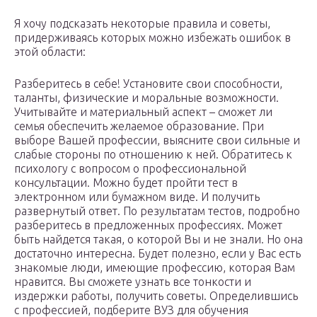
Я хочу подсказать некоторые правила и советы,
придерживаясь которых можно избежать ошибок в
этой области:
Разберитесь в себе! Установите свои способности,
таланты, физические и моральные возможности.
Учитывайте и материальный аспект – сможет ли
семья обеспечить желаемое образование. При
выборе Вашей профессии, выясните свои сильные и
слабые стороны по отношению к ней. Обратитесь к
психологу с вопросом о профессиональной
консультации. Можно будет пройти тест в
электронном или бумажном виде. И получить
развернутый ответ. По результатам тестов, подробно
разберитесь в предложенных профессиях. Может
быть найдется такая, о которой Вы и не знали. Но она
достаточно интересна. Будет полезно, если у Вас есть
знакомые люди, имеющие профессию, которая Вам
нравится. Вы сможете узнать все тонкости и
издержки работы, получить советы. Определившись
с профессией, подберите ВУЗ для обучения