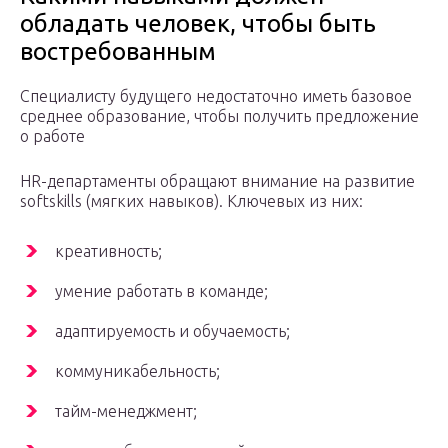
обладать человек, чтобы быть
востребованным
Специалисту будущего недостаточно иметь базовое
среднее образование, чтобы получить предложение
о работе
HR-департаменты обращают внимание на развитие
softskills (мягких навыков). Ключевых из них:
креативность;
умение работать в команде;
адаптируемость и обучаемость;
коммуникабельность;
тайм-менеджмент;