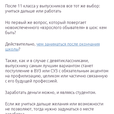
После 11 класса у выпускников все тот же выбор:
учиться дальше или работать
Но первый же вопрос, который повергает
новоиспеченного «взрослого обывателя» в шок: кем
быть?
Действительно,
чем заниматься после окончания
школы
?
Также, как и в случае с девятиклассниками,
выпускнику самым лучшим вариантом станет
поступление в ВУЗ или СУЗ с обязательным акцентом
на профилизацию, целиком или частично связанную
с его будущей профессией.
Заработать деньги можно, и являясь студентом.
Если же учиться дальше желания или возможности
не позволяют, тогда нужно задуматься о месте