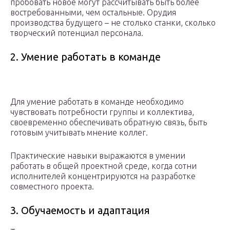
пробовать новое могут рассчитывать быть более
востребованными, чем остальные. Орудия
производства будущего – не столько станки, сколько
творческий потенциал персонала.
2. Умение работать в команде
Для умение работать в команде необходимо
чувствовать потребности группы и коллектива,
своевременно обеспечивать обратную связь, быть
готовым учитывать мнение коллег.
Практические навыки выражаются в умении
работать в общей проектной среде, когда сотни
исполнителей концентрируются на разработке
совместного проекта.
3. Обучаемость и адаптация