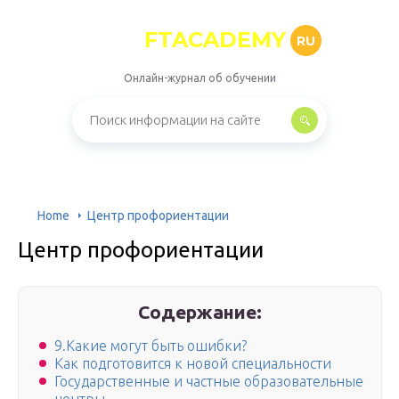
FTACADEMY
RU
Онлайн-журнал об обучении
Home
Центр профориентации
Центр профориентации
Содержание:
9.Какие могут быть ошибки?
Как подготовится к новой специальности
Государственные и частные образовательные