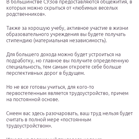
В большинстве СУЗов предоставляются общежития, в
которых можно скрыться от «любимых веселых
родственников».
Также за хорошую учебу, активное участие в жизни
образовательного учреждения вы будете получать
стипендию (материальная независимость).
Для большего дохода можно будет устроиться на
подработку, но главное вы получите определенную
специальность, тем самым откроете себе больше
перспективных дорог в будущем.
Но не все готовы учиться, для кого-то
первостепенным является трудоустройство, причем
на постоянной основе.
Смеем вас здесь разочаровать, ваш труд нельзя будет
считать в полной мере «постоянным
трудоустройством».