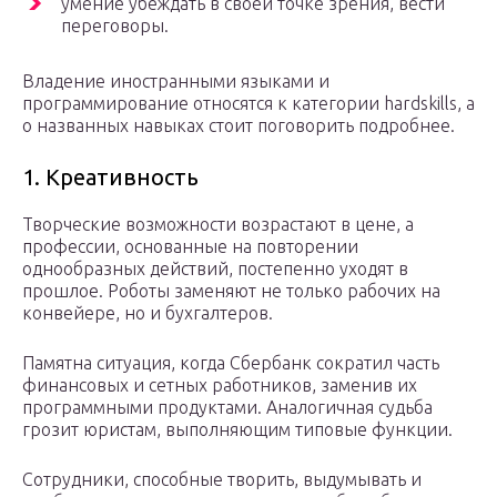
умение убеждать в своей точке зрения, вести
переговоры.
Владение иностранными языками и
программирование относятся к категории hardskills, а
о названных навыках стоит поговорить подробнее.
1. Креативность
Творческие возможности возрастают в цене, а
профессии, основанные на повторении
однообразных действий, постепенно уходят в
прошлое. Роботы заменяют не только рабочих на
конвейере, но и бухгалтеров.
Памятна ситуация, когда Сбербанк сократил часть
финансовых и сетных работников, заменив их
программными продуктами. Аналогичная судьба
грозит юристам, выполняющим типовые функции.
Сотрудники, способные творить, выдумывать и