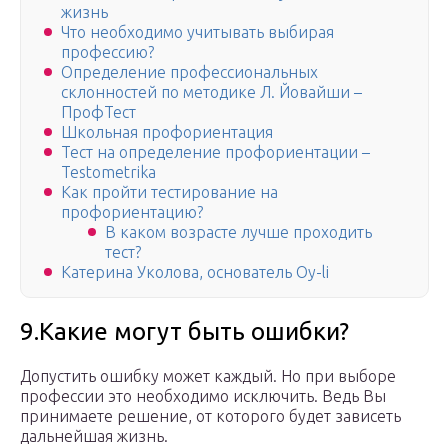
жизнь
Что необходимо учитывать выбирая
профессию?
Определение профессиональных
склонностей по методике Л. Йовайши –
ПрофТест
Школьная профориентация
Тест на определение профориентации –
Testometrika
Как пройти тестирование на
профориентацию?
В каком возрасте лучше проходить
тест?
Катерина Уколова, основатель Oy-li
9.Какие могут быть ошибки?
Допустить ошибку может каждый. Но при выборе
профессии это необходимо исключить. Ведь Вы
принимаете решение, от которого будет зависеть
дальнейшая жизнь.