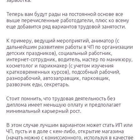
заработка.
Теперь вам будут рады на постоянной основе все
выше перечисленные работодатели, плюс ко всему
еще добавится ряд вариантов трудовой занятости.
К примеру, ведущий мероприятий, аниматор (с
дальнейшим развитием работы в ЧП по организации
детских праздников), социальный работник,
интернет-сотрудник, водитель, мастер по маникюру,
косметолог и парикмахер (с учетом изучения
кратковременных курсов), подсобный рабочий,
разнорабочий, автозаправщик, парковщик,
развозчик еды, секретарь.
Стоит помнить, что трудовая деятельность без
диплома имеет меньшую оплату и предполагает
минимальный карьерный рост.
В этом случае лучшим вариантом может стать ИП или
ЧП, пусть и в доле с кем-либо, открытие магазина
(начать можно с комиссионного, используя в качестве