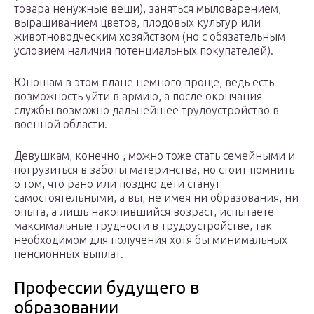
товара ненужные вещи), заняться мыловарением,
выращиванием цветов, плодовых культур или
животноводческим хозяйством (но с обязательным
условием наличия потенциальных покупателей).
Юношам в этом плане немного проще, ведь есть
возможность уйти в армию, а после окончания
службы возможно дальнейшее трудоустройство в
военной области.
Девушкам, конечно , можно тоже стать семейными и
погрузиться в заботы материнства, но стоит помнить
о том, что рано или поздно дети станут
самостоятельными, а вы, не имея ни образования, ни
опыта, а лишь накопившийся возраст, испытаете
максимальные трудности в трудоустройстве, так
необходимом для получения хотя бы минимальных
пенсионных выплат.
Профессии будущего в
образовании