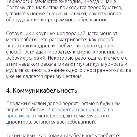
Технологии меняются ежегодно, иногда и чаще.
Поэтому специалистам приходится переобучаться,
усваивать новые знания и навыки, изучать новое
оборудование и программное обеспечение.
Сотрудники крупных корпораций часто меняют
место работы. Это рассматривается как способ
подготовки кадров и требует высокого уровня
способности адаптироваться к смене жизненных и
рабочих условий. Некоторые работодатели вместе с
этим навыком рассматривают мультикультурность и
мультиязычность, знание одного иностранного языка
уже не является преимуществом.
4. Коммуникабельность
Продажи с малой долей вероятностью в будущем
поручат роботам. И
профессия специалиста по
продажам
, от менеджера, до коммерческого
директора, останется востребованной.
Такой навык, как коммуникабельность требуется