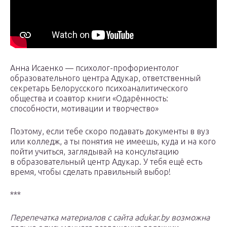
Анна Исаенко — психолог-профориентолог
образовательного центра Адукар, ответственный
секретарь Белорусского психоаналитического
общества и соавтор книги «Одарённость:
способности, мотивации и творчество»
Поэтому, если тебе скоро подавать документы в вуз
или колледж, а ты понятия не имеешь, куда и на кого
пойти учиться, заглядывай на консультацию
в образовательный центр Адукар. У тебя ещё есть
время, чтобы сделать правильный выбор!
***
Перепечатка материалов с сайта adukar.by возможна