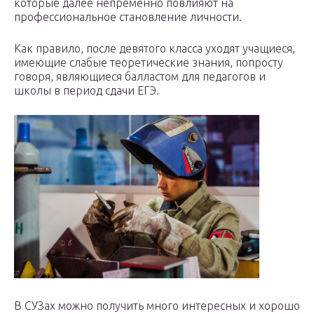
которые далее непременно повлияют на
профессиональное становление личности.
Как правило, после девятого класса уходят учащиеся,
имеющие слабые теоретические знания, попросту
говоря, являющиеся балластом для педагогов и
школы в период сдачи ЕГЭ.
В СУЗах можно получить много интересных и хорошо