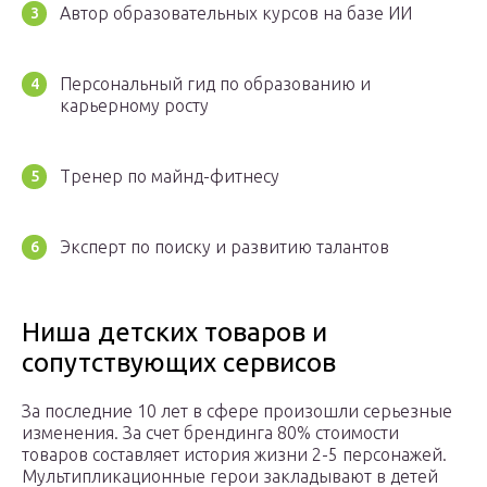
Автор образовательных курсов на базе ИИ
Персональный гид по образованию и
карьерному росту
Тренер по майнд-фитнесу
Эксперт по поиску и развитию талантов
Ниша детских товаров и
сопутствующих сервисов
За последние 10 лет в сфере произошли серьезные
изменения. За счет брендинга 80% стоимости
товаров составляет история жизни 2-5 персонажей.
Мультипликационные герои закладывают в детей