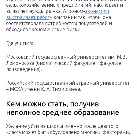
сельскохозяйственных предприятий, наблюдает и
выявляет нужды рынка. Агроном-
экономист
выстраивает работу
компании так, чтобы она
соответствовала потребностям покупателей и
обходила экономические риски.
Где учиться:
Московский государственный университет им. М.В.
Ломоносова (биологический факультет, факультет
почвоведения).
Российский государственный аграрный университет
– МСХА имени К. А. Тимирязева.
Кем можно стать, получив
неполное среднее образование
Желание уйти из школы именно после девятого
класса может быть обусловлено многими факторами,