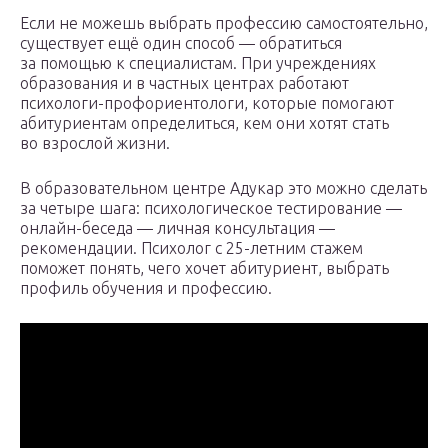
Если не можешь выбрать профессию самостоятельно,
существует ещё один способ — обратиться
за помощью к специалистам. При учреждениях
образования и в частных центрах работают
психологи-профориентологи, которые помогают
абитуриентам определиться, кем они хотят стать
во взрослой жизни.
В образовательном центре Адукар это можно сделать
за четыре шага: психологическое тестирование —
онлайн-беседа — личная консультация —
рекомендации. Психолог с 25-летним стажем
поможет понять, чего хочет абитуриент, выбрать
профиль обучения и профессию.