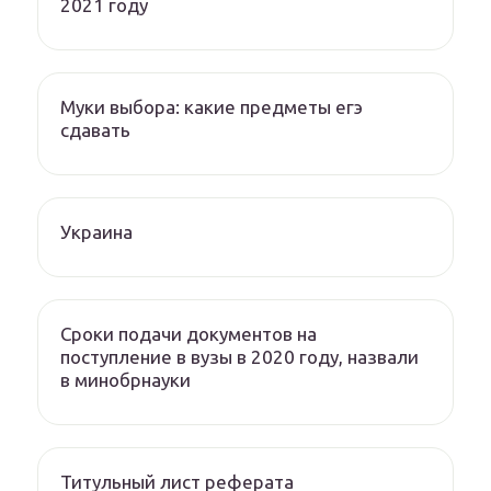
2021 году
Муки выбора: какие предметы егэ
сдавать
Украина
Сроки подачи документов на
поступление в вузы в 2020 году, назвали
в минобрнауки
Титульный лист реферата