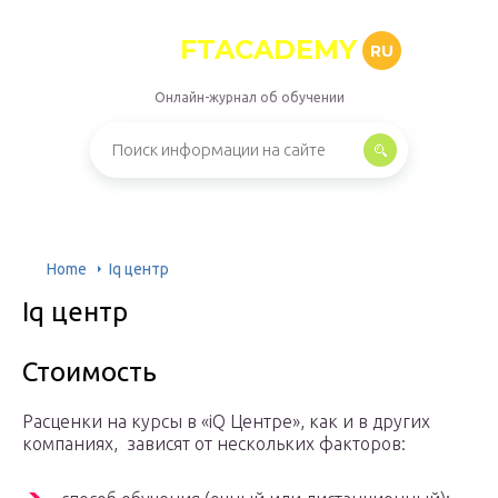
FTACADEMY
RU
Онлайн-журнал об обучении
Home
Iq центр
Iq центр
Стоимость
Расценки на курсы в «iQ Центре», как и в других
компаниях, зависят от нескольких факторов: