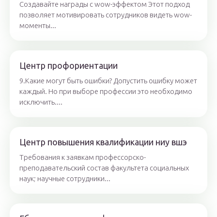
Создавайте награды с wow-эффектом Этот подход
позволяет мотивировать сотрудников видеть wow-
моменты...
Центр профориентации
9.Какие могут быть ошибки? Допустить ошибку может
каждый. Но при выборе профессии это необходимо
исключить....
Центр повышения квалификации ниу вшэ
Требования к заявкам профессорско-
преподавательский состав факультета социальных
наук; научные сотрудники...