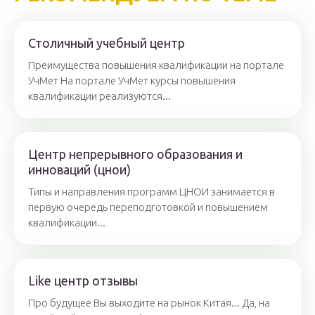
Столичный учебный центр
Преимущества повышения квалификации на портале
УчМет На портале УчМет курсы повышения
квалификации реализуются...
Центр непрерывного образования и
инноваций (цнои)
Типы и направления программ ЦНОИ занимается в
первую очередь переподготовкой и повышением
квалификации...
Like центр отзывы
Про будущее Вы выходите на рынок Китая... Да, на