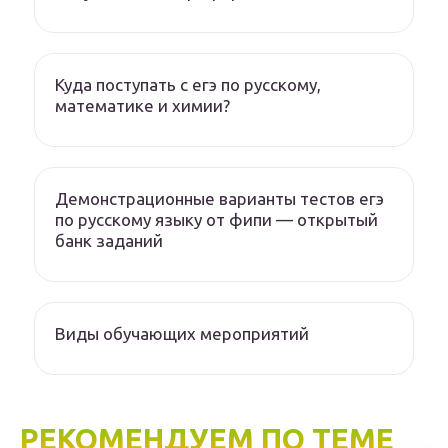
Куда поступать с егэ по русскому,
математике и химии?
Демонстрационные варианты тестов егэ
по русскому языку от фипи — открытый
банк заданий
Виды обучающих мероприятий
РЕКОМЕНДУЕМ ПО ТЕМЕ