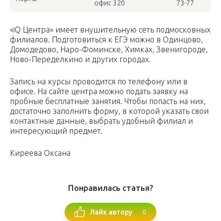
офис 320
73-77
«iQ Центра» имеет внушительную сеть подмосковных
филиалов. Подготовиться к ЕГЭ можно в Одинцово,
Домодедово, Наро-Фоминске, Химках, Звенигороде,
Ново-Переделкино и других городах.
Запись на курсы проводится по телефону или в
офисе. На сайте центра можно подать заявку на
пробные бесплатные занятия. Чтобы попасть на них,
достаточно заполнить форму, в которой указать свои
контактные данные, выбрать удобный филиал и
интересующий предмет.
Киреева Оксана
Понравилась статья?
0
Лайк автору