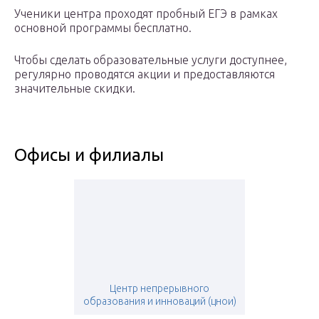
Ученики центра проходят пробный ЕГЭ в рамках
основной программы бесплатно.
Чтобы сделать образовательные услуги доступнее,
регулярно проводятся акции и предоставляются
значительные скидки.
Офисы и филиалы
Центр непрерывного
образования и инноваций (цнои)