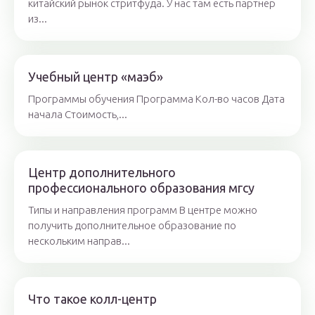
китайский рынок стритфуда. У нас там есть партнер
из...
Учебный центр «маэб»
Программы обучения Программа Кол-во часов Дата
начала Стоимость,...
Центр дополнительного
профессионального образования мгсу
Типы и направления программ В центре можно
получить дополнительное образование по
нескольким направ...
Что такое колл-центр