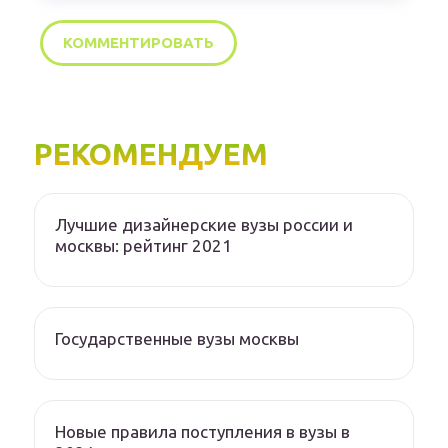
РЕКОМЕНДУЕМ
Лучшие дизайнерские вузы россии и
москвы: рейтинг 2021
Государственные вузы москвы
Новые правила поступления в вузы в