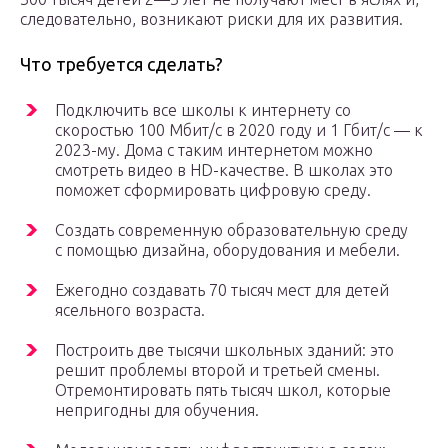
следовательно, возникают риски для их развития.
Что требуется сделать?
Подключить все школы к интернету со
скоростью 100 Мбит/с в 2020 году и 1 Гбит/с — к
2023-му. Дома с таким интернетом можно
смотреть видео в HD-качестве. В школах это
поможет сформировать цифровую среду.
Создать современную образовательную среду
с помощью дизайна, оборудования и мебели.
Ежегодно создавать 70 тысяч мест для детей
ясельного возраста.
Построить две тысячи школьных зданий: это
решит проблемы второй и третьей смены.
Отремонтировать пять тысяч школ, которые
непригодны для обучения.