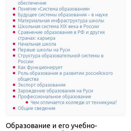
обеспечение
Понятие «Система образования»
Будущее системы образования – в науке
Материальная инфраструктура школы
Школьная система XIX века в России
Сравнение образования в РФ и других
странах: карьера
Начальная школа
Первые школы на Руси
Структура образовательной системы в
России
Как функционирует
Роль образования в развитии российского
общества
Экспорт образования
Зарождение образования на Руси
Профессиональное образование
Чем отличается колледж от техникума?
Общие сведения
Образование и его учебно-