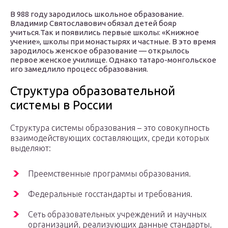
В 988 году зародилось школьное образование.
Владимир Святославович обязал детей бояр
учиться.Так и появились первые школы: «Книжное
учение», школы при монастырях и частные. В это время
зародилось женское образование — открылось
первое женское училище. Однако татаро-монгольское
иго замедлило процесс образования.
Структура образовательной
системы в России
Структура системы образования – это совокупность
взаимодействующих составляющих, среди которых
выделяют:
Преемственные программы образования.
Федеральные госстандарты и требования.
Сеть образовательных учреждений и научных
организаций, реализующих данные стандарты,