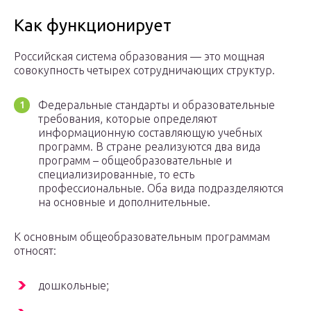
Как функционирует
Российская система образования — это мощная
совокупность четырех сотрудничающих структур.
Федеральные стандарты и образовательные
требования, которые определяют
информационную составляющую учебных
программ. В стране реализуются два вида
программ – общеобразовательные и
специализированные, то есть
профессиональные. Оба вида подразделяются
на основные и дополнительные.
К основным общеобразовательным программам
относят:
дошкольные;