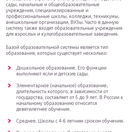
сады, начальные и общеобразовательные
учреждения, специализированные и
профессиональные школы, колледжи, техникумы,
внешкольные организации, ВУЗы. Часто в данную
систему также входят образовательные учреждения
для взрослых и культобразовательные заведения.
Базой образовательной системы является тип
образования, которых существует несколько:
Дошкольное образование. Его функции
выполняют ясли и детские сады.
Элементарное (начальное) образование,
длительность которого, в зависимости от
государства, составляет от 5 до 9 лет. В России к
начальному образованию относится
девятилетнее обучение.
Среднее. Школы с 4-6 летним сроком обучения.