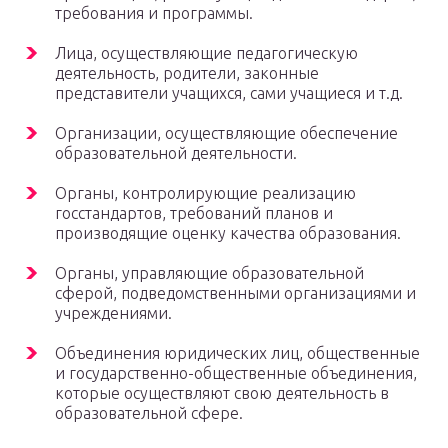
требования и программы.
Лица, осуществляющие педагогическую
деятельность, родители, законные
представители учащихся, сами учащиеся и т.д.
Организации, осуществляющие обеспечение
образовательной деятельности.
Органы, контролирующие реализацию
госстандартов, требований планов и
производящие оценку качества образования.
Органы, управляющие образовательной
сферой, подведомственными организациями и
учреждениями.
Объединения юридических лиц, общественные
и государственно-общественные объединения,
которые осуществляют свою деятельность в
образовательной сфере.