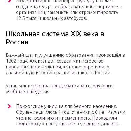
Модернизировать инфраструктуру в селах:
создать культурно-образовательно-спортивные
организации, заменить или отремонтировать
12,5 тысяч школьных автобусов.
Школьная система XIX века в
России
Важный шаг к улучшению образования произошёл в
1802 году. Александр I создал министерство
народного просвещения, которое определило
дальнейшую историю развития школ в России.
Устав министерства предусматривал следующие
учебные заведения:
Приходские училища для бедного населения.
Обучение длилось 1 год. Ученики с 6 лет изучали
чтение, религию и письменность. Проходили
подготовку к поступлению в уездные училища.