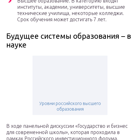
Высшее образование. В категорию входят
институты, академии, университеты, высшие
технические училища, некоторые колледжи.
Срок обучения может достигать 7 лет.
Будущее системы образования – в
науке
Уровни российского высшего
образования
В ходе панельной дискуссии «Государство и бизнес
для современной школы», которая проходила в
рамках Российского инвестиционного форума,