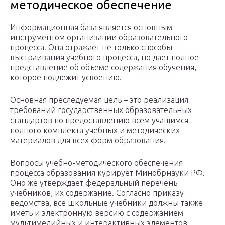
методическое обеспечение
Информационная база является основным
инструментом организации образовательного
процесса. Она отражает не только способы
выстраивания учебного процесса, но дает полное
представление об объеме содержания обучения,
которое подлежит усвоению.
Основная преследуемая цель – это реализация
требований государственных образовательных
стандартов по предоставлению всем учащимся
полного комплекта учебных и методических
материалов для всех форм образования.
Вопросы учебно-методического обеспечения
процесса образования курирует Минобрнауки РФ.
Оно же утверждает федеральный перечень
учебников, их содержание. Согласно приказу
ведомства, все школьные учебники должны также
иметь и электронную версию с содержанием
мультимедийных и интерактивных элементов.