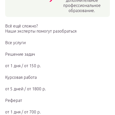
дополнительное
профессиональное
образование.
Всё ещё сложно?
Наши эксперты помогут разобраться
Все услуги
Решение задач
от 1 дня / от 150 р.
Курсовая работа
от 5 дней / от 1800 р.
Реферат
от 1 дня / от 700 р.