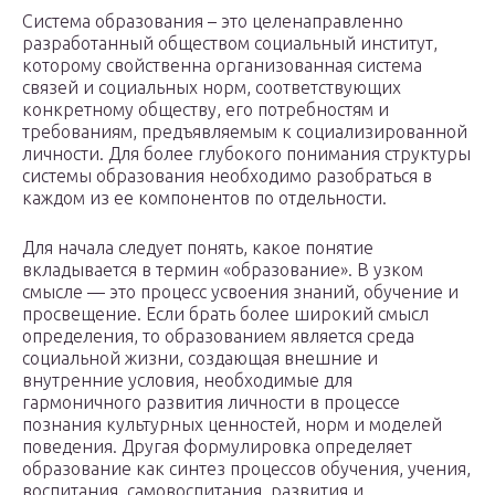
Система образования – это целенаправленно
разработанный обществом социальный институт,
которому свойственна организованная система
связей и социальных норм, соответствующих
конкретному обществу, его потребностям и
требованиям, предъявляемым к социализированной
личности. Для более глубокого понимания структуры
системы образования необходимо разобраться в
каждом из ее компонентов по отдельности.
Для начала следует понять, какое понятие
вкладывается в термин «образование». В узком
смысле — это процесс усвоения знаний, обучение и
просвещение. Если брать более широкий смысл
определения, то образованием является среда
социальной жизни, создающая внешние и
внутренние условия, необходимые для
гармоничного развития личности в процессе
познания культурных ценностей, норм и моделей
поведения. Другая формулировка определяет
образование как синтез процессов обучения, учения,
воспитания, самовоспитания, развития и