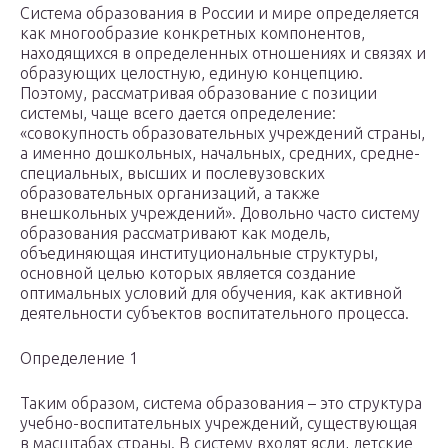
Система образования в России и мире определяется
как многообразие конкретных компонентов,
находящихся в определенных отношениях и связях и
образующих целостную, единую концепцию.
Поэтому, рассматривая образование с позиции
системы, чаще всего дается определение:
«совокупность образовательных учреждений страны,
а именно дошкольных, начальных, средних, средне-
специальных, высших и послевузовских
образовательных организаций, а также
внешкольных учреждений». Довольно часто систему
образования рассматривают как модель,
объединяющая институциональные структуры,
основной целью которых является создание
оптимальных условий для обучения, как активной
деятельности субъектов воспитательного процесса.
Определение 1
Таким образом, система образования – это структура
учебно-воспитательных учреждений, существующая
в масштабах страны. В систему входят ясли, детские