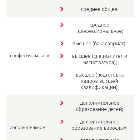
среднее общее.
среднее
профессиональное;
высшее (бакалавриат);
профессиональное
высшее (специалитет и
магистратура);
высшее (подготовка
кадров высшей
квалификации).
дополнительное
образование детей;
дополнительное
дополнительное
образование взрослых;