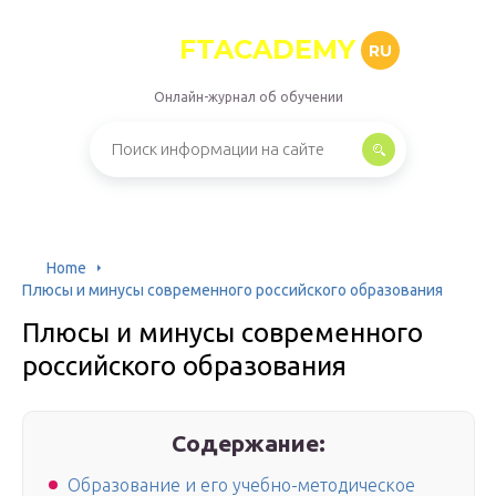
FTACADEMY
RU
Онлайн-журнал об обучении
Home
Плюсы и минусы современного российского образования
Плюсы и минусы современного
российского образования
Содержание:
Образование и его учебно-методическое