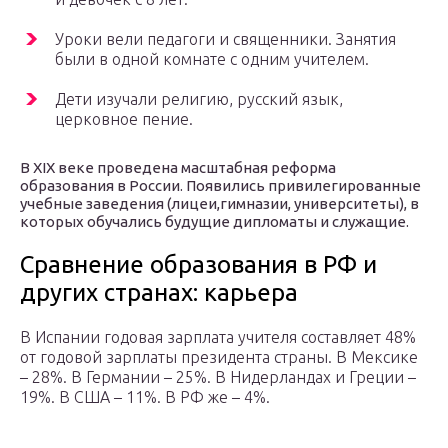
Уроки вели педагоги и священники. Занятия
были в одной комнате с одним учителем.
Дети изучали религию, русский язык,
церковное пение.
В XIX веке проведена масштабная реформа
образования в России. Появились привилегированные
учебные заведения (лицеи,гимназии, университеты), в
которых обучались будущие дипломаты и служащие.
Сравнение образования в РФ и
других странах: карьера
В Испании годовая зарплата учителя составляет 48%
от годовой зарплаты президента страны. В Мексике
– 28%. В Германии – 25%. В Нидерландах и Греции –
19%. В США – 11%. В РФ же – 4%.