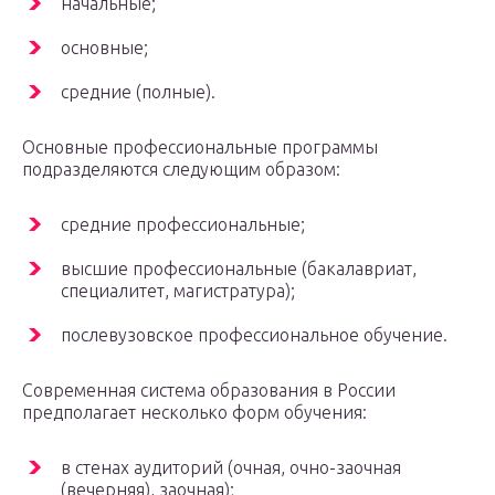
начальные;
основные;
средние (полные).
Основные профессиональные программы
подразделяются следующим образом:
средние профессиональные;
высшие профессиональные (бакалавриат,
специалитет, магистратура);
послевузовское профессиональное обучение.
Современная система образования в России
предполагает несколько форм обучения:
в стенах аудиторий (очная, очно-заочная
(вечерняя), заочная);