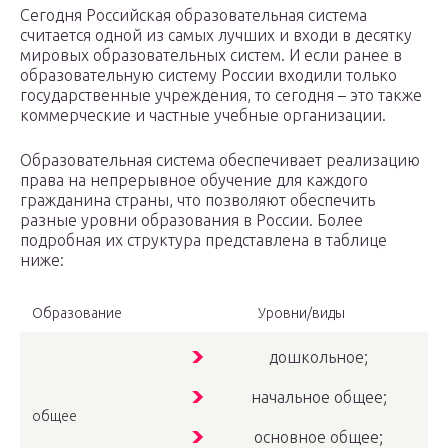
Сегодня Российская образовательная система
считается одной из самых лучших и входи в десятку
мировых образовательных систем. И если ранее в
образовательную систему России входили только
государственные учреждения, то сегодня – это также
коммерческие и частные учебные организации.
Образовательная система обеспечивает реализацию
права на непрерывное обучение для каждого
гражданина страны, что позволяют обеспечить
разные уровни образования в России. Более
подробная их структура представлена в таблице
ниже:
Образование
Уровни/виды
дошкольное;
начальное общее;
общее
основное общее;