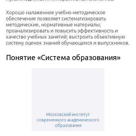
Хорошо налаженное учебно-методическое
обеспечение позволяет систематизировать
методические, нормативные материалы;
проанализировать и повысить эффективность и
качество учебных занятий; выстроить объективную
систему оценок знаний обучающихся и выпускников.
Понятие «Система образования»
Московский институт
современного академического
образования