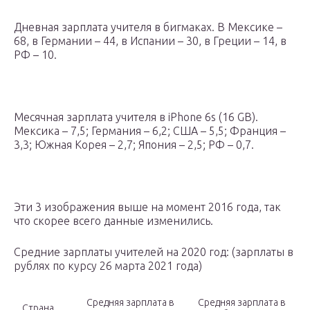
Дневная зарплата учителя в бигмаках. В Мексике –
68, в Германии – 44, в Испании – 30, в Греции – 14, в
РФ – 10.
Месячная зарплата учителя в iPhone 6s (16 GB).
Мексика – 7,5; Германия – 6,2; США – 5,5; Франция –
3,3; Южная Корея – 2,7; Япония – 2,5; РФ – 0,7.
Эти 3 изображения выше на момент 2016 года, так
что скорее всего данные изменились.
Средние зарплаты учителей на 2020 год: (зарплаты в
рублях по курсу 26 марта 2021 года)
Средняя зарплата в
Средняя зарплата в
Страна