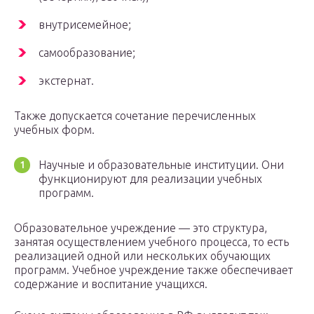
внутрисемейное;
самообразование;
экстернат.
Также допускается сочетание перечисленных
учебных форм.
Научные и образовательные институции. Они
функционируют для реализации учебных
программ.
Образовательное учреждение — это структура,
занятая осуществлением учебного процесса, то есть
реализацией одной или нескольких обучающих
программ. Учебное учреждение также обеспечивает
содержание и воспитание учащихся.