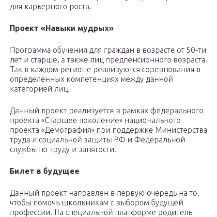
для карьерного роста.
Проект «Навыки мудрых»
Программа обучения для граждан в возрасте от 50-ти
лет и старше, а также лиц предпенсионного возраста.
Так в каждом регионе реализуются соревнования в
определенных компетенциях между данной
категорией лиц.
Данный проект реализуется в рамках федерального
проекта «Старшее поколение» национального
проекта «Демография» при поддержке Министерства
труда и социальной защиты РФ и Федеральной
службы по труду и занятости.
Билет в будущее
Данный проект направлен в первую очередь на то,
чтобы помочь школьникам с выбором будущей
профессии. На специальной платформе родитель