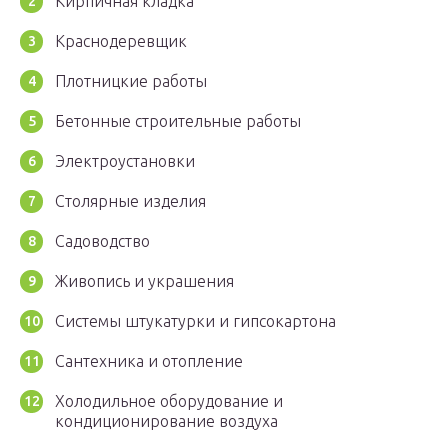
Кирпичная кладка
Краснодеревщик
Плотницкие работы
Бетонные строительные работы
Электроустановки
Столярные изделия
Садоводство
Живопись и украшения
Системы штукатурки и гипсокартона
Сантехника и отопление
Холодильное оборудование и
кондиционирование воздуха