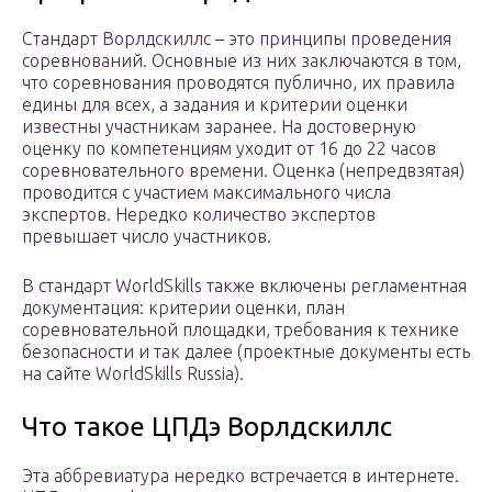
Стандарт Ворлдскиллс – это принципы проведения
соревнований. Основные из них заключаются в том,
что соревнования проводятся публично, их правила
едины для всех, а задания и критерии оценки
известны участникам заранее. На достоверную
оценку по компетенциям уходит от 16 до 22 часов
соревновательного времени. Оценка (непредвзятая)
проводится с участием максимального числа
экспертов. Нередко количество экспертов
превышает число участников.
В стандарт WorldSkills также включены регламентная
документация: критерии оценки, план
соревновательной площадки, требования к технике
безопасности и так далее (проектные документы есть
на сайте WorldSkills Russia).
Что такое ЦПДэ Ворлдскиллс
Эта аббревиатура нередко встречается в интернете.