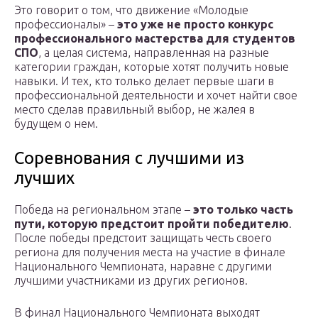
Это говорит о том, что движение «Молодые
профессионалы» –
это уже не просто конкурс
профессионального мастерства для студентов
СПО
, а целая система, направленная на разные
категории граждан, которые хотят получить новые
навыки. И тех, кто только делает первые шаги в
профессиональной деятельности и хочет найти свое
место сделав правильный выбор, не жалея в
будущем о нем.
Соревнования с лучшими из
лучших
Победа на региональном этапе –
это только часть
пути, которую предстоит пройти победителю
.
После победы предстоит защищать честь своего
региона для получения места на участие в финале
Национального Чемпионата, наравне с другими
лучшими участниками из других регионов.
В финал Национального Чемпионата выходят