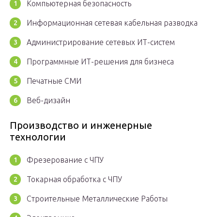
Компьютерная безопасность
Информационная сетевая кабельная разводка
Администрирование сетевых ИТ-систем
Программные ИТ-решения для бизнеса
Печатные СМИ
Веб-дизайн
Производство и инженерные
технологии
Фрезерование с ЧПУ
Токарная обработка с ЧПУ
Строительные Металлические Работы