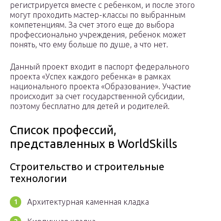
регистрируется вместе с ребенком, и после этого
могут проходить мастер-классы по выбранным
компетенциям. За счет этого еще до выбора
профессионально учреждения, ребенок может
понять, что ему больше по душе, а что нет.
Данный проект входит в паспорт федерального
проекта «Успех каждого ребенка» в рамках
национального проекта «Образование». Участие
происходит за счет государственной субсидии,
поэтому бесплатно для детей и родителей.
Список профессий,
представленных в WorldSkills
Строительство и строительные
технологии
Архитектурная каменная кладка