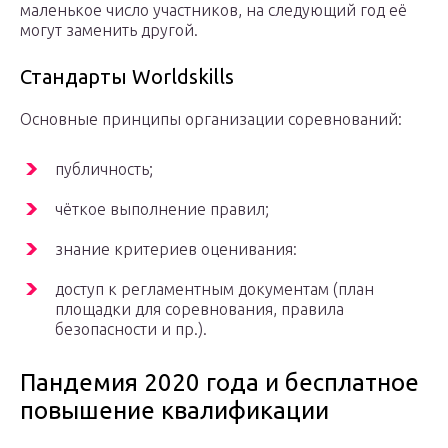
маленькое число участников, на следующий год её
могут заменить другой.
Стандарты Worldskills
Основные принципы организации соревнований:
публичность;
чёткое выполнение правил;
знание критериев оценивания:
доступ к регламентным документам (план
площадки для соревнования, правила
безопасности и пр.).
Пандемия 2020 года и бесплатное
повышение квалификации