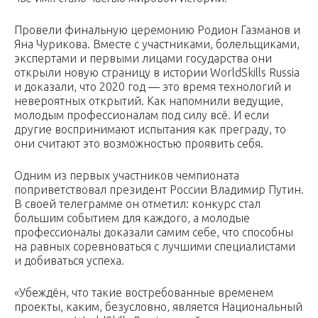
Провели финальную церемонию Родион Газманов и
Яна Чурикова. Вместе с участниками, болельщиками,
экспертами и первыми лицами государства они
открыли новую страницу в истории WorldSkills Russia
и доказали, что 2020 год — это время технологий и
невероятных открытий. Как напомнили ведущие,
молодым профессионалам под силу всё. И если
другие воспринимают испытания как преграду, то
они считают это возможностью проявить себя.
Одним из первых участников чемпионата
поприветствовал президент России Владимир Путин.
В своей телеграмме он отметил: конкурс стал
большим событием для каждого, а молодые
профессионалы доказали самим себе, что способны
на равных соревноваться с лучшими специалистами
и добиваться успеха.
«Убеждён, что такие востребованные временем
проекты, каким, безусловно, является Национальный