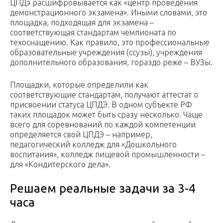
ЦПДэ расшифровывается как «центр проведения
демонстрационного экзамена». Иными словами, это
площадка, подходящая для экзамена –
соответствующая стандартам чемпионата по
техоснащению. Как правило, это профессиональные
образовательные учреждения (ссузы), учреждения
дополнительного образования, гораздо реже – ВУЗы.
Площадки, которые определили как
соответствующие стандартам, получают аттестат о
присвоении статуса ЦПДЭ. В одном субъекте РФ
таких площадок может быть сразу несколько. Чаще
всего для соревнований по каждой компетенции
определяется свой ЦПДЭ – например,
педагогический колледж для «Дошкольного
воспитания», колледж пищевой промышленности –
для «Кондитерского дела».
Решаем реальные задачи за 3-4
часа