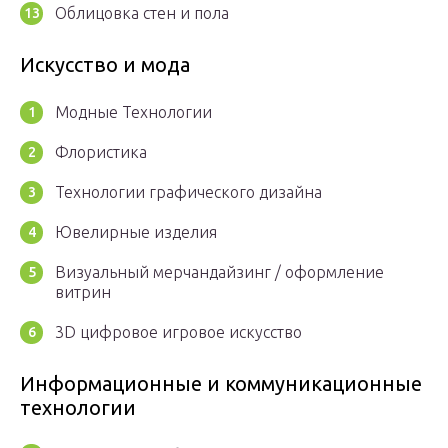
Облицовка стен и пола
Искусство и мода
Модные Технологии
Флористика
Технологии графического дизайна
Ювелирные изделия
Визуальный мерчандайзинг / оформление
витрин
3D цифровое игровое искусство
Информационные и коммуникационные
технологии