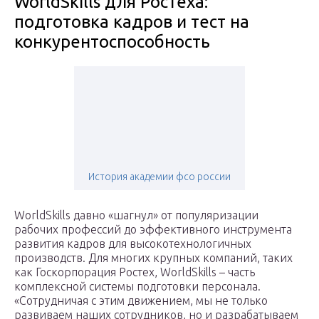
WorldSkills для Ростеха:
подготовка кадров и тест на
конкурентоспособность
История академии фсо россии
WorldSkills давно «шагнул» от популяризации
рабочих профессий до эффективного инструмента
развития кадров для высокотехнологичных
производств. Для многих крупных компаний, таких
как Госкорпорация Ростех, WorldSkills – часть
комплексной системы подготовки персонала.
«Сотрудничая с этим движением, мы не только
развиваем наших сотрудников, но и разрабатываем