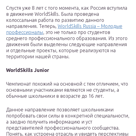
Спустя уже 8 лет с того момента, как Россия вступила
в движение WorldSkills. Была проведена
колоссальная работа по развитию данного
направления. Теперь,
WorldSkills Russia – Молодые
профессионалы
, это не только про студентов
среднего профессионального образования. Из этого
движения были выделены следующие направления
и отдельные проекты, которые реализуются на
территории нашей страны.
WorldSkills Junior
Чемпионат похожий на основной с тем отличием, что
основными участниками являются не студенты, а
обычные школьники в возрасте до 16 лет.
Данное направление позволяет школьниками
попробовать свои силы в конкретной специальности,
а заодно получить информацию и уст
представителей профессионального сообщества.
Понять, как устроена отрасль и увидеть перспективы