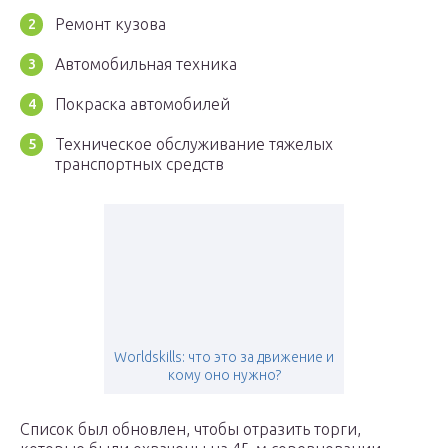
Ремонт кузова
Автомобильная техника
Покраска автомобилей
Техническое обслуживание тяжелых
транспортных средств
Worldskills: что это за движение и
кому оно нужно?
Список был обновлен, чтобы отразить торги,