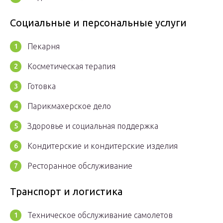
Социальные и персональные услуги
Пекарня
Косметическая терапия
Готовка
Парикмахерское дело
Здоровье и социальная поддержка
Кондитерские и кондитерские изделия
Ресторанное обслуживание
Транспорт и логистика
Техническое обслуживание самолетов