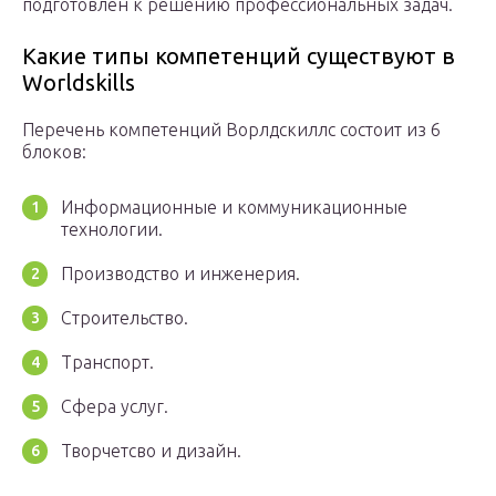
подготовлен к решению профессиональных задач.
Какие типы компетенций существуют в
Worldskills
Перечень компетенций Ворлдскиллс состоит из 6
блоков:
Информационные и коммуникационные
технологии.
Производство и инженерия.
Строительство.
Транспорт.
Сфера услуг.
Творчетсво и дизайн.