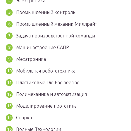
Электроника
Промышленный контроль
Промышленный механик Миллрайт
Задача производственной команды
Машиностроение САПР
Мехатроника
Мобильная робототехника
Пластиковые Die Engineering
Полимеханика и автоматизация
Моделирование прототипа
Сварка
Водные Технологии