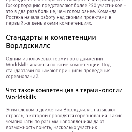
Госкорпорацию представляют более 250 участников –
это в два раза больше, чем годом ранее. Команда
Ростеха начала работу над своими проектами в
первый же день в семи компетенциях.
Стандарты и компетенции
Ворлдскиллс
Одним из ключевых терминов в движении
Worldskills является понятие компетенции. Под
стандартами понимают принципы проведения
соревнований.
Что такое компетенция в терминологии
Worldskills
Этим словом в движении Ворлсдкиллс называют
отрасль, в которой проводятся соревнования. Такие
чемпионаты по разным направлениям дают
возможность понять, насколько участник