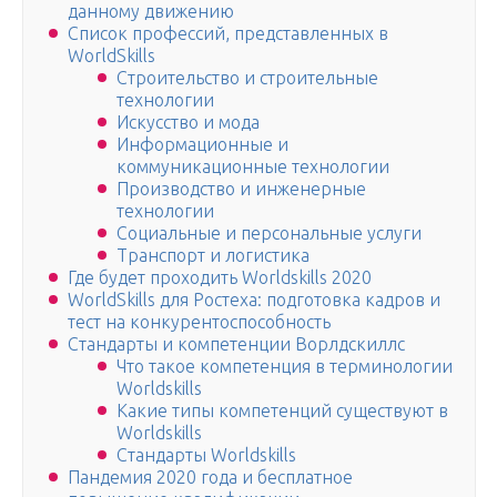
данному движению
Список профессий, представленных в
WorldSkills
Строительство и строительные
технологии
Искусство и мода
Информационные и
коммуникационные технологии
Производство и инженерные
технологии
Социальные и персональные услуги
Транспорт и логистика
Где будет проходить Worldskills 2020
WorldSkills для Ростеха: подготовка кадров и
тест на конкурентоспособность
Стандарты и компетенции Ворлдскиллс
Что такое компетенция в терминологии
Worldskills
Какие типы компетенций существуют в
Worldskills
Стандарты Worldskills
Пандемия 2020 года и бесплатное