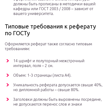
должны быть прописаны в методички вашей
кафедры или ГОСТ 2003 / 2008 – зависит от
вашего университета.
Типовые требования к реферату
по ГОСТу
Оформляется реферат также согласно типовым
требованиям:
14 шрифт и полуторный межстрочный
интервал, поля – 2 см.
Объем: 1-3 страницы (листа А4).
Уникальность реферата допускается свыше 40%,
но дипломной работы – свыше 80%.
Заголовки должны быть выровнены посредине,
не допускаются перенос слов и знаки