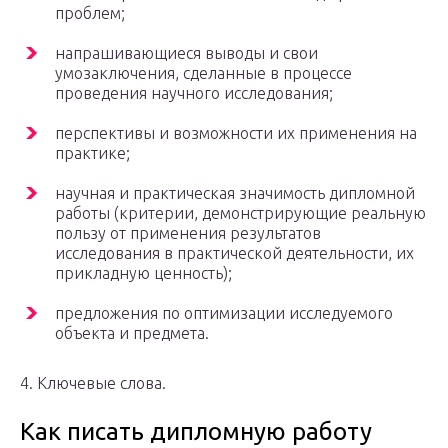
проблем;
напрашивающиеся выводы и свои
умозаключения, сделанные в процессе
проведения научного исследования;
перспективы и возможности их применения на
практике;
научная и практическая значимость дипломной
работы (критерии, демонстрирующие реальную
пользу от применения результатов
исследования в практической деятельности, их
прикладную ценность);
предложения по оптимизации исследуемого
объекта и предмета.
4. Ключевые слова.
Как писать дипломную работу