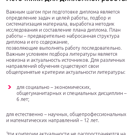
Важным шагом при подготовке диплома является
определение задач и целей работы, подбор и
систематизация материала, выработка методик
исследования и составление плана диплома. План
работы – предварительно набросанная структура
диплома и его содержание,
позволяющие выполнять работу последовательно.
Важным условием подбора литературы является
новизна и актуальность источников. Для различных
направлений обучения существуют свои
общепринятые критерии актуальности литературы:
для социально – экономических,
общегуманитарных и специальных дисциплин –
6 лет;
для естественно – научных, общепрофессиональных
и математических направлений – 12 лет.
Эти критерии актуальности не распространяются на