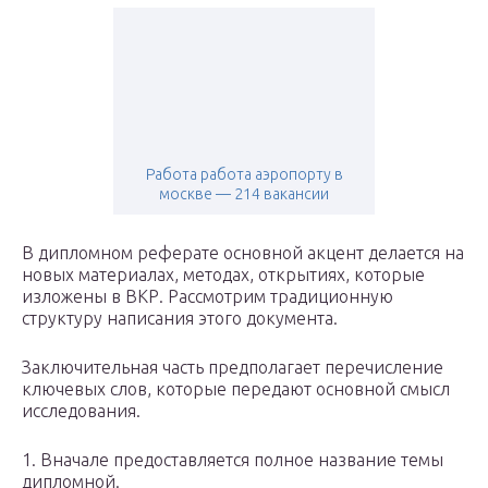
Работа работа аэропорту в
москве — 214 вакансии
В дипломном реферате основной акцент делается на
новых материалах, методах, открытиях, которые
изложены в ВКР. Рассмотрим традиционную
структуру написания этого документа.
Заключительная часть предполагает перечисление
ключевых слов, которые передают основной смысл
исследования.
1. Вначале предоставляется полное название темы
дипломной.