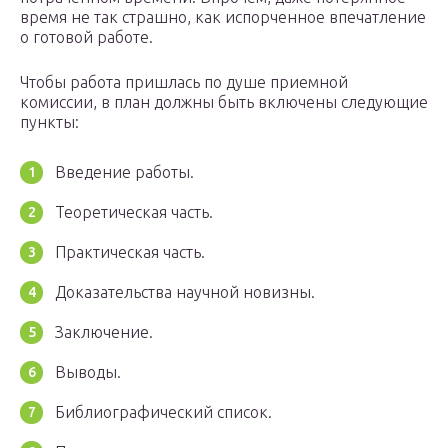
время не так страшно, как испорченное впечатление
о готовой работе.
Чтобы работа пришлась по душе приемной
комиссии, в план должны быть включены следующие
пункты:
Введение работы.
Теоретическая часть.
Практическая часть.
Доказательства научной новизны.
Заключение.
Выводы.
Библиографический список.