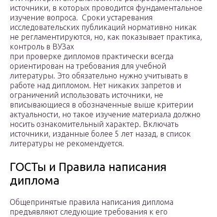
источники, в которых проводится фундаментальное
изучение вопроса. Сроки устаревания
исследовательских публикаций нормативно никак
не регламентируются, но, как показывает практика,
контроль в ВУЗах
при проверке дипломов практически всегда
ориентирован на требования для учебной
литературы. Это обязательно нужно учитывать в
работе над дипломом. Нет никаких запретов и
ограничений использовать источники, не
вписывающиеся в обозначенные выше критерии
актуальности, но такое изучение материала должно
носить ознакомительный характер. Включать
источники, изданные более 5 лет назад, в список
литературы не рекомендуется.
ГОСТы и Правила написания
диплома
Общепринятые правила написания диплома
предъявляют следующие требования к его