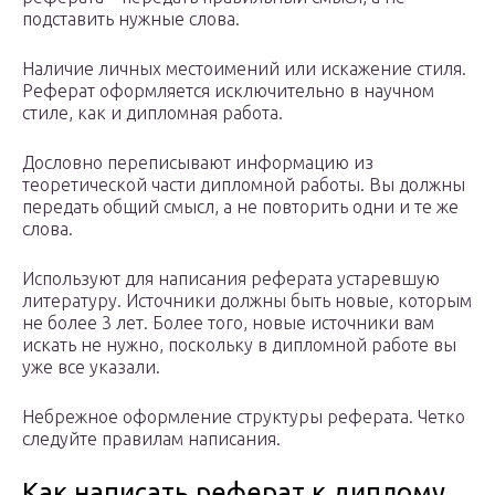
подставить нужные слова.
Наличие личных местоимений или искажение стиля.
Реферат оформляется исключительно в научном
стиле, как и дипломная работа.
Дословно переписывают информацию из
теоретической части дипломной работы. Вы должны
передать общий смысл, а не повторить одни и те же
слова.
Используют для написания реферата устаревшую
литературу. Источники должны быть новые, которым
не более 3 лет. Более того, новые источники вам
искать не нужно, поскольку в дипломной работе вы
уже все указали.
Небрежное оформление структуры реферата. Четко
следуйте правилам написания.
Как написать реферат к диплому