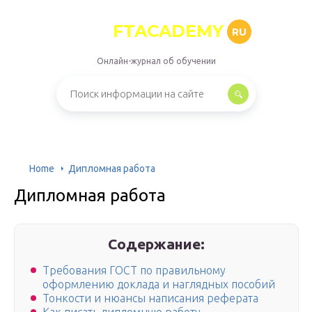
FTACADEMY
RU
Онлайн-журнал об обучении
Home
Дипломная работа
Дипломная работа
Содержание:
Требования ГОСТ по правильному
оформлению доклада и наглядных пособий
Тонкости и нюансы написания реферата