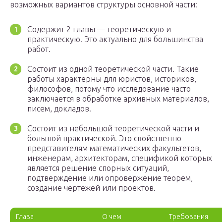
возможных вариантов структуры основной части:
Содержит 2 главы — теоретическую и
практическую. Это актуально для большинства
работ.
Состоит из одной теоретической части. Такие
работы характерны для юристов, историков,
философов, потому что исследование часто
заключается в обработке архивных материалов,
писем, докладов.
Состоит из небольшой теоретической части и
большой практической. Это свойственно
представителям математических факультетов,
инженерам, архитекторам, спецификой которых
является решение спорных ситуаций,
подтверждение или опровержение теорем,
создание чертежей или проектов.
Глава
О чем
Требования