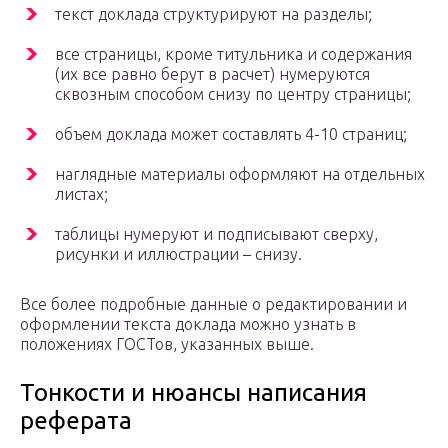
текст доклада структурируют на разделы;
все страницы, кроме титульника и содержания
(их все равно берут в расчет) нумеруются
сквозным способом снизу по центру страницы;
объем доклада может составлять 4-10 страниц;
наглядные материалы оформляют на отдельных
листах;
таблицы нумеруют и подписывают сверху,
рисунки и иллюстрации – снизу.
Все более подробные данные о редактировании и
оформлении текста доклада можно узнать в
положениях ГОСТов, указанных выше.
Тонкости и нюансы написания
реферата