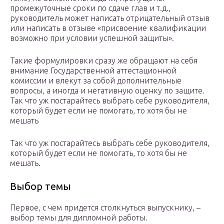
промежуточные сроки по сдаче глав и т.д.,
руководитель может написать отрицательный отзыв
или написать в отзыве «присвоение квалификации
возможно при условии успешной защиты».
Такие формулировки сразу же обращают на себя
внимание Государственной аттестационной
комиссии и влекут за собой дополнительные
вопросы, а иногда и негативную оценку по защите.
Так что уж постарайтесь выбрать себе руководителя,
который будет если не помогать, то хотя бы не
мешать
Так что уж постарайтесь выбрать себе руководителя,
который будет если не помогать, то хотя бы не
мешать.
Выбор темы
Первое, с чем придется столкнуться выпускнику, –
выбор темы для дипломной работы.