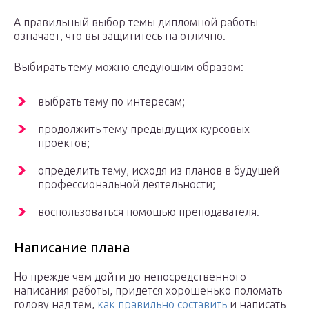
А правильный выбор темы дипломной работы
означает, что вы защититесь на отлично.
Выбирать тему можно следующим образом:
выбрать тему по интересам;
продолжить тему предыдущих курсовых
проектов;
определить тему, исходя из планов в будущей
профессиональной деятельности;
воспользоваться помощью преподавателя.
Написание плана
Но прежде чем дойти до непосредственного
написания работы, придется хорошенько поломать
голову над тем,
как правильно составить
и написать