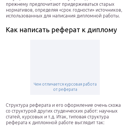
прежнему предпочитают придерживаться старых
нормативов, определяя «срок годности» источников,
использованных для написания дипломной работы.
Как написать реферат к диплому
Чем отличается курсовая работа
от реферата
Структура реферата и его оформление очень схожа
со структурой других студенческих работ: научных
статей, курсовых и т.д. Итак, типовая структура
реферата к дипломной работе выглядит так: