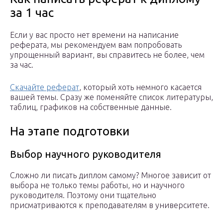
за 1 час
Если у вас просто нет времени на написание
реферата, мы рекомендуем вам попробовать
упрощенный вариант, вы справитесь не более, чем
за час.
Скачайте реферат
, который хоть немного касается
вашей темы. Сразу же поменяйте список литературы,
таблиц, графиков на собственные данные.
На этапе подготовки
Выбор научного руководителя
Сложно ли писать диплом самому? Многое зависит от
выбора не только темы работы, но и научного
руководителя. Поэтому они тщательно
присматриваются к преподавателям в университете.