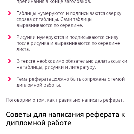
препинания в конце заголовков.
Таблицы нумеруются и подписываются сверху
справа от таблицы. Сами таблицы
выравниваются по середине.
Рисунки нумеруются и подписываются снизу
после рисунка и выравниваются по середине
листа.
В тексте необходимо обязательно делать ссылки
на таблицы, рисунки и литературу.
Тема реферата должно быть сопряжена с темой
дипломной работы.
Поговорим о том, как правильно написать реферат.
Советы для написания реферата к
дипломной работе