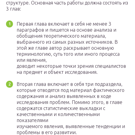
структуре. Основная часть работы должна состоять из
3 глав:
Первая глава включает в себя не менее 3
параграфов и пишется на основе анализа и
обобщения теоретического материала,
выбранного из самых разных источников. В
этой же главе автор раскрывает основную
терминологию, суть того или иного процесса
или явления,
доводит некоторые точки зрения специалистов
на предмет и объект исследования.
Вторая глава включает в себя три подраздела,
которые отводятся под материал фактического
содержания и анализ выявленных в ходе
исследования проблем. Помимо этого, в главе
содержатся статистические выкладки с
качественными и количественными
показателями
изучаемого явления, выявленные тенденции и
проблемы в его развитии.