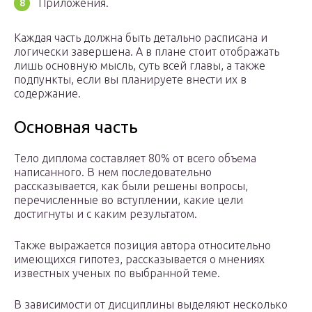
Приложения.
Каждая часть должна быть детально расписана и
логически завершена. А в плане стоит отображать
лишь основную мысль, суть всей главы, а также
подпункты, если вы планируете внести их в
содержание.
Основная часть
Тело диплома составляет 80% от всего объема
написанного. В нем последовательно
рассказывается, как были решены вопросы,
перечисленные во вступлении, какие цели
достигнуты и с каким результатом.
Также выражается позиция автора относительно
имеющихся гипотез, рассказывается о мнениях
известных ученых по выбранной теме.
В зависимости от дисциплины выделяют несколько