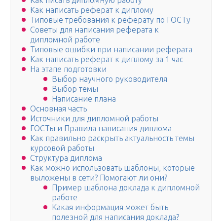
Как писать дипломную работу
Как написать реферат к диплому
Типовые требования к реферату по ГОСТу
Советы для написания реферата к
дипломной работе
Типовые ошибки при написании реферата
Как написать реферат к диплому за 1 час
На этапе подготовки
Выбор научного руководителя
Выбор темы
Написание плана
Основная часть
Источники для дипломной работы
ГОСТы и Правила написания диплома
Как правильно раскрыть актуальность темы
курсовой работы
Структура диплома
Как можно использовать шаблоны, которые
выложены в сети? Помогают ли они?
Пример шаблона доклада к дипломной
работе
Какая информация может быть
полезной для написания доклада?