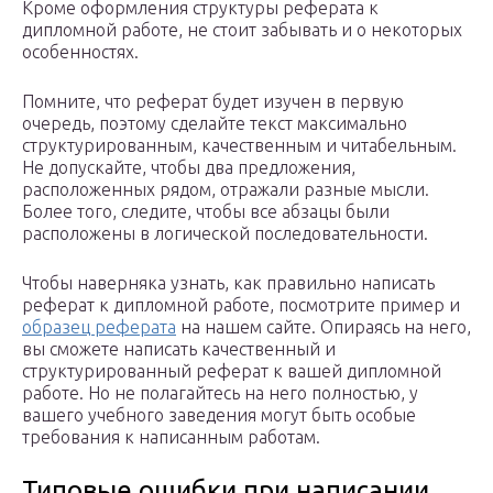
Кроме оформления структуры реферата к
дипломной работе, не стоит забывать и о некоторых
особенностях.
Помните, что реферат будет изучен в первую
очередь, поэтому сделайте текст максимально
структурированным, качественным и читабельным.
Не допускайте, чтобы два предложения,
расположенных рядом, отражали разные мысли.
Более того, следите, чтобы все абзацы были
расположены в логической последовательности.
Чтобы наверняка узнать, как правильно написать
реферат к дипломной работе, посмотрите пример и
образец реферата
на нашем сайте. Опираясь на него,
вы сможете написать качественный и
структурированный реферат к вашей дипломной
работе. Но не полагайтесь на него полностью, у
вашего учебного заведения могут быть особые
требования к написанным работам.
Типовые ошибки при написании