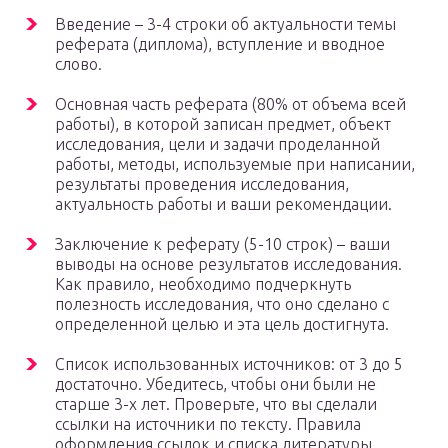
Введение – 3-4 строки об актуальности темы
реферата (диплома), вступление и вводное
слово.
Основная часть реферата (80% от объема всей
работы), в которой записан предмет, объект
исследования, цели и задачи проделанной
работы, методы, используемые при написании,
результаты проведения исследования,
актуальность работы и ваши рекомендации.
Заключение к реферату (5-10 строк) – ваши
выводы на основе результатов исследования.
Как правило, необходимо подчеркнуть
полезность исследования, что оно сделано с
определенной целью и эта цель достигнута.
Список использованных источников: от 3 до 5
достаточно. Убедитесь, чтобы они были не
старше 3-х лет. Проверьте, что вы сделали
ссылки на источники по тексту. Правила
оформления ссылок и списка литературы