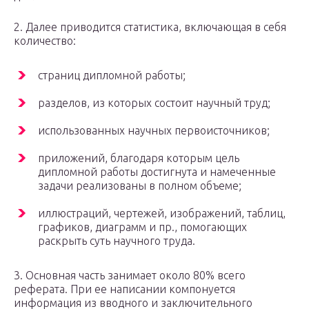
2. Далее приводится статистика, включающая в себя
количество:
страниц дипломной работы;
разделов, из которых состоит научный труд;
использованных научных первоисточников;
приложений, благодаря которым цель
дипломной работы достигнута и намеченные
задачи реализованы в полном объеме;
иллюстраций, чертежей, изображений, таблиц,
графиков, диаграмм и пр., помогающих
раскрыть суть научного труда.
3. Основная часть занимает около 80% всего
реферата. При ее написании компонуется
информация из вводного и заключительного