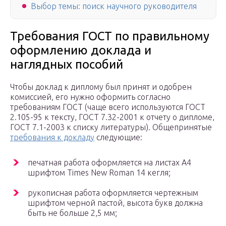
Выбор темы: поиск научного руководителя
Требования ГОСТ по правильному
оформлению доклада и
наглядных пособий
Чтобы доклад к диплому был принят и одобрен
комиссией, его нужно оформить согласно
требованиям ГОСТ (чаще всего используются ГОСТ
2.105-95 к тексту, ГОСТ 7.32-2001 к отчету о дипломе,
ГОСТ 7.1-2003 к списку литературы). Общепринятые
требования к докладу
следующие:
печатная работа оформляется на листах А4
шрифтом Times New Roman 14 кегля;
рукописная работа оформляется чертежным
шрифтом черной пастой, высота букв должна
быть не больше 2,5 мм;