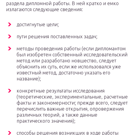
раздела дипломной работы. В ней кратко и емко
излагаются следующие сведения:
достигнутые цели;
пути решения поставленных задач;
методы проведения работы (если дипломантом
был изобретен собственный исследовательский
метод или разработано новшество, следует
объяснить их суть, если же использовался уже
известный метод, достаточно указать его
название);
конкретные результаты исследования
(теоретические, экспериментальные, расчетные
факты и закономерности; прежде всего, следует
перечислить важные открытия, опровержения
различных теорий, а также данные
практического значения);
способы решения возникших в ходе работы