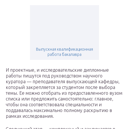
Выпускная квалификационная
работа бакалавра
И проектные, и исследовательские дипломные
работы пишутся под руководством научного
куратора — преподавателя выпускающей кафедры,
который закрепляется за студентом после выбора
темы. Ее можно отобрать из предоставленного вузом
списка или предложить самостоятельно: главное,
чтобы она соответствовала специальности и
поддавалась максимально полному раскрытию в
рамках исследования.