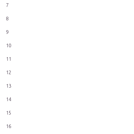
7
8
9
10
11
12
13
14
15
16