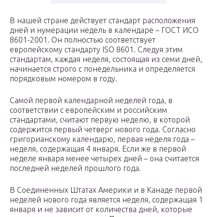
В нашей стране действует стандарт расположения
дней и нумерации недель в календаре – ГОСТ ИСО
8601-2001. Он полностью соответствует
европейскому стандарту ISO 8601. Следуя этим
стандартам, каждая неделя, состоящая из семи дней,
начинается строго с понедельника и определяется
порядковым номером в году.
Самой первой календарной неделей года, в
соответствии с европейским и российским
стандартами, считают первую неделю, в которой
содержится первый четверг нового года. Согласно
григорианскому календарю, первая неделя года –
неделя, содержащая 4 января. Если же в первой
неделе января менее четырех дней – она считается
последней неделей прошлого года.
В Соединенных Штатах Америки и в Канаде первой
неделей нового года является неделя, содержащая 1
января и не зависит от количества дней, которые