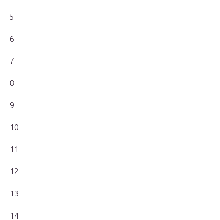
5
6
7
8
9
10
11
12
13
14