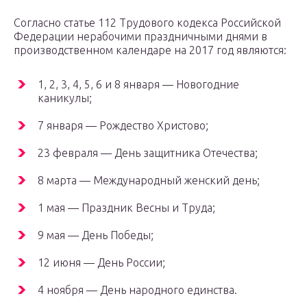
Согласно статье 112 Трудового кодекса Российской
Федерации нерабочими праздничными днями в
производственном календаре на 2017 год являются:
1, 2, 3, 4, 5, 6 и 8 января — Новогодние
каникулы;
7 января — Рождество Христово;
23 февраля — День защитника Отечества;
8 марта — Международный женский день;
1 мая — Праздник Весны и Труда;
9 мая — День Победы;
12 июня — День России;
4 ноября — День народного единства.