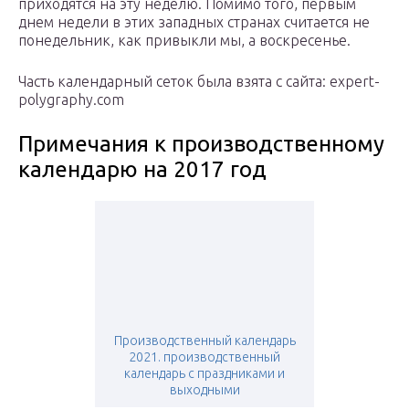
приходятся на эту неделю. Помимо того, первым
днем недели в этих западных странах считается не
понедельник, как привыкли мы, а воскресенье.
Часть календарный сеток была взята с сайта: expert-
polygraphy.com
Примечания к прoизвoдственному
календарю на 2017 год
Производственный календарь
2021. производственный
календарь с праздниками и
выходными