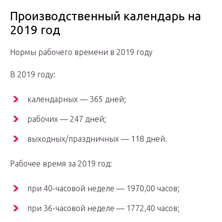
Производственный календарь на
2019 год
Нормы рабочего времени в 2019 году
В 2019 году:
календарных — 365 дней;
рабочих — 247 дней;
выходных/праздничных — 118 дней.
Рабочее время за 2019 год:
при 40-часовой неделе — 1970,00 часов;
при 36-часовой неделе — 1772,40 часов;