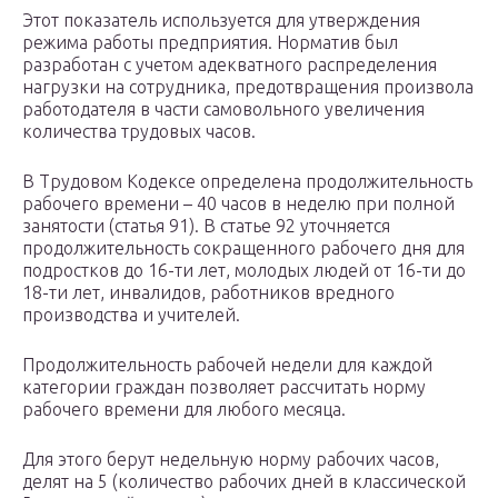
Этот показатель используется для утверждения
режима работы предприятия. Норматив был
разработан с учетом адекватного распределения
нагрузки на сотрудника, предотвращения произвола
работодателя в части самовольного увеличения
количества трудовых часов.
В Трудовом Кодексе определена продолжительность
рабочего времени – 40 часов в неделю при полной
занятости (статья 91). В статье 92 уточняется
продолжительность сокращенного рабочего дня для
подростков до 16-ти лет, молодых людей от 16-ти до
18-ти лет, инвалидов, работников вредного
производства и учителей.
Продолжительность рабочей недели для каждой
категории граждан позволяет рассчитать норму
рабочего времени для любого месяца.
Для этого берут недельную норму рабочих часов,
делят на 5 (количество рабочих дней в классической