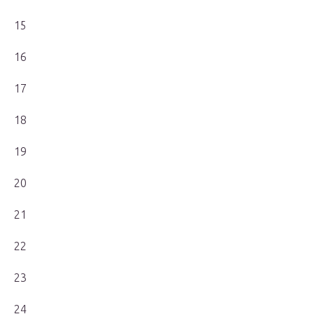
15
16
17
18
19
20
21
22
23
24