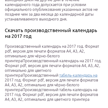
календарного года допускается при условии
официального опубликования указанных актов не
позднее чем за два месяца до календарной даты
устанавливаемого выходного дня.
Скачать производственный календарь
на 2017 год
Производственный календарь на 2017 год. Формат
pdf, версия для печати форматов А4, A3, A2,
оптимально для чёрно-белого
принтераПроизводственный календарь на 2017 год.
Формат pdf, версия для печати форматов А4, A3, A2,
оптимально для цветного
принтераПроизводственный
табель-календарь на
2017 год. Формат pdf, версия для печати форматов
А4, A3, A2, оптимально для чёрно-белого
принтераПроизводственный табель-календарь на
2017 год. Формат pdf, версия для печати форматов
А4, A3, A2, оптимально для цветного принтера