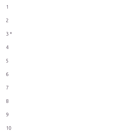
1
2
3 *
4
5
6
7
8
9
10