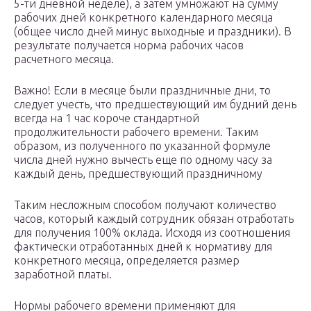
5-ти дневной неделе), а затем умножают на сумму
рабочих дней конкретного календарного месяца
(общее число дней минус выходные и праздники). В
результате получается норма рабочих часов
расчетного месяца.
Важно! Если в месяце были праздничные дни, то
следует учесть, что предшествующий им будний день
всегда на 1 час короче стандартной
продолжительности рабочего времени. Таким
образом, из полученного по указанной формуле
числа дней нужно вычесть еще по одному часу за
каждый день, предшествующий праздничному
Таким несложным способом получают количество
часов, который каждый сотрудник обязан отработать
для получения 100% оклада. Исходя из соотношения
фактически отработанных дней к нормативу для
конкретного месяца, определяется размер
заработной платы.
Нормы рабочего времени применяют для