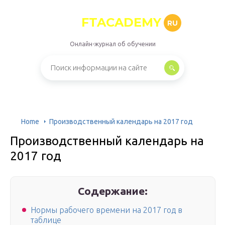
FTACADEMY
RU
Онлайн-журнал об обучении
Home
Производственный календарь на 2017 год
Производственный календарь на
2017 год
Содержание:
Нормы рабочего времени на 2017 год в
таблице