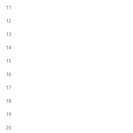
11
12
13
14
15
16
17
18
19
20