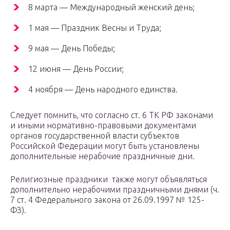
8 марта — Международный женский день;
1 мая — Праздник Весны и Труда;
9 мая — День Победы;
12 июня — День России;
4 ноября — День народного единства.
Следует помнить, что согласно ст. 6 ТК РФ законами
и иными нормативно-правовыми документами
органов государственной власти субъектов
Российской Федерации могут быть установлены
дополнительные нерабочие праздничные дни.
Религиозные праздники также могут объявляться
дополнительно нерабочими праздничными днями (ч.
7 ст. 4 Федерального закона от 26.09.1997 № 125-
ФЗ).