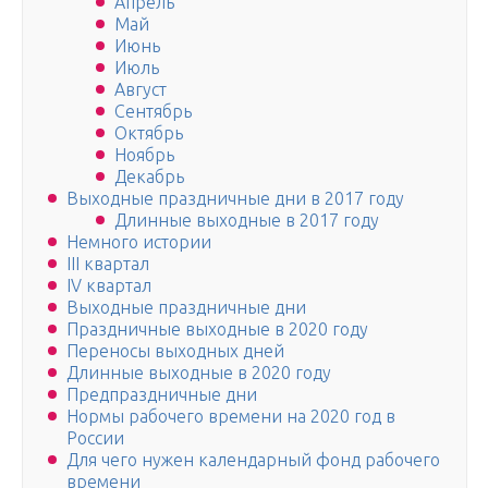
Апрель
Май
Июнь
Июль
Август
Сентябрь
Октябрь
Ноябрь
Декабрь
Выходные праздничные дни в 2017 году
Длинные выходные в 2017 году
Немного истории
III квартал
IV квартал
Выходные праздничные дни
Праздничные выходные в 2020 году
Переносы выходных дней
Длинные выходные в 2020 году
Предпраздничные дни
Нормы рабочего времени на 2020 год в
России
Для чего нужен календарный фонд рабочего
времени