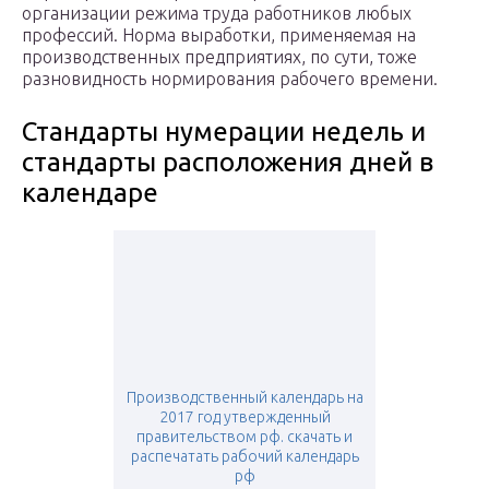
организации режима труда работников любых
профессий. Норма выработки, применяемая на
производственных предприятиях, по сути, тоже
разновидность нормирования рабочего времени.
Стандарты нумерации недель и
стандарты расположения дней в
календаре
Производственный календарь на
2017 год утвержденный
правительством рф. скачать и
распечатать рабочий календарь
рф