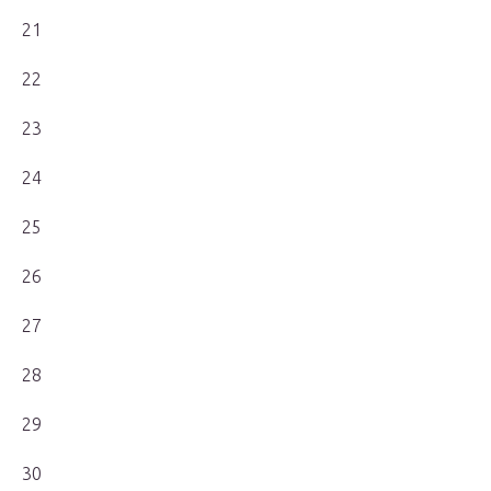
21
22
23
24
25
26
27
28
29
30