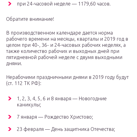
при 24-часовой неделе — 1179,60 часов.
Обратите внимание!
В производственном календаре дается норма
рабочего времени на месяцы, кварталы и 2019 год в
целом при 40-, 36- и 24-часовых рабочих неделях, а
также количество рабочих и выходных дней при
пятидневной рабочей неделе с двумя выходными
днями.
Нерабочими праздничными днями в 2019 году будут
(ст. 112 ТК РФ):
1, 2, 3, 4, 5, 6 и 8 января — Новогодние
каникулы;
7 января — Рождество Христово;
23 февраля — День защитника Отечества;