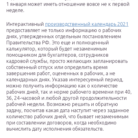
1 января может иметь отношение вовсе не к первой
неделе.
Интерактивный
производственный календарь 2021
предоставляет не только информацию о рабочих
днях, утвержденных отдельным постановлением
Правительства РФ. Это еще и полноценный
калькулятор, который будет незаменимым
помощником для бухгалтеров, сотрудников
кадровой службы, просто желающих запланировать
собственный отпуск или определить время
завершения работ, оцененных в рабочих, а не
календарных днях. Указав интересуемый период,
можно получить информацию как о количестве
рабочих дней, так и норме рабочего времени при 40,
36, 24-часовой и любой другой продолжительности
рабочей недели. Возможно решить и обратную
задачу, посчитав какая дата наступит через заданное
количество рабочих дней, что бывает незаменимым
при составлении договоров, когда необходимо
вычислить дату исполнения обязательств.