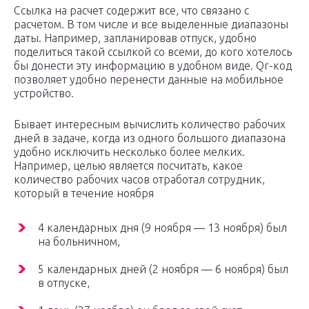
Ссылка на расчет содержит все, что связано с
расчетом. В том числе и все выделенные диапазоны
даты. Например, запланировав отпуск, удобно
поделиться такой ссылкой со всеми, до кого хотелось
бы донести эту информацию в удобном виде. Qr-код
позволяет удобно перенести данные на мобильное
устройство.
Бывает интересным вычислить количество рабочих
дней в задаче, когда из одного большого диапазона
удобно исключить несколько более мелких.
Например, целью является посчитать, какое
количество рабочих часов отработал сотрудник,
который в течение ноября
4 календарных дня (9 ноября — 13 ноября) был
на больничном,
5 календарных дней (2 ноября — 6 ноября) был
в отпуске,