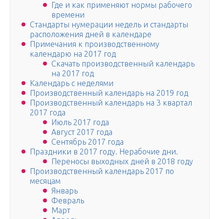
Где и как применяют нормы рабочего
времени
Стандарты нумерации недель и стандарты
расположения дней в календаре
Примечания к прoизвoдственному
календарю на 2017 год
Скачать производственный календарь
на 2017 год
Календарь с неделями
Производственный календарь на 2019 год
Производственный календарь на 3 квартал
2017 года
Июль 2017 года
Август 2017 года
Сентябрь 2017 года
Праздники в 2017 году. Нерабочие дни.
Переносы выходных дней в 2018 году
Производственный календарь 2017 по
месяцам
Январь
Февраль
Март