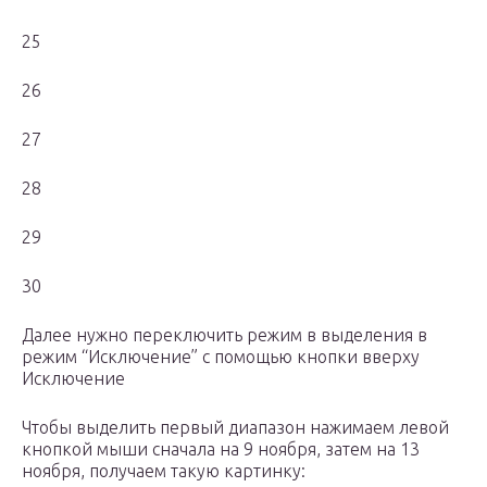
25
26
27
28
29
30
Далее нужно переключить режим в выделения в
режим “Исключение” с помощью кнопки вверху
Исключение
Чтобы выделить первый диапазон нажимаем левой
кнопкой мыши сначала на 9 ноября, затем на 13
ноября, получаем такую картинку: