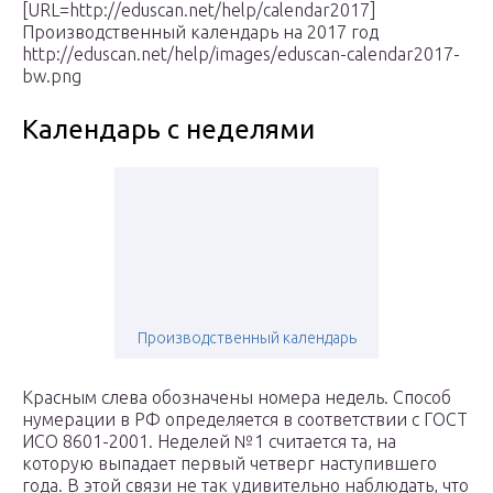
[URL=http://eduscan.net/help/calendar2017]
Производственный календарь на 2017 год
http://eduscan.net/help/images/eduscan-calendar2017-
bw.png
Календарь с неделями
Производственный календарь
Красным слева обозначены номера недель. Способ
нумерации в РФ определяется в соответствии с ГОСТ
ИСО 8601-2001. Неделей №1 считается та, на
которую выпадает первый четверг наступившего
года. В этой связи не так удивительно наблюдать, что