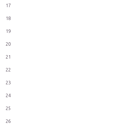
17
18
19
20
21
22
23
24
25
26