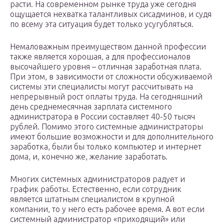
расти. На современном рынке труда уже сегодня
ощущается нехватка талантливых сисадминов, и судя
по всему эта ситуация будет только усугубляться.
Немаловажным преимуществом данной профессии
также является хорошая, а для профессионалов
высочайшего уровня – отличная заработная плата.
При этом, в зависимости от сложности обсуживаемой
системы эти специалисты могут рассчитывать на
непрерывный рост оплаты труда. На сегодняшний
день среднемесячная зарплата системного
администратора в России составляет 40-50 тысяч
рублей. Помимо этого системные администраторы
имеют большие возможности и для дополнительного
заработка, были бы только компьютер и интернет
дома, и, конечно же, желание заработать.
Многих системных администраторов радует и
график работы. Естественно, если сотрудник
является штатным специалистом в крупной
компании, то у него есть рабочее время. А вот если
системный администратор «приходящий» или