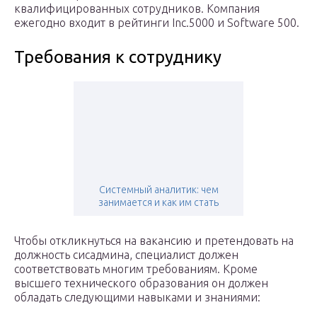
квалифицированных сотрудников. Компания
ежегодно входит в рейтинги Inc.5000 и Software 500.
Требования к сотруднику
Системный аналитик: чем
занимается и как им стать
Чтобы откликнуться на вакансию и претендовать на
должность сисадмина, специалист должен
соответствовать многим требованиям. Кроме
высшего технического образования он должен
обладать следующими навыками и знаниями: