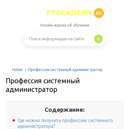
FTACADEMY
RU
Онлайн-журнал об обучении
Home
Профессия системный администратор
Профессия системный
администратор
Содержание:
Где можно получить профессию системного
администратора?