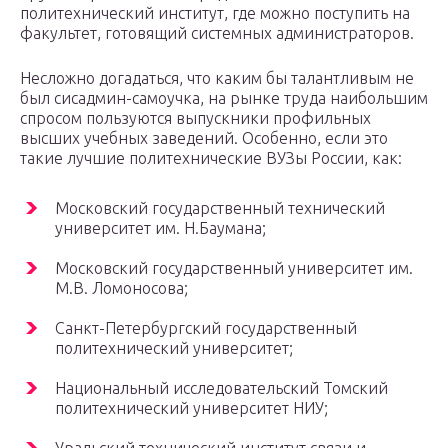
политехнический институт, где можно поступить на
факультет, готовящий системных администраторов.
Несложно догадаться, что каким бы талантливым не
был сисадмин-самоучка, на рынке труда наибольшим
спросом пользуются выпускники профильных
высших учебных заведений. Особенно, если это
такие лучшие политехнические ВУЗы России, как:
Московский государственный технический
университет им. Н.Баумана;
Московский государственный университет им.
М.В. Ломоносова;
Санкт-Петербургский государственный
политехнический университет;
Национальный исследовательский Томский
политехнический университет НИУ;