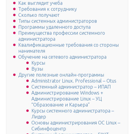
Как выглядит учеба
Требования к сотруднику
Сколько получают
Типы системных администраторов
Программы удаленного доступа
Преимущества профессии системного
администратора
Квалификационные требования со стороны
нанимателя
Обучение на сетевого администратора
Курсы
Вузы
Другие полезные онлайн-программы
Administrator Linux. Professional – Otus
Системный администратор – ИПАП
Администрирование Windows +
Администрирование Linux – УЦ
“Образование и Карьера”
Курсы системного администратора –
Лидер
Основы администрирования ОС Linux –
Сибинфоцентр