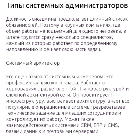
Типы системных администраторов
Должность сисадмина предполагает длинный список
обязанностей. Поэтому в крупных компаниях, где
объем работы неподъемный для одного человека, в
штате трудятся сразу несколько специалистов,
каждый из которых работает по определенному
направлению и решает свою часть задач.
Системный архитектор
Его еще называют системным инженером. Это
профессионал высокого класса. Работает в
корпорациях с разветвленной IT-инфраструктурой и
сложной архитектурой сети. Он проектирует IT-
инфраструктуру, выстраивает архитектуру, знает все
популярные операционные системы, разрабатывает
техническое задание для младших сотрудников и
контролирует их работу. Может также
взаимодействовать с системами CRM, ERP и CMS,
базами данных и почтовыми серверами.