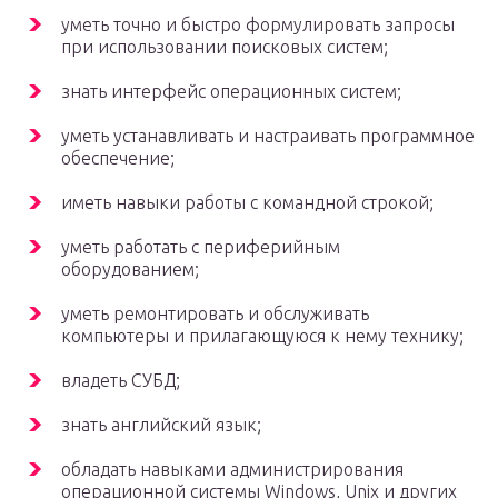
уметь точно и быстро формулировать запросы
при использовании поисковых систем;
знать интерфейс операционных систем;
уметь устанавливать и настраивать программное
обеспечение;
иметь навыки работы с командной строкой;
уметь работать с периферийным
оборудованием;
уметь ремонтировать и обслуживать
компьютеры и прилагающуюся к нему технику;
владеть СУБД;
знать английский язык;
обладать навыками администрирования
операционной системы Windows, Unix и других