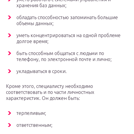
хранения баз данных;
обладать способностью запоминать большие
объемы данных;
уметь концентрироваться на одной проблеме
долгое время;
быть способным общаться с людьми по
телефону, по электронной почте и лично;
укладываться в сроки.
Кроме этого, специалисту необходимо
соответствовать и по части личностных
характеристик. Он должен быть:
терпеливым;
ответственным;