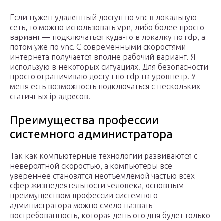
Если нужен удаленный доступ по vnc в локальную
сеть, то можно использовать vpn, либо более просто
вариант — подключаться куда-то в локалку по rdp, а
потом уже по vnc. С современными скоростями
интернета получается вполне рабочий вариант. Я
использую в некоторых ситуациях. Для безопасности
просто ограничиваю доступ по rdp на уровне ip. У
меня есть возможность подключаться с нескольких
статичных ip адресов.
Преимущества профессии
системного администратора
Так как компьютерные технологии развиваются с
невероятной скоростью, а компьютеры все
увереннее становятся неотъемлемой частью всех
сфер жизнедеятельности человека, основным
преимуществом профессии системного
администратора можно смело назвать
востребованность, которая день ото дня будет только