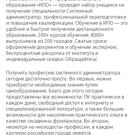
образования «ИПО» — проводит набор учащихся на
получение специальности Системный
администратор, профессиональной переподготовки
и повышения квалификации. Обучение в ИПО — это
удобное и быстрое получение дистанционного
образования. 200+ курсов обучения. 8000+
выпускников из 200 городов. Сжатые сроки
оформления документов и обучение экстерном,
беспроцентная рассрочка от института и
индивидуальные скидки. Обращайтесь!
Получить профессию системного администратора
сегодня достаточно просто. Во-первых, можно
приобрести необходимые знания путем
самообразования. Благо для этого сегодня
предоставлены все возможности: ПК практически в
каждом доме, свободный доступ к интернету и
специализированной литературе, а также большие
возможности для накопления практического опыта в
качестве сисадмина-фрилансера. Во-вторых,
несмотря на «молодость» профессии, в каждом
крупном российском городе имеется