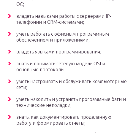
ОС;
владеть навыками работы с серверами IP-
телефонии и CRM-системами;
уметь работать с офисным программным
обеспечением и приложениями;
владеть языками программирования;
знать и понимать сетевую модель OSI и
основные протоколы;
уметь настраивать и обслуживать компьютерные
сети;
уметь находить и устранять программные баги и
технические неполадки;
знать, как документировать проделанную
работу и формировать отчеты;