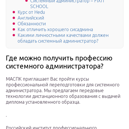
Системный администратор – FIXIT
SCHOOL
Курс от Hedu
Английский
Обязанности
Как отличить хорошего сисадмина
Какими личностными качествами должен
обладать системный администратор?
Где можно получить профессию
системного администратора?
МАСПК приглашает Вас пройти курсы
профессиональной переподготовки для системного
администратора. Мы предлагаем передовые
технологии дистанционного образования с выдачей
диплома установленного образца.
.
Российский институт профессионального