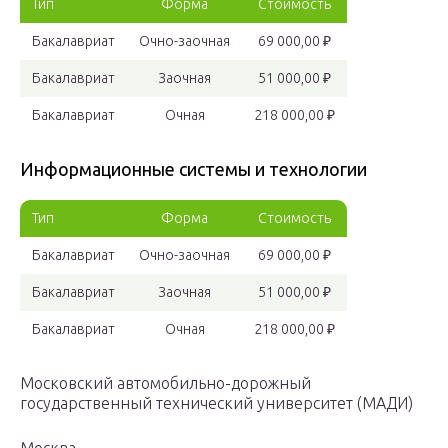
Тип
Форма
Стоимость
Бакалавриат
Очно-заочная
69 000,00 ₽
Бакалавриат
Заочная
51 000,00 ₽
Бакалавриат
Очная
218 000,00 ₽
Информационные системы и технологии
Тип
Форма
Стоимость
Бакалавриат
Очно-заочная
69 000,00 ₽
Бакалавриат
Заочная
51 000,00 ₽
Бакалавриат
Очная
218 000,00 ₽
Московский автомобильно-дорожный
государственный технический университет (МАДИ)