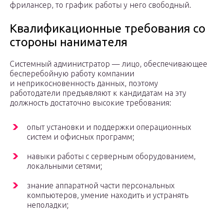
фрилансер, то график работы у него свободный.
Квалификационные требования со
стороны нанимателя
Системный администратор — лицо, обеспечивающее
бесперебойную работу компании
и неприкосновенность данных, поэтому
работодатели предъявляют к кандидатам на эту
должность достаточно высокие требования:
опыт установки и поддержки операционных
систем и офисных программ;
навыки работы с серверным оборудованием,
локальными сетями;
знание аппаратной части персональных
компьютеров, умение находить и устранять
неполадки;