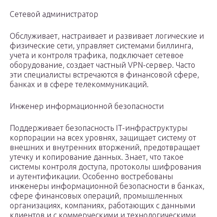
Сетевой администратор
Обслуживает, настраивает и развивает логические и
физические сети, управляет системами биллинга,
учета и контроля трафика, подключает сетевое
оборудование, создает частный VPN-сервер. Часто
эти специалисты встречаются в финансовой сфере,
банках и в сфере телекоммуникаций.
Инженер информационной безопасности
Поддерживает безопасность IT-инфраструктуры
корпорации на всех уровнях, защищает систему от
внешних и внутренних вторжений, предотвращает
утечку и копирование данных. Знает, что такое
системы контроля доступа, протоколы шифрования
и аутентификации. Особенно востребованы
инженеры информационной безопасности в банках,
сфере финансовых операций, промышленных
организациях, компаниях, работающих с данными
клиентов и с коммерческими и технологическими