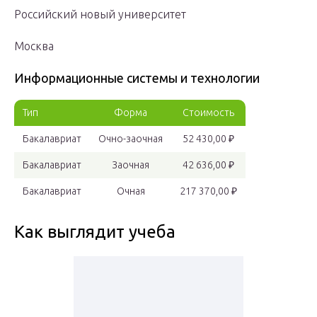
Российский новый университет
Москва
Информационные системы и технологии
Тип
Форма
Стоимость
Бакалавриат
Очно-заочная
52 430,00 ₽
Бакалавриат
Заочная
42 636,00 ₽
Бакалавриат
Очная
217 370,00 ₽
Как выглядит учеба