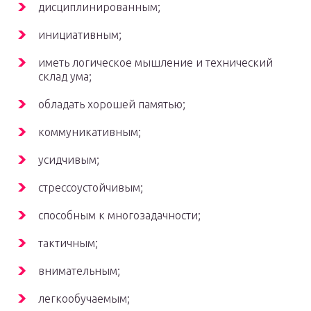
дисциплинированным;
инициативным;
иметь логическое мышление и технический
склад ума;
обладать хорошей памятью;
коммуникативным;
усидчивым;
стрессоустойчивым;
способным к многозадачности;
тактичным;
внимательным;
легкообучаемым;