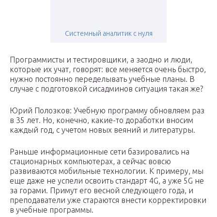
Системный аналитик с нуля
Программисты и тестировщики, а заодно и люди,
которые их учат, говорят: все меняется очень быстро,
нужно постоянно переделывать учебные планы. В
случае с подготовкой сисадминов ситуация такая же?
Юрий Полозков: Учебную программу обновляем раз
в 35 лет. Но, конечно, какие-то доработки вносим
каждый год, с учетом новых веяний и литературы.
Раньше информационные сети базировались на
стационарных компьютерах, а сейчас вовсю
развиваются мобильные технологии. К примеру, мы
еще даже не успели освоить стандарт 4G, а уже 5G не
за горами. Примут его весной следующего года, и
преподаватели уже стараются внести корректировки
в учебные программы.