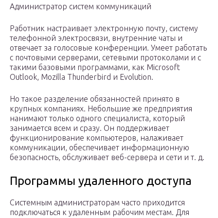
Администратор систем коммуникаций
Работник настраивает электронную почту, систему
телефонной электросвязи, внутренние чаты и
отвечает за голосовые конференции. Умеет работать
с почтовыми серверами, сетевыми протоколами и с
такими базовыми программами, как Microsoft
Outlook, Mozilla Thunderbird и Evolution.
Но такое разделение обязанностей принято в
крупных компаниях. Небольшие же предприятия
нанимают только одного специалиста, который
занимается всем и сразу. Он поддерживает
функционирование компьютеров, налаживает
коммуникации, обеспечивает информационную
безопасность, обслуживает веб-сервера и сети и т. д.
Программы удаленного доступа
Системным администраторам часто приходится
подключаться к удаленным рабочим местам. Для