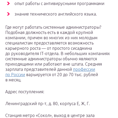
опыт работы с антивирусными программами
знание технического английского языка.
Где могут работать системные администраторы?
Подобная должность есть в каждой крупной
компании, причем во многих из них молодым
специалистам предоставляется возможность
карьерного роста — от простого сисадмина
до руководителя IT-отдела. В небольших компаниях
системные администраторы обычно являются
приходящими или работают вне штата. Средняя
зарплата представителей данной
профессии
по России
варьируется от 20 до 70 тыс. рублей
в месяц.
Адрес поступления:
Ленинградский пр-т, д. 80, корпуса Е, Ж, Г.
Станция метро «Сокол», выход в центре зала