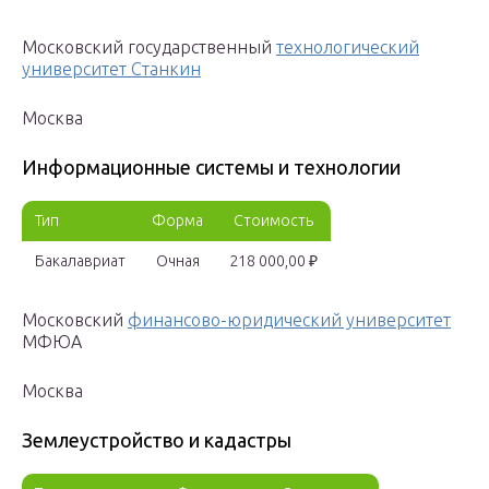
Московский государственный
технологический
университет Станкин
Москва
Информационные системы и технологии
Тип
Форма
Стоимость
Бакалавриат
Очная
218 000,00 ₽
Московский
финансово-юридический университет
МФЮА
Москва
Землеустройство и кадастры