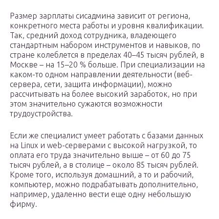
Размер зарплаты сисадмина зависит от региона,
конкретного места работы и уровня квалификации.
Так, средний доход сотрудника, владеющего
стандартным набором инструментов и навыков, по
стране колеблется в пределах 40–45 тысяч рублей, в
Москве – на 15–20 % больше. При специализации на
каком-то одном направлении деятельности (веб-
сервера, сети, защита информации), можно
рассчитывать на более высокий заработок, но при
этом значительно сужаются возможности
трудоустройства.
Если же специалист умеет работать с базами данных
на Linux и web-серверами с высокой нагрузкой, то
оплата его труда значительно выше – от 60 до 75
тысяч рублей, а в столице – около 85 тысяч рублей.
Кроме того, используя домашний, а то и рабочий,
компьютер, можно подрабатывать дополнительно,
например, удаленно вести еще одну небольшую
фирму.