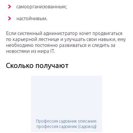
самоорганизованным;
настойчивым.
Если системный администратор хочет продвигаться
по карьерной лестнице и улучшать свои навыки, ему
необходимо постоянно развиваться и следить за
новостями из мира IT.
Сколько получают
Профессия садовник описание.
профессия садовник (садовод)