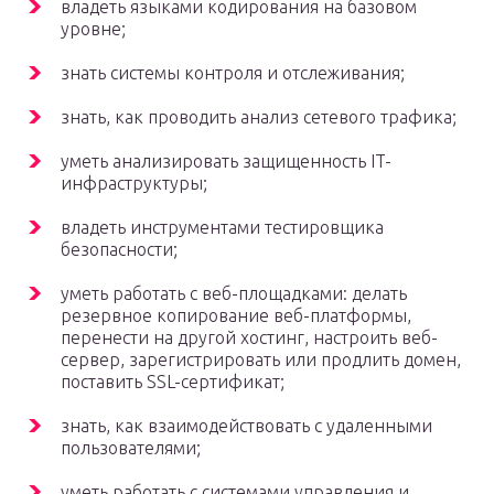
владеть языками кодирования на базовом
уровне;
знать системы контроля и отслеживания;
знать, как проводить анализ сетевого трафика;
уметь анализировать защищенность IT-
инфраструктуры;
владеть инструментами тестировщика
безопасности;
уметь работать с веб-площадками: делать
резервное копирование веб-платформы,
перенести на другой хостинг, настроить веб-
сервер, зарегистрировать или продлить домен,
поставить SSL-сертификат;
знать, как взаимодействовать с удаленными
пользователями;
уметь работать с системами управления и