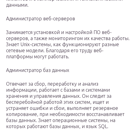
данными.
Администратор веб-серверов
Занимается установкой и настройкой ПО веб-
серверов, а также мониторингом их качества работы.
Знает Unix-системы, как функционируют разные
сетевые модели. Благодаря его труду веб-
платформы могут работать.
Администратор баз данных
Отвечает за сбор, переработку и анализ
информации, работает с базами и системами
хранения и управления данных. Он следит за
бесперебойной работой этих систем, ищет и
устраняет ошибки и сбои, выполняет резервное
копирование, при необходимости восстанавливает
базы данных. Знает операционные системы, на
которых работают базы данных, и язык SQL.