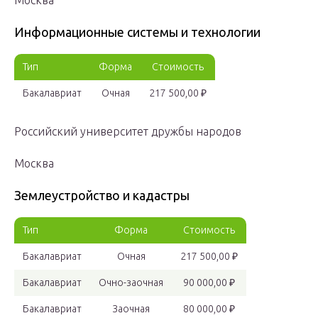
Москва
Информационные системы и технологии
Тип
Форма
Стоимость
Бакалавриат
Очная
217 500,00 ₽
Российский университет дружбы народов
Москва
Землеустройство и кадастры
Тип
Форма
Стоимость
Бакалавриат
Очная
217 500,00 ₽
Бакалавриат
Очно-заочная
90 000,00 ₽
Бакалавриат
Заочная
80 000,00 ₽